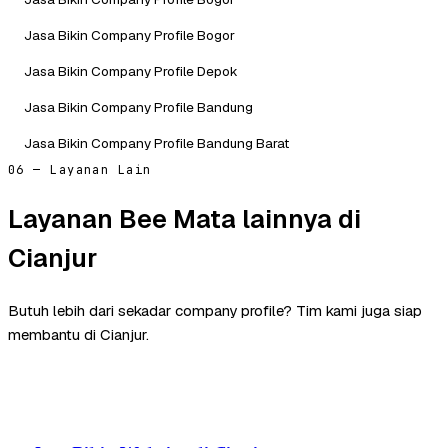
Jasa Bikin Company Profile Bogor
Jasa Bikin Company Profile Depok
Jasa Bikin Company Profile Bandung
Jasa Bikin Company Profile Bandung Barat
06 — Layanan Lain
Layanan Bee Mata lainnya di
Cianjur
Butuh lebih dari sekadar company profile? Tim kami juga siap
membantu di Cianjur.