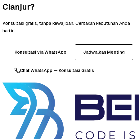
Cianjur?
Konsultasi gratis, tanpa kewajiban. Ceritakan kebutuhan Anda
hari ini.
Konsultasi via WhatsApp
Jadwalkan Meeting
Chat WhatsApp — Konsultasi Gratis