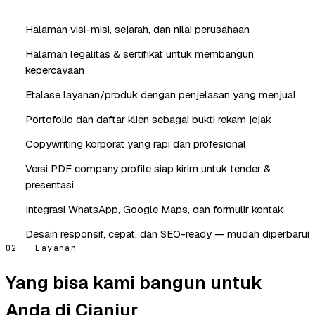
Halaman visi-misi, sejarah, dan nilai perusahaan
Halaman legalitas & sertifikat untuk membangun
kepercayaan
Etalase layanan/produk dengan penjelasan yang menjual
Portofolio dan daftar klien sebagai bukti rekam jejak
Copywriting korporat yang rapi dan profesional
Versi PDF company profile siap kirim untuk tender &
presentasi
Integrasi WhatsApp, Google Maps, dan formulir kontak
Desain responsif, cepat, dan SEO-ready — mudah diperbarui
02 — Layanan
Yang bisa kami bangun untuk
Anda di Cianjur