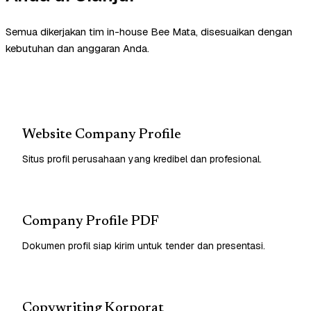
Semua dikerjakan tim in-house Bee Mata, disesuaikan dengan
kebutuhan dan anggaran Anda.
Website Company Profile
Situs profil perusahaan yang kredibel dan profesional.
Company Profile PDF
Dokumen profil siap kirim untuk tender dan presentasi.
Copywriting Korporat