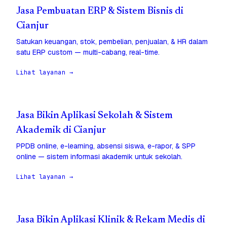
Jasa Pembuatan ERP & Sistem Bisnis di
Cianjur
Satukan keuangan, stok, pembelian, penjualan, & HR dalam
satu ERP custom — multi-cabang, real-time.
Lihat layanan →
Jasa Bikin Aplikasi Sekolah & Sistem
Akademik di Cianjur
PPDB online, e-learning, absensi siswa, e-rapor, & SPP
online — sistem informasi akademik untuk sekolah.
Lihat layanan →
Jasa Bikin Aplikasi Klinik & Rekam Medis di