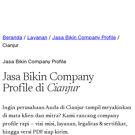
Beranda
/
Layanan
/
Jasa Bikin Company Profile
/
Cianjur
Jasa Bikin Company Profile
Jasa Bikin Company
Profile di
Cianjur
Ingin perusahaan Anda di Cianjur tampil meyakinkan
di mata klien dan mitra? Kami rancang company
profile rapi — visi-misi, layanan, legalitas & sertifikat,
hingga versi PDF siap kirim.