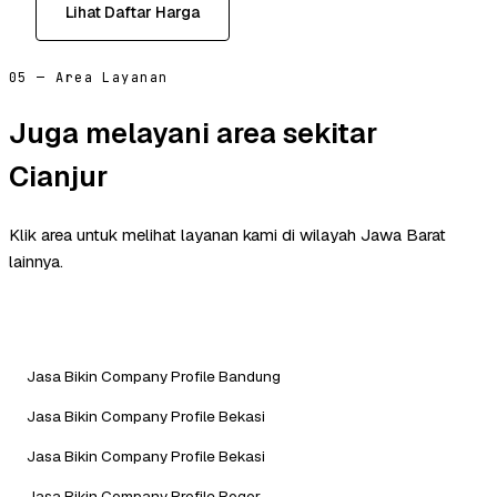
Lihat Daftar Harga
05 — Area Layanan
Juga melayani area sekitar
Cianjur
Klik area untuk melihat layanan kami di wilayah Jawa Barat
lainnya.
Jasa Bikin Company Profile Bandung
Jasa Bikin Company Profile Bekasi
Jasa Bikin Company Profile Bekasi
Jasa Bikin Company Profile Bogor