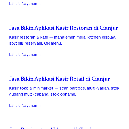
Lihat layanan →
Jasa Bikin Aplikasi Kasir Restoran di Cianjur
Kasir restoran & kafe — manajemen meja, kitchen display,
split bill, reservasi, QR menu.
Lihat layanan →
Jasa Bikin Aplikasi Kasir Retail di Cianjur
Kasir toko & minimarket — scan barcode, multi-varian, stok
gudang multi-cabang, stok opname.
Lihat layanan →