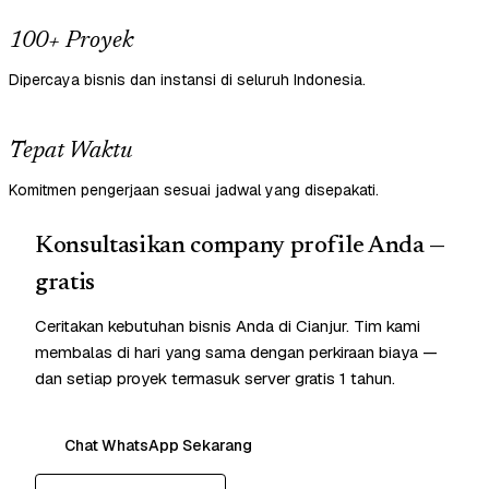
100+ Proyek
Dipercaya bisnis dan instansi di seluruh Indonesia.
Tepat Waktu
Komitmen pengerjaan sesuai jadwal yang disepakati.
Konsultasikan company profile Anda —
gratis
Ceritakan kebutuhan bisnis Anda di Cianjur. Tim kami
membalas di hari yang sama dengan perkiraan biaya —
dan setiap proyek termasuk server gratis 1 tahun.
Chat WhatsApp Sekarang