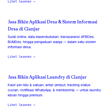
Lihat layanan →
Jasa Bikin Aplikasi Desa & Sistem Informasi
Desa di Cianjur
Surat online, data kependudukan, transparansi APBDes,
BUMDes, hingga pengaduan warga — dalam satu sistem
informasi desa.
Lihat layanan →
Jasa Bikin Aplikasi Laundry di Cianjur
Kasir per-kilo & satuan, antar-jemput, tracking status
cucian, notifikasi WhatsApp, & membership — untuk laundry
kiloan hingga premium.
Lihat layanan →