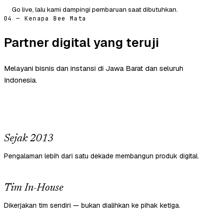
Go live, lalu kami dampingi pembaruan saat dibutuhkan.
04 — Kenapa Bee Mata
Partner digital yang teruji
Melayani bisnis dan instansi di Jawa Barat dan seluruh
Indonesia.
Sejak 2013
Pengalaman lebih dari satu dekade membangun produk digital.
Tim In-House
Dikerjakan tim sendiri — bukan dialihkan ke pihak ketiga.