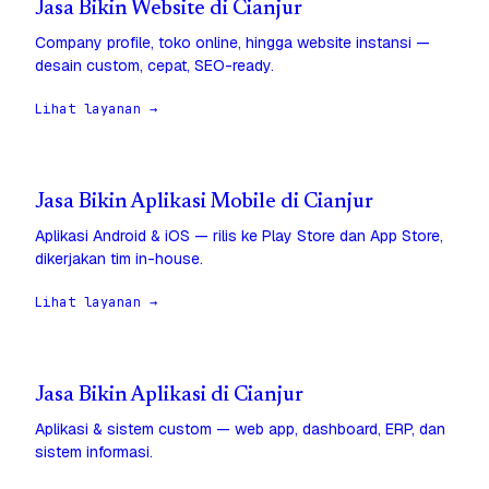
Jasa Bikin Website di Cianjur
Company profile, toko online, hingga website instansi —
desain custom, cepat, SEO-ready.
Lihat layanan →
Jasa Bikin Aplikasi Mobile di Cianjur
Aplikasi Android & iOS — rilis ke Play Store dan App Store,
dikerjakan tim in-house.
Lihat layanan →
Jasa Bikin Aplikasi di Cianjur
Aplikasi & sistem custom — web app, dashboard, ERP, dan
sistem informasi.