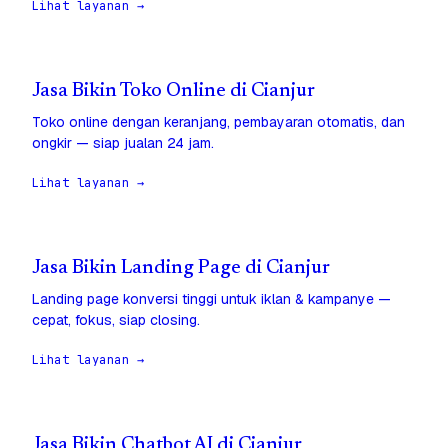
Lihat layanan →
Jasa Bikin Toko Online di Cianjur
Toko online dengan keranjang, pembayaran otomatis, dan
ongkir — siap jualan 24 jam.
Lihat layanan →
Jasa Bikin Landing Page di Cianjur
Landing page konversi tinggi untuk iklan & kampanye —
cepat, fokus, siap closing.
Lihat layanan →
Jasa Bikin Chatbot AI di Cianjur