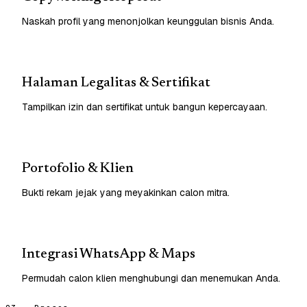
Naskah profil yang menonjolkan keunggulan bisnis Anda.
Halaman Legalitas & Sertifikat
Tampilkan izin dan sertifikat untuk bangun kepercayaan.
Portofolio & Klien
Bukti rekam jejak yang meyakinkan calon mitra.
Integrasi WhatsApp & Maps
Permudah calon klien menghubungi dan menemukan Anda.