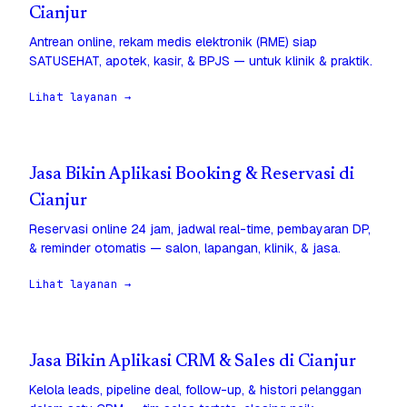
Cianjur
Antrean online, rekam medis elektronik (RME) siap
SATUSEHAT, apotek, kasir, & BPJS — untuk klinik & praktik.
Lihat layanan →
Jasa Bikin Aplikasi Booking & Reservasi di
Cianjur
Reservasi online 24 jam, jadwal real-time, pembayaran DP,
& reminder otomatis — salon, lapangan, klinik, & jasa.
Lihat layanan →
Jasa Bikin Aplikasi CRM & Sales di Cianjur
Kelola leads, pipeline deal, follow-up, & histori pelanggan