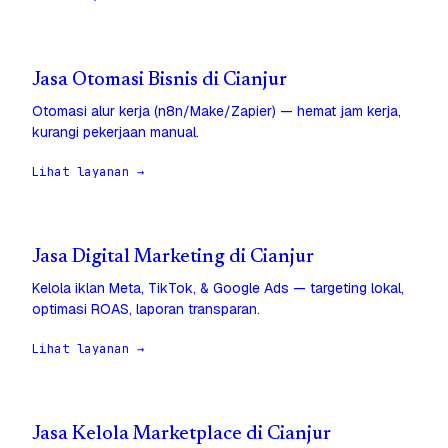
Jasa Otomasi Bisnis di Cianjur
Otomasi alur kerja (n8n/Make/Zapier) — hemat jam kerja,
kurangi pekerjaan manual.
Lihat layanan →
Jasa Digital Marketing di Cianjur
Kelola iklan Meta, TikTok, & Google Ads — targeting lokal,
optimasi ROAS, laporan transparan.
Lihat layanan →
Jasa Kelola Marketplace di Cianjur