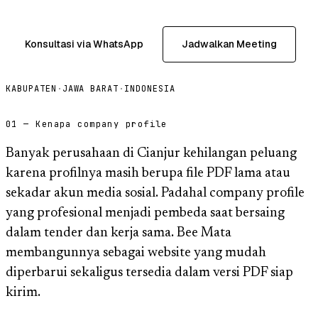
Konsultasi via WhatsApp
Jadwalkan Meeting
KABUPATEN
·
JAWA BARAT
·
INDONESIA
01 — Kenapa company profile
Banyak perusahaan di Cianjur kehilangan peluang
karena profilnya masih berupa file PDF lama atau
sekadar akun media sosial. Padahal company profile
yang profesional menjadi pembeda saat bersaing
dalam tender dan kerja sama. Bee Mata
membangunnya sebagai website yang mudah
diperbarui sekaligus tersedia dalam versi PDF siap
kirim.