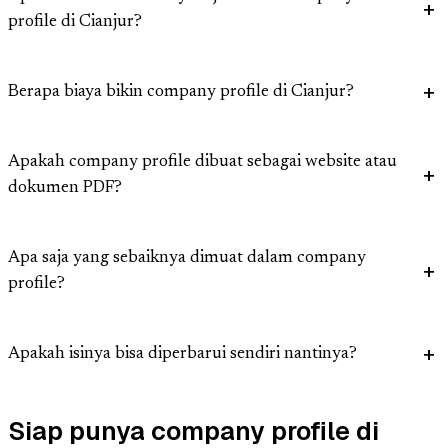
profile di Cianjur?
Berapa biaya bikin company profile di Cianjur?
Apakah company profile dibuat sebagai website atau
dokumen PDF?
Apa saja yang sebaiknya dimuat dalam company
profile?
Apakah isinya bisa diperbarui sendiri nantinya?
Siap punya company profile di