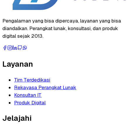
Pengalaman yang bisa dipercaya, layanan yang bisa
diandalkan. Perangkat lunak, konsultasi, dan produk
digital sejak 2013.
Layanan
Tim Terdedikasi
Rekayasa Perangkat Lunak
Konsultan IT
Produk Digital
Jelajahi