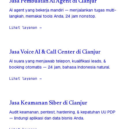
Jasa Pembuatan AI Agent di Cianjur
AI agent yang bekerja mandiri — menjalankan tugas multi-
langkah, memakai tools Anda, 24 jam nonstop.
Lihat layanan →
Jasa Voice AI & Call Center di Cianjur
AI suara yang menjawab telepon, kualifikasi leads, &
booking otomatis — 24 jam, bahasa Indonesia natural.
Lihat layanan →
Jasa Keamanan Siber di Cianjur
Audit keamanan, pentest, hardening, & kepatuhan UU PDP
— lindungi aplikasi dan data bisnis Anda.