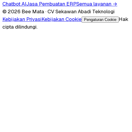
Chatbot AI
Jasa Pembuatan ERP
Semua layanan →
© 2026 Bee Mata · CV Sekawan Abadi Teknologi
Kebijakan Privasi
Kebijakan Cookie
Hak
Pengaturan Cookie
cipta dilindungi.