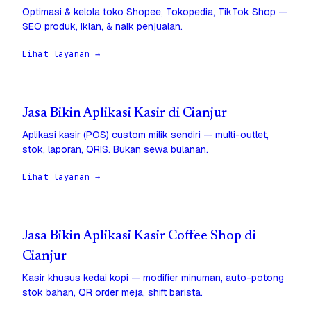
Optimasi & kelola toko Shopee, Tokopedia, TikTok Shop —
SEO produk, iklan, & naik penjualan.
Lihat layanan →
Jasa Bikin Aplikasi Kasir di Cianjur
Aplikasi kasir (POS) custom milik sendiri — multi-outlet,
stok, laporan, QRIS. Bukan sewa bulanan.
Lihat layanan →
Jasa Bikin Aplikasi Kasir Coffee Shop di
Cianjur
Kasir khusus kedai kopi — modifier minuman, auto-potong
stok bahan, QR order meja, shift barista.