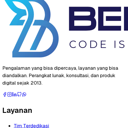
Pengalaman yang bisa dipercaya, layanan yang bisa
diandalkan. Perangkat lunak, konsultasi, dan produk
digital sejak 2013.
Layanan
Tim Terdedikasi