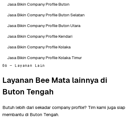
Jasa Bikin Company Profile Buton
Jasa Bikin Company Profile Buton Selatan
Jasa Bikin Company Profile Buton Utara
Jasa Bikin Company Profile Kendari
Jasa Bikin Company Profile Kolaka
Jasa Bikin Company Profile Kolaka Timur
06 — Layanan Lain
Layanan Bee Mata lainnya di
Buton Tengah
Butuh lebih dari sekadar company profile? Tim kami juga siap
membantu di Buton Tengah.