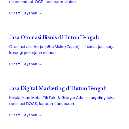
rekomendasi, OCR, computer vision.
Lihat layanan →
Jasa Otomasi Bisnis di Buton Tengah
Otomasi alur kerja (n8n/Make/Zapier) — hemat jam kerja,
kurangi pekerjaan manual.
Lihat layanan →
Jasa Digital Marketing di Buton Tengah
Kelola iklan Meta, TikTok, & Google Ads — targeting lokal,
optimasi ROAS, laporan transparan.
Lihat layanan →