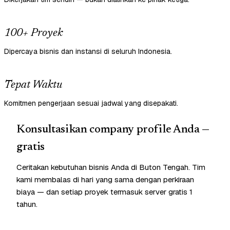
100+ Proyek
Dipercaya bisnis dan instansi di seluruh Indonesia.
Tepat Waktu
Komitmen pengerjaan sesuai jadwal yang disepakati.
Konsultasikan company profile Anda —
gratis
Ceritakan kebutuhan bisnis Anda di Buton Tengah. Tim
kami membalas di hari yang sama dengan perkiraan
biaya — dan setiap proyek termasuk server gratis 1
tahun.