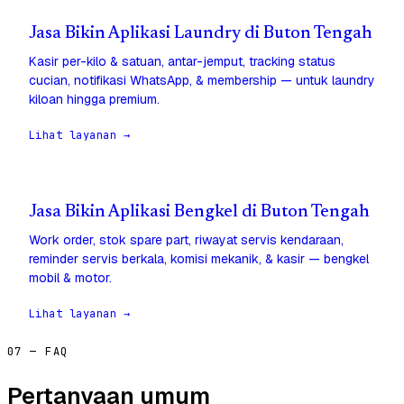
Jasa Bikin Aplikasi Laundry di Buton Tengah
Kasir per-kilo & satuan, antar-jemput, tracking status
cucian, notifikasi WhatsApp, & membership — untuk laundry
kiloan hingga premium.
Lihat layanan →
Jasa Bikin Aplikasi Bengkel di Buton Tengah
Work order, stok spare part, riwayat servis kendaraan,
reminder servis berkala, komisi mekanik, & kasir — bengkel
mobil & motor.
Lihat layanan →
07 — FAQ
Pertanyaan umum