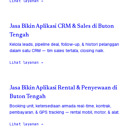
Lihat layanan →
Jasa Bikin Aplikasi CRM & Sales di Buton
Tengah
Kelola leads, pipeline deal, follow-up, & histori pelanggan
dalam satu CRM — tim sales tertata, closing naik.
Lihat layanan →
Jasa Bikin Aplikasi Rental & Penyewaan di
Buton Tengah
Booking unit, ketersediaan armada real-time, kontrak,
pembayaran, & GPS tracking — rental mobil, motor, & alat.
Lihat layanan →