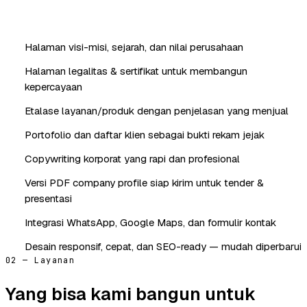
Halaman visi-misi, sejarah, dan nilai perusahaan
Halaman legalitas & sertifikat untuk membangun
kepercayaan
Etalase layanan/produk dengan penjelasan yang menjual
Portofolio dan daftar klien sebagai bukti rekam jejak
Copywriting korporat yang rapi dan profesional
Versi PDF company profile siap kirim untuk tender &
presentasi
Integrasi WhatsApp, Google Maps, dan formulir kontak
Desain responsif, cepat, dan SEO-ready — mudah diperbarui
02 — Layanan
Yang bisa kami bangun untuk