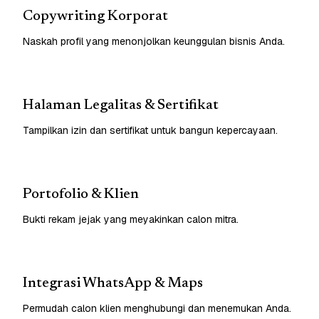
Copywriting Korporat
Naskah profil yang menonjolkan keunggulan bisnis Anda.
Halaman Legalitas & Sertifikat
Tampilkan izin dan sertifikat untuk bangun kepercayaan.
Portofolio & Klien
Bukti rekam jejak yang meyakinkan calon mitra.
Integrasi WhatsApp & Maps
Permudah calon klien menghubungi dan menemukan Anda.