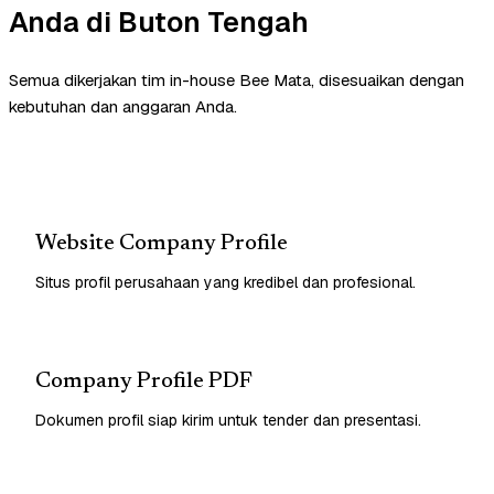
Anda di Buton Tengah
Semua dikerjakan tim in-house Bee Mata, disesuaikan dengan
kebutuhan dan anggaran Anda.
Website Company Profile
Situs profil perusahaan yang kredibel dan profesional.
Company Profile PDF
Dokumen profil siap kirim untuk tender dan presentasi.