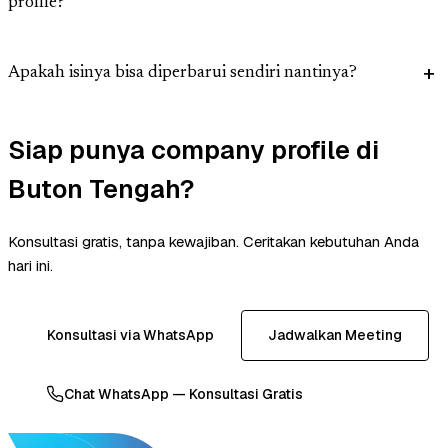
profile?
Apakah isinya bisa diperbarui sendiri nantinya?
Siap punya company profile di
Buton Tengah?
Konsultasi gratis, tanpa kewajiban. Ceritakan kebutuhan Anda
hari ini.
Konsultasi via WhatsApp
Jadwalkan Meeting
Chat WhatsApp — Konsultasi Gratis