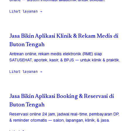
Lihat layanan →
Jasa Bikin Aplikasi Klinik & Rekam Medis di
Buton Tengah
Antrean online, rekam medis elektronik (RME) siap
SATUSEHAT, apotek, kasir, & BPJS — untuk klinik & praktik.
Lihat layanan →
Jasa Bikin Aplikasi Booking & Reservasi di
Buton Tengah
Reservasi online 24 jam, jadwal real-time, pembayaran DP,
& reminder otomatis — salon, lapangan, klinik, & jasa.