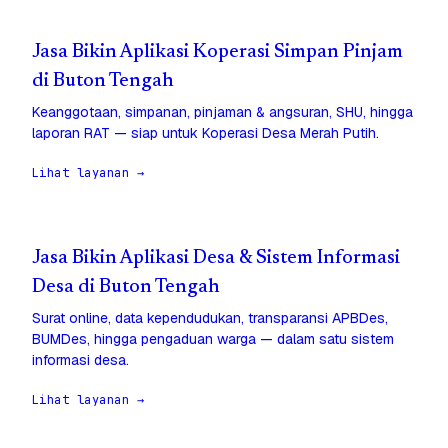
Jasa Bikin Aplikasi Koperasi Simpan Pinjam
di Buton Tengah
Keanggotaan, simpanan, pinjaman & angsuran, SHU, hingga
laporan RAT — siap untuk Koperasi Desa Merah Putih.
Lihat layanan →
Jasa Bikin Aplikasi Desa & Sistem Informasi
Desa di Buton Tengah
Surat online, data kependudukan, transparansi APBDes,
BUMDes, hingga pengaduan warga — dalam satu sistem
informasi desa.
Lihat layanan →