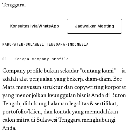
Tenggara.
Konsultasi via WhatsApp
Jadwalkan Meeting
KABUPATEN
·
SULAWESI TENGGARA
·
INDONESIA
01 — Kenapa company profile
Company profile bukan sekadar "tentang kami" — ia
adalah alat penjualan yang bekerja diam-diam. Bee
Mata menyusun struktur dan copywriting korporat
yang menonjolkan keunggulan bisnis Anda di Buton
Tengah, didukung halaman legalitas & sertifikat,
portofolio/klien, dan kontak yang memudahkan
calon mitra di Sulawesi Tenggara menghubungi
Anda.