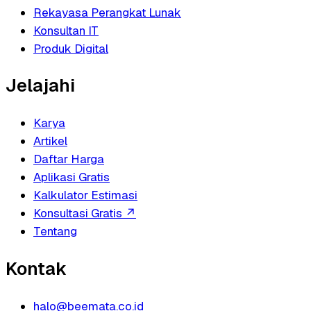
Rekayasa Perangkat Lunak
Konsultan IT
Produk Digital
Jelajahi
Karya
Artikel
Daftar Harga
Aplikasi Gratis
Kalkulator Estimasi
Konsultasi Gratis
↗
Tentang
Kontak
halo@beemata.co.id