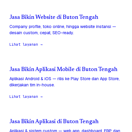
Jasa Bikin Website di Buton Tengah
Company profile, toko online, hingga website instansi —
desain custom, cepat, SEO-ready.
Lihat layanan →
Jasa Bikin Aplikasi Mobile di Buton Tengah
Aplikasi Android & iOS — rilis ke Play Store dan App Store,
dikerjakan tim in-house.
Lihat layanan →
Jasa Bikin Aplikasi di Buton Tengah
Aplikasi & sistem custom — web app, dashboard, ERP, dan