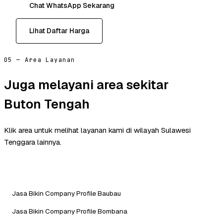
Chat WhatsApp Sekarang
Lihat Daftar Harga
05 — Area Layanan
Juga melayani area sekitar
Buton Tengah
Klik area untuk melihat layanan kami di wilayah Sulawesi
Tenggara lainnya.
Jasa Bikin Company Profile Baubau
Jasa Bikin Company Profile Bombana