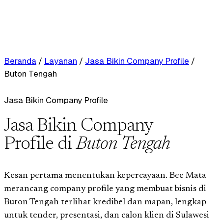
Beranda
/
Layanan
/
Jasa Bikin Company Profile
/
Buton Tengah
Jasa Bikin Company Profile
Jasa Bikin Company
Profile di
Buton Tengah
Kesan pertama menentukan kepercayaan. Bee Mata
merancang company profile yang membuat bisnis di
Buton Tengah terlihat kredibel dan mapan, lengkap
untuk tender, presentasi, dan calon klien di Sulawesi