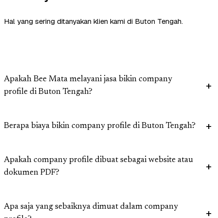
Hal yang sering ditanyakan klien kami di Buton Tengah.
Apakah Bee Mata melayani jasa bikin company
profile di Buton Tengah?
Berapa biaya bikin company profile di Buton Tengah?
Apakah company profile dibuat sebagai website atau
dokumen PDF?
Apa saja yang sebaiknya dimuat dalam company