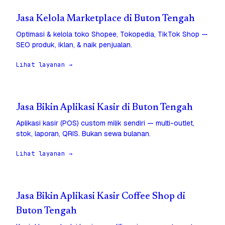
Jasa Kelola Marketplace di Buton Tengah
Optimasi & kelola toko Shopee, Tokopedia, TikTok Shop —
SEO produk, iklan, & naik penjualan.
Lihat layanan →
Jasa Bikin Aplikasi Kasir di Buton Tengah
Aplikasi kasir (POS) custom milik sendiri — multi-outlet,
stok, laporan, QRIS. Bukan sewa bulanan.
Lihat layanan →
Jasa Bikin Aplikasi Kasir Coffee Shop di
Buton Tengah