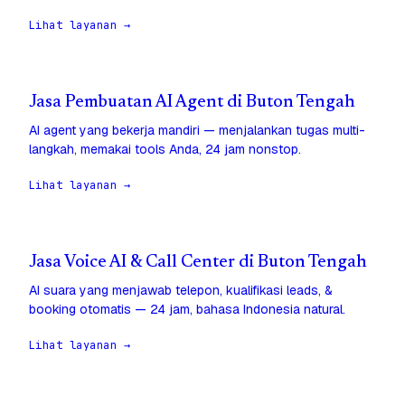
Lihat layanan →
Jasa Pembuatan AI Agent di Buton Tengah
AI agent yang bekerja mandiri — menjalankan tugas multi-
langkah, memakai tools Anda, 24 jam nonstop.
Lihat layanan →
Jasa Voice AI & Call Center di Buton Tengah
AI suara yang menjawab telepon, kualifikasi leads, &
booking otomatis — 24 jam, bahasa Indonesia natural.
Lihat layanan →