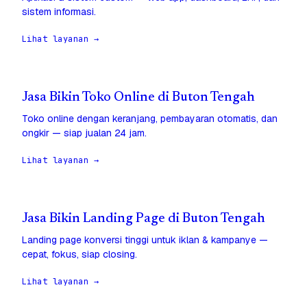
sistem informasi.
Lihat layanan →
Jasa Bikin Toko Online di Buton Tengah
Toko online dengan keranjang, pembayaran otomatis, dan
ongkir — siap jualan 24 jam.
Lihat layanan →
Jasa Bikin Landing Page di Buton Tengah
Landing page konversi tinggi untuk iklan & kampanye —
cepat, fokus, siap closing.
Lihat layanan →