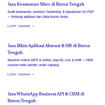
Jasa Keamanan Siber di Buton Tengah
Audit keamanan, pentest, hardening, & kepatuhan UU PDP
— lindungi aplikasi dan data bisnis Anda.
Lihat layanan →
Jasa Bikin Aplikasi Absensi & HR di Buton
Tengah
Absensi online (GPS & selfie), payroll, cuti, & shift — HRIS
custom milik sendiri, multi-cabang.
Lihat layanan →
Jasa WhatsApp Business API & CRM di
Buton Tengah