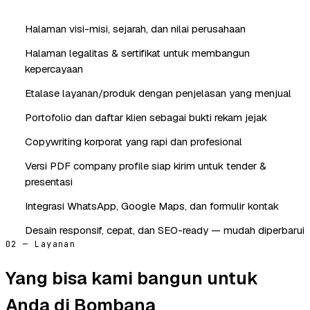
Halaman visi-misi, sejarah, dan nilai perusahaan
Halaman legalitas & sertifikat untuk membangun
kepercayaan
Etalase layanan/produk dengan penjelasan yang menjual
Portofolio dan daftar klien sebagai bukti rekam jejak
Copywriting korporat yang rapi dan profesional
Versi PDF company profile siap kirim untuk tender &
presentasi
Integrasi WhatsApp, Google Maps, dan formulir kontak
Desain responsif, cepat, dan SEO-ready — mudah diperbarui
02 — Layanan
Yang bisa kami bangun untuk
Anda di Bombana