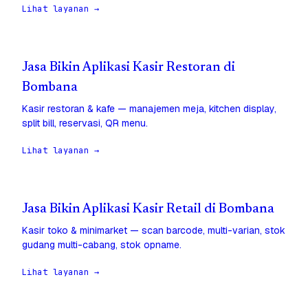
Lihat layanan →
Jasa Bikin Aplikasi Kasir Restoran di
Bombana
Kasir restoran & kafe — manajemen meja, kitchen display,
split bill, reservasi, QR menu.
Lihat layanan →
Jasa Bikin Aplikasi Kasir Retail di Bombana
Kasir toko & minimarket — scan barcode, multi-varian, stok
gudang multi-cabang, stok opname.
Lihat layanan →