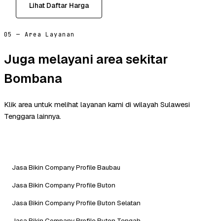
Lihat Daftar Harga
05 — Area Layanan
Juga melayani area sekitar
Bombana
Klik area untuk melihat layanan kami di wilayah Sulawesi
Tenggara lainnya.
Jasa Bikin Company Profile Baubau
Jasa Bikin Company Profile Buton
Jasa Bikin Company Profile Buton Selatan
Jasa Bikin Company Profile Buton Tengah