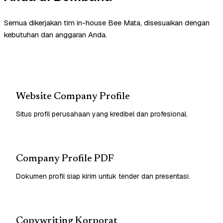
Semua dikerjakan tim in-house Bee Mata, disesuaikan dengan
kebutuhan dan anggaran Anda.
Website Company Profile
Situs profil perusahaan yang kredibel dan profesional.
Company Profile PDF
Dokumen profil siap kirim untuk tender dan presentasi.
Copywriting Korporat