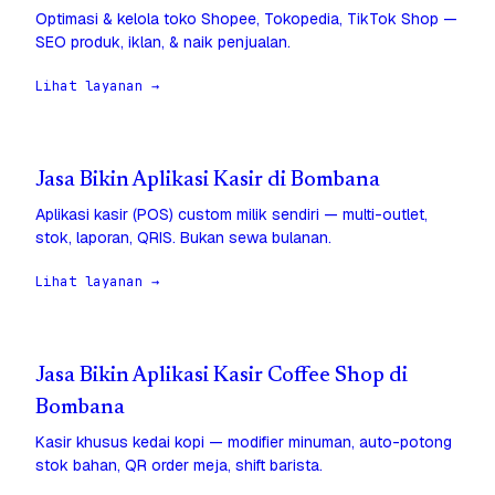
Optimasi & kelola toko Shopee, Tokopedia, TikTok Shop —
SEO produk, iklan, & naik penjualan.
Lihat layanan →
Jasa Bikin Aplikasi Kasir di Bombana
Aplikasi kasir (POS) custom milik sendiri — multi-outlet,
stok, laporan, QRIS. Bukan sewa bulanan.
Lihat layanan →
Jasa Bikin Aplikasi Kasir Coffee Shop di
Bombana
Kasir khusus kedai kopi — modifier minuman, auto-potong
stok bahan, QR order meja, shift barista.