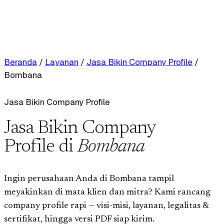
Beranda
/
Layanan
/
Jasa Bikin Company Profile
/
Bombana
Jasa Bikin Company Profile
Jasa Bikin Company
Profile di
Bombana
Ingin perusahaan Anda di Bombana tampil
meyakinkan di mata klien dan mitra? Kami rancang
company profile rapi — visi-misi, layanan, legalitas &
sertifikat, hingga versi PDF siap kirim.