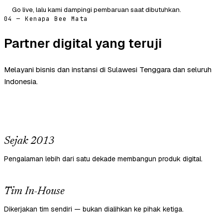
Go live, lalu kami dampingi pembaruan saat dibutuhkan.
04 — Kenapa Bee Mata
Partner digital yang teruji
Melayani bisnis dan instansi di Sulawesi Tenggara dan seluruh
Indonesia.
Sejak 2013
Pengalaman lebih dari satu dekade membangun produk digital.
Tim In-House
Dikerjakan tim sendiri — bukan dialihkan ke pihak ketiga.