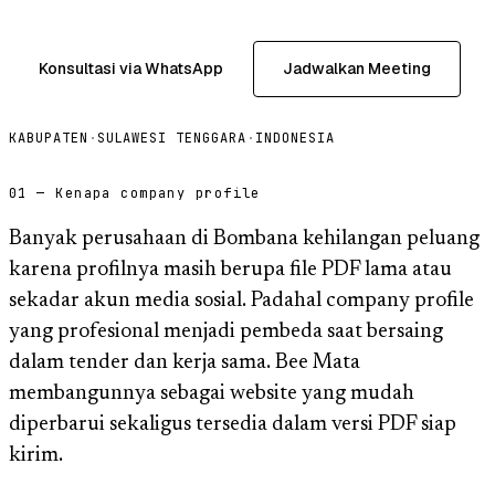
Konsultasi via WhatsApp
Jadwalkan Meeting
KABUPATEN
·
SULAWESI TENGGARA
·
INDONESIA
01 — Kenapa company profile
Banyak perusahaan di Bombana kehilangan peluang
karena profilnya masih berupa file PDF lama atau
sekadar akun media sosial. Padahal company profile
yang profesional menjadi pembeda saat bersaing
dalam tender dan kerja sama. Bee Mata
membangunnya sebagai website yang mudah
diperbarui sekaligus tersedia dalam versi PDF siap
kirim.