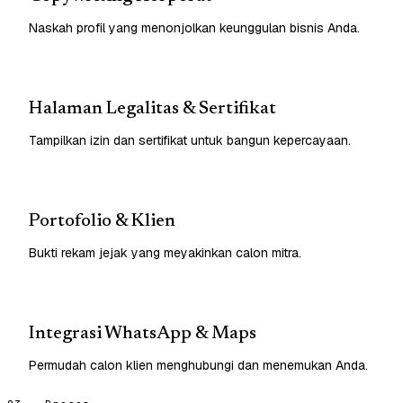
Naskah profil yang menonjolkan keunggulan bisnis Anda.
Halaman Legalitas & Sertifikat
Tampilkan izin dan sertifikat untuk bangun kepercayaan.
Portofolio & Klien
Bukti rekam jejak yang meyakinkan calon mitra.
Integrasi WhatsApp & Maps
Permudah calon klien menghubungi dan menemukan Anda.