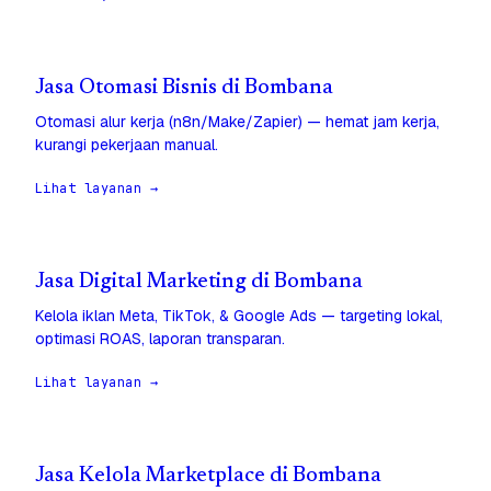
Jasa Otomasi Bisnis di Bombana
Otomasi alur kerja (n8n/Make/Zapier) — hemat jam kerja,
kurangi pekerjaan manual.
Lihat layanan →
Jasa Digital Marketing di Bombana
Kelola iklan Meta, TikTok, & Google Ads — targeting lokal,
optimasi ROAS, laporan transparan.
Lihat layanan →
Jasa Kelola Marketplace di Bombana