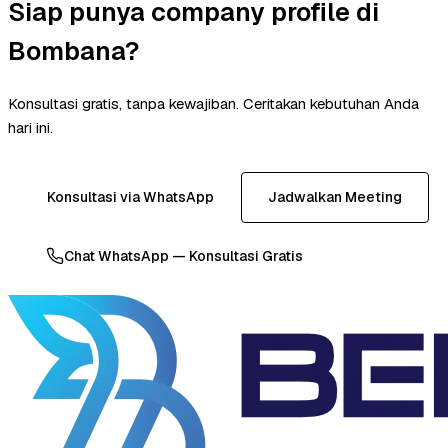
Siap punya company profile di
Bombana?
Konsultasi gratis, tanpa kewajiban. Ceritakan kebutuhan Anda
hari ini.
Konsultasi via WhatsApp
Jadwalkan Meeting
Chat WhatsApp — Konsultasi Gratis