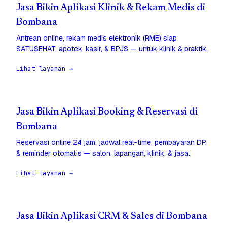
Jasa Bikin Aplikasi Klinik & Rekam Medis di
Bombana
Antrean online, rekam medis elektronik (RME) siap
SATUSEHAT, apotek, kasir, & BPJS — untuk klinik & praktik.
Lihat layanan →
Jasa Bikin Aplikasi Booking & Reservasi di
Bombana
Reservasi online 24 jam, jadwal real-time, pembayaran DP,
& reminder otomatis — salon, lapangan, klinik, & jasa.
Lihat layanan →
Jasa Bikin Aplikasi CRM & Sales di Bombana