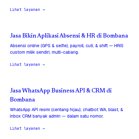
Lihat layanan →
Jasa Bikin Aplikasi Absensi & HR di Bombana
Absensi online (GPS & selfie), payroll, cuti, & shift — HRIS
custom milik sendiri, multi-cabang.
Lihat layanan →
Jasa WhatsApp Business API & CRM di
Bombana
WhatsApp API resmi (centang hijau), chatbot WA, blast, &
inbox CRM banyak admin — dalam satu nomor.
Lihat layanan →