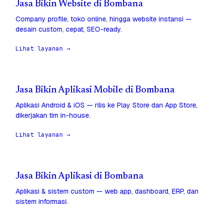
Jasa Bikin Website di Bombana
Company profile, toko online, hingga website instansi —
desain custom, cepat, SEO-ready.
Lihat layanan →
Jasa Bikin Aplikasi Mobile di Bombana
Aplikasi Android & iOS — rilis ke Play Store dan App Store,
dikerjakan tim in-house.
Lihat layanan →
Jasa Bikin Aplikasi di Bombana
Aplikasi & sistem custom — web app, dashboard, ERP, dan
sistem informasi.