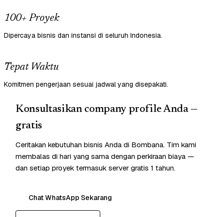
100+ Proyek
Dipercaya bisnis dan instansi di seluruh Indonesia.
Tepat Waktu
Komitmen pengerjaan sesuai jadwal yang disepakati.
Konsultasikan company profile Anda —
gratis
Ceritakan kebutuhan bisnis Anda di Bombana. Tim kami
membalas di hari yang sama dengan perkiraan biaya —
dan setiap proyek termasuk server gratis 1 tahun.
Chat WhatsApp Sekarang