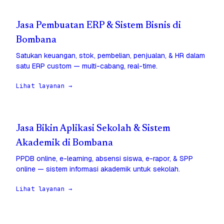
Jasa Pembuatan ERP & Sistem Bisnis di
Bombana
Satukan keuangan, stok, pembelian, penjualan, & HR dalam
satu ERP custom — multi-cabang, real-time.
Lihat layanan →
Jasa Bikin Aplikasi Sekolah & Sistem
Akademik di Bombana
PPDB online, e-learning, absensi siswa, e-rapor, & SPP
online — sistem informasi akademik untuk sekolah.
Lihat layanan →