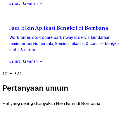
Lihat layanan →
Jasa Bikin Aplikasi Bengkel di Bombana
Work order, stok spare part, riwayat servis kendaraan,
reminder servis berkala, komisi mekanik, & kasir — bengkel
mobil & motor.
Lihat layanan →
07 — FAQ
Pertanyaan umum
Hal yang sering ditanyakan klien kami di Bombana.