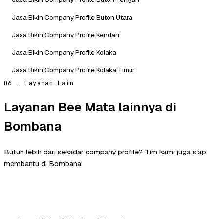
Jasa Bikin Company Profile Buton Utara
Jasa Bikin Company Profile Kendari
Jasa Bikin Company Profile Kolaka
Jasa Bikin Company Profile Kolaka Timur
06 — Layanan Lain
Layanan Bee Mata lainnya di
Bombana
Butuh lebih dari sekadar company profile? Tim kami juga siap
membantu di Bombana.