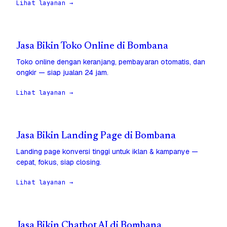
Lihat layanan →
Jasa Bikin Toko Online di Bombana
Toko online dengan keranjang, pembayaran otomatis, dan
ongkir — siap jualan 24 jam.
Lihat layanan →
Jasa Bikin Landing Page di Bombana
Landing page konversi tinggi untuk iklan & kampanye —
cepat, fokus, siap closing.
Lihat layanan →
Jasa Bikin Chatbot AI di Bombana