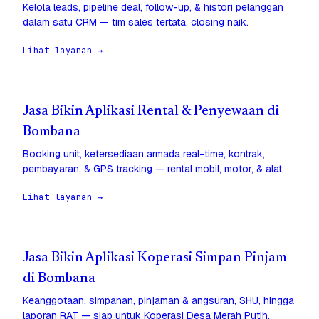
Kelola leads, pipeline deal, follow-up, & histori pelanggan
dalam satu CRM — tim sales tertata, closing naik.
Lihat layanan →
Jasa Bikin Aplikasi Rental & Penyewaan di
Bombana
Booking unit, ketersediaan armada real-time, kontrak,
pembayaran, & GPS tracking — rental mobil, motor, & alat.
Lihat layanan →
Jasa Bikin Aplikasi Koperasi Simpan Pinjam
di Bombana
Keanggotaan, simpanan, pinjaman & angsuran, SHU, hingga
laporan RAT — siap untuk Koperasi Desa Merah Putih.