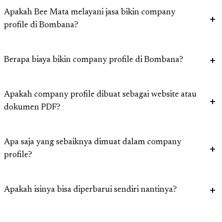
Apakah Bee Mata melayani jasa bikin company
profile di Bombana?
Berapa biaya bikin company profile di Bombana?
Apakah company profile dibuat sebagai website atau
dokumen PDF?
Apa saja yang sebaiknya dimuat dalam company
profile?
Apakah isinya bisa diperbarui sendiri nantinya?