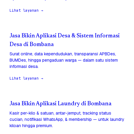
Lihat layanan →
Jasa Bikin Aplikasi Desa & Sistem Informasi
Desa di Bombana
Surat online, data kependudukan, transparansi APBDes,
BUMDes, hingga pengaduan warga — dalam satu sistem
informasi desa.
Lihat layanan →
Jasa Bikin Aplikasi Laundry di Bombana
Kasir per-kilo & satuan, antar-jemput, tracking status
cucian, notifikasi WhatsApp, & membership — untuk laundry
kiloan hingga premium.