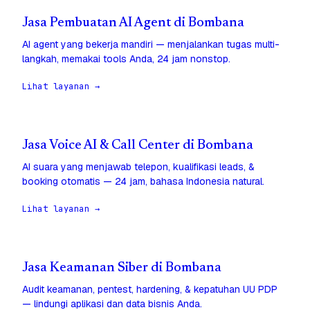
Jasa Pembuatan AI Agent di Bombana
AI agent yang bekerja mandiri — menjalankan tugas multi-
langkah, memakai tools Anda, 24 jam nonstop.
Lihat layanan →
Jasa Voice AI & Call Center di Bombana
AI suara yang menjawab telepon, kualifikasi leads, &
booking otomatis — 24 jam, bahasa Indonesia natural.
Lihat layanan →
Jasa Keamanan Siber di Bombana
Audit keamanan, pentest, hardening, & kepatuhan UU PDP
— lindungi aplikasi dan data bisnis Anda.