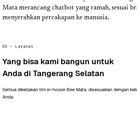
Mata merancang chatbot yang ramah, sesuai br
menyerahkan percakapan ke manusia.
02 — Layanan
Yang bisa kami bangun untuk
Anda di Tangerang Selatan
Semua dikerjakan tim in-house Bee Mata, disesuaikan dengan ke
Anda.