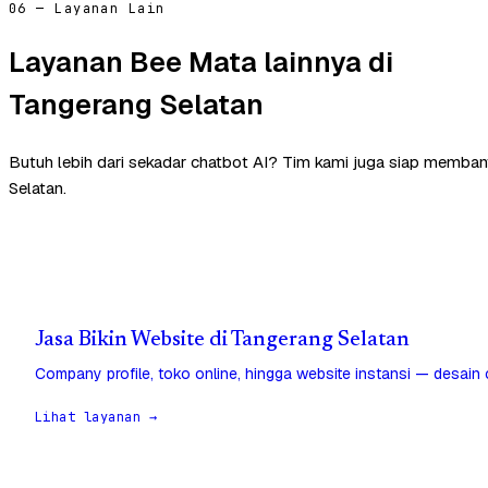
06 — Layanan Lain
Layanan Bee Mata lainnya di
Tangerang Selatan
Butuh lebih dari sekadar chatbot AI? Tim kami juga siap memban
Selatan.
Jasa Bikin Website di Tangerang Selatan
Company profile, toko online, hingga website instansi — desain
Lihat layanan →