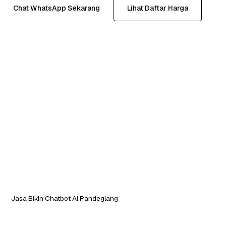
Chat WhatsApp Sekarang
Lihat Daftar Harga
Jasa Bikin Chatbot AI Pandeglang