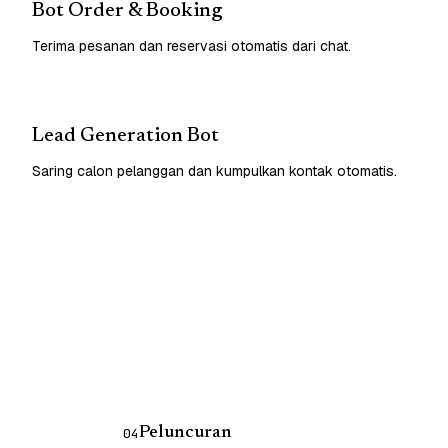
Bot Order & Booking
Terima pesanan dan reservasi otomatis dari chat.
Lead Generation Bot
Saring calon pelanggan dan kumpulkan kontak otomatis.
Peluncuran
04