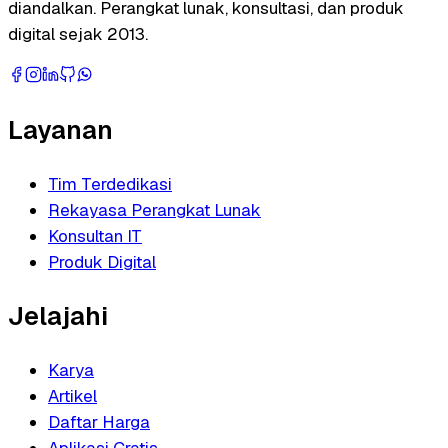
diandalkan. Perangkat lunak, konsultasi, dan produk
digital sejak 2013.
Layanan
Tim Terdedikasi
Rekayasa Perangkat Lunak
Konsultan IT
Produk Digital
Jelajahi
Karya
Artikel
Daftar Harga
Aplikasi Gratis