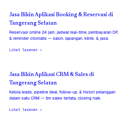
Jasa Bikin Aplikasi Booking & Reservasi di
Tangerang Selatan
Reservasi online 24 jam, jadwal real-time, pembayaran DP,
& reminder otomatis — salon, lapangan, klinik, & jasa.
Lihat layanan →
Jasa Bikin Aplikasi CRM & Sales di
Tangerang Selatan
Kelola leads, pipeline deal, follow-up, & histori pelanggan
dalam satu CRM — tim sales tertata, closing naik.
Lihat layanan →