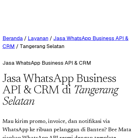
Beranda
/
Layanan
/
Jasa WhatsApp Business API &
CRM
/
Tangerang Selatan
Jasa WhatsApp Business API & CRM
Jasa WhatsApp Business
API & CRM di
Tangerang
Selatan
Mau kirim promo, invoice, dan notifikasi via
WhatsApp ke ribuan pelanggan di Banten? Bee Mata