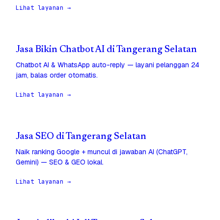
Lihat layanan →
Jasa Bikin Chatbot AI di Tangerang Selatan
Chatbot AI & WhatsApp auto-reply — layani pelanggan 24
jam, balas order otomatis.
Lihat layanan →
Jasa SEO di Tangerang Selatan
Naik ranking Google + muncul di jawaban AI (ChatGPT,
Gemini) — SEO & GEO lokal.
Lihat layanan →