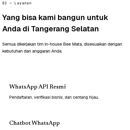
02 — Layanan
Yang bisa kami bangun untuk
Anda di Tangerang Selatan
Semua dikerjakan tim in-house Bee Mata, disesuaikan dengan
kebutuhan dan anggaran Anda.
WhatsApp API Resmi
Pendaftaran, verifikasi bisnis, dan centang hijau.
Chatbot WhatsApp