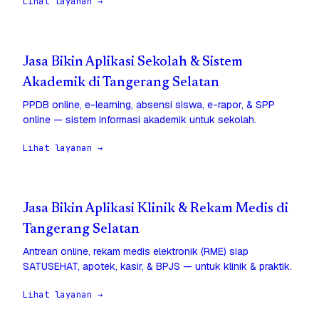
Lihat layanan →
Jasa Bikin Aplikasi Sekolah & Sistem
Akademik di Tangerang Selatan
PPDB online, e-learning, absensi siswa, e-rapor, & SPP
online — sistem informasi akademik untuk sekolah.
Lihat layanan →
Jasa Bikin Aplikasi Klinik & Rekam Medis di
Tangerang Selatan
Antrean online, rekam medis elektronik (RME) siap
SATUSEHAT, apotek, kasir, & BPJS — untuk klinik & praktik.
Lihat layanan →