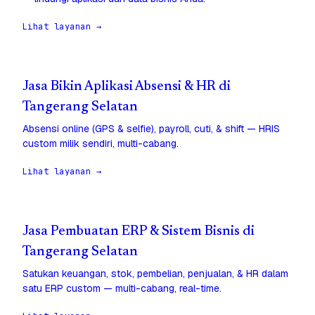
Lihat layanan →
Jasa Bikin Aplikasi Absensi & HR di
Tangerang Selatan
Absensi online (GPS & selfie), payroll, cuti, & shift — HRIS
custom milik sendiri, multi-cabang.
Lihat layanan →
Jasa Pembuatan ERP & Sistem Bisnis di
Tangerang Selatan
Satukan keuangan, stok, pembelian, penjualan, & HR dalam
satu ERP custom — multi-cabang, real-time.