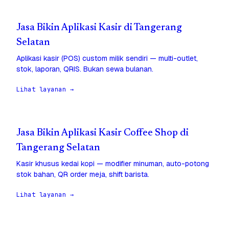
Jasa Bikin Aplikasi Kasir di Tangerang
Selatan
Aplikasi kasir (POS) custom milik sendiri — multi-outlet,
stok, laporan, QRIS. Bukan sewa bulanan.
Lihat layanan →
Jasa Bikin Aplikasi Kasir Coffee Shop di
Tangerang Selatan
Kasir khusus kedai kopi — modifier minuman, auto-potong
stok bahan, QR order meja, shift barista.
Lihat layanan →