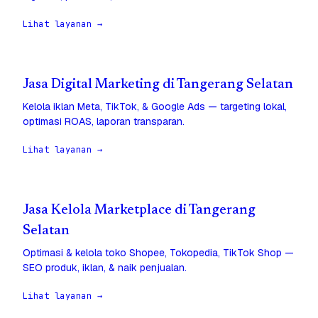
Lihat layanan →
Jasa Digital Marketing di Tangerang Selatan
Kelola iklan Meta, TikTok, & Google Ads — targeting lokal,
optimasi ROAS, laporan transparan.
Lihat layanan →
Jasa Kelola Marketplace di Tangerang
Selatan
Optimasi & kelola toko Shopee, Tokopedia, TikTok Shop —
SEO produk, iklan, & naik penjualan.
Lihat layanan →