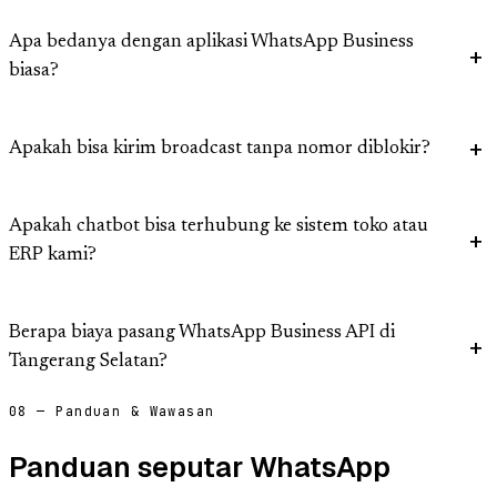
Apa bedanya dengan aplikasi WhatsApp Business
biasa?
Apakah bisa kirim broadcast tanpa nomor diblokir?
Apakah chatbot bisa terhubung ke sistem toko atau
ERP kami?
Berapa biaya pasang WhatsApp Business API di
Tangerang Selatan?
08 — Panduan & Wawasan
Panduan seputar WhatsApp