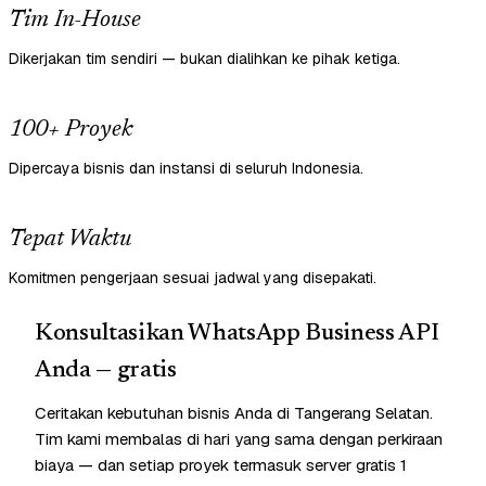
Tim In-House
Dikerjakan tim sendiri — bukan dialihkan ke pihak ketiga.
100+ Proyek
Dipercaya bisnis dan instansi di seluruh Indonesia.
Tepat Waktu
Komitmen pengerjaan sesuai jadwal yang disepakati.
Konsultasikan WhatsApp Business API
Anda — gratis
Ceritakan kebutuhan bisnis Anda di Tangerang Selatan.
Tim kami membalas di hari yang sama dengan perkiraan
biaya — dan setiap proyek termasuk server gratis 1