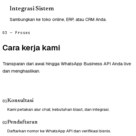
Integrasi Sistem
Sambungkan ke toko online, ERP, atau CRM Anda.
03 — Proses
Cara kerja kami
Transparan dari awal hingga WhatsApp Business API Anda live
dan menghasilkan.
Konsultasi
01
Kami petakan alur chat, kebutuhan blast, dan integrasi.
Pendaftaran
02
Daftarkan nomor ke WhatsApp API dan verifikasi bisnis.