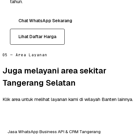
tahun.
Chat WhatsApp Sekarang
Lihat Daftar Harga
05 — Area Layanan
Juga melayani area sekitar
Tangerang Selatan
Klik area untuk melihat layanan kami di wilayah Banten lainnya.
Jasa WhatsApp Business API & CRM Tangerang