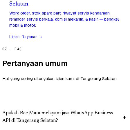
Selatan
Work order, stok spare part, riwayat servis kendaraan,
reminder servis berkala, komisi mekanik, & kasir — bengkel
mobil & motor.
Lihat layanan →
07 — FAQ
Pertanyaan umum
Hal yang sering ditanyakan klien kami di Tangerang Selatan.
Apakah Bee Mata melayani jasa WhatsApp Business
API di Tangerang Selatan?