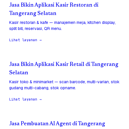
Jasa Bikin Aplikasi Kasir Restoran di
Tangerang Selatan
Kasir restoran & kafe — manajemen meja, kitchen display,
split bill, reservasi, QR menu.
Lihat layanan →
Jasa Bikin Aplikasi Kasir Retail di Tangerang
Selatan
Kasir toko & minimarket — scan barcode, multi-varian, stok
gudang multi-cabang, stok opname.
Lihat layanan →
Jasa Pembuatan AI Agent di Tangerang