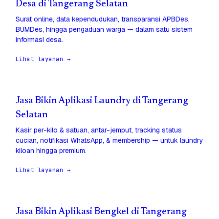
Desa di Tangerang Selatan
Surat online, data kependudukan, transparansi APBDes,
BUMDes, hingga pengaduan warga — dalam satu sistem
informasi desa.
Lihat layanan →
Jasa Bikin Aplikasi Laundry di Tangerang
Selatan
Kasir per-kilo & satuan, antar-jemput, tracking status
cucian, notifikasi WhatsApp, & membership — untuk laundry
kiloan hingga premium.
Lihat layanan →
Jasa Bikin Aplikasi Bengkel di Tangerang