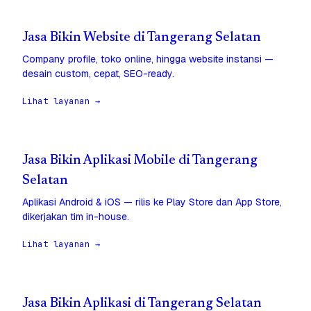
Jasa Bikin Website di Tangerang Selatan
Company profile, toko online, hingga website instansi —
desain custom, cepat, SEO-ready.
Lihat layanan →
Jasa Bikin Aplikasi Mobile di Tangerang
Selatan
Aplikasi Android & iOS — rilis ke Play Store dan App Store,
dikerjakan tim in-house.
Lihat layanan →
Jasa Bikin Aplikasi di Tangerang Selatan