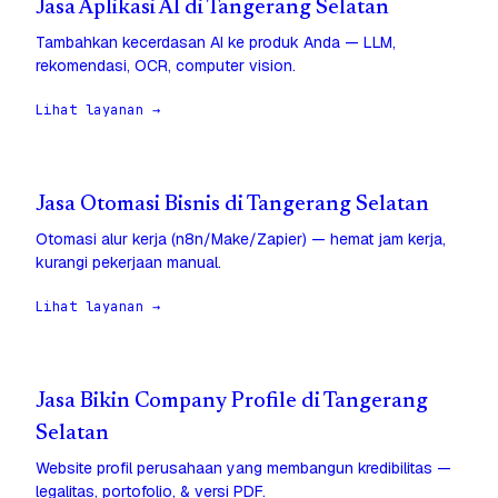
Jasa Aplikasi AI di Tangerang Selatan
Tambahkan kecerdasan AI ke produk Anda — LLM,
rekomendasi, OCR, computer vision.
Lihat layanan →
Jasa Otomasi Bisnis di Tangerang Selatan
Otomasi alur kerja (n8n/Make/Zapier) — hemat jam kerja,
kurangi pekerjaan manual.
Lihat layanan →
Jasa Bikin Company Profile di Tangerang
Selatan
Website profil perusahaan yang membangun kredibilitas —
legalitas, portofolio, & versi PDF.