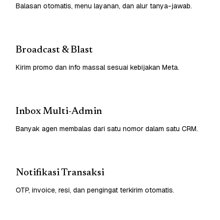
Balasan otomatis, menu layanan, dan alur tanya-jawab.
Broadcast & Blast
Kirim promo dan info massal sesuai kebijakan Meta.
Inbox Multi-Admin
Banyak agen membalas dari satu nomor dalam satu CRM.
Notifikasi Transaksi
OTP, invoice, resi, dan pengingat terkirim otomatis.