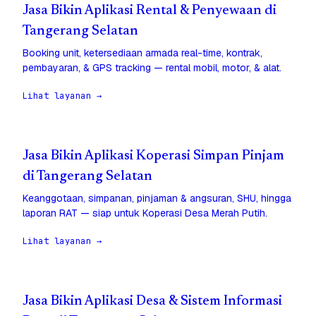
Jasa Bikin Aplikasi Rental & Penyewaan di
Tangerang Selatan
Booking unit, ketersediaan armada real-time, kontrak,
pembayaran, & GPS tracking — rental mobil, motor, & alat.
Lihat layanan →
Jasa Bikin Aplikasi Koperasi Simpan Pinjam
di Tangerang Selatan
Keanggotaan, simpanan, pinjaman & angsuran, SHU, hingga
laporan RAT — siap untuk Koperasi Desa Merah Putih.
Lihat layanan →
Jasa Bikin Aplikasi Desa & Sistem Informasi