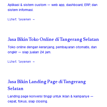
Aplikasi & sistem custom — web app, dashboard, ERP, dan
sistem informasi.
Lihat layanan →
Jasa Bikin Toko Online di Tangerang Selatan
Toko online dengan keranjang, pembayaran otomatis, dan
ongkir — siap jualan 24 jam.
Lihat layanan →
Jasa Bikin Landing Page di Tangerang
Selatan
Landing page konversi tinggi untuk iklan & kampanye —
cepat, fokus, siap closing.