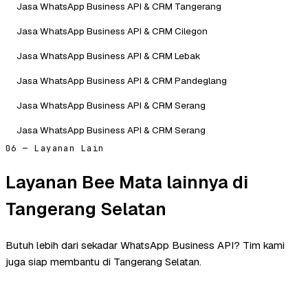
Jasa WhatsApp Business API & CRM Tangerang
Jasa WhatsApp Business API & CRM Cilegon
Jasa WhatsApp Business API & CRM Lebak
Jasa WhatsApp Business API & CRM Pandeglang
Jasa WhatsApp Business API & CRM Serang
Jasa WhatsApp Business API & CRM Serang
06 — Layanan Lain
Layanan Bee Mata lainnya di
Tangerang Selatan
Butuh lebih dari sekadar WhatsApp Business API? Tim kami
juga siap membantu di Tangerang Selatan.