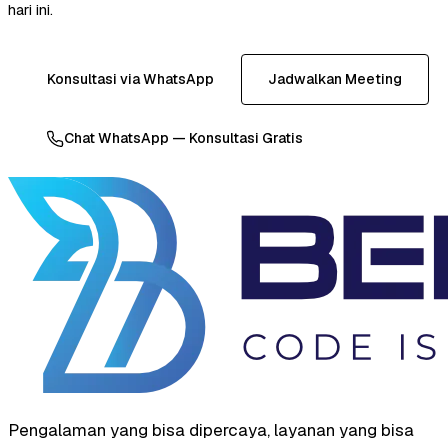
hari ini.
Konsultasi via WhatsApp
Jadwalkan Meeting
Chat WhatsApp — Konsultasi Gratis
Pengalaman yang bisa dipercaya, layanan yang bisa