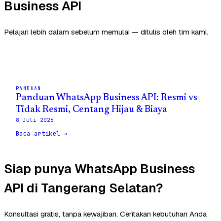
Business API
Pelajari lebih dalam sebelum memulai — ditulis oleh tim kami.
PANDUAN
Panduan WhatsApp Business API: Resmi vs
Tidak Resmi, Centang Hijau & Biaya
8 Juli 2026
Baca artikel →
Siap punya WhatsApp Business
API di Tangerang Selatan?
Konsultasi gratis, tanpa kewajiban. Ceritakan kebutuhan Anda