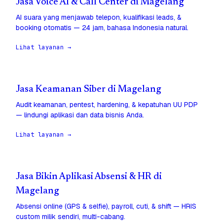
Jasa Voice AI & Call Center di Magelang
AI suara yang menjawab telepon, kualifikasi leads, &
booking otomatis — 24 jam, bahasa Indonesia natural.
Lihat layanan →
Jasa Keamanan Siber di Magelang
Audit keamanan, pentest, hardening, & kepatuhan UU PDP
— lindungi aplikasi dan data bisnis Anda.
Lihat layanan →
Jasa Bikin Aplikasi Absensi & HR di
Magelang
Absensi online (GPS & selfie), payroll, cuti, & shift — HRIS
custom milik sendiri, multi-cabang.