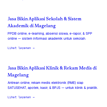
Jasa Bikin Aplikasi Sekolah & Sistem
Akademik di Magelang
PPDB online, e-learning, absensi siswa, e-rapor, & SPP
online — sistem informasi akademik untuk sekolah.
Lihat layanan →
Jasa Bikin Aplikasi Klinik & Rekam Medis di
Magelang
Antrean online, rekam medis elektronik (RME) siap
SATUSEHAT, apotek, kasir, & BPJS — untuk klinik & praktik.
Lihat layanan →