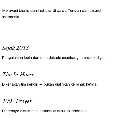
Melayani bisnis dan instansi di Jawa Tengah dan seluruh
Indonesia.
Sejak 2013
Pengalaman lebih dari satu dekade membangun produk digital.
Tim In-House
Dikerjakan tim sendiri — bukan dialihkan ke pihak ketiga.
100+ Proyek
Dipercaya bisnis dan instansi di seluruh Indonesia.