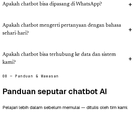
Apakah chatbot bisa dipasang di WhatsApp?
Apakah chatbot mengerti pertanyaan dengan bahasa
sehari-hari?
Apakah chatbot bisa terhubung ke data dan sistem
kami?
08 — Panduan & Wawasan
Panduan seputar chatbot AI
Pelajari lebih dalam sebelum memulai — ditulis oleh tim kami.