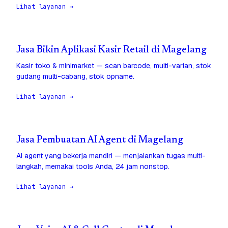
Lihat layanan →
Jasa Bikin Aplikasi Kasir Retail di Magelang
Kasir toko & minimarket — scan barcode, multi-varian, stok
gudang multi-cabang, stok opname.
Lihat layanan →
Jasa Pembuatan AI Agent di Magelang
AI agent yang bekerja mandiri — menjalankan tugas multi-
langkah, memakai tools Anda, 24 jam nonstop.
Lihat layanan →