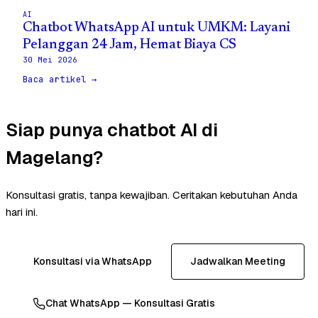
AI
Chatbot WhatsApp AI untuk UMKM: Layani
Pelanggan 24 Jam, Hemat Biaya CS
30 Mei 2026
Baca artikel →
Siap punya chatbot AI di
Magelang?
Konsultasi gratis, tanpa kewajiban. Ceritakan kebutuhan Anda
hari ini.
Konsultasi via WhatsApp
Jadwalkan Meeting
Chat WhatsApp — Konsultasi Gratis