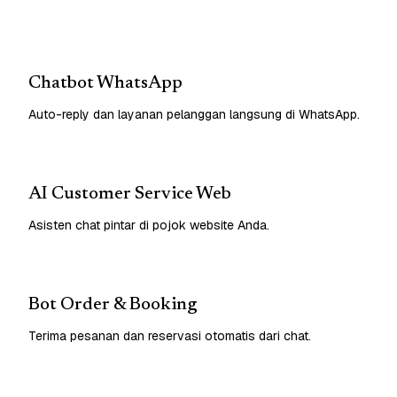
Chatbot WhatsApp
Auto-reply dan layanan pelanggan langsung di WhatsApp.
AI Customer Service Web
Asisten chat pintar di pojok website Anda.
Bot Order & Booking
Terima pesanan dan reservasi otomatis dari chat.