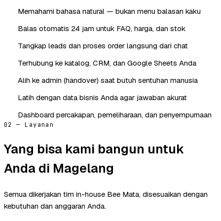
Memahami bahasa natural — bukan menu balasan kaku
Balas otomatis 24 jam untuk FAQ, harga, dan stok
Tangkap leads dan proses order langsung dari chat
Terhubung ke katalog, CRM, dan Google Sheets Anda
Alih ke admin (handover) saat butuh sentuhan manusia
Latih dengan data bisnis Anda agar jawaban akurat
Dashboard percakapan, pemeliharaan, dan penyempurnaan
02 — Layanan
Yang bisa kami bangun untuk
Anda di Magelang
Semua dikerjakan tim in-house Bee Mata, disesuaikan dengan
kebutuhan dan anggaran Anda.