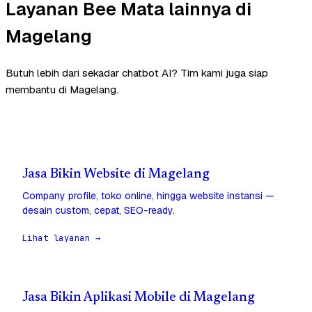
Layanan Bee Mata lainnya di
Magelang
Butuh lebih dari sekadar chatbot AI? Tim kami juga siap
membantu di Magelang.
Jasa Bikin Website di Magelang
Company profile, toko online, hingga website instansi —
desain custom, cepat, SEO-ready.
Lihat layanan →
Jasa Bikin Aplikasi Mobile di Magelang