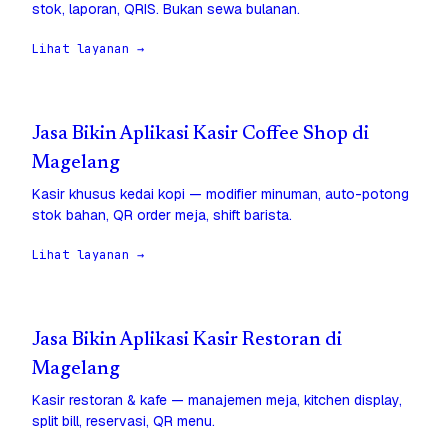
stok, laporan, QRIS. Bukan sewa bulanan.
Lihat layanan →
Jasa Bikin Aplikasi Kasir Coffee Shop di
Magelang
Kasir khusus kedai kopi — modifier minuman, auto-potong
stok bahan, QR order meja, shift barista.
Lihat layanan →
Jasa Bikin Aplikasi Kasir Restoran di
Magelang
Kasir restoran & kafe — manajemen meja, kitchen display,
split bill, reservasi, QR menu.