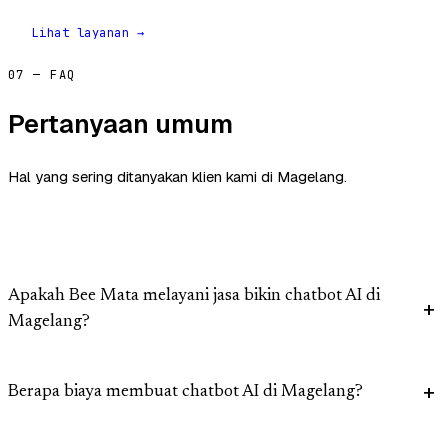
Lihat layanan →
07 — FAQ
Pertanyaan umum
Hal yang sering ditanyakan klien kami di Magelang.
Apakah Bee Mata melayani jasa bikin chatbot AI di
Magelang?
Berapa biaya membuat chatbot AI di Magelang?