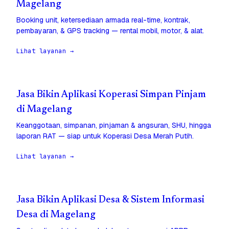
Magelang
Booking unit, ketersediaan armada real-time, kontrak,
pembayaran, & GPS tracking — rental mobil, motor, & alat.
Lihat layanan →
Jasa Bikin Aplikasi Koperasi Simpan Pinjam
di Magelang
Keanggotaan, simpanan, pinjaman & angsuran, SHU, hingga
laporan RAT — siap untuk Koperasi Desa Merah Putih.
Lihat layanan →
Jasa Bikin Aplikasi Desa & Sistem Informasi
Desa di Magelang