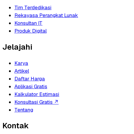
Tim Terdedikasi
Rekayasa Perangkat Lunak
Konsultan IT
Produk Digital
Jelajahi
Karya
Artikel
Daftar Harga
Aplikasi Gratis
Kalkulator Estimasi
Konsultasi Gratis
↗
Tentang
Kontak