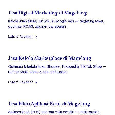
Jasa Digital Marketing di Magelang
Kelola iklan Meta, TikTok, & Google Ads — targeting lokal,
optimasi ROAS, laporan transparan.
Lihat layanan →
Jasa Kelola Marketplace di Magelang
Optimasi & kelola toko Shopee, Tokopedia, TikTok Shop —
SEO produk, iklan, & naik penjualan.
Lihat layanan →
Jasa Bikin Aplikasi Kasir di Magelang
Aplikasi kasir (POS) custom milik sendiri — multi-outlet,