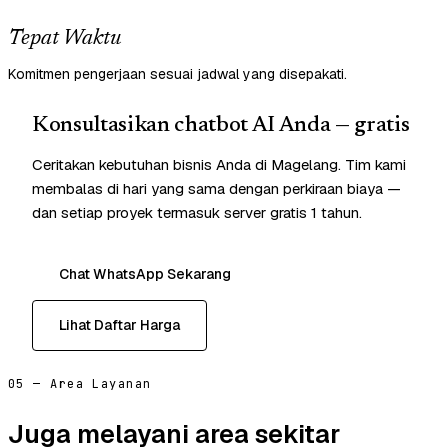
Tepat Waktu
Komitmen pengerjaan sesuai jadwal yang disepakati.
Konsultasikan chatbot AI Anda — gratis
Ceritakan kebutuhan bisnis Anda di Magelang. Tim kami
membalas di hari yang sama dengan perkiraan biaya —
dan setiap proyek termasuk server gratis 1 tahun.
Chat WhatsApp Sekarang
Lihat Daftar Harga
05 — Area Layanan
Juga melayani area sekitar