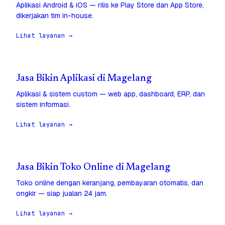
Aplikasi Android & iOS — rilis ke Play Store dan App Store,
dikerjakan tim in-house.
Lihat layanan →
Jasa Bikin Aplikasi di Magelang
Aplikasi & sistem custom — web app, dashboard, ERP, dan
sistem informasi.
Lihat layanan →
Jasa Bikin Toko Online di Magelang
Toko online dengan keranjang, pembayaran otomatis, dan
ongkir — siap jualan 24 jam.
Lihat layanan →