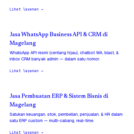
Lihat layanan →
Jasa WhatsApp Business API & CRM di
Magelang
WhatsApp API resmi (centang hijau), chatbot WA, blast, &
inbox CRM banyak admin — dalam satu nomor.
Lihat layanan →
Jasa Pembuatan ERP & Sistem Bisnis di
Magelang
Satukan keuangan, stok, pembelian, penjualan, & HR dalam
satu ERP custom — multi-cabang, real-time.
Lihat layanan →