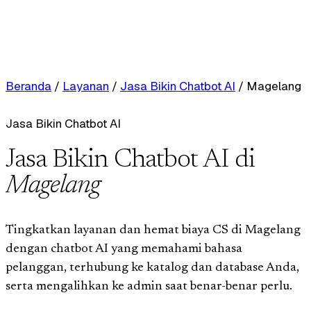
Beranda
/
Layanan
/
Jasa Bikin Chatbot AI
/
Magelang
Jasa Bikin Chatbot AI
Jasa Bikin Chatbot AI di
Magelang
Tingkatkan layanan dan hemat biaya CS di Magelang
dengan chatbot AI yang memahami bahasa
pelanggan, terhubung ke katalog dan database Anda,
serta mengalihkan ke admin saat benar-benar perlu.