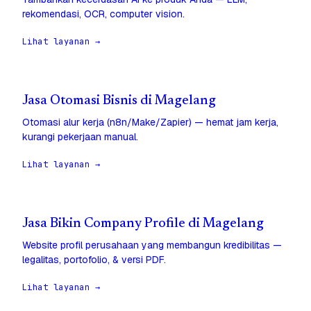
rekomendasi, OCR, computer vision.
Lihat layanan →
Jasa Otomasi Bisnis di Magelang
Otomasi alur kerja (n8n/Make/Zapier) — hemat jam kerja,
kurangi pekerjaan manual.
Lihat layanan →
Jasa Bikin Company Profile di Magelang
Website profil perusahaan yang membangun kredibilitas —
legalitas, portofolio, & versi PDF.
Lihat layanan →