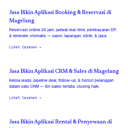
Jasa Bikin Aplikasi Booking & Reservasi di
Magelang
Reservasi online 24 jam, jadwal real-time, pembayaran DP,
& reminder otomatis — salon, lapangan, klinik, & jasa.
Lihat layanan →
Jasa Bikin Aplikasi CRM & Sales di Magelang
Kelola leads, pipeline deal, follow-up, & histori pelanggan
dalam satu CRM — tim sales tertata, closing naik.
Lihat layanan →
Jasa Bikin Aplikasi Rental & Penyewaan di