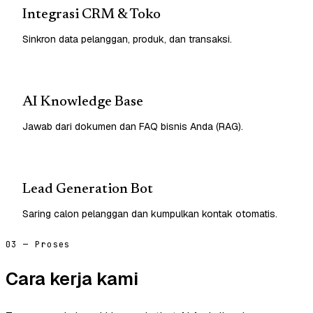
Integrasi CRM & Toko
Sinkron data pelanggan, produk, dan transaksi.
AI Knowledge Base
Jawab dari dokumen dan FAQ bisnis Anda (RAG).
Lead Generation Bot
Saring calon pelanggan dan kumpulkan kontak otomatis.
03 — Proses
Cara kerja kami