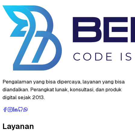
Pengalaman yang bisa dipercaya, layanan yang bisa
diandalkan. Perangkat lunak, konsultasi, dan produk
digital sejak 2013.
Layanan