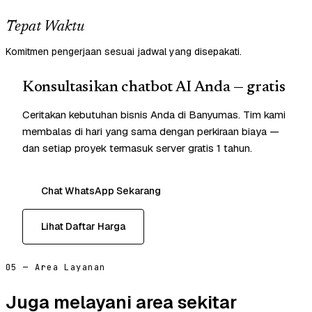
Tepat Waktu
Komitmen pengerjaan sesuai jadwal yang disepakati.
Konsultasikan chatbot AI Anda — gratis
Ceritakan kebutuhan bisnis Anda di Banyumas. Tim kami
membalas di hari yang sama dengan perkiraan biaya —
dan setiap proyek termasuk server gratis 1 tahun.
Chat WhatsApp Sekarang
Lihat Daftar Harga
05 — Area Layanan
Juga melayani area sekitar