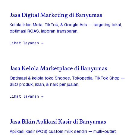
Jasa Digital Marketing di Banyumas
Kelola iklan Meta, TikTok, & Google Ads — targeting lokal,
optimasi ROAS, laporan transparan.
Lihat layanan →
Jasa Kelola Marketplace di Banyumas
Optimasi & kelola toko Shopee, Tokopedia, TikTok Shop —
SEO produk, iklan, & naik penjualan.
Lihat layanan →
Jasa Bikin Aplikasi Kasir di Banyumas
Aplikasi kasir (POS) custom milik sendiri — multi-outlet,