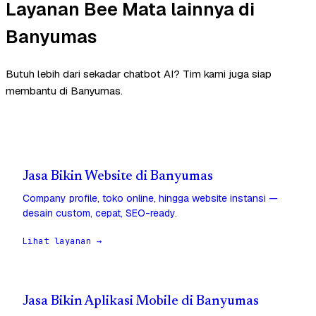
Layanan Bee Mata lainnya di
Banyumas
Butuh lebih dari sekadar chatbot AI? Tim kami juga siap
membantu di Banyumas.
Jasa Bikin Website di Banyumas
Company profile, toko online, hingga website instansi —
desain custom, cepat, SEO-ready.
Lihat layanan →
Jasa Bikin Aplikasi Mobile di Banyumas