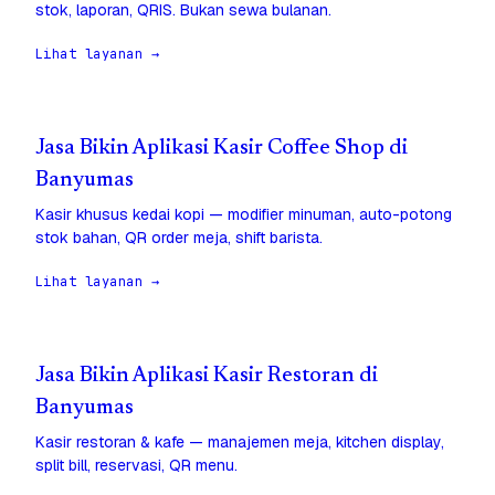
stok, laporan, QRIS. Bukan sewa bulanan.
Lihat layanan →
Jasa Bikin Aplikasi Kasir Coffee Shop di
Banyumas
Kasir khusus kedai kopi — modifier minuman, auto-potong
stok bahan, QR order meja, shift barista.
Lihat layanan →
Jasa Bikin Aplikasi Kasir Restoran di
Banyumas
Kasir restoran & kafe — manajemen meja, kitchen display,
split bill, reservasi, QR menu.