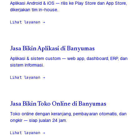
Aplikasi Android & iOS — rilis ke Play Store dan App Store,
dikerjakan tim in-house.
Lihat layanan →
Jasa Bikin Aplikasi di Banyumas
Aplikasi & sistem custom — web app, dashboard, ERP, dan
sistem informasi.
Lihat layanan →
Jasa Bikin Toko Online di Banyumas
Toko online dengan keranjang, pembayaran otomatis, dan
ongkir — siap jualan 24 jam.
Lihat layanan →