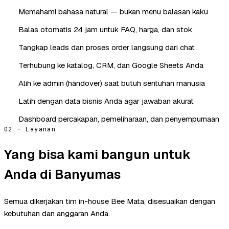
Memahami bahasa natural — bukan menu balasan kaku
Balas otomatis 24 jam untuk FAQ, harga, dan stok
Tangkap leads dan proses order langsung dari chat
Terhubung ke katalog, CRM, dan Google Sheets Anda
Alih ke admin (handover) saat butuh sentuhan manusia
Latih dengan data bisnis Anda agar jawaban akurat
Dashboard percakapan, pemeliharaan, dan penyempurnaan
02 — Layanan
Yang bisa kami bangun untuk
Anda di Banyumas
Semua dikerjakan tim in-house Bee Mata, disesuaikan dengan
kebutuhan dan anggaran Anda.