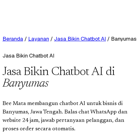
Beranda
/
Layanan
/
Jasa Bikin Chatbot AI
/
Banyumas
Jasa Bikin Chatbot AI
Jasa Bikin Chatbot AI di
Banyumas
Bee Mata membangun chatbot AI untuk bisnis di
Banyumas, Jawa Tengah. Balas chat WhatsApp dan
website 24 jam, jawab pertanyaan pelanggan, dan
proses order secara otomatis.