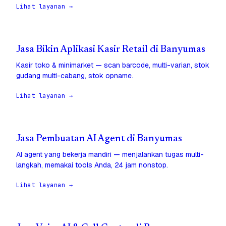
Lihat layanan →
Jasa Bikin Aplikasi Kasir Retail di Banyumas
Kasir toko & minimarket — scan barcode, multi-varian, stok
gudang multi-cabang, stok opname.
Lihat layanan →
Jasa Pembuatan AI Agent di Banyumas
AI agent yang bekerja mandiri — menjalankan tugas multi-
langkah, memakai tools Anda, 24 jam nonstop.
Lihat layanan →