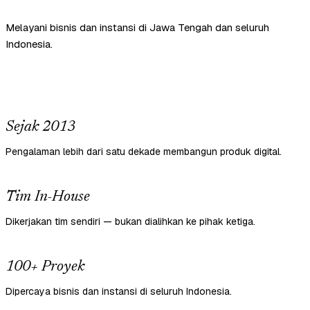
Melayani bisnis dan instansi di Jawa Tengah dan seluruh
Indonesia.
Sejak 2013
Pengalaman lebih dari satu dekade membangun produk digital.
Tim In-House
Dikerjakan tim sendiri — bukan dialihkan ke pihak ketiga.
100+ Proyek
Dipercaya bisnis dan instansi di seluruh Indonesia.