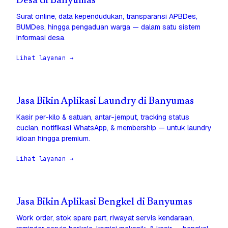
Desa di Banyumas
Surat online, data kependudukan, transparansi APBDes,
BUMDes, hingga pengaduan warga — dalam satu sistem
informasi desa.
Lihat layanan →
Jasa Bikin Aplikasi Laundry di Banyumas
Kasir per-kilo & satuan, antar-jemput, tracking status
cucian, notifikasi WhatsApp, & membership — untuk laundry
kiloan hingga premium.
Lihat layanan →
Jasa Bikin Aplikasi Bengkel di Banyumas
Work order, stok spare part, riwayat servis kendaraan,