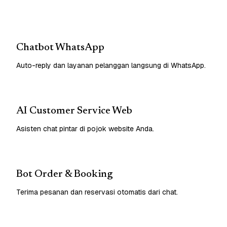
Chatbot WhatsApp
Auto-reply dan layanan pelanggan langsung di WhatsApp.
AI Customer Service Web
Asisten chat pintar di pojok website Anda.
Bot Order & Booking
Terima pesanan dan reservasi otomatis dari chat.