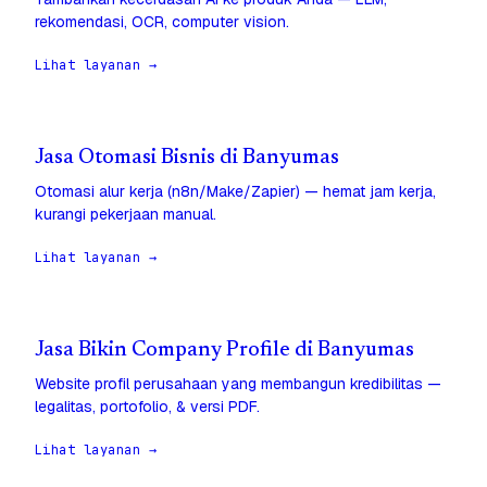
rekomendasi, OCR, computer vision.
Lihat layanan →
Jasa Otomasi Bisnis di Banyumas
Otomasi alur kerja (n8n/Make/Zapier) — hemat jam kerja,
kurangi pekerjaan manual.
Lihat layanan →
Jasa Bikin Company Profile di Banyumas
Website profil perusahaan yang membangun kredibilitas —
legalitas, portofolio, & versi PDF.
Lihat layanan →