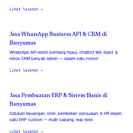
Lihat layanan →
Jasa WhatsApp Business API & CRM di
Banyumas
WhatsApp API resmi (centang hijau), chatbot WA, blast, &
inbox CRM banyak admin — dalam satu nomor.
Lihat layanan →
Jasa Pembuatan ERP & Sistem Bisnis di
Banyumas
Satukan keuangan, stok, pembelian, penjualan, & HR dalam
satu ERP custom — multi-cabang, real-time.
Lihat layanan →