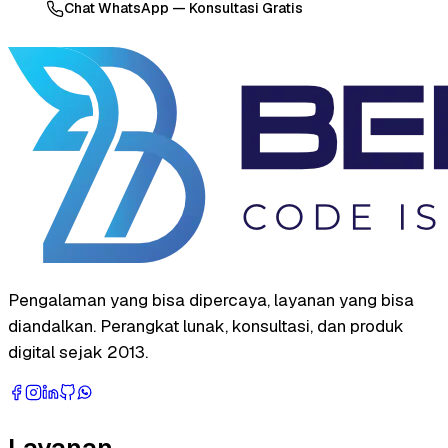
Chat WhatsApp — Konsultasi Gratis
Pengalaman yang bisa dipercaya, layanan yang bisa
diandalkan. Perangkat lunak, konsultasi, dan produk
digital sejak 2013.