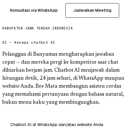
Konsultasi via WhatsApp
Jadwalkan Meeting
KABUPATEN
·
JAWA TENGAH
·
INDONESIA
01 — Kenapa chatbot AI
Pelanggan di Banyumas mengharapkan jawaban
cepat — dan mereka pergi ke kompetitor saat chat
dibiarkan berjam-jam. Chatbot AI menjawab dalam
hitungan detik, 24 jam sehari, di WhatsApp maupun
website Anda. Bee Mata membangun asisten cerdas
yang memahami pertanyaan dengan bahasa natural,
bukan menu kaku yang membingungkan.
Chatbot AI di WhatsApp dan/atau website Anda