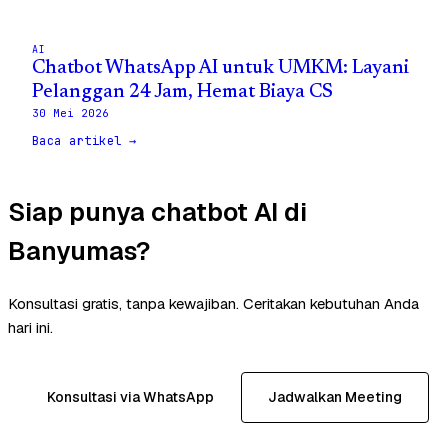
AI
Chatbot WhatsApp AI untuk UMKM: Layani
Pelanggan 24 Jam, Hemat Biaya CS
30 Mei 2026
Baca artikel →
Siap punya chatbot AI di
Banyumas?
Konsultasi gratis, tanpa kewajiban. Ceritakan kebutuhan Anda
hari ini.
Konsultasi via WhatsApp
Jadwalkan Meeting