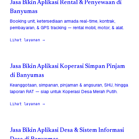
Jasa Bikin Aplikasi Rental & Penyewaan di
Banyumas
Booking unit, ketersediaan armada real-time, kontrak,
pembayaran, & GPS tracking — rental mobil, motor, & alat.
Lihat layanan →
Jasa Bikin Aplikasi Koperasi Simpan Pinjam
di Banyumas
Keanggotaan, simpanan, pinjaman & angsuran, SHU, hingga
laporan RAT — siap untuk Koperasi Desa Merah Putih.
Lihat layanan →
Jasa Bikin Aplikasi Desa & Sistem Informasi