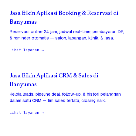
Jasa Bikin Aplikasi Booking & Reservasi di
Banyumas
Reservasi online 24 jam, jadwal real-time, pembayaran DP,
& reminder otomatis — salon, lapangan, klinik, & jasa.
Lihat layanan →
Jasa Bikin Aplikasi CRM & Sales di
Banyumas
Kelola leads, pipeline deal, follow-up, & histori pelanggan
dalam satu CRM — tim sales tertata, closing naik.
Lihat layanan →