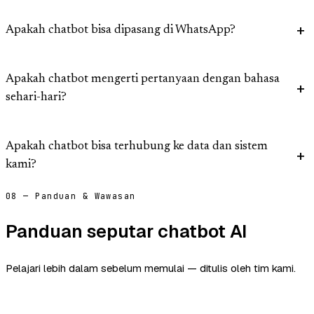
Apakah chatbot bisa dipasang di WhatsApp?
Apakah chatbot mengerti pertanyaan dengan bahasa
sehari-hari?
Apakah chatbot bisa terhubung ke data dan sistem
kami?
08 — Panduan & Wawasan
Panduan seputar chatbot AI
Pelajari lebih dalam sebelum memulai — ditulis oleh tim kami.