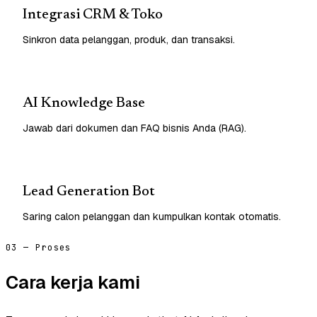
Integrasi CRM & Toko
Sinkron data pelanggan, produk, dan transaksi.
AI Knowledge Base
Jawab dari dokumen dan FAQ bisnis Anda (RAG).
Lead Generation Bot
Saring calon pelanggan dan kumpulkan kontak otomatis.
03 — Proses
Cara kerja kami