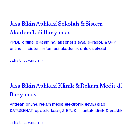
Jasa Bikin Aplikasi Sekolah & Sistem
Akademik di Banyumas
PPDB online, e-learning, absensi siswa, e-rapor, & SPP
online — sistem informasi akademik untuk sekolah.
Lihat layanan →
Jasa Bikin Aplikasi Klinik & Rekam Medis di
Banyumas
Antrean online, rekam medis elektronik (RME) siap
SATUSEHAT, apotek, kasir, & BPJS — untuk klinik & praktik.
Lihat layanan →