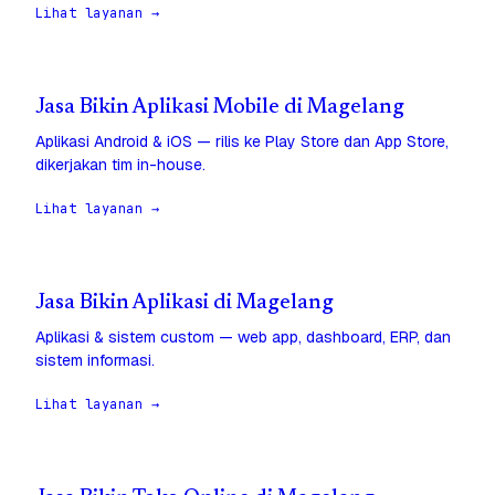
Lihat layanan →
Jasa Bikin Aplikasi Mobile di Magelang
Aplikasi Android & iOS — rilis ke Play Store dan App Store,
dikerjakan tim in-house.
Lihat layanan →
Jasa Bikin Aplikasi di Magelang
Aplikasi & sistem custom — web app, dashboard, ERP, dan
sistem informasi.
Lihat layanan →