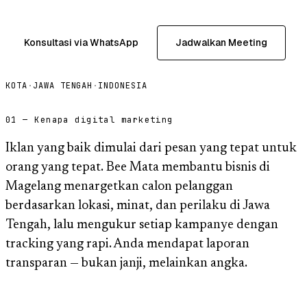
Konsultasi via WhatsApp
Jadwalkan Meeting
KOTA
·
JAWA TENGAH
·
INDONESIA
01 — Kenapa digital marketing
Iklan yang baik dimulai dari pesan yang tepat untuk
orang yang tepat. Bee Mata membantu bisnis di
Magelang menargetkan calon pelanggan
berdasarkan lokasi, minat, dan perilaku di Jawa
Tengah, lalu mengukur setiap kampanye dengan
tracking yang rapi. Anda mendapat laporan
transparan — bukan janji, melainkan angka.