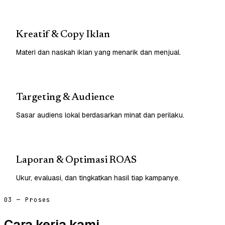
Kreatif & Copy Iklan
Materi dan naskah iklan yang menarik dan menjual.
Targeting & Audience
Sasar audiens lokal berdasarkan minat dan perilaku.
Laporan & Optimasi ROAS
Ukur, evaluasi, dan tingkatkan hasil tiap kampanye.
03 — Proses
Cara kerja kami