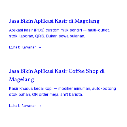
Jasa Bikin Aplikasi Kasir di Magelang
Aplikasi kasir (POS) custom milik sendiri — multi-outlet,
stok, laporan, QRIS. Bukan sewa bulanan.
Lihat layanan →
Jasa Bikin Aplikasi Kasir Coffee Shop di
Magelang
Kasir khusus kedai kopi — modifier minuman, auto-potong
stok bahan, QR order meja, shift barista.
Lihat layanan →