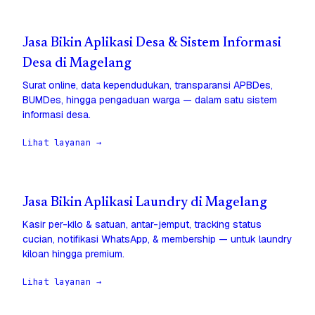
Jasa Bikin Aplikasi Desa & Sistem Informasi
Desa di Magelang
Surat online, data kependudukan, transparansi APBDes,
BUMDes, hingga pengaduan warga — dalam satu sistem
informasi desa.
Lihat layanan →
Jasa Bikin Aplikasi Laundry di Magelang
Kasir per-kilo & satuan, antar-jemput, tracking status
cucian, notifikasi WhatsApp, & membership — untuk laundry
kiloan hingga premium.
Lihat layanan →