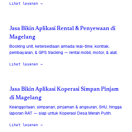
Lihat layanan →
Jasa Bikin Aplikasi Rental & Penyewaan di
Magelang
Booking unit, ketersediaan armada real-time, kontrak,
pembayaran, & GPS tracking — rental mobil, motor, & alat.
Lihat layanan →
Jasa Bikin Aplikasi Koperasi Simpan Pinjam
di Magelang
Keanggotaan, simpanan, pinjaman & angsuran, SHU, hingga
laporan RAT — siap untuk Koperasi Desa Merah Putih.
Lihat layanan →