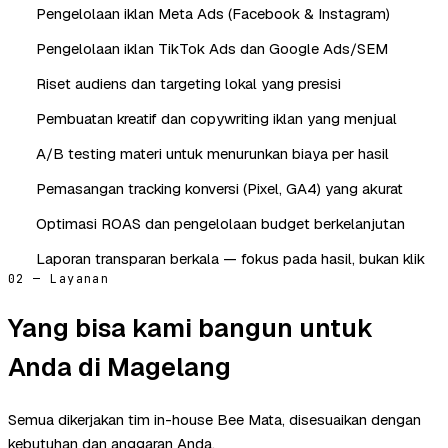
Pengelolaan iklan Meta Ads (Facebook & Instagram)
Pengelolaan iklan TikTok Ads dan Google Ads/SEM
Riset audiens dan targeting lokal yang presisi
Pembuatan kreatif dan copywriting iklan yang menjual
A/B testing materi untuk menurunkan biaya per hasil
Pemasangan tracking konversi (Pixel, GA4) yang akurat
Optimasi ROAS dan pengelolaan budget berkelanjutan
Laporan transparan berkala — fokus pada hasil, bukan klik
02 — Layanan
Yang bisa kami bangun untuk
Anda di Magelang
Semua dikerjakan tim in-house Bee Mata, disesuaikan dengan
kebutuhan dan anggaran Anda.