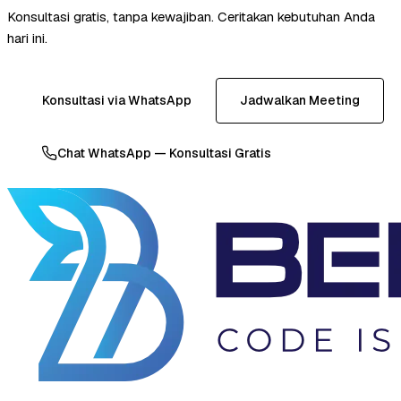
Konsultasi gratis, tanpa kewajiban. Ceritakan kebutuhan Anda
hari ini.
Konsultasi via WhatsApp
Jadwalkan Meeting
Chat WhatsApp — Konsultasi Gratis