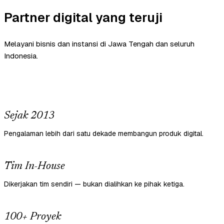
Partner digital yang teruji
Melayani bisnis dan instansi di Jawa Tengah dan seluruh
Indonesia.
Sejak 2013
Pengalaman lebih dari satu dekade membangun produk digital.
Tim In-House
Dikerjakan tim sendiri — bukan dialihkan ke pihak ketiga.
100+ Proyek