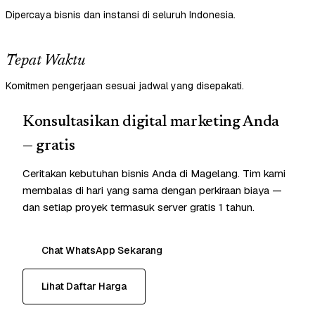
Dipercaya bisnis dan instansi di seluruh Indonesia.
Tepat Waktu
Komitmen pengerjaan sesuai jadwal yang disepakati.
Konsultasikan digital marketing Anda
— gratis
Ceritakan kebutuhan bisnis Anda di Magelang. Tim kami
membalas di hari yang sama dengan perkiraan biaya —
dan setiap proyek termasuk server gratis 1 tahun.
Chat WhatsApp Sekarang
Lihat Daftar Harga