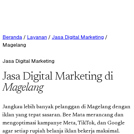
Beranda
/
Layanan
/
Jasa Digital Marketing
/
Magelang
Jasa Digital Marketing
Jasa Digital Marketing di
Magelang
Jangkau lebih banyak pelanggan di Magelang dengan
iklan yang tepat sasaran. Bee Mata merancang dan
mengoptimasi kampanye Meta, TikTok, dan Google
agar setiap rupiah belanja iklan bekerja maksimal.