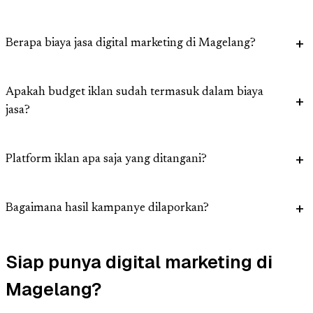
Berapa biaya jasa digital marketing di Magelang?
Apakah budget iklan sudah termasuk dalam biaya
jasa?
Platform iklan apa saja yang ditangani?
Bagaimana hasil kampanye dilaporkan?
Siap punya digital marketing di
Magelang?