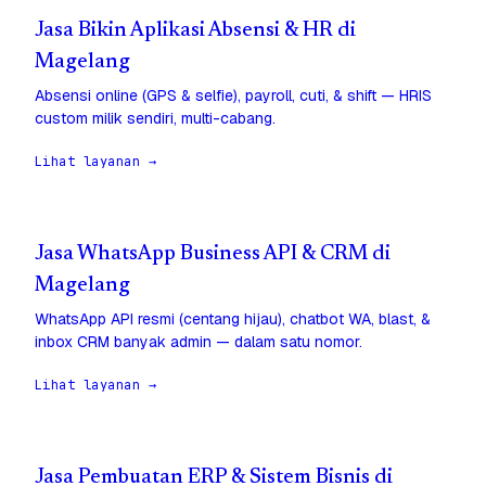
Jasa Bikin Aplikasi Absensi & HR di
Magelang
Absensi online (GPS & selfie), payroll, cuti, & shift — HRIS
custom milik sendiri, multi-cabang.
Lihat layanan →
Jasa WhatsApp Business API & CRM di
Magelang
WhatsApp API resmi (centang hijau), chatbot WA, blast, &
inbox CRM banyak admin — dalam satu nomor.
Lihat layanan →
Jasa Pembuatan ERP & Sistem Bisnis di