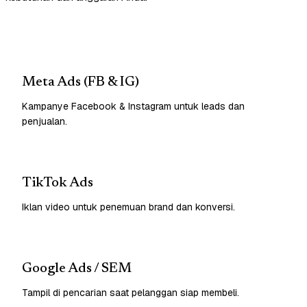
Meta Ads (FB & IG)
Kampanye Facebook & Instagram untuk leads dan
penjualan.
TikTok Ads
Iklan video untuk penemuan brand dan konversi.
Google Ads / SEM
Tampil di pencarian saat pelanggan siap membeli.