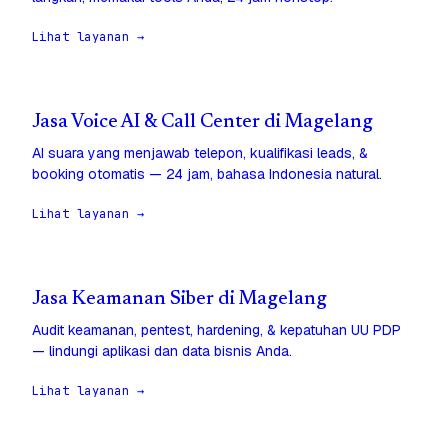
Lihat layanan →
Jasa Voice AI & Call Center di Magelang
AI suara yang menjawab telepon, kualifikasi leads, &
booking otomatis — 24 jam, bahasa Indonesia natural.
Lihat layanan →
Jasa Keamanan Siber di Magelang
Audit keamanan, pentest, hardening, & kepatuhan UU PDP
— lindungi aplikasi dan data bisnis Anda.
Lihat layanan →