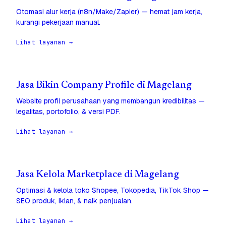
Otomasi alur kerja (n8n/Make/Zapier) — hemat jam kerja,
kurangi pekerjaan manual.
Lihat layanan →
Jasa Bikin Company Profile di Magelang
Website profil perusahaan yang membangun kredibilitas —
legalitas, portofolio, & versi PDF.
Lihat layanan →
Jasa Kelola Marketplace di Magelang
Optimasi & kelola toko Shopee, Tokopedia, TikTok Shop —
SEO produk, iklan, & naik penjualan.
Lihat layanan →