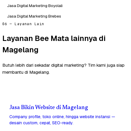
Jasa Digital Marketing Boyolali
Jasa Digital Marketing Brebes
06 — Layanan Lain
Layanan Bee Mata lainnya di
Magelang
Butuh lebih dari sekadar digital marketing? Tim kami juga siap
membantu di Magelang.
Jasa Bikin Website di Magelang
Company profile, toko online, hingga website instansi —
desain custom, cepat, SEO-ready.