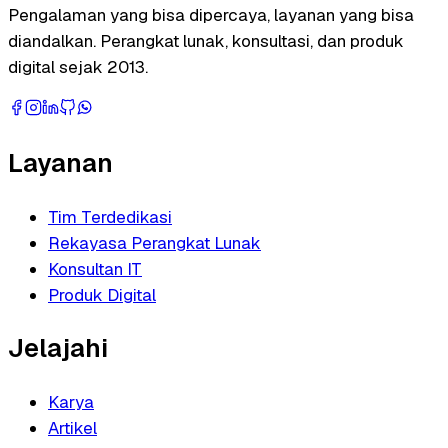
Pengalaman yang bisa dipercaya, layanan yang bisa
diandalkan. Perangkat lunak, konsultasi, dan produk
digital sejak 2013.
Layanan
Tim Terdedikasi
Rekayasa Perangkat Lunak
Konsultan IT
Produk Digital
Jelajahi
Karya
Artikel