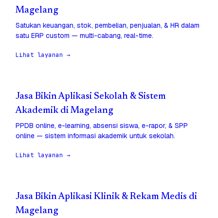
Magelang
Satukan keuangan, stok, pembelian, penjualan, & HR dalam
satu ERP custom — multi-cabang, real-time.
Lihat layanan →
Jasa Bikin Aplikasi Sekolah & Sistem
Akademik di Magelang
PPDB online, e-learning, absensi siswa, e-rapor, & SPP
online — sistem informasi akademik untuk sekolah.
Lihat layanan →
Jasa Bikin Aplikasi Klinik & Rekam Medis di
Magelang