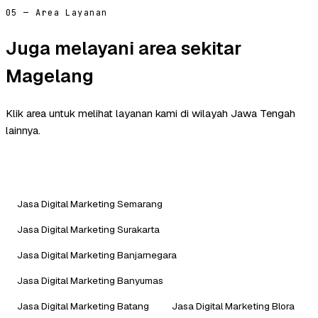
05 — Area Layanan
Juga melayani area sekitar
Magelang
Klik area untuk melihat layanan kami di wilayah Jawa Tengah
lainnya.
Jasa Digital Marketing Semarang
Jasa Digital Marketing Surakarta
Jasa Digital Marketing Banjarnegara
Jasa Digital Marketing Banyumas
Jasa Digital Marketing Batang
Jasa Digital Marketing Blora