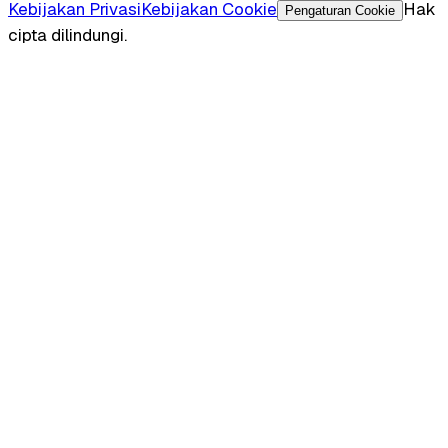
Kebijakan Privasi
Kebijakan Cookie
Hak
Pengaturan Cookie
cipta dilindungi.