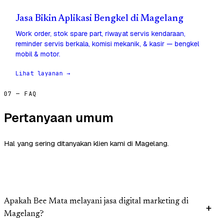
Jasa Bikin Aplikasi Bengkel di Magelang
Work order, stok spare part, riwayat servis kendaraan,
reminder servis berkala, komisi mekanik, & kasir — bengkel
mobil & motor.
Lihat layanan →
07 — FAQ
Pertanyaan umum
Hal yang sering ditanyakan klien kami di Magelang.
Apakah Bee Mata melayani jasa digital marketing di
Magelang?