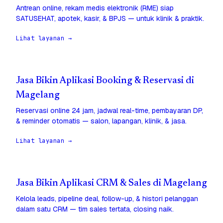
Antrean online, rekam medis elektronik (RME) siap
SATUSEHAT, apotek, kasir, & BPJS — untuk klinik & praktik.
Lihat layanan →
Jasa Bikin Aplikasi Booking & Reservasi di
Magelang
Reservasi online 24 jam, jadwal real-time, pembayaran DP,
& reminder otomatis — salon, lapangan, klinik, & jasa.
Lihat layanan →
Jasa Bikin Aplikasi CRM & Sales di Magelang
Kelola leads, pipeline deal, follow-up, & histori pelanggan
dalam satu CRM — tim sales tertata, closing naik.