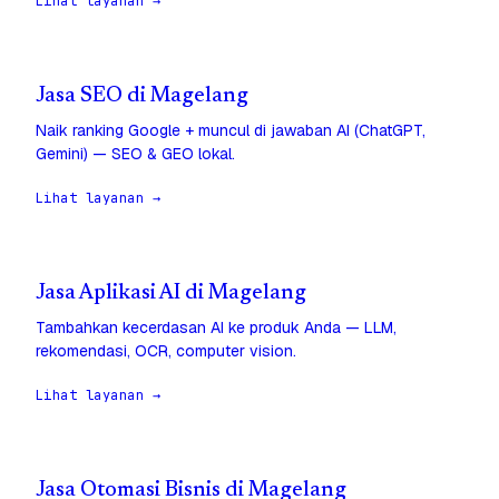
Lihat layanan →
Jasa SEO di Magelang
Naik ranking Google + muncul di jawaban AI (ChatGPT,
Gemini) — SEO & GEO lokal.
Lihat layanan →
Jasa Aplikasi AI di Magelang
Tambahkan kecerdasan AI ke produk Anda — LLM,
rekomendasi, OCR, computer vision.
Lihat layanan →
Jasa Otomasi Bisnis di Magelang