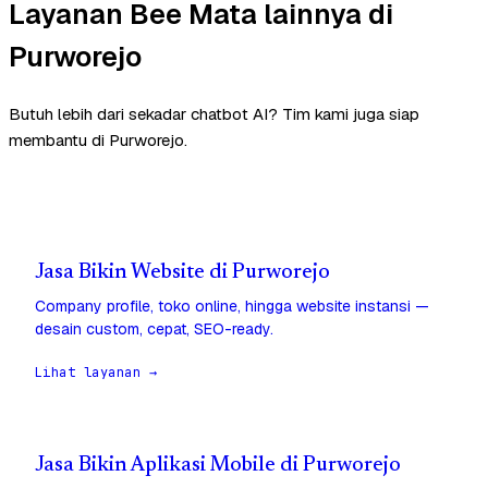
Layanan Bee Mata lainnya di
Purworejo
Butuh lebih dari sekadar chatbot AI? Tim kami juga siap
membantu di Purworejo.
Jasa Bikin Website di Purworejo
Company profile, toko online, hingga website instansi —
desain custom, cepat, SEO-ready.
Lihat layanan →
Jasa Bikin Aplikasi Mobile di Purworejo