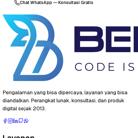
Chat WhatsApp — Konsultasi Gratis
Pengalaman yang bisa dipercaya, layanan yang bisa
diandalkan. Perangkat lunak, konsultasi, dan produk
digital sejak 2013.