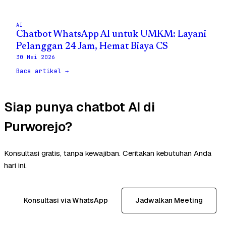
AI
Chatbot WhatsApp AI untuk UMKM: Layani
Pelanggan 24 Jam, Hemat Biaya CS
30 Mei 2026
Baca artikel →
Siap punya chatbot AI di
Purworejo?
Konsultasi gratis, tanpa kewajiban. Ceritakan kebutuhan Anda
hari ini.
Konsultasi via WhatsApp
Jadwalkan Meeting