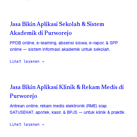
Jasa Bikin Aplikasi Sekolah & Sistem
Akademik di Purworejo
PPDB online, e-learning, absensi siswa, e-rapor, & SPP
online — sistem informasi akademik untuk sekolah.
Lihat layanan →
Jasa Bikin Aplikasi Klinik & Rekam Medis di
Purworejo
Antrean online, rekam medis elektronik (RME) siap
SATUSEHAT, apotek, kasir, & BPJS — untuk klinik & praktik.
Lihat layanan →