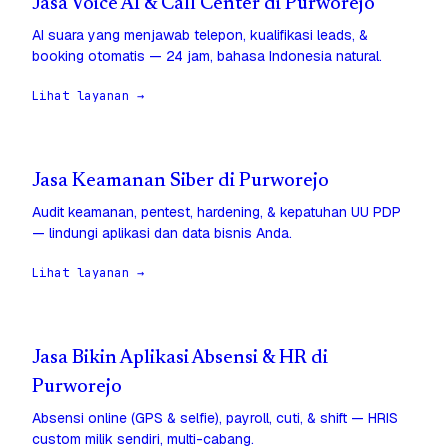
Jasa Voice AI & Call Center di Purworejo
AI suara yang menjawab telepon, kualifikasi leads, &
booking otomatis — 24 jam, bahasa Indonesia natural.
Lihat layanan →
Jasa Keamanan Siber di Purworejo
Audit keamanan, pentest, hardening, & kepatuhan UU PDP
— lindungi aplikasi dan data bisnis Anda.
Lihat layanan →
Jasa Bikin Aplikasi Absensi & HR di
Purworejo
Absensi online (GPS & selfie), payroll, cuti, & shift — HRIS
custom milik sendiri, multi-cabang.