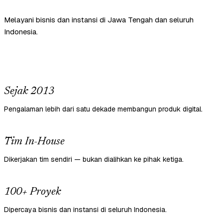
Melayani bisnis dan instansi di Jawa Tengah dan seluruh
Indonesia.
Sejak 2013
Pengalaman lebih dari satu dekade membangun produk digital.
Tim In-House
Dikerjakan tim sendiri — bukan dialihkan ke pihak ketiga.
100+ Proyek
Dipercaya bisnis dan instansi di seluruh Indonesia.