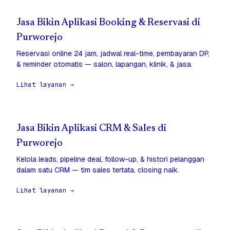
Jasa Bikin Aplikasi Booking & Reservasi di
Purworejo
Reservasi online 24 jam, jadwal real-time, pembayaran DP,
& reminder otomatis — salon, lapangan, klinik, & jasa.
Lihat layanan →
Jasa Bikin Aplikasi CRM & Sales di
Purworejo
Kelola leads, pipeline deal, follow-up, & histori pelanggan
dalam satu CRM — tim sales tertata, closing naik.
Lihat layanan →