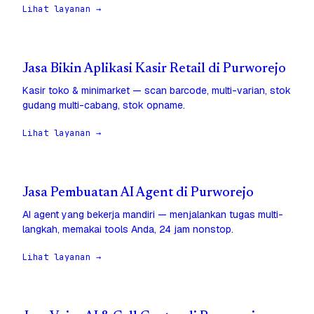
Lihat layanan →
Jasa Bikin Aplikasi Kasir Retail di Purworejo
Kasir toko & minimarket — scan barcode, multi-varian, stok
gudang multi-cabang, stok opname.
Lihat layanan →
Jasa Pembuatan AI Agent di Purworejo
AI agent yang bekerja mandiri — menjalankan tugas multi-
langkah, memakai tools Anda, 24 jam nonstop.
Lihat layanan →