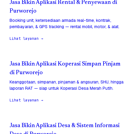
Jasa Bikin Aplikasi Rental & Penyewaan di
Purworejo
Booking unit, ketersediaan armada real-time, kontrak,
pembayaran, & GPS tracking — rental mobil, motor, & alat.
Lihat layanan →
Jasa Bikin Aplikasi Koperasi Simpan Pinjam
di Purworejo
Keanggotaan, simpanan, pinjaman & angsuran, SHU, hingga
laporan RAT — siap untuk Koperasi Desa Merah Putih.
Lihat layanan →
Jasa Bikin Aplikasi Desa & Sistem Informasi