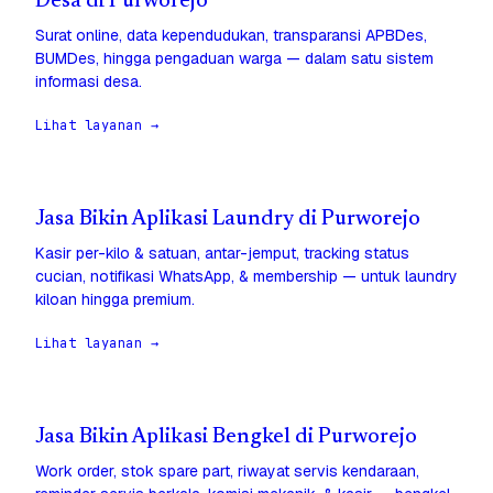
Desa di Purworejo
Surat online, data kependudukan, transparansi APBDes,
BUMDes, hingga pengaduan warga — dalam satu sistem
informasi desa.
Lihat layanan →
Jasa Bikin Aplikasi Laundry di Purworejo
Kasir per-kilo & satuan, antar-jemput, tracking status
cucian, notifikasi WhatsApp, & membership — untuk laundry
kiloan hingga premium.
Lihat layanan →
Jasa Bikin Aplikasi Bengkel di Purworejo
Work order, stok spare part, riwayat servis kendaraan,