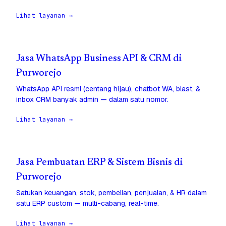
Lihat layanan →
Jasa WhatsApp Business API & CRM di
Purworejo
WhatsApp API resmi (centang hijau), chatbot WA, blast, &
inbox CRM banyak admin — dalam satu nomor.
Lihat layanan →
Jasa Pembuatan ERP & Sistem Bisnis di
Purworejo
Satukan keuangan, stok, pembelian, penjualan, & HR dalam
satu ERP custom — multi-cabang, real-time.
Lihat layanan →