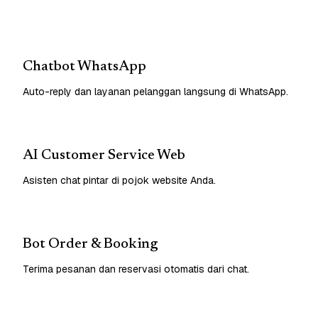
Chatbot WhatsApp
Auto-reply dan layanan pelanggan langsung di WhatsApp.
AI Customer Service Web
Asisten chat pintar di pojok website Anda.
Bot Order & Booking
Terima pesanan dan reservasi otomatis dari chat.