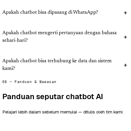
Apakah chatbot bisa dipasang di WhatsApp?
Apakah chatbot mengerti pertanyaan dengan bahasa
sehari-hari?
Apakah chatbot bisa terhubung ke data dan sistem
kami?
08 — Panduan & Wawasan
Panduan seputar chatbot AI
Pelajari lebih dalam sebelum memulai — ditulis oleh tim kami.