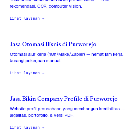
rekomendasi, OCR, computer vision.
Lihat layanan →
Jasa Otomasi Bisnis di Purworejo
Otomasi alur kerja (n8n/Make/Zapier) — hemat jam kerja,
kurangi pekerjaan manual.
Lihat layanan →
Jasa Bikin Company Profile di Purworejo
Website profil perusahaan yang membangun kredibilitas —
legalitas, portofolio, & versi PDF.
Lihat layanan →