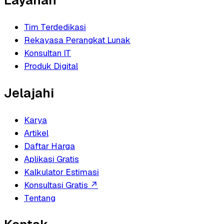
Layanan
Tim Terdedikasi
Rekayasa Perangkat Lunak
Konsultan IT
Produk Digital
Jelajahi
Karya
Artikel
Daftar Harga
Aplikasi Gratis
Kalkulator Estimasi
Konsultasi Gratis
↗
Tentang