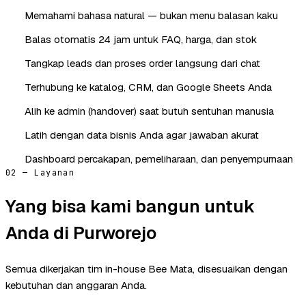
Memahami bahasa natural — bukan menu balasan kaku
Balas otomatis 24 jam untuk FAQ, harga, dan stok
Tangkap leads dan proses order langsung dari chat
Terhubung ke katalog, CRM, dan Google Sheets Anda
Alih ke admin (handover) saat butuh sentuhan manusia
Latih dengan data bisnis Anda agar jawaban akurat
Dashboard percakapan, pemeliharaan, dan penyempurnaan
02 — Layanan
Yang bisa kami bangun untuk
Anda di Purworejo
Semua dikerjakan tim in-house Bee Mata, disesuaikan dengan
kebutuhan dan anggaran Anda.