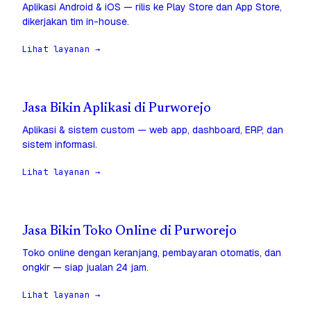
Aplikasi Android & iOS — rilis ke Play Store dan App Store,
dikerjakan tim in-house.
Lihat layanan →
Jasa Bikin Aplikasi di Purworejo
Aplikasi & sistem custom — web app, dashboard, ERP, dan
sistem informasi.
Lihat layanan →
Jasa Bikin Toko Online di Purworejo
Toko online dengan keranjang, pembayaran otomatis, dan
ongkir — siap jualan 24 jam.
Lihat layanan →