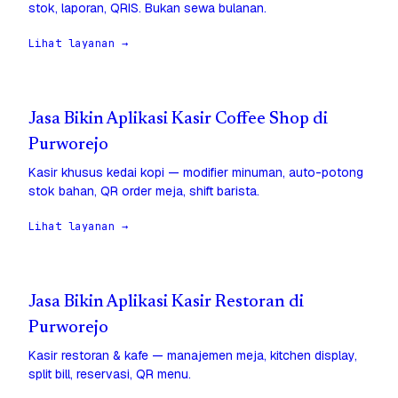
stok, laporan, QRIS. Bukan sewa bulanan.
Lihat layanan →
Jasa Bikin Aplikasi Kasir Coffee Shop di
Purworejo
Kasir khusus kedai kopi — modifier minuman, auto-potong
stok bahan, QR order meja, shift barista.
Lihat layanan →
Jasa Bikin Aplikasi Kasir Restoran di
Purworejo
Kasir restoran & kafe — manajemen meja, kitchen display,
split bill, reservasi, QR menu.