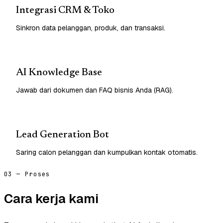
Integrasi CRM & Toko
Sinkron data pelanggan, produk, dan transaksi.
AI Knowledge Base
Jawab dari dokumen dan FAQ bisnis Anda (RAG).
Lead Generation Bot
Saring calon pelanggan dan kumpulkan kontak otomatis.
03 — Proses
Cara kerja kami