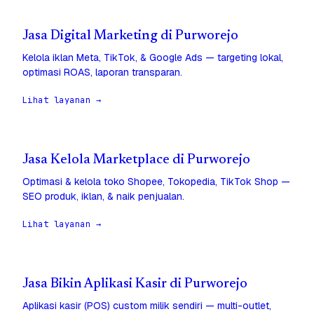
Jasa Digital Marketing di Purworejo
Kelola iklan Meta, TikTok, & Google Ads — targeting lokal,
optimasi ROAS, laporan transparan.
Lihat layanan →
Jasa Kelola Marketplace di Purworejo
Optimasi & kelola toko Shopee, Tokopedia, TikTok Shop —
SEO produk, iklan, & naik penjualan.
Lihat layanan →
Jasa Bikin Aplikasi Kasir di Purworejo
Aplikasi kasir (POS) custom milik sendiri — multi-outlet,