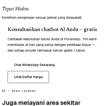
Tepat Waktu
Komitmen pengerjaan sesuai jadwal yang disepakati.
Konsultasikan chatbot AI Anda — gratis
Ceritakan kebutuhan bisnis Anda di Purworejo. Tim kami
membalas di hari yang sama dengan perkiraan biaya —
dan setiap proyek termasuk server gratis 1 tahun.
Chat WhatsApp Sekarang
Lihat Daftar Harga
05 — Area Layanan
Juga melayani area sekitar