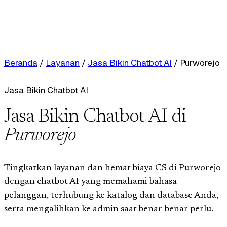
Beranda
/
Layanan
/
Jasa Bikin Chatbot AI
/
Purworejo
Jasa Bikin Chatbot AI
Jasa Bikin Chatbot AI di
Purworejo
Tingkatkan layanan dan hemat biaya CS di Purworejo
dengan chatbot AI yang memahami bahasa
pelanggan, terhubung ke katalog dan database Anda,
serta mengalihkan ke admin saat benar-benar perlu.