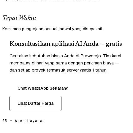
Tepat Waktu
Komitmen pengerjaan sesuai jadwal yang disepakati.
Konsultasikan aplikasi AI Anda — gratis
Ceritakan kebutuhan bisnis Anda di Purworejo. Tim kami
membalas di hari yang sama dengan perkiraan biaya —
dan setiap proyek termasuk server gratis 1 tahun.
Chat WhatsApp Sekarang
Lihat Daftar Harga
05 — Area Layanan