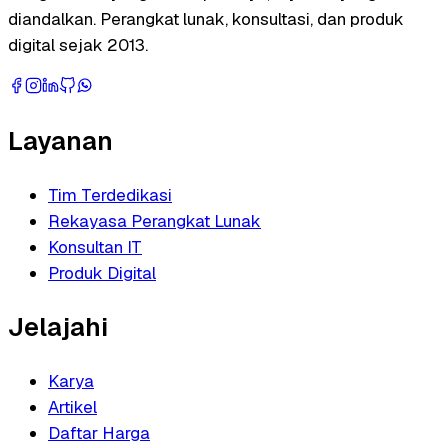
diandalkan. Perangkat lunak, konsultasi, dan produk
digital sejak 2013.
Layanan
Tim Terdedikasi
Rekayasa Perangkat Lunak
Konsultan IT
Produk Digital
Jelajahi
Karya
Artikel
Daftar Harga