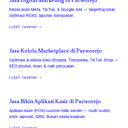
Jasa Digital Marketing di Purworejo
Kelola iklan Meta, TikTok, & Google Ads — targeting lokal,
optimasi ROAS, laporan transparan.
Lihat layanan →
Jasa Kelola Marketplace di Purworejo
Optimasi & kelola toko Shopee, Tokopedia, TikTok Shop —
SEO produk, iklan, & naik penjualan.
Lihat layanan →
Jasa Bikin Aplikasi Kasir di Purworejo
Aplikasi kasir (POS) custom milik sendiri — multi-outlet,
stok, laporan, QRIS. Bukan sewa bulanan.