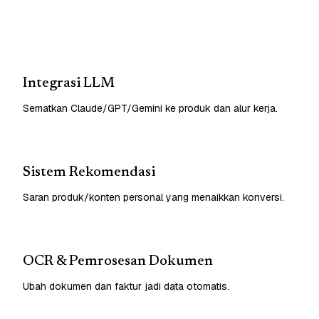
Integrasi LLM
Sematkan Claude/GPT/Gemini ke produk dan alur kerja.
Sistem Rekomendasi
Saran produk/konten personal yang menaikkan konversi.
OCR & Pemrosesan Dokumen
Ubah dokumen dan faktur jadi data otomatis.