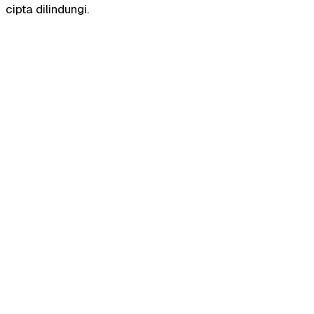
cipta dilindungi.