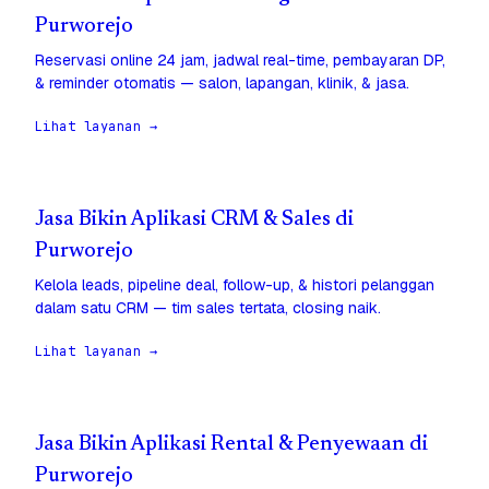
Purworejo
Reservasi online 24 jam, jadwal real-time, pembayaran DP,
& reminder otomatis — salon, lapangan, klinik, & jasa.
Lihat layanan →
Jasa Bikin Aplikasi CRM & Sales di
Purworejo
Kelola leads, pipeline deal, follow-up, & histori pelanggan
dalam satu CRM — tim sales tertata, closing naik.
Lihat layanan →
Jasa Bikin Aplikasi Rental & Penyewaan di
Purworejo