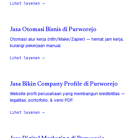
Lihat layanan →
Jasa Otomasi Bisnis di Purworejo
Otomasi alur kerja (n8n/Make/Zapier) — hemat jam kerja,
kurangi pekerjaan manual.
Lihat layanan →
Jasa Bikin Company Profile di Purworejo
Website profil perusahaan yang membangun kredibilitas —
legalitas, portofolio, & versi PDF.
Lihat layanan →