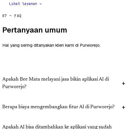
Lihat layanan →
07 — FAQ
Pertanyaan umum
Hal yang sering ditanyakan klien kami di Purworejo.
Apakah Bee Mata melayani jasa bikin aplikasi AI di
Purworejo?
Berapa biaya mengembangkan fitur AI di Purworejo?
Apakah AI bisa ditambahkan ke aplikasi yang sudah