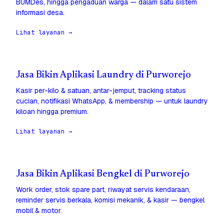
BUMDes, hingga pengaduan warga — dalam satu sistem
informasi desa.
Lihat layanan →
Jasa Bikin Aplikasi Laundry di Purworejo
Kasir per-kilo & satuan, antar-jemput, tracking status
cucian, notifikasi WhatsApp, & membership — untuk laundry
kiloan hingga premium.
Lihat layanan →
Jasa Bikin Aplikasi Bengkel di Purworejo
Work order, stok spare part, riwayat servis kendaraan,
reminder servis berkala, komisi mekanik, & kasir — bengkel
mobil & motor.