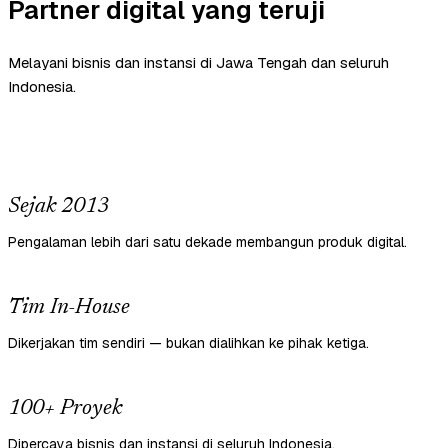
Partner digital yang teruji
Melayani bisnis dan instansi di Jawa Tengah dan seluruh
Indonesia.
Sejak 2013
Pengalaman lebih dari satu dekade membangun produk digital.
Tim In-House
Dikerjakan tim sendiri — bukan dialihkan ke pihak ketiga.
100+ Proyek
Dipercaya bisnis dan instansi di seluruh Indonesia.