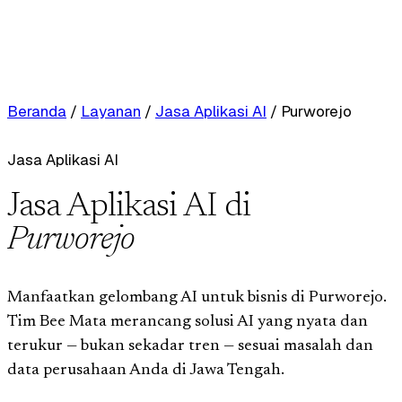
Beranda
/
Layanan
/
Jasa Aplikasi AI
/
Purworejo
Jasa Aplikasi AI
Jasa Aplikasi AI di
Purworejo
Manfaatkan gelombang AI untuk bisnis di Purworejo.
Tim Bee Mata merancang solusi AI yang nyata dan
terukur — bukan sekadar tren — sesuai masalah dan
data perusahaan Anda di Jawa Tengah.