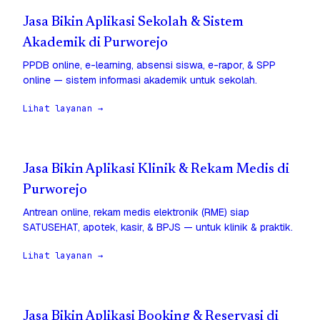
Jasa Bikin Aplikasi Sekolah & Sistem
Akademik di Purworejo
PPDB online, e-learning, absensi siswa, e-rapor, & SPP
online — sistem informasi akademik untuk sekolah.
Lihat layanan →
Jasa Bikin Aplikasi Klinik & Rekam Medis di
Purworejo
Antrean online, rekam medis elektronik (RME) siap
SATUSEHAT, apotek, kasir, & BPJS — untuk klinik & praktik.
Lihat layanan →
Jasa Bikin Aplikasi Booking & Reservasi di