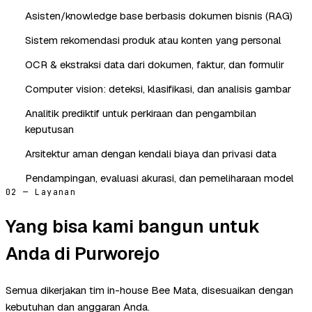
Asisten/knowledge base berbasis dokumen bisnis (RAG)
Sistem rekomendasi produk atau konten yang personal
OCR & ekstraksi data dari dokumen, faktur, dan formulir
Computer vision: deteksi, klasifikasi, dan analisis gambar
Analitik prediktif untuk perkiraan dan pengambilan
keputusan
Arsitektur aman dengan kendali biaya dan privasi data
Pendampingan, evaluasi akurasi, dan pemeliharaan model
02 — Layanan
Yang bisa kami bangun untuk
Anda di Purworejo
Semua dikerjakan tim in-house Bee Mata, disesuaikan dengan
kebutuhan dan anggaran Anda.