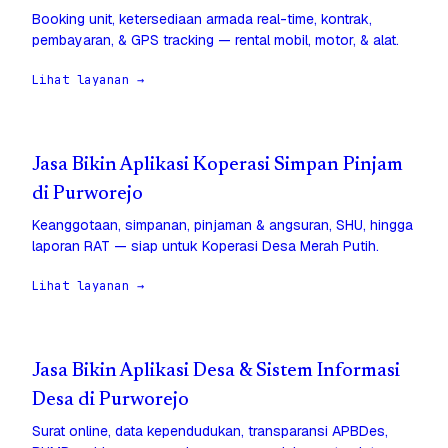
Booking unit, ketersediaan armada real-time, kontrak,
pembayaran, & GPS tracking — rental mobil, motor, & alat.
Lihat layanan →
Jasa Bikin Aplikasi Koperasi Simpan Pinjam
di Purworejo
Keanggotaan, simpanan, pinjaman & angsuran, SHU, hingga
laporan RAT — siap untuk Koperasi Desa Merah Putih.
Lihat layanan →
Jasa Bikin Aplikasi Desa & Sistem Informasi
Desa di Purworejo
Surat online, data kependudukan, transparansi APBDes,