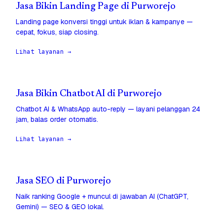
Jasa Bikin Landing Page di Purworejo
Landing page konversi tinggi untuk iklan & kampanye —
cepat, fokus, siap closing.
Lihat layanan →
Jasa Bikin Chatbot AI di Purworejo
Chatbot AI & WhatsApp auto-reply — layani pelanggan 24
jam, balas order otomatis.
Lihat layanan →
Jasa SEO di Purworejo
Naik ranking Google + muncul di jawaban AI (ChatGPT,
Gemini) — SEO & GEO lokal.