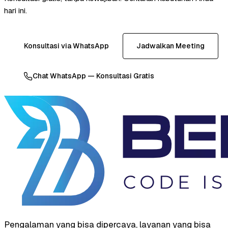
hari ini.
Konsultasi via WhatsApp
Jadwalkan Meeting
Chat WhatsApp — Konsultasi Gratis
Pengalaman yang bisa dipercaya, layanan yang bisa