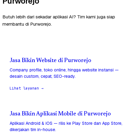
Purworejo
Butuh lebih dari sekadar aplikasi AI? Tim kami juga siap
membantu di Purworejo.
Jasa Bikin Website di Purworejo
Company profile, toko online, hingga website instansi —
desain custom, cepat, SEO-ready.
Lihat layanan →
Jasa Bikin Aplikasi Mobile di Purworejo
Aplikasi Android & iOS — rilis ke Play Store dan App Store,
dikerjakan tim in-house.