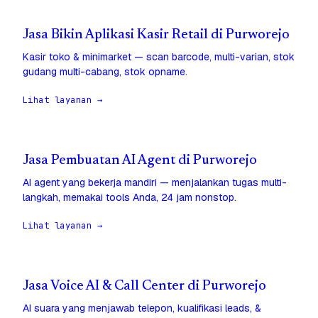
Jasa Bikin Aplikasi Kasir Retail di Purworejo
Kasir toko & minimarket — scan barcode, multi-varian, stok
gudang multi-cabang, stok opname.
Lihat layanan →
Jasa Pembuatan AI Agent di Purworejo
AI agent yang bekerja mandiri — menjalankan tugas multi-
langkah, memakai tools Anda, 24 jam nonstop.
Lihat layanan →
Jasa Voice AI & Call Center di Purworejo
AI suara yang menjawab telepon, kualifikasi leads, &