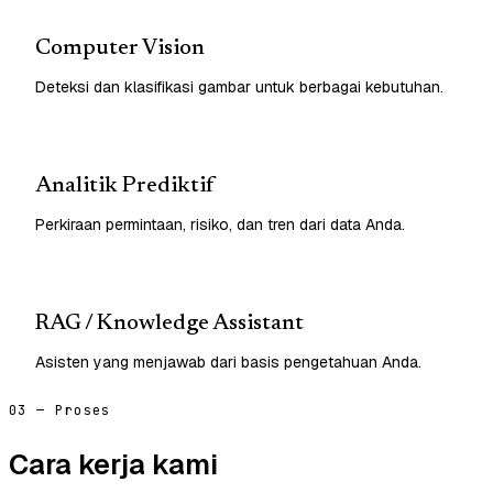
Computer Vision
Deteksi dan klasifikasi gambar untuk berbagai kebutuhan.
Analitik Prediktif
Perkiraan permintaan, risiko, dan tren dari data Anda.
RAG / Knowledge Assistant
Asisten yang menjawab dari basis pengetahuan Anda.
03 — Proses
Cara kerja kami