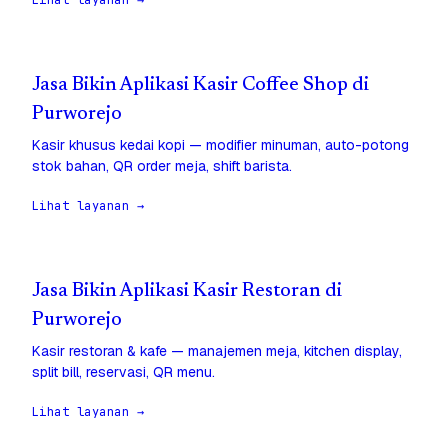
Lihat layanan →
Jasa Bikin Aplikasi Kasir Coffee Shop di
Purworejo
Kasir khusus kedai kopi — modifier minuman, auto-potong
stok bahan, QR order meja, shift barista.
Lihat layanan →
Jasa Bikin Aplikasi Kasir Restoran di
Purworejo
Kasir restoran & kafe — manajemen meja, kitchen display,
split bill, reservasi, QR menu.
Lihat layanan →