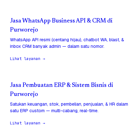
Jasa WhatsApp Business API & CRM di
Purworejo
WhatsApp API resmi (centang hijau), chatbot WA, blast, &
inbox CRM banyak admin — dalam satu nomor.
Lihat layanan →
Jasa Pembuatan ERP & Sistem Bisnis di
Purworejo
Satukan keuangan, stok, pembelian, penjualan, & HR dalam
satu ERP custom — multi-cabang, real-time.
Lihat layanan →