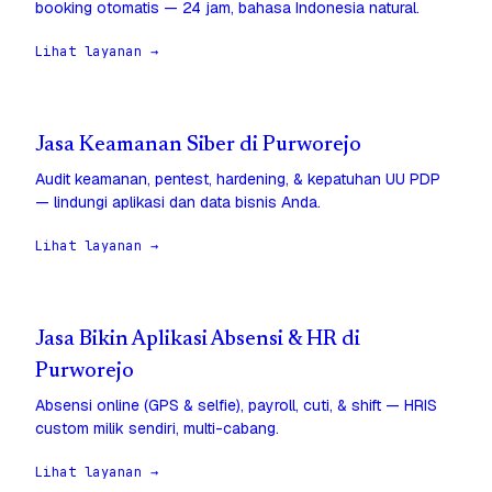
booking otomatis — 24 jam, bahasa Indonesia natural.
Lihat layanan →
Jasa Keamanan Siber di Purworejo
Audit keamanan, pentest, hardening, & kepatuhan UU PDP
— lindungi aplikasi dan data bisnis Anda.
Lihat layanan →
Jasa Bikin Aplikasi Absensi & HR di
Purworejo
Absensi online (GPS & selfie), payroll, cuti, & shift — HRIS
custom milik sendiri, multi-cabang.
Lihat layanan →