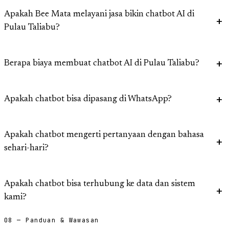
Apakah Bee Mata melayani jasa bikin chatbot AI di
Pulau Taliabu?
Berapa biaya membuat chatbot AI di Pulau Taliabu?
Apakah chatbot bisa dipasang di WhatsApp?
Apakah chatbot mengerti pertanyaan dengan bahasa
sehari-hari?
Apakah chatbot bisa terhubung ke data dan sistem
kami?
08 — Panduan & Wawasan