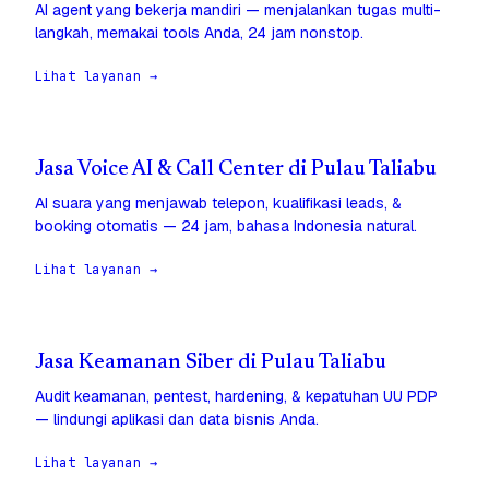
AI agent yang bekerja mandiri — menjalankan tugas multi-
langkah, memakai tools Anda, 24 jam nonstop.
Lihat layanan →
Jasa Voice AI & Call Center di Pulau Taliabu
AI suara yang menjawab telepon, kualifikasi leads, &
booking otomatis — 24 jam, bahasa Indonesia natural.
Lihat layanan →
Jasa Keamanan Siber di Pulau Taliabu
Audit keamanan, pentest, hardening, & kepatuhan UU PDP
— lindungi aplikasi dan data bisnis Anda.
Lihat layanan →