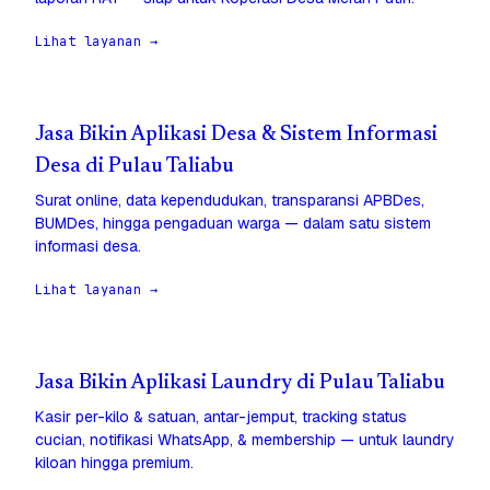
Lihat layanan →
Jasa Bikin Aplikasi Desa & Sistem Informasi
Desa di Pulau Taliabu
Surat online, data kependudukan, transparansi APBDes,
BUMDes, hingga pengaduan warga — dalam satu sistem
informasi desa.
Lihat layanan →
Jasa Bikin Aplikasi Laundry di Pulau Taliabu
Kasir per-kilo & satuan, antar-jemput, tracking status
cucian, notifikasi WhatsApp, & membership — untuk laundry
kiloan hingga premium.