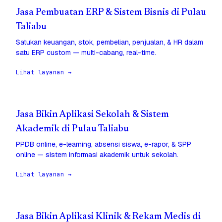
Jasa Pembuatan ERP & Sistem Bisnis di Pulau
Taliabu
Satukan keuangan, stok, pembelian, penjualan, & HR dalam
satu ERP custom — multi-cabang, real-time.
Lihat layanan →
Jasa Bikin Aplikasi Sekolah & Sistem
Akademik di Pulau Taliabu
PPDB online, e-learning, absensi siswa, e-rapor, & SPP
online — sistem informasi akademik untuk sekolah.
Lihat layanan →
Jasa Bikin Aplikasi Klinik & Rekam Medis di