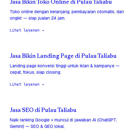
Jasa Bikin Toko Online di Pulau Taliabu
Toko online dengan keranjang, pembayaran otomatis, dan
ongkir — siap jualan 24 jam.
Lihat layanan →
Jasa Bikin Landing Page di Pulau Taliabu
Landing page konversi tinggi untuk iklan & kampanye —
cepat, fokus, siap closing.
Lihat layanan →
Jasa SEO di Pulau Taliabu
Naik ranking Google + muncul di jawaban AI (ChatGPT,
Gemini) — SEO & GEO lokal.