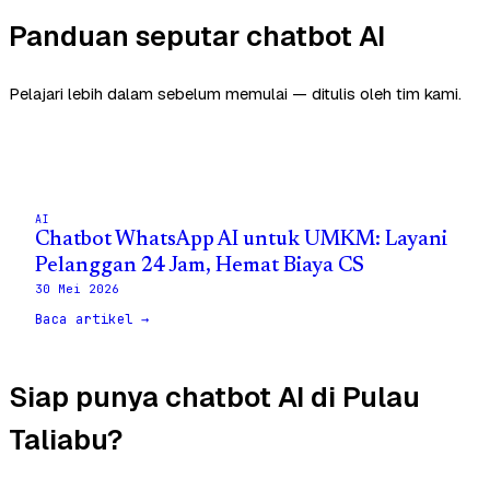
Panduan seputar chatbot AI
Pelajari lebih dalam sebelum memulai — ditulis oleh tim kami.
AI
Chatbot WhatsApp AI untuk UMKM: Layani
Pelanggan 24 Jam, Hemat Biaya CS
30 Mei 2026
Baca artikel →
Siap punya chatbot AI di Pulau
Taliabu?