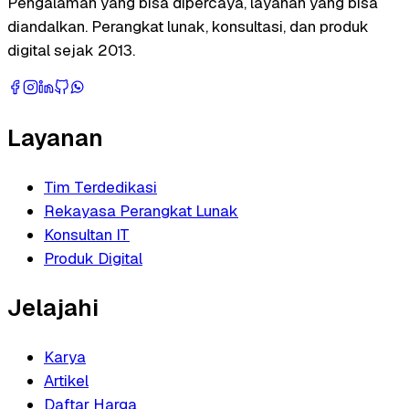
Pengalaman yang bisa dipercaya, layanan yang bisa
diandalkan. Perangkat lunak, konsultasi, dan produk
digital sejak 2013.
Layanan
Tim Terdedikasi
Rekayasa Perangkat Lunak
Konsultan IT
Produk Digital
Jelajahi
Karya
Artikel
Daftar Harga