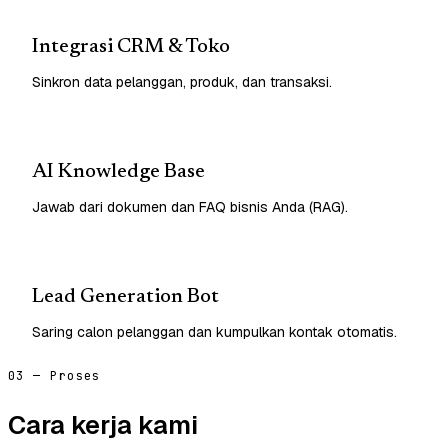
Integrasi CRM & Toko
Sinkron data pelanggan, produk, dan transaksi.
AI Knowledge Base
Jawab dari dokumen dan FAQ bisnis Anda (RAG).
Lead Generation Bot
Saring calon pelanggan dan kumpulkan kontak otomatis.
03 — Proses
Cara kerja kami