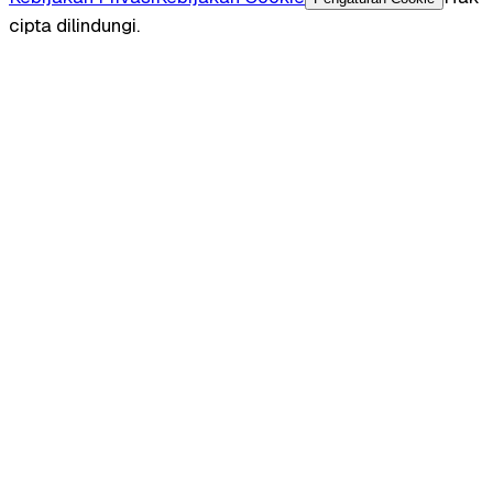
cipta dilindungi.