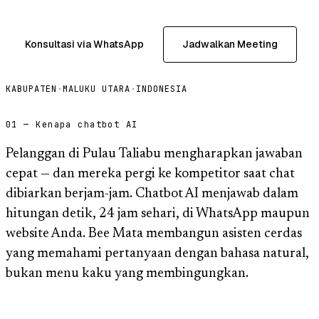
Konsultasi via WhatsApp
Jadwalkan Meeting
KABUPATEN
·
MALUKU UTARA
·
INDONESIA
01 — Kenapa chatbot AI
Pelanggan di Pulau Taliabu mengharapkan jawaban
cepat — dan mereka pergi ke kompetitor saat chat
dibiarkan berjam-jam. Chatbot AI menjawab dalam
hitungan detik, 24 jam sehari, di WhatsApp maupun
website Anda. Bee Mata membangun asisten cerdas
yang memahami pertanyaan dengan bahasa natural,
bukan menu kaku yang membingungkan.