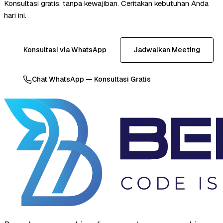
Konsultasi gratis, tanpa kewajiban. Ceritakan kebutuhan Anda
hari ini.
Konsultasi via WhatsApp
Jadwalkan Meeting
Chat WhatsApp — Konsultasi Gratis