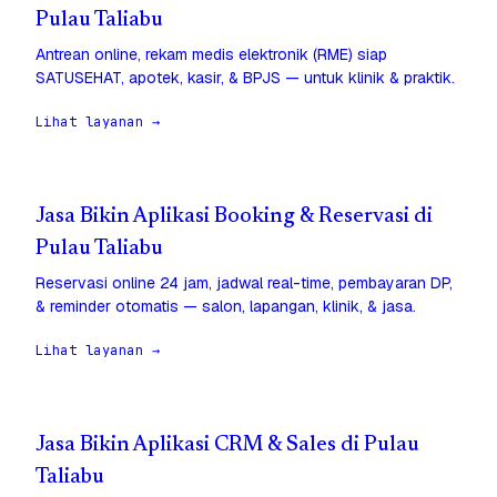
Pulau Taliabu
Antrean online, rekam medis elektronik (RME) siap
SATUSEHAT, apotek, kasir, & BPJS — untuk klinik & praktik.
Lihat layanan →
Jasa Bikin Aplikasi Booking & Reservasi di
Pulau Taliabu
Reservasi online 24 jam, jadwal real-time, pembayaran DP,
& reminder otomatis — salon, lapangan, klinik, & jasa.
Lihat layanan →
Jasa Bikin Aplikasi CRM & Sales di Pulau
Taliabu