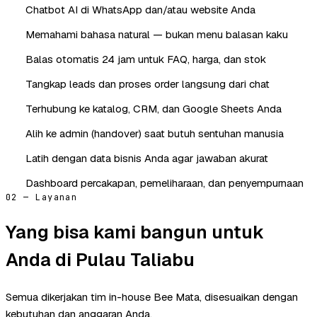
Chatbot AI di WhatsApp dan/atau website Anda
Memahami bahasa natural — bukan menu balasan kaku
Balas otomatis 24 jam untuk FAQ, harga, dan stok
Tangkap leads dan proses order langsung dari chat
Terhubung ke katalog, CRM, dan Google Sheets Anda
Alih ke admin (handover) saat butuh sentuhan manusia
Latih dengan data bisnis Anda agar jawaban akurat
Dashboard percakapan, pemeliharaan, dan penyempurnaan
02 — Layanan
Yang bisa kami bangun untuk
Anda di Pulau Taliabu
Semua dikerjakan tim in-house Bee Mata, disesuaikan dengan
kebutuhan dan anggaran Anda.