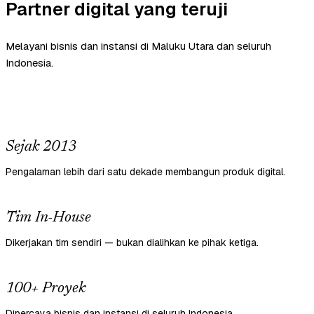
Partner digital yang teruji
Melayani bisnis dan instansi di Maluku Utara dan seluruh
Indonesia.
Sejak 2013
Pengalaman lebih dari satu dekade membangun produk digital.
Tim In-House
Dikerjakan tim sendiri — bukan dialihkan ke pihak ketiga.
100+ Proyek
Dipercaya bisnis dan instansi di seluruh Indonesia.