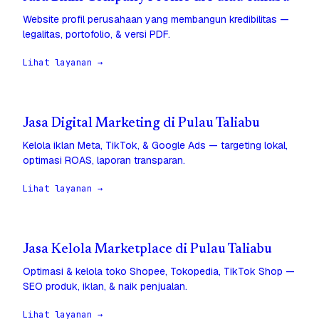
Website profil perusahaan yang membangun kredibilitas —
legalitas, portofolio, & versi PDF.
Lihat layanan →
Jasa Digital Marketing di Pulau Taliabu
Kelola iklan Meta, TikTok, & Google Ads — targeting lokal,
optimasi ROAS, laporan transparan.
Lihat layanan →
Jasa Kelola Marketplace di Pulau Taliabu
Optimasi & kelola toko Shopee, Tokopedia, TikTok Shop —
SEO produk, iklan, & naik penjualan.
Lihat layanan →