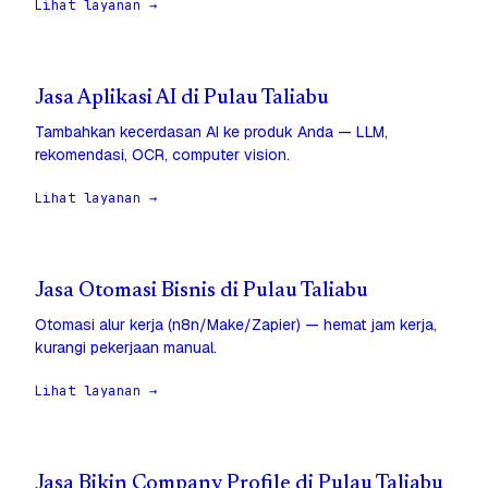
Lihat layanan →
Jasa Aplikasi AI di Pulau Taliabu
Tambahkan kecerdasan AI ke produk Anda — LLM,
rekomendasi, OCR, computer vision.
Lihat layanan →
Jasa Otomasi Bisnis di Pulau Taliabu
Otomasi alur kerja (n8n/Make/Zapier) — hemat jam kerja,
kurangi pekerjaan manual.
Lihat layanan →
Jasa Bikin Company Profile di Pulau Taliabu