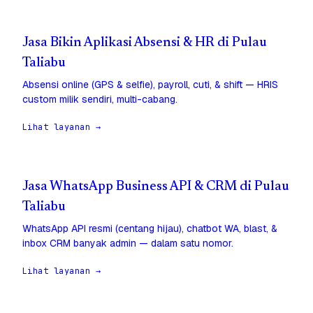
Jasa Bikin Aplikasi Absensi & HR di Pulau
Taliabu
Absensi online (GPS & selfie), payroll, cuti, & shift — HRIS
custom milik sendiri, multi-cabang.
Lihat layanan →
Jasa WhatsApp Business API & CRM di Pulau
Taliabu
WhatsApp API resmi (centang hijau), chatbot WA, blast, &
inbox CRM banyak admin — dalam satu nomor.
Lihat layanan →