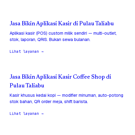
Jasa Bikin Aplikasi Kasir di Pulau Taliabu
Aplikasi kasir (POS) custom milik sendiri — multi-outlet,
stok, laporan, QRIS. Bukan sewa bulanan.
Lihat layanan →
Jasa Bikin Aplikasi Kasir Coffee Shop di
Pulau Taliabu
Kasir khusus kedai kopi — modifier minuman, auto-potong
stok bahan, QR order meja, shift barista.
Lihat layanan →