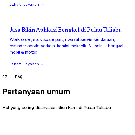
Lihat layanan →
Jasa Bikin Aplikasi Bengkel di Pulau Taliabu
Work order, stok spare part, riwayat servis kendaraan,
reminder servis berkala, komisi mekanik, & kasir — bengkel
mobil & motor.
Lihat layanan →
07 — FAQ
Pertanyaan umum
Hal yang sering ditanyakan klien kami di Pulau Taliabu.