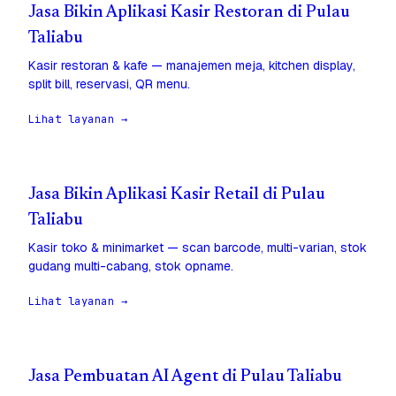
Jasa Bikin Aplikasi Kasir Restoran di Pulau
Taliabu
Kasir restoran & kafe — manajemen meja, kitchen display,
split bill, reservasi, QR menu.
Lihat layanan →
Jasa Bikin Aplikasi Kasir Retail di Pulau
Taliabu
Kasir toko & minimarket — scan barcode, multi-varian, stok
gudang multi-cabang, stok opname.
Lihat layanan →
Jasa Pembuatan AI Agent di Pulau Taliabu