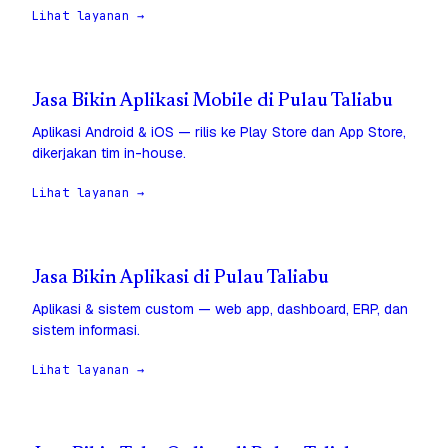
Lihat layanan →
Jasa Bikin Aplikasi Mobile di Pulau Taliabu
Aplikasi Android & iOS — rilis ke Play Store dan App Store,
dikerjakan tim in-house.
Lihat layanan →
Jasa Bikin Aplikasi di Pulau Taliabu
Aplikasi & sistem custom — web app, dashboard, ERP, dan
sistem informasi.
Lihat layanan →