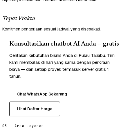
Tepat Waktu
Komitmen pengerjaan sesuai jadwal yang disepakati.
Konsultasikan chatbot AI Anda — gratis
Ceritakan kebutuhan bisnis Anda di Pulau Taliabu. Tim
kami membalas di hari yang sama dengan perkiraan
biaya — dan setiap proyek termasuk server gratis 1
tahun.
Chat WhatsApp Sekarang
Lihat Daftar Harga
05 — Area Layanan