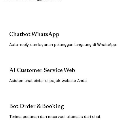
Chatbot WhatsApp
Auto-reply dan layanan pelanggan langsung di WhatsApp.
AI Customer Service Web
Asisten chat pintar di pojok website Anda.
Bot Order & Booking
Terima pesanan dan reservasi otomatis dari chat.