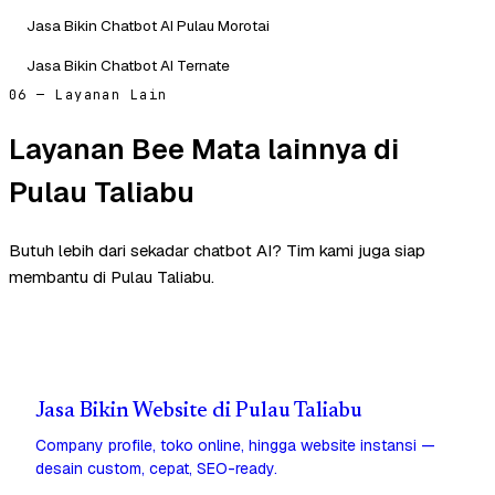
Jasa Bikin Chatbot AI Pulau Morotai
Jasa Bikin Chatbot AI Ternate
06 — Layanan Lain
Layanan Bee Mata lainnya di
Pulau Taliabu
Butuh lebih dari sekadar chatbot AI? Tim kami juga siap
membantu di Pulau Taliabu.
Jasa Bikin Website di Pulau Taliabu
Company profile, toko online, hingga website instansi —
desain custom, cepat, SEO-ready.