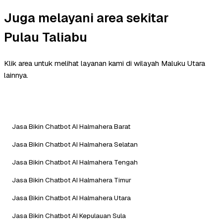
Juga melayani area sekitar
Pulau Taliabu
Klik area untuk melihat layanan kami di wilayah Maluku Utara
lainnya.
Jasa Bikin Chatbot AI Halmahera Barat
Jasa Bikin Chatbot AI Halmahera Selatan
Jasa Bikin Chatbot AI Halmahera Tengah
Jasa Bikin Chatbot AI Halmahera Timur
Jasa Bikin Chatbot AI Halmahera Utara
Jasa Bikin Chatbot AI Kepulauan Sula