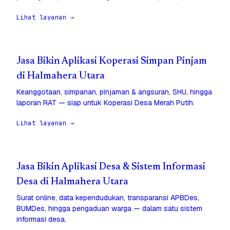
Lihat layanan →
Jasa Bikin Aplikasi Koperasi Simpan Pinjam
di Halmahera Utara
Keanggotaan, simpanan, pinjaman & angsuran, SHU, hingga
laporan RAT — siap untuk Koperasi Desa Merah Putih.
Lihat layanan →
Jasa Bikin Aplikasi Desa & Sistem Informasi
Desa di Halmahera Utara
Surat online, data kependudukan, transparansi APBDes,
BUMDes, hingga pengaduan warga — dalam satu sistem
informasi desa.