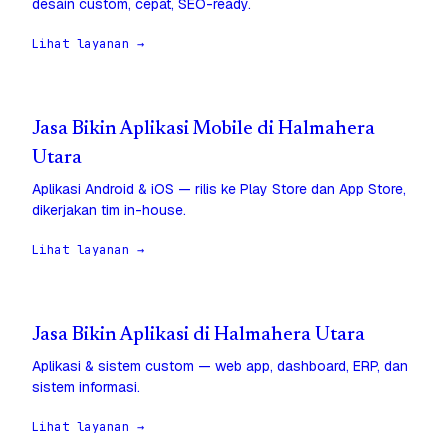
desain custom, cepat, SEO-ready.
Lihat layanan →
Jasa Bikin Aplikasi Mobile di Halmahera
Utara
Aplikasi Android & iOS — rilis ke Play Store dan App Store,
dikerjakan tim in-house.
Lihat layanan →
Jasa Bikin Aplikasi di Halmahera Utara
Aplikasi & sistem custom — web app, dashboard, ERP, dan
sistem informasi.
Lihat layanan →