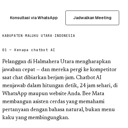
Konsultasi via WhatsApp
Jadwalkan Meeting
KABUPATEN
·
MALUKU UTARA
·
INDONESIA
01 — Kenapa chatbot AI
Pelanggan di Halmahera Utara mengharapkan
jawaban cepat — dan mereka pergi ke kompetitor
saat chat dibiarkan berjam-jam. Chatbot AI
menjawab dalam hitungan detik, 24 jam sehari, di
WhatsApp maupun website Anda. Bee Mata
membangun asisten cerdas yang memahami
pertanyaan dengan bahasa natural, bukan menu
kaku yang membingungkan.