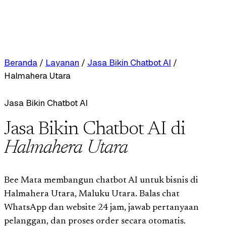
Beranda
/
Layanan
/
Jasa Bikin Chatbot AI
/
Halmahera Utara
Jasa Bikin Chatbot AI
Jasa Bikin Chatbot AI di
Halmahera Utara
Bee Mata membangun chatbot AI untuk bisnis di
Halmahera Utara, Maluku Utara. Balas chat
WhatsApp dan website 24 jam, jawab pertanyaan
pelanggan, dan proses order secara otomatis.