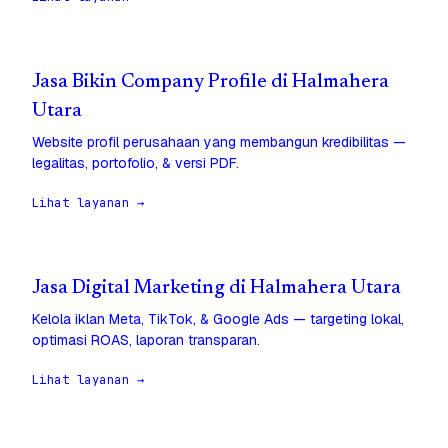
Jasa Bikin Company Profile di Halmahera
Utara
Website profil perusahaan yang membangun kredibilitas —
legalitas, portofolio, & versi PDF.
Lihat layanan →
Jasa Digital Marketing di Halmahera Utara
Kelola iklan Meta, TikTok, & Google Ads — targeting lokal,
optimasi ROAS, laporan transparan.
Lihat layanan →