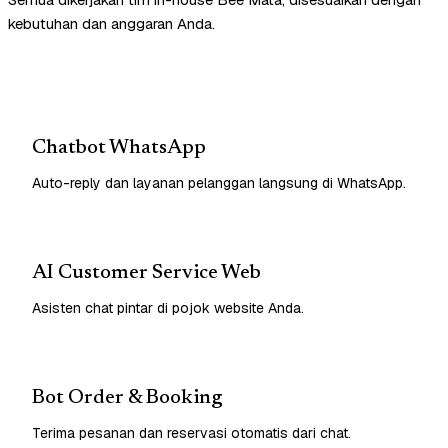
kebutuhan dan anggaran Anda.
Chatbot WhatsApp
Auto-reply dan layanan pelanggan langsung di WhatsApp.
AI Customer Service Web
Asisten chat pintar di pojok website Anda.
Bot Order & Booking
Terima pesanan dan reservasi otomatis dari chat.