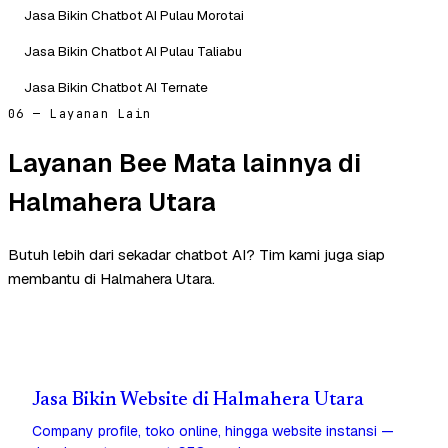
Jasa Bikin Chatbot AI Pulau Morotai
Jasa Bikin Chatbot AI Pulau Taliabu
Jasa Bikin Chatbot AI Ternate
06 — Layanan Lain
Layanan Bee Mata lainnya di
Halmahera Utara
Butuh lebih dari sekadar chatbot AI? Tim kami juga siap
membantu di Halmahera Utara.
Jasa Bikin Website di Halmahera Utara
Company profile, toko online, hingga website instansi —