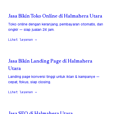
Jasa Bikin Toko Online di Halmahera Utara
Toko online dengan keranjang, pembayaran otomatis, dan
ongkir — siap jualan 24 jam.
Lihat layanan →
Jasa Bikin Landing Page di Halmahera
Utara
Landing page konversi tinggi untuk iklan & kampanye —
cepat, fokus, siap closing.
Lihat layanan →
Jasa SEO di Halmahera Utara