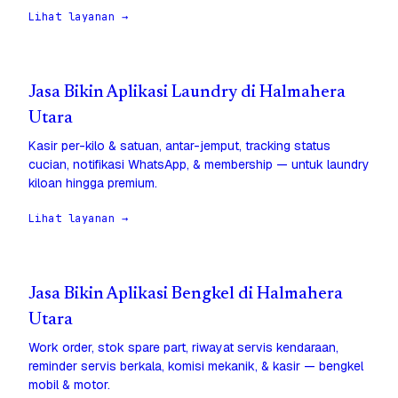
Lihat layanan →
Jasa Bikin Aplikasi Laundry di Halmahera
Utara
Kasir per-kilo & satuan, antar-jemput, tracking status
cucian, notifikasi WhatsApp, & membership — untuk laundry
kiloan hingga premium.
Lihat layanan →
Jasa Bikin Aplikasi Bengkel di Halmahera
Utara
Work order, stok spare part, riwayat servis kendaraan,
reminder servis berkala, komisi mekanik, & kasir — bengkel
mobil & motor.