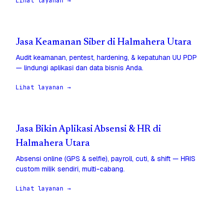
Lihat layanan →
Jasa Keamanan Siber di Halmahera Utara
Audit keamanan, pentest, hardening, & kepatuhan UU PDP
— lindungi aplikasi dan data bisnis Anda.
Lihat layanan →
Jasa Bikin Aplikasi Absensi & HR di
Halmahera Utara
Absensi online (GPS & selfie), payroll, cuti, & shift — HRIS
custom milik sendiri, multi-cabang.
Lihat layanan →