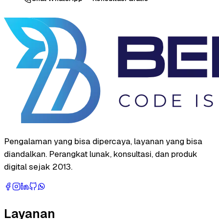
Pengalaman yang bisa dipercaya, layanan yang bisa
diandalkan. Perangkat lunak, konsultasi, dan produk
digital sejak 2013.
Layanan