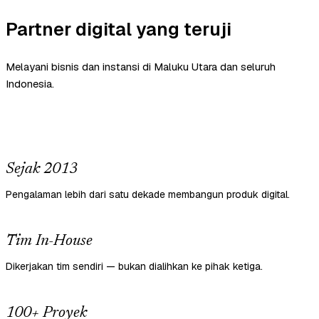
Partner digital yang teruji
Melayani bisnis dan instansi di Maluku Utara dan seluruh
Indonesia.
Sejak 2013
Pengalaman lebih dari satu dekade membangun produk digital.
Tim In-House
Dikerjakan tim sendiri — bukan dialihkan ke pihak ketiga.
100+ Proyek