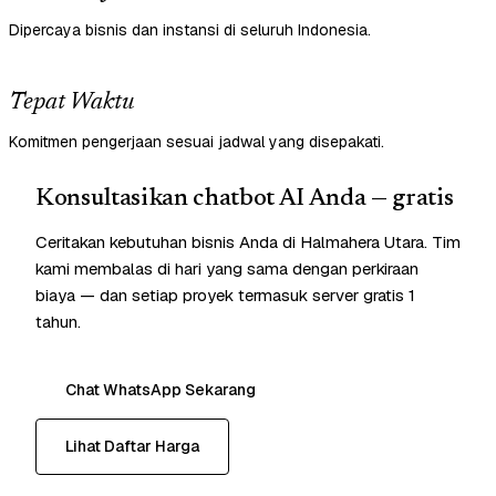
Dipercaya bisnis dan instansi di seluruh Indonesia.
Tepat Waktu
Komitmen pengerjaan sesuai jadwal yang disepakati.
Konsultasikan chatbot AI Anda — gratis
Ceritakan kebutuhan bisnis Anda di Halmahera Utara. Tim
kami membalas di hari yang sama dengan perkiraan
biaya — dan setiap proyek termasuk server gratis 1
tahun.
Chat WhatsApp Sekarang
Lihat Daftar Harga