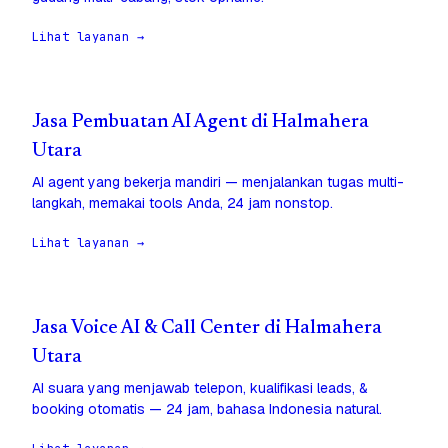
Lihat layanan →
Jasa Pembuatan AI Agent di Halmahera
Utara
AI agent yang bekerja mandiri — menjalankan tugas multi-
langkah, memakai tools Anda, 24 jam nonstop.
Lihat layanan →
Jasa Voice AI & Call Center di Halmahera
Utara
AI suara yang menjawab telepon, kualifikasi leads, &
booking otomatis — 24 jam, bahasa Indonesia natural.