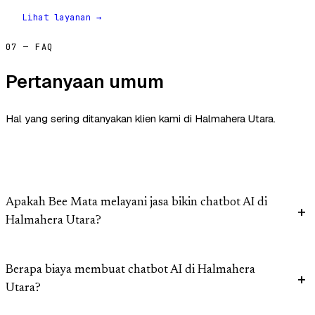
Lihat layanan →
07 — FAQ
Pertanyaan umum
Hal yang sering ditanyakan klien kami di Halmahera Utara.
Apakah Bee Mata melayani jasa bikin chatbot AI di
Halmahera Utara?
Berapa biaya membuat chatbot AI di Halmahera
Utara?