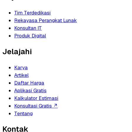
Tim Terdedikasi
Rekayasa Perangkat Lunak
Konsultan IT
Produk Digital
Jelajahi
Karya
Artikel
Daftar Harga
Aplikasi Gratis
Kalkulator Estimasi
Konsultasi Gratis
↗
Tentang
Kontak