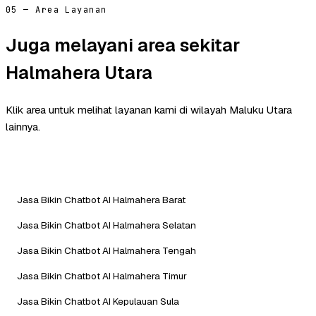
05 — Area Layanan
Juga melayani area sekitar
Halmahera Utara
Klik area untuk melihat layanan kami di wilayah Maluku Utara
lainnya.
Jasa Bikin Chatbot AI Halmahera Barat
Jasa Bikin Chatbot AI Halmahera Selatan
Jasa Bikin Chatbot AI Halmahera Tengah
Jasa Bikin Chatbot AI Halmahera Timur
Jasa Bikin Chatbot AI Kepulauan Sula