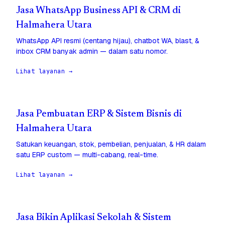
Jasa WhatsApp Business API & CRM di
Halmahera Utara
WhatsApp API resmi (centang hijau), chatbot WA, blast, &
inbox CRM banyak admin — dalam satu nomor.
Lihat layanan →
Jasa Pembuatan ERP & Sistem Bisnis di
Halmahera Utara
Satukan keuangan, stok, pembelian, penjualan, & HR dalam
satu ERP custom — multi-cabang, real-time.
Lihat layanan →
Jasa Bikin Aplikasi Sekolah & Sistem