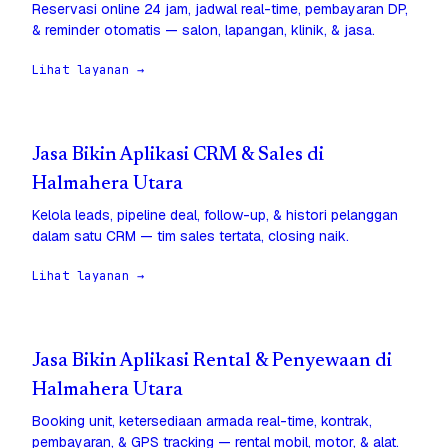
Reservasi online 24 jam, jadwal real-time, pembayaran DP,
& reminder otomatis — salon, lapangan, klinik, & jasa.
Lihat layanan →
Jasa Bikin Aplikasi CRM & Sales di
Halmahera Utara
Kelola leads, pipeline deal, follow-up, & histori pelanggan
dalam satu CRM — tim sales tertata, closing naik.
Lihat layanan →
Jasa Bikin Aplikasi Rental & Penyewaan di
Halmahera Utara
Booking unit, ketersediaan armada real-time, kontrak,
pembayaran, & GPS tracking — rental mobil, motor, & alat.