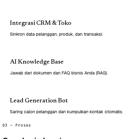
Integrasi CRM & Toko
Sinkron data pelanggan, produk, dan transaksi.
AI Knowledge Base
Jawab dari dokumen dan FAQ bisnis Anda (RAG).
Lead Generation Bot
Saring calon pelanggan dan kumpulkan kontak otomatis.
03 — Proses