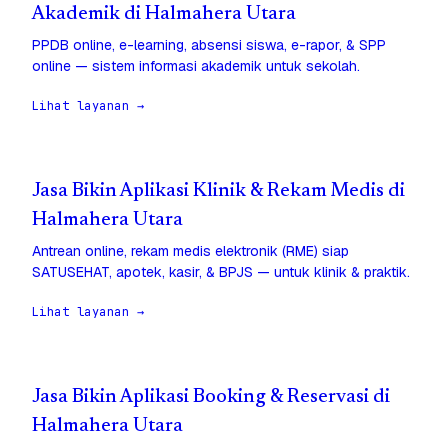
Akademik di Halmahera Utara
PPDB online, e-learning, absensi siswa, e-rapor, & SPP
online — sistem informasi akademik untuk sekolah.
Lihat layanan →
Jasa Bikin Aplikasi Klinik & Rekam Medis di
Halmahera Utara
Antrean online, rekam medis elektronik (RME) siap
SATUSEHAT, apotek, kasir, & BPJS — untuk klinik & praktik.
Lihat layanan →
Jasa Bikin Aplikasi Booking & Reservasi di
Halmahera Utara