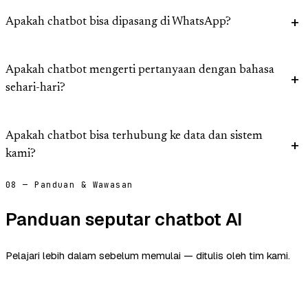
Apakah chatbot bisa dipasang di WhatsApp?
Apakah chatbot mengerti pertanyaan dengan bahasa
sehari-hari?
Apakah chatbot bisa terhubung ke data dan sistem
kami?
08 — Panduan & Wawasan
Panduan seputar chatbot AI
Pelajari lebih dalam sebelum memulai — ditulis oleh tim kami.