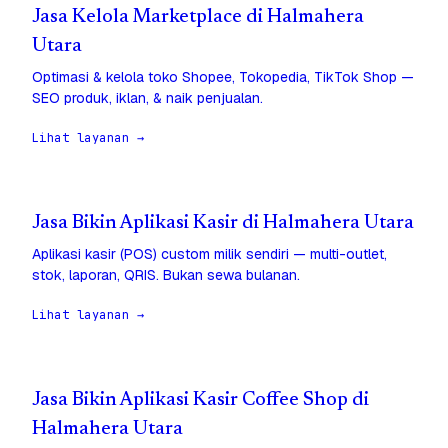
Jasa Kelola Marketplace di Halmahera
Utara
Optimasi & kelola toko Shopee, Tokopedia, TikTok Shop —
SEO produk, iklan, & naik penjualan.
Lihat layanan →
Jasa Bikin Aplikasi Kasir di Halmahera Utara
Aplikasi kasir (POS) custom milik sendiri — multi-outlet,
stok, laporan, QRIS. Bukan sewa bulanan.
Lihat layanan →
Jasa Bikin Aplikasi Kasir Coffee Shop di
Halmahera Utara