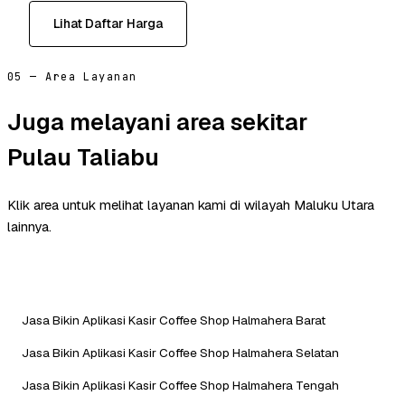
Lihat Daftar Harga
05 — Area Layanan
Juga melayani area sekitar
Pulau Taliabu
Klik area untuk melihat layanan kami di wilayah Maluku Utara
lainnya.
Jasa Bikin Aplikasi Kasir Coffee Shop Halmahera Barat
Jasa Bikin Aplikasi Kasir Coffee Shop Halmahera Selatan
Jasa Bikin Aplikasi Kasir Coffee Shop Halmahera Tengah