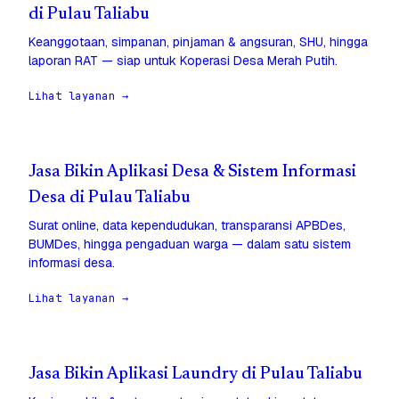
di Pulau Taliabu
Keanggotaan, simpanan, pinjaman & angsuran, SHU, hingga
laporan RAT — siap untuk Koperasi Desa Merah Putih.
Lihat layanan →
Jasa Bikin Aplikasi Desa & Sistem Informasi
Desa di Pulau Taliabu
Surat online, data kependudukan, transparansi APBDes,
BUMDes, hingga pengaduan warga — dalam satu sistem
informasi desa.
Lihat layanan →
Jasa Bikin Aplikasi Laundry di Pulau Taliabu