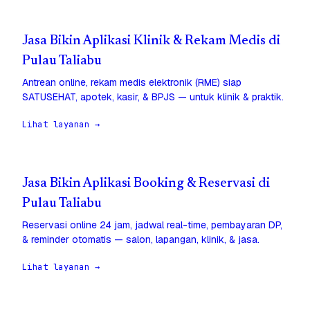
Jasa Bikin Aplikasi Klinik & Rekam Medis di
Pulau Taliabu
Antrean online, rekam medis elektronik (RME) siap
SATUSEHAT, apotek, kasir, & BPJS — untuk klinik & praktik.
Lihat layanan →
Jasa Bikin Aplikasi Booking & Reservasi di
Pulau Taliabu
Reservasi online 24 jam, jadwal real-time, pembayaran DP,
& reminder otomatis — salon, lapangan, klinik, & jasa.
Lihat layanan →