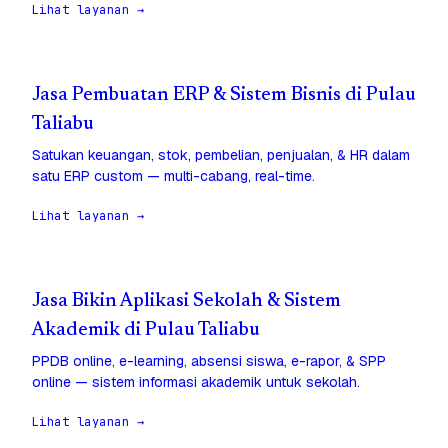
Lihat layanan →
Jasa Pembuatan ERP & Sistem Bisnis di Pulau
Taliabu
Satukan keuangan, stok, pembelian, penjualan, & HR dalam
satu ERP custom — multi-cabang, real-time.
Lihat layanan →
Jasa Bikin Aplikasi Sekolah & Sistem
Akademik di Pulau Taliabu
PPDB online, e-learning, absensi siswa, e-rapor, & SPP
online — sistem informasi akademik untuk sekolah.
Lihat layanan →