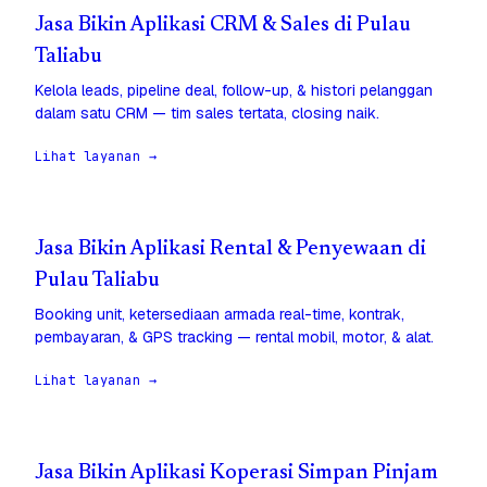
Jasa Bikin Aplikasi CRM & Sales di Pulau
Taliabu
Kelola leads, pipeline deal, follow-up, & histori pelanggan
dalam satu CRM — tim sales tertata, closing naik.
Lihat layanan →
Jasa Bikin Aplikasi Rental & Penyewaan di
Pulau Taliabu
Booking unit, ketersediaan armada real-time, kontrak,
pembayaran, & GPS tracking — rental mobil, motor, & alat.
Lihat layanan →
Jasa Bikin Aplikasi Koperasi Simpan Pinjam