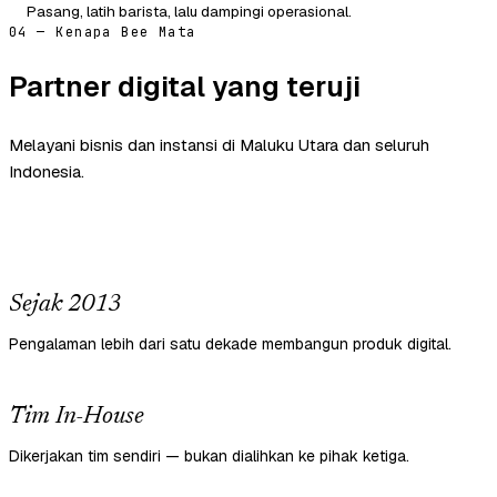
Pasang, latih barista, lalu dampingi operasional.
04 — Kenapa Bee Mata
Partner digital yang teruji
Melayani bisnis dan instansi di Maluku Utara dan seluruh
Indonesia.
Sejak 2013
Pengalaman lebih dari satu dekade membangun produk digital.
Tim In-House
Dikerjakan tim sendiri — bukan dialihkan ke pihak ketiga.