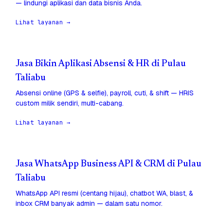
— lindungi aplikasi dan data bisnis Anda.
Lihat layanan →
Jasa Bikin Aplikasi Absensi & HR di Pulau
Taliabu
Absensi online (GPS & selfie), payroll, cuti, & shift — HRIS
custom milik sendiri, multi-cabang.
Lihat layanan →
Jasa WhatsApp Business API & CRM di Pulau
Taliabu
WhatsApp API resmi (centang hijau), chatbot WA, blast, &
inbox CRM banyak admin — dalam satu nomor.