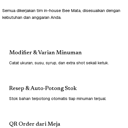
Semua dikerjakan tim in-house Bee Mata, disesuaikan dengan
kebutuhan dan anggaran Anda.
Modifier & Varian Minuman
Catat ukuran, susu, syrup, dan extra shot sekali ketuk.
Resep & Auto-Potong Stok
Stok bahan terpotong otomatis tiap minuman terjual.
QR Order dari Meja