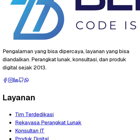
Pengalaman yang bisa dipercaya, layanan yang bisa
diandalkan. Perangkat lunak, konsultasi, dan produk
digital sejak 2013.
Layanan
Tim Terdedikasi
Rekayasa Perangkat Lunak
Konsultan IT
Produk Digital