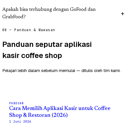
Apakah bisa terhubung dengan GoFood dan
GrabFood?
08 — Panduan & Wawasan
Panduan seputar aplikasi
kasir coffee shop
Pelajari lebih dalam sebelum memulai — ditulis oleh tim kami.
PANDUAN
Cara Memilih Aplikasi Kasir untuk Coffee
Shop & Restoran (2026)
1 Juni 2026