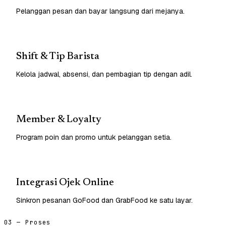
Pelanggan pesan dan bayar langsung dari mejanya.
Shift & Tip Barista
Kelola jadwal, absensi, dan pembagian tip dengan adil.
Member & Loyalty
Program poin dan promo untuk pelanggan setia.
Integrasi Ojek Online
Sinkron pesanan GoFood dan GrabFood ke satu layar.
03 — Proses