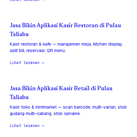
Jasa Bikin Aplikasi Kasir Restoran di Pulau
Taliabu
Kasir restoran & kafe — manajemen meja, kitchen display,
split bill, reservasi, QR menu.
Lihat layanan →
Jasa Bikin Aplikasi Kasir Retail di Pulau
Taliabu
Kasir toko & minimarket — scan barcode, multi-varian, stok
gudang multi-cabang, stok opname.
Lihat layanan →