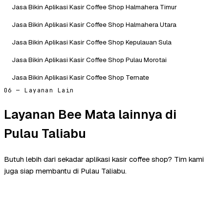
Jasa Bikin Aplikasi Kasir Coffee Shop Halmahera Timur
Jasa Bikin Aplikasi Kasir Coffee Shop Halmahera Utara
Jasa Bikin Aplikasi Kasir Coffee Shop Kepulauan Sula
Jasa Bikin Aplikasi Kasir Coffee Shop Pulau Morotai
Jasa Bikin Aplikasi Kasir Coffee Shop Ternate
06 — Layanan Lain
Layanan Bee Mata lainnya di
Pulau Taliabu
Butuh lebih dari sekadar aplikasi kasir coffee shop? Tim kami
juga siap membantu di Pulau Taliabu.