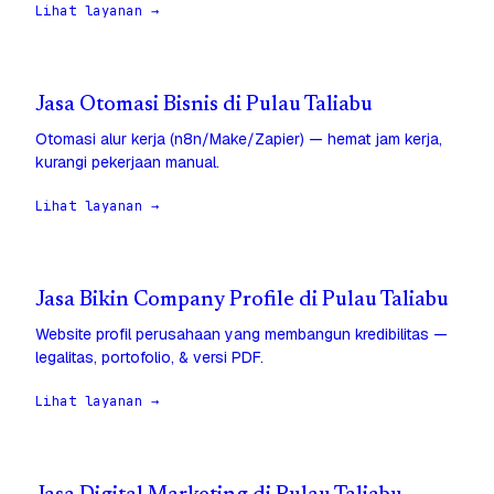
Lihat layanan →
Jasa Otomasi Bisnis di Pulau Taliabu
Otomasi alur kerja (n8n/Make/Zapier) — hemat jam kerja,
kurangi pekerjaan manual.
Lihat layanan →
Jasa Bikin Company Profile di Pulau Taliabu
Website profil perusahaan yang membangun kredibilitas —
legalitas, portofolio, & versi PDF.
Lihat layanan →