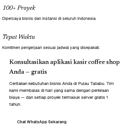
100+ Proyek
Dipercaya bisnis dan instansi di seluruh Indonesia.
Tepat Waktu
Komitmen pengerjaan sesuai jadwal yang disepakati.
Konsultasikan aplikasi kasir coffee shop
Anda — gratis
Ceritakan kebutuhan bisnis Anda di Pulau Taliabu. Tim
kami membalas di hari yang sama dengan perkiraan
biaya — dan setiap proyek termasuk server gratis 1
tahun.
Chat WhatsApp Sekarang