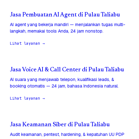
Jasa Pembuatan AI Agent di Pulau Taliabu
AI agent yang bekerja mandiri — menjalankan tugas multi-
langkah, memakai tools Anda, 24 jam nonstop.
Lihat layanan →
Jasa Voice AI & Call Center di Pulau Taliabu
AI suara yang menjawab telepon, kualifikasi leads, &
booking otomatis — 24 jam, bahasa Indonesia natural.
Lihat layanan →
Jasa Keamanan Siber di Pulau Taliabu
Audit keamanan, pentest, hardening, & kepatuhan UU PDP