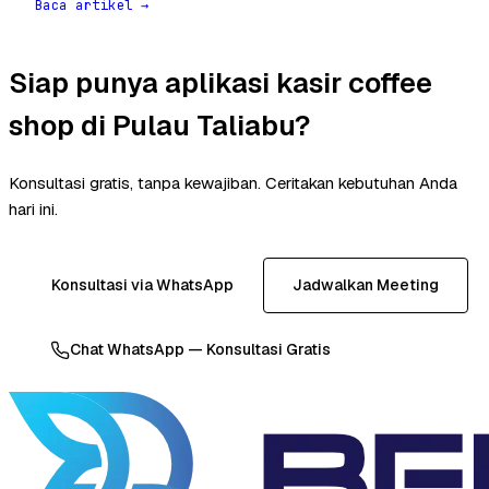
Baca artikel →
Siap punya aplikasi kasir coffee
shop di Pulau Taliabu?
Konsultasi gratis, tanpa kewajiban. Ceritakan kebutuhan Anda
hari ini.
Konsultasi via WhatsApp
Jadwalkan Meeting
Chat WhatsApp — Konsultasi Gratis