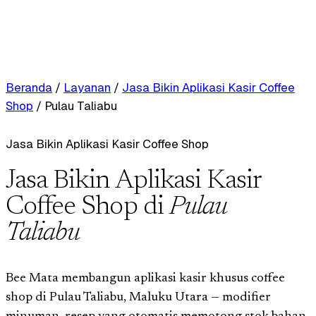
Beranda
/
Layanan
/
Jasa Bikin Aplikasi Kasir Coffee
Shop
/
Pulau Taliabu
Jasa Bikin Aplikasi Kasir Coffee Shop
Jasa Bikin Aplikasi Kasir
Coffee Shop di
Pulau
Taliabu
Bee Mata membangun aplikasi kasir khusus coffee
shop di Pulau Taliabu, Maluku Utara — modifier