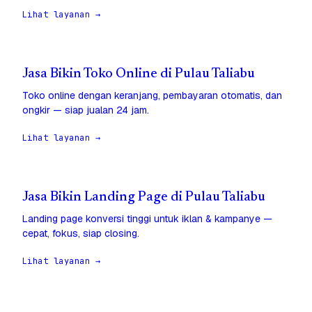
Lihat layanan →
Jasa Bikin Toko Online di Pulau Taliabu
Toko online dengan keranjang, pembayaran otomatis, dan
ongkir — siap jualan 24 jam.
Lihat layanan →
Jasa Bikin Landing Page di Pulau Taliabu
Landing page konversi tinggi untuk iklan & kampanye —
cepat, fokus, siap closing.
Lihat layanan →