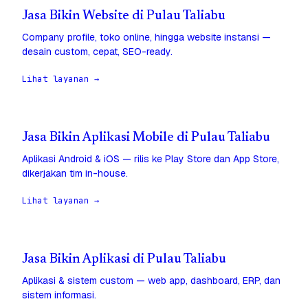
Jasa Bikin Website di Pulau Taliabu
Company profile, toko online, hingga website instansi —
desain custom, cepat, SEO-ready.
Lihat layanan →
Jasa Bikin Aplikasi Mobile di Pulau Taliabu
Aplikasi Android & iOS — rilis ke Play Store dan App Store,
dikerjakan tim in-house.
Lihat layanan →
Jasa Bikin Aplikasi di Pulau Taliabu
Aplikasi & sistem custom — web app, dashboard, ERP, dan
sistem informasi.