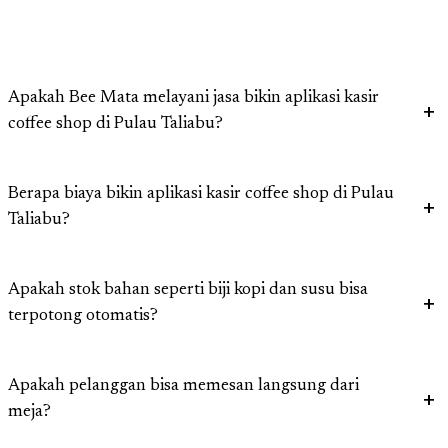
Apakah Bee Mata melayani jasa bikin aplikasi kasir
coffee shop di Pulau Taliabu?
Berapa biaya bikin aplikasi kasir coffee shop di Pulau
Taliabu?
Apakah stok bahan seperti biji kopi dan susu bisa
terpotong otomatis?
Apakah pelanggan bisa memesan langsung dari
meja?