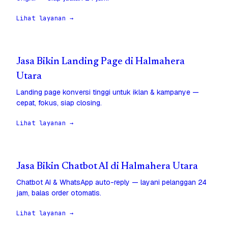
Lihat layanan →
Jasa Bikin Landing Page di Halmahera
Utara
Landing page konversi tinggi untuk iklan & kampanye —
cepat, fokus, siap closing.
Lihat layanan →
Jasa Bikin Chatbot AI di Halmahera Utara
Chatbot AI & WhatsApp auto-reply — layani pelanggan 24
jam, balas order otomatis.
Lihat layanan →