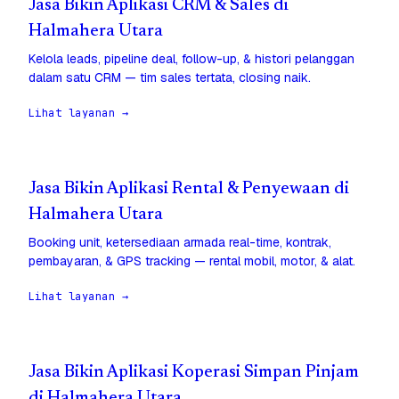
Jasa Bikin Aplikasi CRM & Sales di
Halmahera Utara
Kelola leads, pipeline deal, follow-up, & histori pelanggan
dalam satu CRM — tim sales tertata, closing naik.
Lihat layanan →
Jasa Bikin Aplikasi Rental & Penyewaan di
Halmahera Utara
Booking unit, ketersediaan armada real-time, kontrak,
pembayaran, & GPS tracking — rental mobil, motor, & alat.
Lihat layanan →
Jasa Bikin Aplikasi Koperasi Simpan Pinjam
di Halmahera Utara