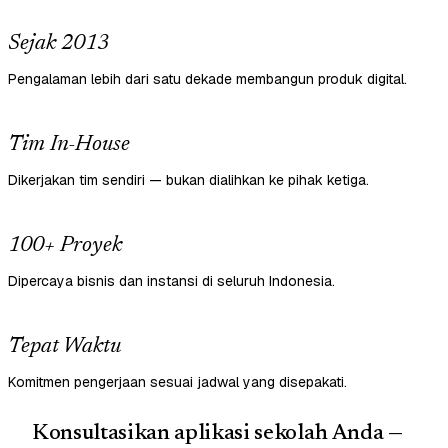
Sejak 2013
Pengalaman lebih dari satu dekade membangun produk digital.
Tim In-House
Dikerjakan tim sendiri — bukan dialihkan ke pihak ketiga.
100+ Proyek
Dipercaya bisnis dan instansi di seluruh Indonesia.
Tepat Waktu
Komitmen pengerjaan sesuai jadwal yang disepakati.
Konsultasikan aplikasi sekolah Anda —