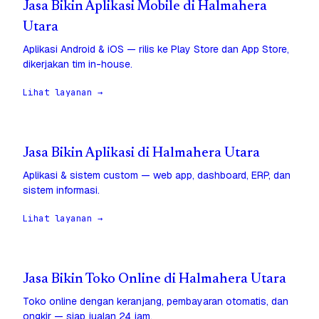
Jasa Bikin Aplikasi Mobile di Halmahera
Utara
Aplikasi Android & iOS — rilis ke Play Store dan App Store,
dikerjakan tim in-house.
Lihat layanan →
Jasa Bikin Aplikasi di Halmahera Utara
Aplikasi & sistem custom — web app, dashboard, ERP, dan
sistem informasi.
Lihat layanan →
Jasa Bikin Toko Online di Halmahera Utara
Toko online dengan keranjang, pembayaran otomatis, dan
ongkir — siap jualan 24 jam.