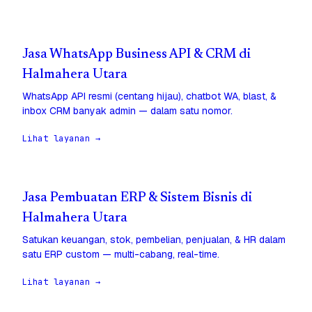
Jasa WhatsApp Business API & CRM di
Halmahera Utara
WhatsApp API resmi (centang hijau), chatbot WA, blast, &
inbox CRM banyak admin — dalam satu nomor.
Lihat layanan →
Jasa Pembuatan ERP & Sistem Bisnis di
Halmahera Utara
Satukan keuangan, stok, pembelian, penjualan, & HR dalam
satu ERP custom — multi-cabang, real-time.
Lihat layanan →