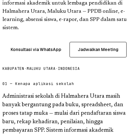
informasi akademik untuk lembaga pendidikan di
Halmahera Utara, Maluku Utara — PPDB online, e-
learning, absensi siswa, e-rapor, dan SPP dalam satu
sistem.
Konsultasi via WhatsApp
Jadwalkan Meeting
KABUPATEN
·
MALUKU UTARA
·
INDONESIA
01 — Kenapa aplikasi sekolah
Administrasi sekolah di Halmahera Utara masih
banyak bergantung pada buku, spreadsheet, dan
proses tatap muka — mulai dari pendaftaran siswa
baru, rekap kehadiran, penilaian, hingga
pembayaran SPP. Sistem informasi akademik