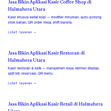
Jasa Bikin Aplikasi Kasir Coffee Shop di
Halmahera Utara
Kasir khusus kedai kopi — modifier minuman, auto-potong
stok bahan, QR order meja, shift barista.
Lihat layanan →
Jasa Bikin Aplikasi Kasir Restoran di
Halmahera Utara
Kasir restoran & kafe — manajemen meja, kitchen display,
split bill, reservasi, QR menu.
Lihat layanan →
Jasa Bikin Aplikasi Kasir Retail di Halmahera