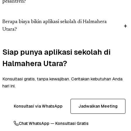
pesantren?
Berapa biaya bikin aplikasi sekolah di Halmahera
Utara?
Siap punya aplikasi sekolah di
Halmahera Utara?
Konsultasi gratis, tanpa kewajiban. Ceritakan kebutuhan Anda
hari ini.
Konsultasi via WhatsApp
Jadwalkan Meeting
Chat WhatsApp — Konsultasi Gratis