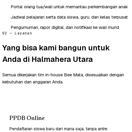
Portal orang tua/wali untuk memantau perkembangan anak
Jadwal pelajaran serta data siswa, guru, dan kelas terpusat
Pengumuman, rapor digital, dan notifikasi ke wali murid
02 — Layanan
Yang bisa kami bangun untuk
Anda di Halmahera Utara
Semua dikerjakan tim in-house Bee Mata, disesuaikan dengan
kebutuhan dan anggaran Anda.
PPDB Online
Pendaftaran siswa baru dari mana saja, tanpa antre.