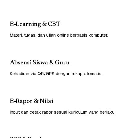
E-Learning & CBT
Materi, tugas, dan ujian online berbasis komputer.
Absensi Siswa & Guru
Kehadiran via QR/GPS dengan rekap otomatis.
E-Rapor & Nilai
Input dan cetak rapor sesuai kurikulum yang berlaku.