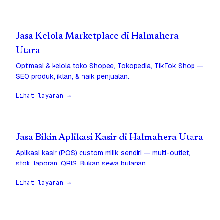
Jasa Kelola Marketplace di Halmahera
Utara
Optimasi & kelola toko Shopee, Tokopedia, TikTok Shop —
SEO produk, iklan, & naik penjualan.
Lihat layanan →
Jasa Bikin Aplikasi Kasir di Halmahera Utara
Aplikasi kasir (POS) custom milik sendiri — multi-outlet,
stok, laporan, QRIS. Bukan sewa bulanan.
Lihat layanan →