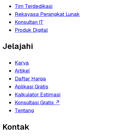
Tim Terdedikasi
Rekayasa Perangkat Lunak
Konsultan IT
Produk Digital
Jelajahi
Karya
Artikel
Daftar Harga
Aplikasi Gratis
Kalkulator Estimasi
Konsultasi Gratis
↗
Tentang
Kontak