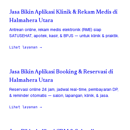
Jasa Bikin Aplikasi Klinik & Rekam Medis di
Halmahera Utara
Antrean online, rekam medis elektronik (RME) siap
SATUSEHAT, apotek, kasir, & BPJS — untuk klinik & praktik.
Lihat layanan →
Jasa Bikin Aplikasi Booking & Reservasi di
Halmahera Utara
Reservasi online 24 jam, jadwal real-time, pembayaran DP,
& reminder otomatis — salon, lapangan, klinik, & jasa.
Lihat layanan →