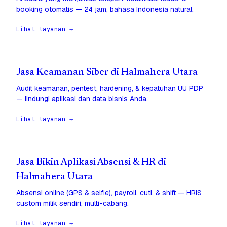
booking otomatis — 24 jam, bahasa Indonesia natural.
Lihat layanan →
Jasa Keamanan Siber di Halmahera Utara
Audit keamanan, pentest, hardening, & kepatuhan UU PDP
— lindungi aplikasi dan data bisnis Anda.
Lihat layanan →
Jasa Bikin Aplikasi Absensi & HR di
Halmahera Utara
Absensi online (GPS & selfie), payroll, cuti, & shift — HRIS
custom milik sendiri, multi-cabang.
Lihat layanan →