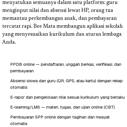
menyatukan semuanya dalam satu platform: guru
menginput nilai dan absensi lewat HP, orang tua
memantau perkembangan anak, dan pembayaran
tercatat rapi. Bee Mata membangun aplikasi sekolah
yang menyesuaikan kurikulum dan aturan lembaga
Anda.
PPDB online — pendaftaran, unggah berkas, verifikasi, dan
pembayaran
Absensi siswa dan guru (QR, GPS, atau kartu) dengan rekap
otomatis
E-rapor dan pengelolaan nilai sesuai kurikulum yang berlaku
E-learning/LMS — materi, tugas, dan ujian online (CBT)
Pembayaran SPP online dengan tagihan dan riwayat
otomatis