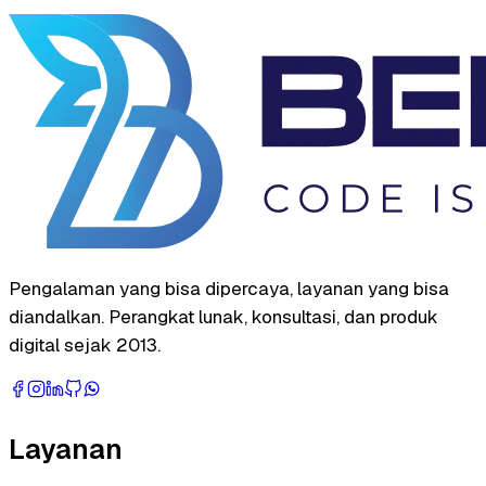
Pengalaman yang bisa dipercaya, layanan yang bisa
diandalkan. Perangkat lunak, konsultasi, dan produk
digital sejak 2013.
Layanan