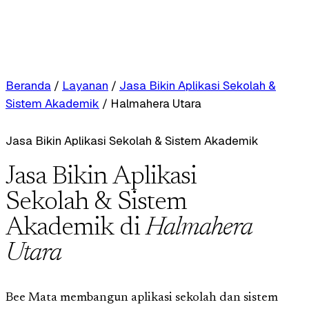
Beranda
/
Layanan
/
Jasa Bikin Aplikasi Sekolah &
Sistem Akademik
/
Halmahera Utara
Jasa Bikin Aplikasi Sekolah & Sistem Akademik
Jasa Bikin Aplikasi
Sekolah & Sistem
Akademik di
Halmahera
Utara
Bee Mata membangun aplikasi sekolah dan sistem