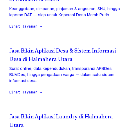
Keanggotaan, simpanan, pinjaman & angsuran, SHU, hingga
laporan RAT — siap untuk Koperasi Desa Merah Putih.
Lihat layanan →
Jasa Bikin Aplikasi Desa & Sistem Informasi
Desa di Halmahera Utara
Surat online, data kependudukan, transparansi APBDes,
BUMDes, hingga pengaduan warga — dalam satu sistem
informasi desa.
Lihat layanan →
Jasa Bikin Aplikasi Laundry di Halmahera
Utara