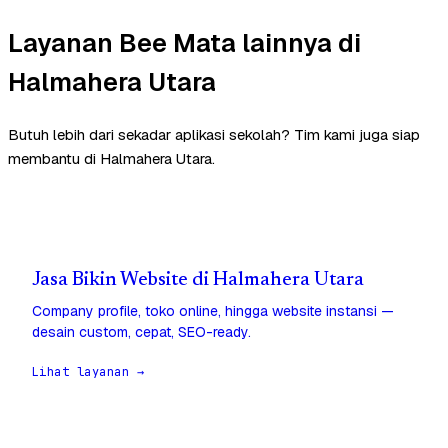
Layanan Bee Mata lainnya di
Halmahera Utara
Butuh lebih dari sekadar aplikasi sekolah? Tim kami juga siap
membantu di Halmahera Utara.
Jasa Bikin Website di Halmahera Utara
Company profile, toko online, hingga website instansi —
desain custom, cepat, SEO-ready.
Lihat layanan →