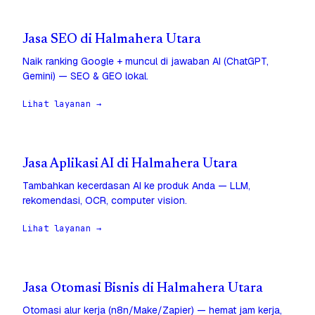
Jasa SEO di Halmahera Utara
Naik ranking Google + muncul di jawaban AI (ChatGPT,
Gemini) — SEO & GEO lokal.
Lihat layanan →
Jasa Aplikasi AI di Halmahera Utara
Tambahkan kecerdasan AI ke produk Anda — LLM,
rekomendasi, OCR, computer vision.
Lihat layanan →
Jasa Otomasi Bisnis di Halmahera Utara
Otomasi alur kerja (n8n/Make/Zapier) — hemat jam kerja,