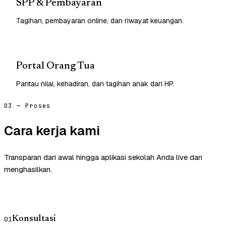
SPP & Pembayaran
Tagihan, pembayaran online, dan riwayat keuangan.
Portal Orang Tua
Pantau nilai, kehadiran, dan tagihan anak dari HP.
03 — Proses
Cara kerja kami
Transparan dari awal hingga aplikasi sekolah Anda live dan
menghasilkan.
Konsultasi
01