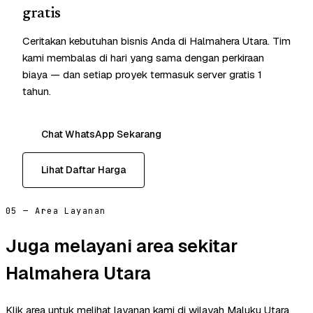
gratis
Ceritakan kebutuhan bisnis Anda di Halmahera Utara. Tim
kami membalas di hari yang sama dengan perkiraan
biaya — dan setiap proyek termasuk server gratis 1
tahun.
Chat WhatsApp Sekarang
Lihat Daftar Harga
05 — Area Layanan
Juga melayani area sekitar
Halmahera Utara
Klik area untuk melihat layanan kami di wilayah Maluku Utara