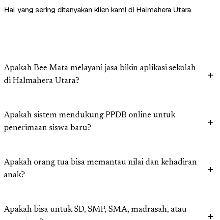
Hal yang sering ditanyakan klien kami di Halmahera Utara.
Apakah Bee Mata melayani jasa bikin aplikasi sekolah
di Halmahera Utara?
Apakah sistem mendukung PPDB online untuk
penerimaan siswa baru?
Apakah orang tua bisa memantau nilai dan kehadiran
anak?
Apakah bisa untuk SD, SMP, SMA, madrasah, atau