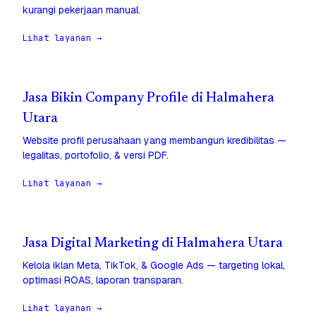
kurangi pekerjaan manual.
Lihat layanan →
Jasa Bikin Company Profile di Halmahera
Utara
Website profil perusahaan yang membangun kredibilitas —
legalitas, portofolio, & versi PDF.
Lihat layanan →
Jasa Digital Marketing di Halmahera Utara
Kelola iklan Meta, TikTok, & Google Ads — targeting lokal,
optimasi ROAS, laporan transparan.
Lihat layanan →