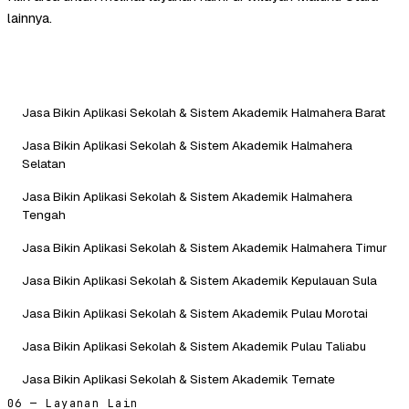
lainnya.
Jasa Bikin Aplikasi Sekolah & Sistem Akademik Halmahera Barat
Jasa Bikin Aplikasi Sekolah & Sistem Akademik Halmahera
Selatan
Jasa Bikin Aplikasi Sekolah & Sistem Akademik Halmahera
Tengah
Jasa Bikin Aplikasi Sekolah & Sistem Akademik Halmahera Timur
Jasa Bikin Aplikasi Sekolah & Sistem Akademik Kepulauan Sula
Jasa Bikin Aplikasi Sekolah & Sistem Akademik Pulau Morotai
Jasa Bikin Aplikasi Sekolah & Sistem Akademik Pulau Taliabu
Jasa Bikin Aplikasi Sekolah & Sistem Akademik Ternate
06 — Layanan Lain