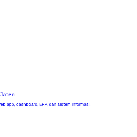
Klaten
eb app, dashboard, ERP, dan sistem informasi.