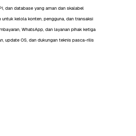
I, dan database yang aman dan skalabel
 untuk kelola konten, pengguna, dan transaksi
embayaran, WhatsApp, dan layanan pihak ketiga
n, update OS, dan dukungan teknis pasca-rilis