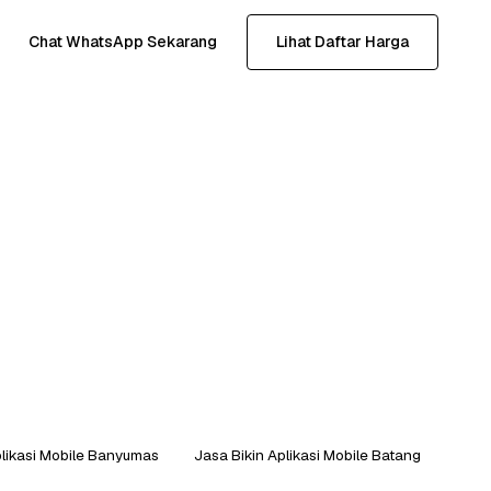
Chat WhatsApp Sekarang
Lihat Daftar Harga
plikasi Mobile Banyumas
Jasa Bikin Aplikasi Mobile Batang