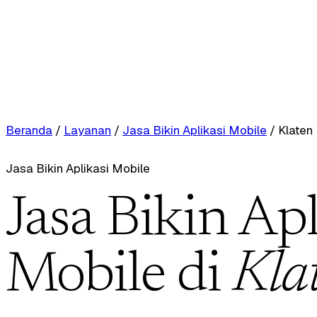
Beranda
/
Layanan
/
Jasa Bikin Aplikasi Mobile
/
Klaten
Jasa Bikin Aplikasi Mobile
Jasa Bikin Apl
Mobile di
Kla