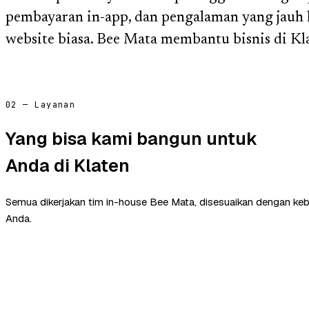
pembayaran in-app, dan pengalaman yang jauh 
website biasa. Bee Mata membantu bisnis di K
02 — Layanan
Yang bisa kami bangun untuk
Anda di Klaten
Semua dikerjakan tim in-house Bee Mata, disesuaikan dengan ke
Anda.