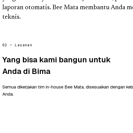
laporan otomatis. Bee Mata membantu Anda me
teknis.
02 — Layanan
Yang bisa kami bangun untuk
Anda di Bima
Semua dikerjakan tim in-house Bee Mata, disesuaikan dengan ke
Anda.