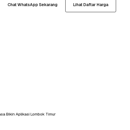
Chat WhatsApp Sekarang
Lihat Daftar Harga
sa Bikin Aplikasi Lombok Timur