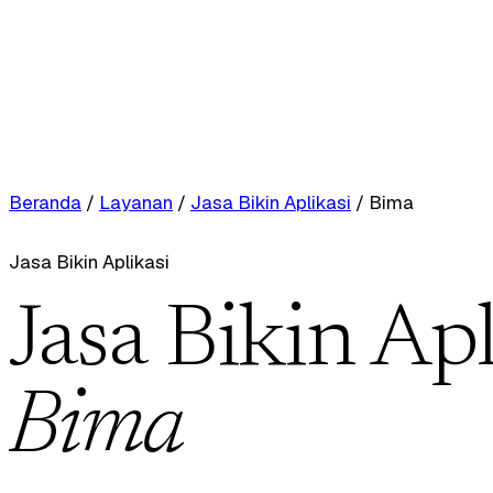
Beranda
/
Layanan
/
Jasa Bikin Aplikasi
/
Bima
Jasa Bikin Aplikasi
Jasa Bikin Apl
Bima