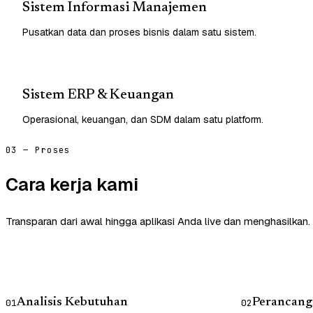
Sistem Informasi Manajemen
Pusatkan data dan proses bisnis dalam satu sistem.
Sistem ERP & Keuangan
Operasional, keuangan, dan SDM dalam satu platform.
03 — Proses
Cara kerja kami
Transparan dari awal hingga aplikasi Anda live dan menghasilkan.
Analisis Kebutuhan
Perancang
01
02