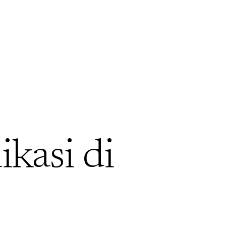
ikasi di