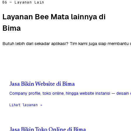
06 — Layanan Lain
Layanan Bee Mata lainnya di
Bima
Butuh lebih dari sekadar aplikasi? Tim kami juga siap membantu 
Jasa Bikin Website di Bima
Company profile, toko online, hingga website instansi — desain
Lihat layanan →
Jasa Bikin Toko Online di Bima