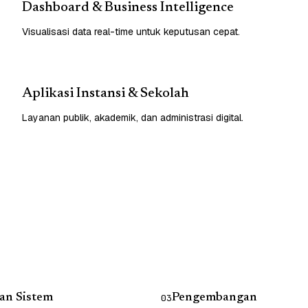
Dashboard & Business Intelligence
Visualisasi data real-time untuk keputusan cepat.
Aplikasi Instansi & Sekolah
Layanan publik, akademik, dan administrasi digital.
an Sistem
Pengembangan
03