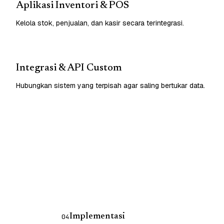
Aplikasi Inventori & POS
Kelola stok, penjualan, dan kasir secara terintegrasi.
Integrasi & API Custom
Hubungkan sistem yang terpisah agar saling bertukar data.
Implementasi
04