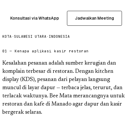
Konsultasi via WhatsApp
Jadwalkan Meeting
KOTA
·
SULAWESI UTARA
·
INDONESIA
01 — Kenapa aplikasi kasir restoran
Kesalahan pesanan adalah sumber kerugian dan
komplain terbesar di restoran. Dengan kitchen
display (KDS), pesanan dari pelayan langsung
muncul di layar dapur — terbaca jelas, terurut, dan
terlacak waktunya. Bee Mata merancangnya untuk
restoran dan kafe di Manado agar dapur dan kasir
bergerak selaras.