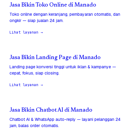
Jasa Bikin Toko Online di Manado
Toko online dengan keranjang, pembayaran otomatis, dan
ongkir — siap jualan 24 jam.
Lihat layanan →
Jasa Bikin Landing Page di Manado
Landing page konversi tinggi untuk iklan & kampanye —
cepat, fokus, siap closing.
Lihat layanan →
Jasa Bikin Chatbot AI di Manado
Chatbot AI & WhatsApp auto-reply — layani pelanggan 24
jam, balas order otomatis.