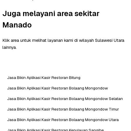
Juga melayani area sekitar
Manado
Klik area untuk melihat layanan kami di wilayah Sulawesi Utara
lainnya.
Jasa Bikin Aplikasi Kasir Restoran Bitung
Jasa Bikin Aplikasi Kasir Restoran Bolaang Mongondow
Jasa Bikin Aplikasi Kasir Restoran Bolaang Mongondow Selatan
Jasa Bikin Aplikasi Kasir Restoran Bolaang Mongondow Timur
Jasa Bikin Aplikasi Kasir Restoran Bolaang Mongondow Utara
Jasa Bikin Aplikasi Kasir Restoran Kepulauan Sangihe