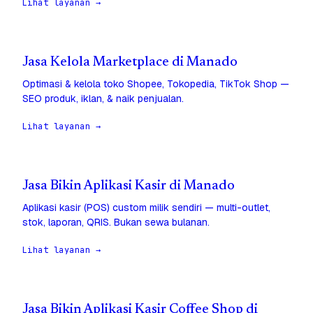
Lihat layanan →
Jasa Kelola Marketplace di Manado
Optimasi & kelola toko Shopee, Tokopedia, TikTok Shop —
SEO produk, iklan, & naik penjualan.
Lihat layanan →
Jasa Bikin Aplikasi Kasir di Manado
Aplikasi kasir (POS) custom milik sendiri — multi-outlet,
stok, laporan, QRIS. Bukan sewa bulanan.
Lihat layanan →
Jasa Bikin Aplikasi Kasir Coffee Shop di