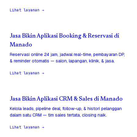
Lihat layanan →
Jasa Bikin Aplikasi Booking & Reservasi di
Manado
Reservasi online 24 jam, jadwal real-time, pembayaran DP,
& reminder otomatis — salon, lapangan, klinik, & jasa.
Lihat layanan →
Jasa Bikin Aplikasi CRM & Sales di Manado
Kelola leads, pipeline deal, follow-up, & histori pelanggan
dalam satu CRM — tim sales tertata, closing naik.
Lihat layanan →