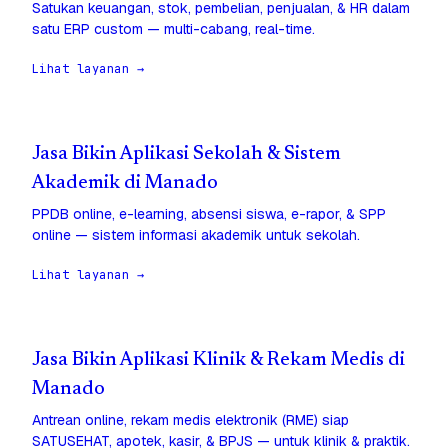
Satukan keuangan, stok, pembelian, penjualan, & HR dalam
satu ERP custom — multi-cabang, real-time.
Lihat layanan →
Jasa Bikin Aplikasi Sekolah & Sistem
Akademik di Manado
PPDB online, e-learning, absensi siswa, e-rapor, & SPP
online — sistem informasi akademik untuk sekolah.
Lihat layanan →
Jasa Bikin Aplikasi Klinik & Rekam Medis di
Manado
Antrean online, rekam medis elektronik (RME) siap
SATUSEHAT, apotek, kasir, & BPJS — untuk klinik & praktik.