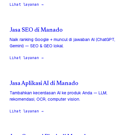
Lihat layanan →
Jasa SEO di Manado
Naik ranking Google + muncul di jawaban AI (ChatGPT,
Gemini) — SEO & GEO lokal.
Lihat layanan →
Jasa Aplikasi AI di Manado
Tambahkan kecerdasan AI ke produk Anda — LLM,
rekomendasi, OCR, computer vision.
Lihat layanan →