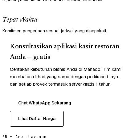
Tepat Waktu
Komitmen pengerjaan sesuai jadwal yang disepakati.
Konsultasikan aplikasi kasir restoran
Anda — gratis
Ceritakan kebutuhan bisnis Anda di Manado. Tim kami
membalas di hari yang sama dengan perkiraan biaya —
dan setiap proyek termasuk server gratis 1 tahun.
Chat WhatsApp Sekarang
Lihat Daftar Harga
05 — Area Layanan