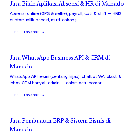
Jasa Bikin Aplikasi Absensi & HR di Manado
Absensi online (GPS & selfie), payroll, cuti, & shift — HRIS
custom milik sendiri, multi-cabang.
Lihat layanan →
Jasa WhatsApp Business API & CRM di
Manado
WhatsApp API resmi (centang hijau), chatbot WA, blast, &
inbox CRM banyak admin — dalam satu nomor.
Lihat layanan →
Jasa Pembuatan ERP & Sistem Bisnis di
Manado