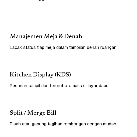
Manajemen Meja & Denah
Lacak status tiap meja dalam tampilan denah ruangan.
Kitchen Display (KDS)
Pesanan tampil dan terurut otomatis di layar dapur.
Split / Merge Bill
Pisah atau gabung tagihan rombongan dengan mudah.