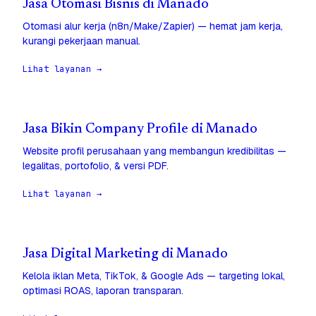
Jasa Otomasi Bisnis di Manado
Otomasi alur kerja (n8n/Make/Zapier) — hemat jam kerja,
kurangi pekerjaan manual.
Lihat layanan →
Jasa Bikin Company Profile di Manado
Website profil perusahaan yang membangun kredibilitas —
legalitas, portofolio, & versi PDF.
Lihat layanan →
Jasa Digital Marketing di Manado
Kelola iklan Meta, TikTok, & Google Ads — targeting lokal,
optimasi ROAS, laporan transparan.