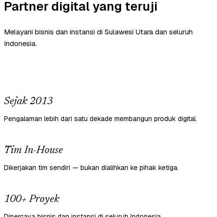
Partner digital yang teruji
Melayani bisnis dan instansi di Sulawesi Utara dan seluruh
Indonesia.
Sejak 2013
Pengalaman lebih dari satu dekade membangun produk digital.
Tim In-House
Dikerjakan tim sendiri — bukan dialihkan ke pihak ketiga.
100+ Proyek
Dipercaya bisnis dan instansi di seluruh Indonesia.