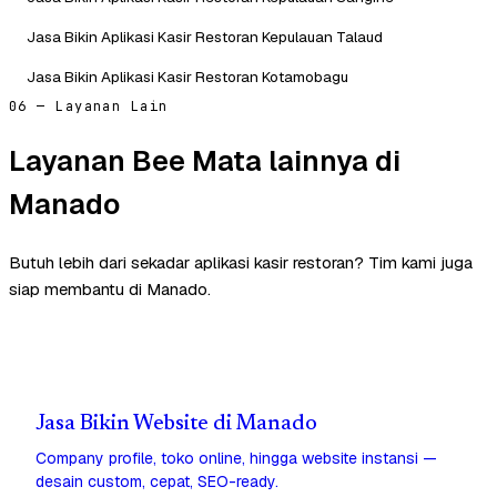
Jasa Bikin Aplikasi Kasir Restoran Kepulauan Talaud
Jasa Bikin Aplikasi Kasir Restoran Kotamobagu
06 — Layanan Lain
Layanan Bee Mata lainnya di
Manado
Butuh lebih dari sekadar aplikasi kasir restoran? Tim kami juga
siap membantu di Manado.
Jasa Bikin Website di Manado
Company profile, toko online, hingga website instansi —
desain custom, cepat, SEO-ready.