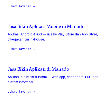
Lihat layanan →
Jasa Bikin Aplikasi Mobile di Manado
Aplikasi Android & iOS — rilis ke Play Store dan App Store,
dikerjakan tim in-house.
Lihat layanan →
Jasa Bikin Aplikasi di Manado
Aplikasi & sistem custom — web app, dashboard, ERP, dan
sistem informasi.
Lihat layanan →