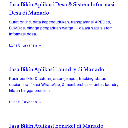
Jasa Bikin Aplikasi Desa & Sistem Informasi
Desa di Manado
Surat online, data kependudukan, transparansi APBDes,
BUMDes, hingga pengaduan warga — dalam satu sistem
informasi desa.
Lihat layanan →
Jasa Bikin Aplikasi Laundry di Manado
Kasir per-kilo & satuan, antar-jemput, tracking status
cucian, notifikasi WhatsApp, & membership — untuk laundry
kiloan hingga premium.
Lihat layanan →
Jasa Bikin Aplikasi Bengkel di Manado