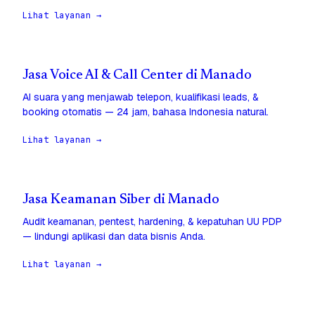
Lihat layanan →
Jasa Voice AI & Call Center di Manado
AI suara yang menjawab telepon, kualifikasi leads, &
booking otomatis — 24 jam, bahasa Indonesia natural.
Lihat layanan →
Jasa Keamanan Siber di Manado
Audit keamanan, pentest, hardening, & kepatuhan UU PDP
— lindungi aplikasi dan data bisnis Anda.
Lihat layanan →