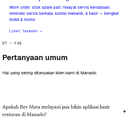
Work order, stok spare part, riwayat servis kendaraan,
reminder servis berkala, komisi mekanik, & kasir — bengkel
mobil & motor.
Lihat layanan →
07 — FAQ
Pertanyaan umum
Hal yang sering ditanyakan klien kami di Manado.
Apakah Bee Mata melayani jasa bikin aplikasi kasir
restoran di Manado?