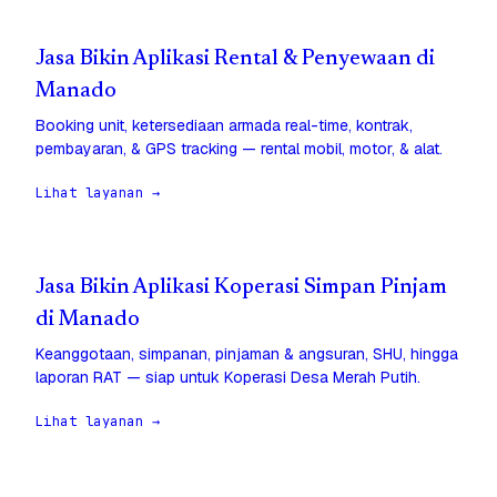
Jasa Bikin Aplikasi Rental & Penyewaan di
Manado
Booking unit, ketersediaan armada real-time, kontrak,
pembayaran, & GPS tracking — rental mobil, motor, & alat.
Lihat layanan →
Jasa Bikin Aplikasi Koperasi Simpan Pinjam
di Manado
Keanggotaan, simpanan, pinjaman & angsuran, SHU, hingga
laporan RAT — siap untuk Koperasi Desa Merah Putih.
Lihat layanan →