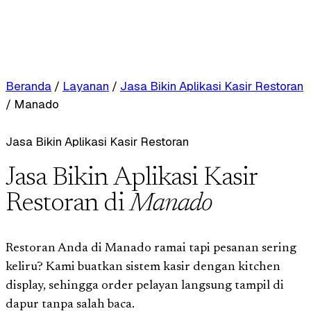
Beranda
/
Layanan
/
Jasa Bikin Aplikasi Kasir Restoran
/
Manado
Jasa Bikin Aplikasi Kasir Restoran
Jasa Bikin Aplikasi Kasir
Restoran di
Manado
Restoran Anda di Manado ramai tapi pesanan sering
keliru? Kami buatkan sistem kasir dengan kitchen
display, sehingga order pelayan langsung tampil di
dapur tanpa salah baca.