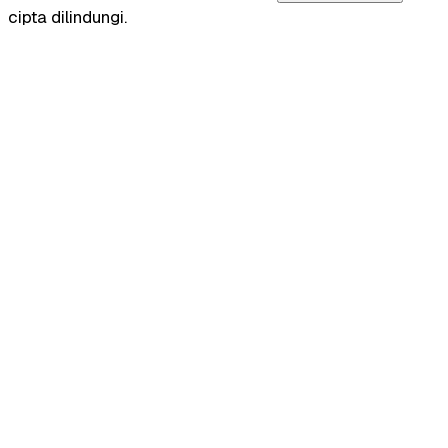
cipta dilindungi.