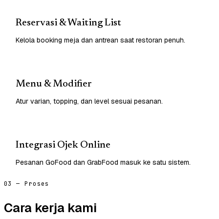
Reservasi & Waiting List
Kelola booking meja dan antrean saat restoran penuh.
Menu & Modifier
Atur varian, topping, dan level sesuai pesanan.
Integrasi Ojek Online
Pesanan GoFood dan GrabFood masuk ke satu sistem.
03 — Proses
Cara kerja kami