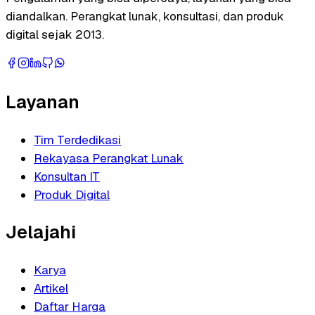
diandalkan. Perangkat lunak, konsultasi, dan produk
digital sejak 2013.
Layanan
Tim Terdedikasi
Rekayasa Perangkat Lunak
Konsultan IT
Produk Digital
Jelajahi
Karya
Artikel
Daftar Harga