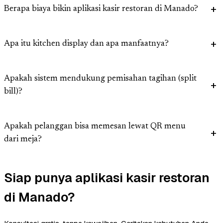
Berapa biaya bikin aplikasi kasir restoran di Manado?
Apa itu kitchen display dan apa manfaatnya?
Apakah sistem mendukung pemisahan tagihan (split
bill)?
Apakah pelanggan bisa memesan lewat QR menu
dari meja?
Siap punya aplikasi kasir restoran
di Manado?