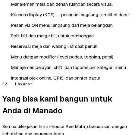
Manajemen meja dan denah ruangan secara visual
Kitchen display (KDS) — pesanan langsung tampil di dapur
Pesan via QR menu langsung dari meja pelanggan
Split bill dan merge bill untuk rombongan
Reservasi meja dan waiting list saat penuh
Menu dengan modifier (level pedas, topping, porsi)
Manajemen pelayan, shift, dan laporan per kategori menu
Integrasi ojek online, QRIS, dan printer dapur
02 — Layanan
Yang bisa kami bangun untuk
Anda di Manado
Semua dikerjakan tim in-house Bee Mata, disesuaikan dengan
kebutuhan dan anggaran Anda.