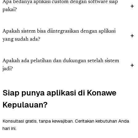
Apa bedanya aplikasi custom dengan software siap
pakai?
Apakah sistem bisa diintegrasikan dengan aplikasi
yang sudah ada?
Apakah ada pelatihan dan dukungan setelah sistem
jadi?
Siap punya aplikasi di Konawe
Kepulauan?
Konsultasi gratis, tanpa kewajiban. Ceritakan kebutuhan Anda
hari ini.