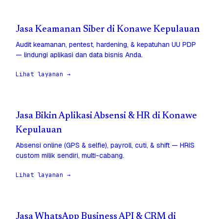
Jasa Keamanan Siber di Konawe Kepulauan
Audit keamanan, pentest, hardening, & kepatuhan UU PDP
— lindungi aplikasi dan data bisnis Anda.
Lihat layanan →
Jasa Bikin Aplikasi Absensi & HR di Konawe
Kepulauan
Absensi online (GPS & selfie), payroll, cuti, & shift — HRIS
custom milik sendiri, multi-cabang.
Lihat layanan →
Jasa WhatsApp Business API & CRM di