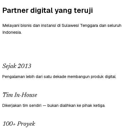
Partner digital yang teruji
Melayani bisnis dan instansi di Sulawesi Tenggara dan seluruh
Indonesia.
Sejak 2013
Pengalaman lebih dari satu dekade membangun produk digital.
Tim In-House
Dikerjakan tim sendiri — bukan dialihkan ke pihak ketiga.
100+ Proyek