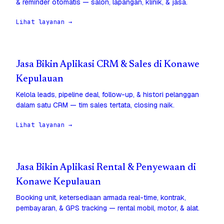
& reminder otomatis — salon, lapangan, klinik, & jasa.
Lihat layanan →
Jasa Bikin Aplikasi CRM & Sales di Konawe
Kepulauan
Kelola leads, pipeline deal, follow-up, & histori pelanggan
dalam satu CRM — tim sales tertata, closing naik.
Lihat layanan →
Jasa Bikin Aplikasi Rental & Penyewaan di
Konawe Kepulauan
Booking unit, ketersediaan armada real-time, kontrak,
pembayaran, & GPS tracking — rental mobil, motor, & alat.