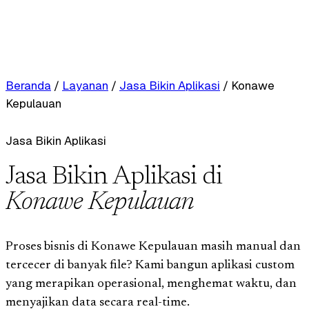
Beranda
/
Layanan
/
Jasa Bikin Aplikasi
/
Konawe
Kepulauan
Jasa Bikin Aplikasi
Jasa Bikin Aplikasi di
Konawe Kepulauan
Proses bisnis di Konawe Kepulauan masih manual dan
tercecer di banyak file? Kami bangun aplikasi custom
yang merapikan operasional, menghemat waktu, dan
menyajikan data secara real-time.