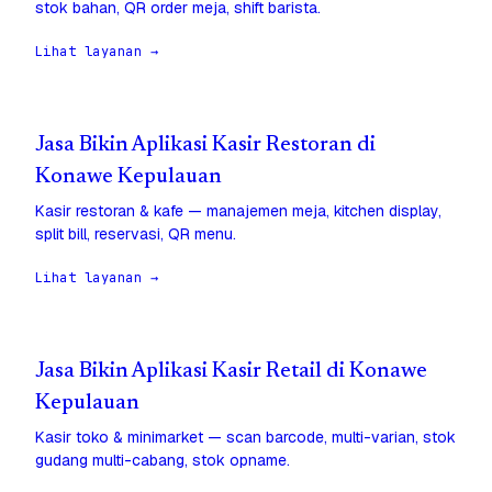
stok bahan, QR order meja, shift barista.
Lihat layanan →
Jasa Bikin Aplikasi Kasir Restoran di
Konawe Kepulauan
Kasir restoran & kafe — manajemen meja, kitchen display,
split bill, reservasi, QR menu.
Lihat layanan →
Jasa Bikin Aplikasi Kasir Retail di Konawe
Kepulauan
Kasir toko & minimarket — scan barcode, multi-varian, stok
gudang multi-cabang, stok opname.