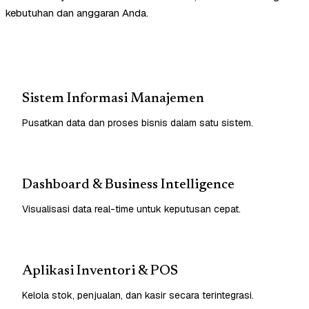
kebutuhan dan anggaran Anda.
Sistem Informasi Manajemen
Pusatkan data dan proses bisnis dalam satu sistem.
Dashboard & Business Intelligence
Visualisasi data real-time untuk keputusan cepat.
Aplikasi Inventori & POS
Kelola stok, penjualan, dan kasir secara terintegrasi.