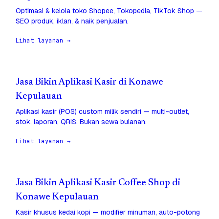
Optimasi & kelola toko Shopee, Tokopedia, TikTok Shop —
SEO produk, iklan, & naik penjualan.
Lihat layanan →
Jasa Bikin Aplikasi Kasir di Konawe
Kepulauan
Aplikasi kasir (POS) custom milik sendiri — multi-outlet,
stok, laporan, QRIS. Bukan sewa bulanan.
Lihat layanan →
Jasa Bikin Aplikasi Kasir Coffee Shop di
Konawe Kepulauan
Kasir khusus kedai kopi — modifier minuman, auto-potong