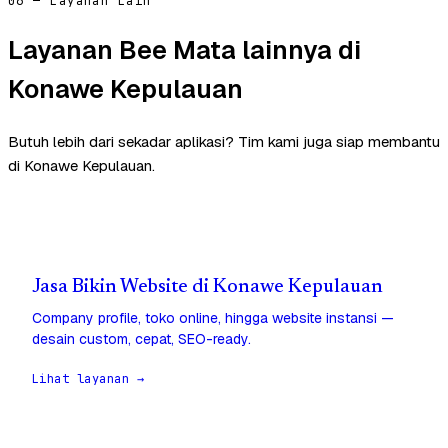
06 — Layanan Lain
Layanan Bee Mata lainnya di
Konawe Kepulauan
Butuh lebih dari sekadar aplikasi? Tim kami juga siap membantu
di Konawe Kepulauan.
Jasa Bikin Website di Konawe Kepulauan
Company profile, toko online, hingga website instansi —
desain custom, cepat, SEO-ready.
Lihat layanan →