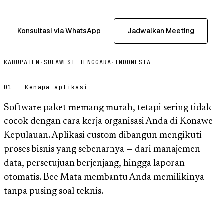
Konsultasi via WhatsApp
Jadwalkan Meeting
KABUPATEN
·
SULAWESI TENGGARA
·
INDONESIA
01 — Kenapa aplikasi
Software paket memang murah, tetapi sering tidak
cocok dengan cara kerja organisasi Anda di Konawe
Kepulauan. Aplikasi custom dibangun mengikuti
proses bisnis yang sebenarnya — dari manajemen
data, persetujuan berjenjang, hingga laporan
otomatis. Bee Mata membantu Anda memilikinya
tanpa pusing soal teknis.