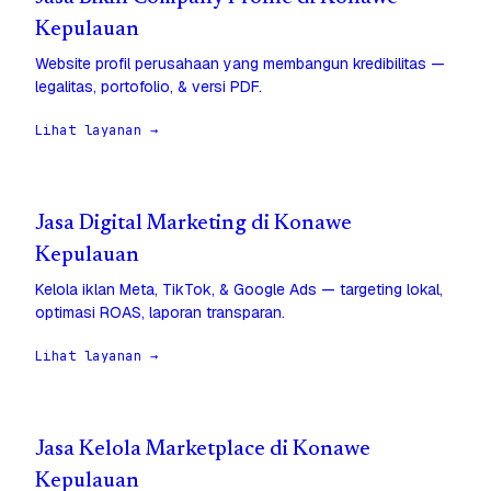
Kepulauan
Website profil perusahaan yang membangun kredibilitas —
legalitas, portofolio, & versi PDF.
Lihat layanan →
Jasa Digital Marketing di Konawe
Kepulauan
Kelola iklan Meta, TikTok, & Google Ads — targeting lokal,
optimasi ROAS, laporan transparan.
Lihat layanan →
Jasa Kelola Marketplace di Konawe
Kepulauan