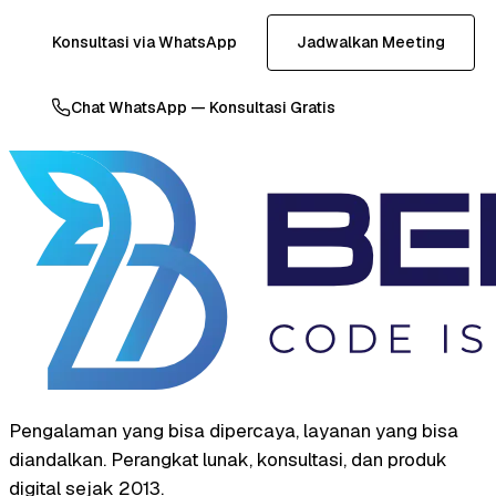
Konsultasi via WhatsApp
Jadwalkan Meeting
Chat WhatsApp — Konsultasi Gratis
Pengalaman yang bisa dipercaya, layanan yang bisa
diandalkan. Perangkat lunak, konsultasi, dan produk
digital sejak 2013.