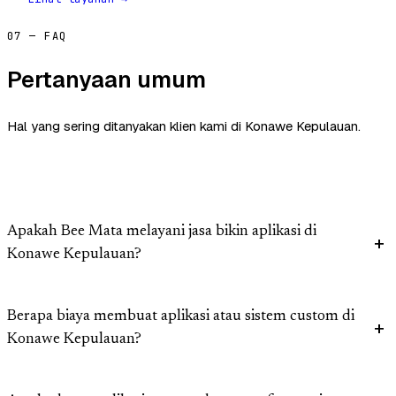
07 — FAQ
Pertanyaan umum
Hal yang sering ditanyakan klien kami di Konawe Kepulauan.
Apakah Bee Mata melayani jasa bikin aplikasi di
Konawe Kepulauan?
Berapa biaya membuat aplikasi atau sistem custom di
Konawe Kepulauan?