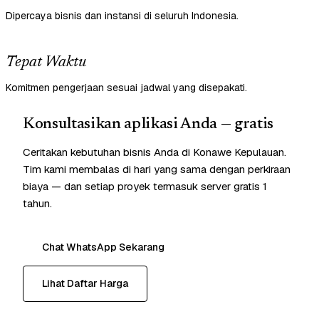
Dipercaya bisnis dan instansi di seluruh Indonesia.
Tepat Waktu
Komitmen pengerjaan sesuai jadwal yang disepakati.
Konsultasikan aplikasi Anda — gratis
Ceritakan kebutuhan bisnis Anda di Konawe Kepulauan.
Tim kami membalas di hari yang sama dengan perkiraan
biaya — dan setiap proyek termasuk server gratis 1
tahun.
Chat WhatsApp Sekarang
Lihat Daftar Harga