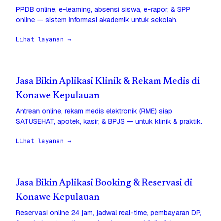
PPDB online, e-learning, absensi siswa, e-rapor, & SPP
online — sistem informasi akademik untuk sekolah.
Lihat layanan →
Jasa Bikin Aplikasi Klinik & Rekam Medis di
Konawe Kepulauan
Antrean online, rekam medis elektronik (RME) siap
SATUSEHAT, apotek, kasir, & BPJS — untuk klinik & praktik.
Lihat layanan →
Jasa Bikin Aplikasi Booking & Reservasi di
Konawe Kepulauan
Reservasi online 24 jam, jadwal real-time, pembayaran DP,