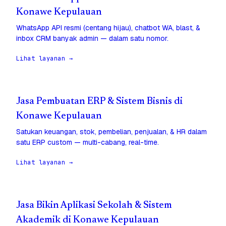
Konawe Kepulauan
WhatsApp API resmi (centang hijau), chatbot WA, blast, &
inbox CRM banyak admin — dalam satu nomor.
Lihat layanan →
Jasa Pembuatan ERP & Sistem Bisnis di
Konawe Kepulauan
Satukan keuangan, stok, pembelian, penjualan, & HR dalam
satu ERP custom — multi-cabang, real-time.
Lihat layanan →
Jasa Bikin Aplikasi Sekolah & Sistem
Akademik di Konawe Kepulauan