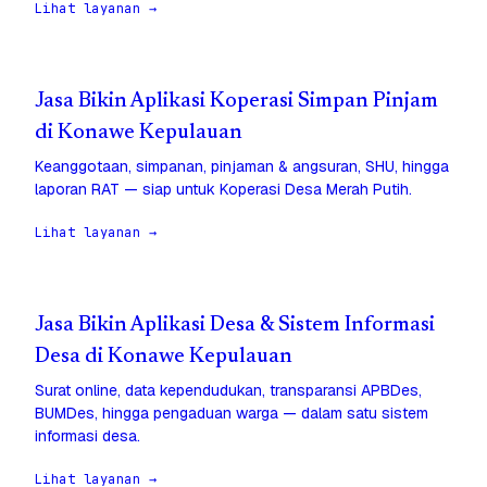
Lihat layanan →
Jasa Bikin Aplikasi Koperasi Simpan Pinjam
di Konawe Kepulauan
Keanggotaan, simpanan, pinjaman & angsuran, SHU, hingga
laporan RAT — siap untuk Koperasi Desa Merah Putih.
Lihat layanan →
Jasa Bikin Aplikasi Desa & Sistem Informasi
Desa di Konawe Kepulauan
Surat online, data kependudukan, transparansi APBDes,
BUMDes, hingga pengaduan warga — dalam satu sistem
informasi desa.
Lihat layanan →