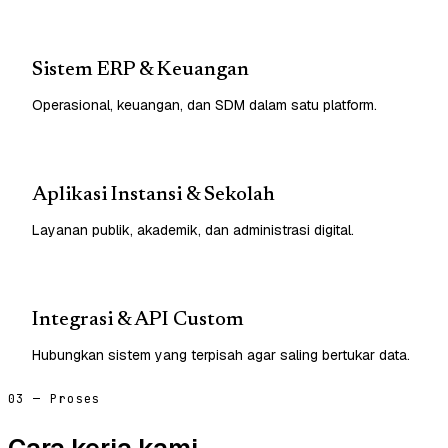
Sistem ERP & Keuangan
Operasional, keuangan, dan SDM dalam satu platform.
Aplikasi Instansi & Sekolah
Layanan publik, akademik, dan administrasi digital.
Integrasi & API Custom
Hubungkan sistem yang terpisah agar saling bertukar data.
03 — Proses