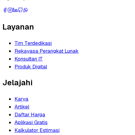
Layanan
Tim Terdedikasi
Rekayasa Perangkat Lunak
Konsultan IT
Produk Digital
Jelajahi
Karya
Artikel
Daftar Harga
Aplikasi Gratis
Kalkulator Estimasi