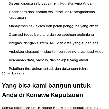
Sistem dirancang khusus mengikuti alur kerja Anda
Dashboard dan laporan real-time untuk pengambilan
keputusan
Manajemen hak akses dan peran pengguna yang aman
Otomasi tugas berulang dan persetujuan berjenjang
Integrasi dengan sistem, API, dan data yang sudah ada
Arsitektur skalabel — siap tumbuh seiring organisasi Anda
Keamanan data, backup, dan enkripsi yang andal
Pelatihan tim, dokumentasi, dan dukungan teknis
02 — Layanan
Yang bisa kami bangun untuk
Anda di Konawe Kepulauan
Semua dikerjakan tim in-house Bee Mata, disesuaikan dengan