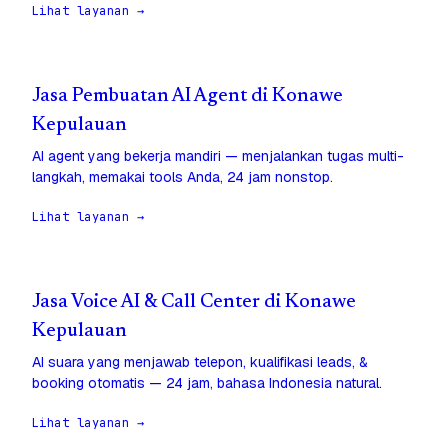
Lihat layanan →
Jasa Pembuatan AI Agent di Konawe
Kepulauan
AI agent yang bekerja mandiri — menjalankan tugas multi-
langkah, memakai tools Anda, 24 jam nonstop.
Lihat layanan →
Jasa Voice AI & Call Center di Konawe
Kepulauan
AI suara yang menjawab telepon, kualifikasi leads, &
booking otomatis — 24 jam, bahasa Indonesia natural.
Lihat layanan →