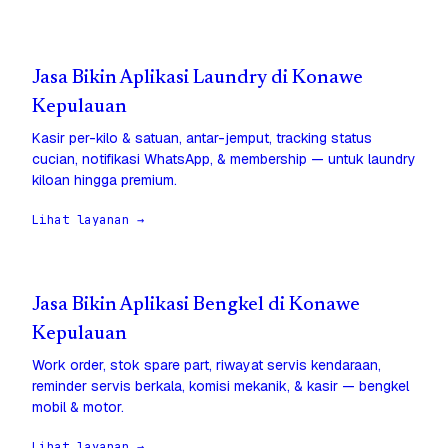
Jasa Bikin Aplikasi Laundry di Konawe
Kepulauan
Kasir per-kilo & satuan, antar-jemput, tracking status
cucian, notifikasi WhatsApp, & membership — untuk laundry
kiloan hingga premium.
Lihat layanan →
Jasa Bikin Aplikasi Bengkel di Konawe
Kepulauan
Work order, stok spare part, riwayat servis kendaraan,
reminder servis berkala, komisi mekanik, & kasir — bengkel
mobil & motor.
Lihat layanan →