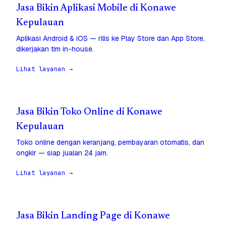
Jasa Bikin Aplikasi Mobile di Konawe
Kepulauan
Aplikasi Android & iOS — rilis ke Play Store dan App Store,
dikerjakan tim in-house.
Lihat layanan →
Jasa Bikin Toko Online di Konawe
Kepulauan
Toko online dengan keranjang, pembayaran otomatis, dan
ongkir — siap jualan 24 jam.
Lihat layanan →
Jasa Bikin Landing Page di Konawe