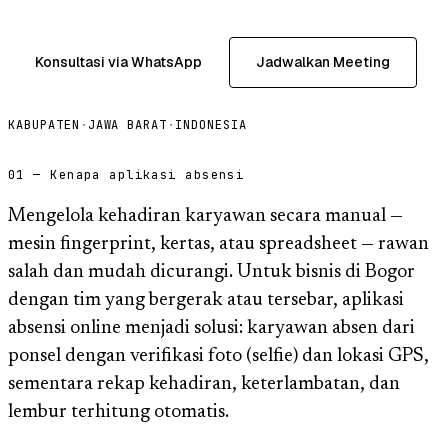
Konsultasi via WhatsApp
Jadwalkan Meeting
KABUPATEN
·
JAWA BARAT
·
INDONESIA
01 — Kenapa aplikasi absensi
Mengelola kehadiran karyawan secara manual —
mesin fingerprint, kertas, atau spreadsheet — rawan
salah dan mudah dicurangi. Untuk bisnis di Bogor
dengan tim yang bergerak atau tersebar, aplikasi
absensi online menjadi solusi: karyawan absen dari
ponsel dengan verifikasi foto (selfie) dan lokasi GPS,
sementara rekap kehadiran, keterlambatan, dan
lembur terhitung otomatis.