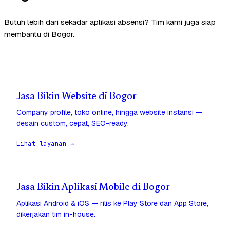
Butuh lebih dari sekadar aplikasi absensi? Tim kami juga siap
membantu di Bogor.
Jasa Bikin Website di Bogor
Company profile, toko online, hingga website instansi —
desain custom, cepat, SEO-ready.
Lihat layanan →
Jasa Bikin Aplikasi Mobile di Bogor
Aplikasi Android & iOS — rilis ke Play Store dan App Store,
dikerjakan tim in-house.