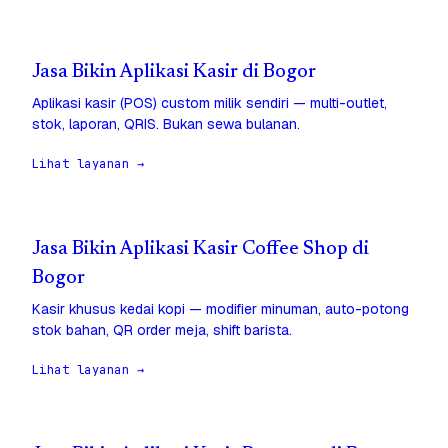
Jasa Bikin Aplikasi Kasir di Bogor
Aplikasi kasir (POS) custom milik sendiri — multi-outlet,
stok, laporan, QRIS. Bukan sewa bulanan.
Lihat layanan →
Jasa Bikin Aplikasi Kasir Coffee Shop di
Bogor
Kasir khusus kedai kopi — modifier minuman, auto-potong
stok bahan, QR order meja, shift barista.
Lihat layanan →