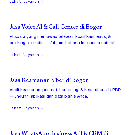
Lihat layanan →
Jasa Voice AI & Call Center di Bogor
AI suara yang menjawab telepon, kualifikasi leads, &
booking otomatis — 24 jam, bahasa Indonesia natural.
Lihat layanan →
Jasa Keamanan Siber di Bogor
Audit keamanan, pentest, hardening, & kepatuhan UU PDP
— lindungi aplikasi dan data bisnis Anda.
Lihat layanan →
Jasa WhatsApp Business API & CRM di