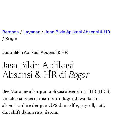
Beranda
/
Layanan
/
Jasa Bikin Aplikasi Absensi & HR
/
Bogor
Jasa Bikin Aplikasi Absensi & HR
Jasa Bikin Aplikasi
Absensi & HR di
Bogor
Bee Mata membangun aplikasi absensi dan HR (HRIS)
untuk bisnis serta instansi di Bogor, Jawa Barat —
absensi online dengan GPS dan selfie, payroll, cuti,
dan shift dalam satu sistem.