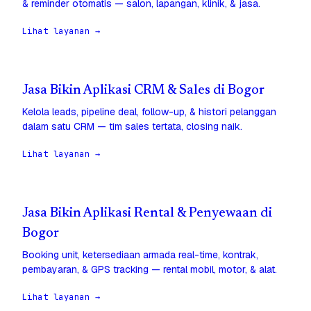
& reminder otomatis — salon, lapangan, klinik, & jasa.
Lihat layanan →
Jasa Bikin Aplikasi CRM & Sales di Bogor
Kelola leads, pipeline deal, follow-up, & histori pelanggan
dalam satu CRM — tim sales tertata, closing naik.
Lihat layanan →
Jasa Bikin Aplikasi Rental & Penyewaan di
Bogor
Booking unit, ketersediaan armada real-time, kontrak,
pembayaran, & GPS tracking — rental mobil, motor, & alat.
Lihat layanan →