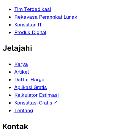
Tim Terdedikasi
Rekayasa Perangkat Lunak
Konsultan IT
Produk Digital
Jelajahi
Karya
Artikel
Daftar Harga
Aplikasi Gratis
Kalkulator Estimasi
Konsultasi Gratis
↗
Tentang
Kontak