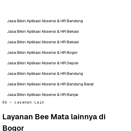
Jasa Bikin Aplikasi Absensi & HR Bandung
Jasa Bikin Aplikasi Absensi & HR Bekasi
Jasa Bikin Aplikasi Absensi & HR Bekasi
Jasa Bikin Aplikasi Absensi & HR Bogor
Jasa Bikin Aplikasi Absensi & HR Depok
Jasa Bikin Aplikasi Absensi & HR Bandung
Jasa Bikin Aplikasi Absensi & HR Bandung Barat
Jasa Bikin Aplikasi Absensi & HR Banjar
06 — Layanan Lain
Layanan Bee Mata lainnya di
Bogor