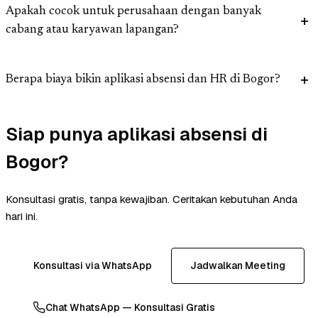
Apakah cocok untuk perusahaan dengan banyak
cabang atau karyawan lapangan?
Berapa biaya bikin aplikasi absensi dan HR di Bogor?
Siap punya aplikasi absensi di
Bogor?
Konsultasi gratis, tanpa kewajiban. Ceritakan kebutuhan Anda
hari ini.
Konsultasi via WhatsApp
Jadwalkan Meeting
Chat WhatsApp — Konsultasi Gratis