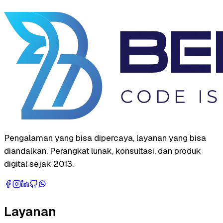
Pengalaman yang bisa dipercaya, layanan yang bisa
diandalkan. Perangkat lunak, konsultasi, dan produk
digital sejak 2013.
Layanan