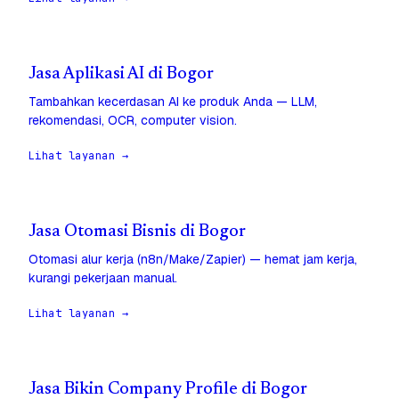
Jasa Aplikasi AI di Bogor
Tambahkan kecerdasan AI ke produk Anda — LLM,
rekomendasi, OCR, computer vision.
Lihat layanan →
Jasa Otomasi Bisnis di Bogor
Otomasi alur kerja (n8n/Make/Zapier) — hemat jam kerja,
kurangi pekerjaan manual.
Lihat layanan →
Jasa Bikin Company Profile di Bogor