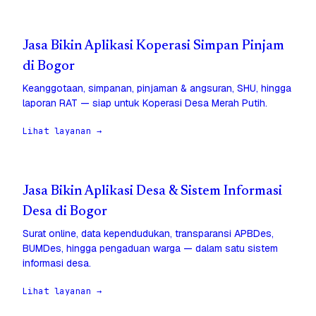
Jasa Bikin Aplikasi Koperasi Simpan Pinjam
di Bogor
Keanggotaan, simpanan, pinjaman & angsuran, SHU, hingga
laporan RAT — siap untuk Koperasi Desa Merah Putih.
Lihat layanan →
Jasa Bikin Aplikasi Desa & Sistem Informasi
Desa di Bogor
Surat online, data kependudukan, transparansi APBDes,
BUMDes, hingga pengaduan warga — dalam satu sistem
informasi desa.
Lihat layanan →