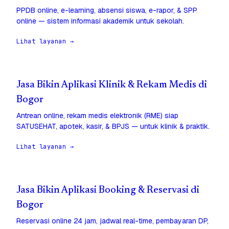
PPDB online, e-learning, absensi siswa, e-rapor, & SPP
online — sistem informasi akademik untuk sekolah.
Lihat layanan →
Jasa Bikin Aplikasi Klinik & Rekam Medis di
Bogor
Antrean online, rekam medis elektronik (RME) siap
SATUSEHAT, apotek, kasir, & BPJS — untuk klinik & praktik.
Lihat layanan →
Jasa Bikin Aplikasi Booking & Reservasi di
Bogor
Reservasi online 24 jam, jadwal real-time, pembayaran DP,