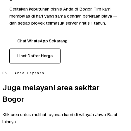
Ceritakan kebutuhan bisnis Anda di Bogor. Tim kami
membalas di hari yang sama dengan perkiraan biaya —
dan setiap proyek termasuk server gratis 1 tahun.
Chat WhatsApp Sekarang
Lihat Daftar Harga
05 — Area Layanan
Juga melayani area sekitar
Bogor
Klik area untuk melihat layanan kami di wilayah Jawa Barat
lainnya.