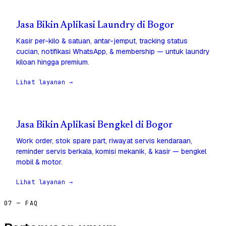
Jasa Bikin Aplikasi Laundry di Bogor
Kasir per-kilo & satuan, antar-jemput, tracking status
cucian, notifikasi WhatsApp, & membership — untuk laundry
kiloan hingga premium.
Lihat layanan →
Jasa Bikin Aplikasi Bengkel di Bogor
Work order, stok spare part, riwayat servis kendaraan,
reminder servis berkala, komisi mekanik, & kasir — bengkel
mobil & motor.
Lihat layanan →
07 — FAQ