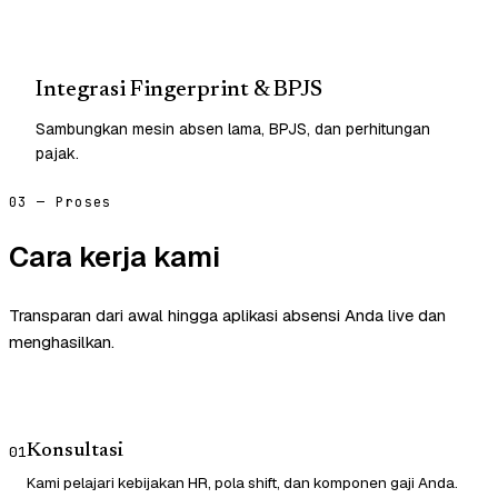
Integrasi Fingerprint & BPJS
Sambungkan mesin absen lama, BPJS, dan perhitungan
pajak.
03 — Proses
Cara kerja kami
Transparan dari awal hingga aplikasi absensi Anda live dan
menghasilkan.
Konsultasi
01
Kami pelajari kebijakan HR, pola shift, dan komponen gaji Anda.