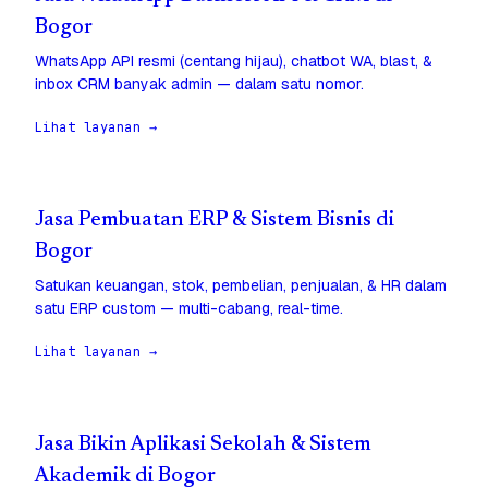
Bogor
WhatsApp API resmi (centang hijau), chatbot WA, blast, &
inbox CRM banyak admin — dalam satu nomor.
Lihat layanan →
Jasa Pembuatan ERP & Sistem Bisnis di
Bogor
Satukan keuangan, stok, pembelian, penjualan, & HR dalam
satu ERP custom — multi-cabang, real-time.
Lihat layanan →
Jasa Bikin Aplikasi Sekolah & Sistem
Akademik di Bogor