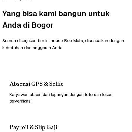
Yang bisa kami bangun untuk
Anda di Bogor
Semua dikerjakan tim in-house Bee Mata, disesuaikan dengan
kebutuhan dan anggaran Anda.
Absensi GPS & Selfie
Karyawan absen dari lapangan dengan foto dan lokasi
terverifikasi.
Payroll & Slip Gaji