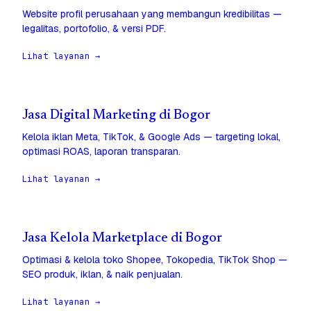
Website profil perusahaan yang membangun kredibilitas —
legalitas, portofolio, & versi PDF.
Lihat layanan →
Jasa Digital Marketing di Bogor
Kelola iklan Meta, TikTok, & Google Ads — targeting lokal,
optimasi ROAS, laporan transparan.
Lihat layanan →
Jasa Kelola Marketplace di Bogor
Optimasi & kelola toko Shopee, Tokopedia, TikTok Shop —
SEO produk, iklan, & naik penjualan.
Lihat layanan →