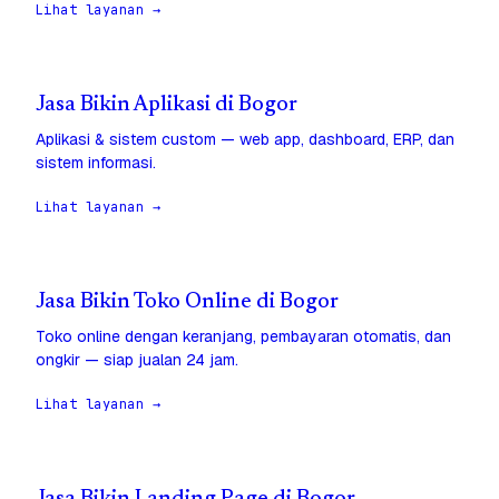
Lihat layanan →
Jasa Bikin Aplikasi di Bogor
Aplikasi & sistem custom — web app, dashboard, ERP, dan
sistem informasi.
Lihat layanan →
Jasa Bikin Toko Online di Bogor
Toko online dengan keranjang, pembayaran otomatis, dan
ongkir — siap jualan 24 jam.
Lihat layanan →