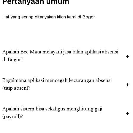
Pertanyaan umum
Hal yang sering ditanyakan klien kami di Bogor.
Apakah Bee Mata melayani jasa bikin aplikasi absensi
di Bogor?
Bagaimana aplikasi mencegah kecurangan absensi
(titip absen)?
Apakah sistem bisa sekaligus menghitung gaji
(payroll)?