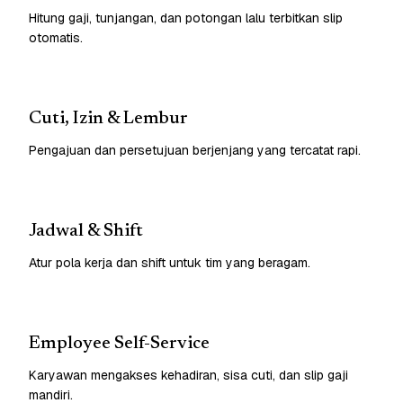
Hitung gaji, tunjangan, dan potongan lalu terbitkan slip
otomatis.
Cuti, Izin & Lembur
Pengajuan dan persetujuan berjenjang yang tercatat rapi.
Jadwal & Shift
Atur pola kerja dan shift untuk tim yang beragam.
Employee Self-Service
Karyawan mengakses kehadiran, sisa cuti, dan slip gaji
mandiri.