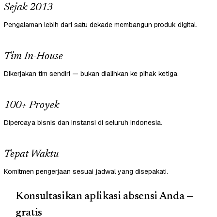
Sejak 2013
Pengalaman lebih dari satu dekade membangun produk digital.
Tim In-House
Dikerjakan tim sendiri — bukan dialihkan ke pihak ketiga.
100+ Proyek
Dipercaya bisnis dan instansi di seluruh Indonesia.
Tepat Waktu
Komitmen pengerjaan sesuai jadwal yang disepakati.
Konsultasikan aplikasi absensi Anda —
gratis