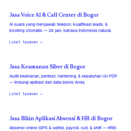
Jasa Voice AI & Call Center di Bogor
AI suara yang menjawab telepon, kualifikasi leads, &
booking otomatis — 24 jam, bahasa Indonesia natural.
Lihat layanan →
Jasa Keamanan Siber di Bogor
Audit keamanan, pentest, hardening, & kepatuhan UU PDP
— lindungi aplikasi dan data bisnis Anda.
Lihat layanan →
Jasa Bikin Aplikasi Absensi & HR di Bogor
Absensi online (GPS & selfie), payroll, cuti, & shift — HRIS