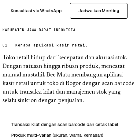
Konsultasi via WhatsApp
Jadwalkan Meeting
KABUPATEN
·
JAWA BARAT
·
INDONESIA
01 — Kenapa aplikasi kasir retail
Toko retail hidup dari kecepatan dan akurasi stok.
Dengan ratusan hingga ribuan produk, mencatat
manual mustahil. Bee Mata membangun aplikasi
kasir retail untuk toko di Bogor dengan scan barcode
untuk transaksi kilat dan manajemen stok yang
selalu sinkron dengan penjualan.
Transaksi kilat dengan scan barcode dan cetak label
Produk multi-varian (ukuran, warna, kemasan)