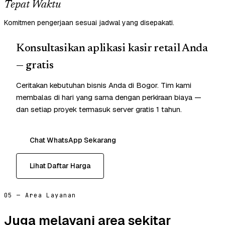
Tepat Waktu
Komitmen pengerjaan sesuai jadwal yang disepakati.
Konsultasikan aplikasi kasir retail Anda
— gratis
Ceritakan kebutuhan bisnis Anda di Bogor. Tim kami
membalas di hari yang sama dengan perkiraan biaya —
dan setiap proyek termasuk server gratis 1 tahun.
Chat WhatsApp Sekarang
Lihat Daftar Harga
05 — Area Layanan
Juga melayani area sekitar