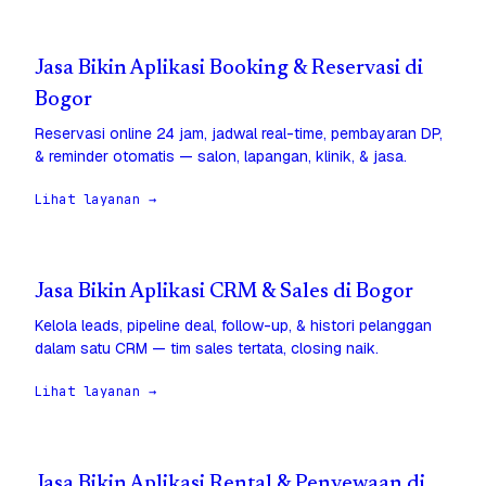
Jasa Bikin Aplikasi Booking & Reservasi di
Bogor
Reservasi online 24 jam, jadwal real-time, pembayaran DP,
& reminder otomatis — salon, lapangan, klinik, & jasa.
Lihat layanan →
Jasa Bikin Aplikasi CRM & Sales di Bogor
Kelola leads, pipeline deal, follow-up, & histori pelanggan
dalam satu CRM — tim sales tertata, closing naik.
Lihat layanan →
Jasa Bikin Aplikasi Rental & Penyewaan di