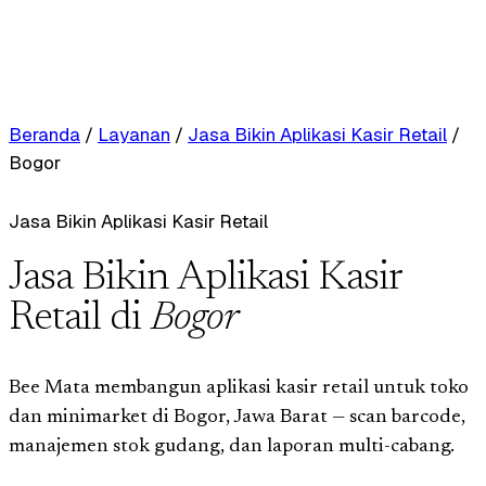
Beranda
/
Layanan
/
Jasa Bikin Aplikasi Kasir Retail
/
Bogor
Jasa Bikin Aplikasi Kasir Retail
Jasa Bikin Aplikasi Kasir
Retail di
Bogor
Bee Mata membangun aplikasi kasir retail untuk toko
dan minimarket di Bogor, Jawa Barat — scan barcode,
manajemen stok gudang, dan laporan multi-cabang.