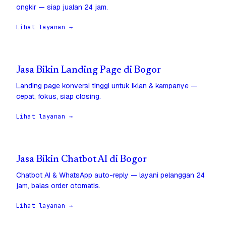
ongkir — siap jualan 24 jam.
Lihat layanan →
Jasa Bikin Landing Page di Bogor
Landing page konversi tinggi untuk iklan & kampanye —
cepat, fokus, siap closing.
Lihat layanan →
Jasa Bikin Chatbot AI di Bogor
Chatbot AI & WhatsApp auto-reply — layani pelanggan 24
jam, balas order otomatis.
Lihat layanan →