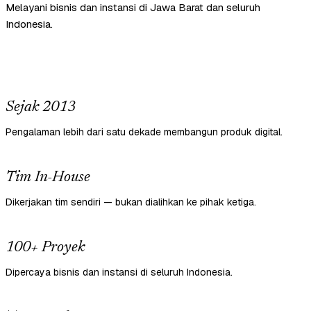
Melayani bisnis dan instansi di Jawa Barat dan seluruh
Indonesia.
Sejak 2013
Pengalaman lebih dari satu dekade membangun produk digital.
Tim In-House
Dikerjakan tim sendiri — bukan dialihkan ke pihak ketiga.
100+ Proyek
Dipercaya bisnis dan instansi di seluruh Indonesia.