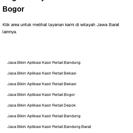
Bogor
Klik area untuk melihat layanan kami di wilayah Jawa Barat
lainnya.
Jasa Bikin Aplikasi Kasir Retail Bandung
Jasa Bikin Aplikasi Kasir Retail Bekasi
Jasa Bikin Aplikasi Kasir Retail Bekasi
Jasa Bikin Aplikasi Kasir Retail Bogor
Jasa Bikin Aplikasi Kasir Retail Depok
Jasa Bikin Aplikasi Kasir Retail Bandung
Jasa Bikin Aplikasi Kasir Retail Bandung Barat