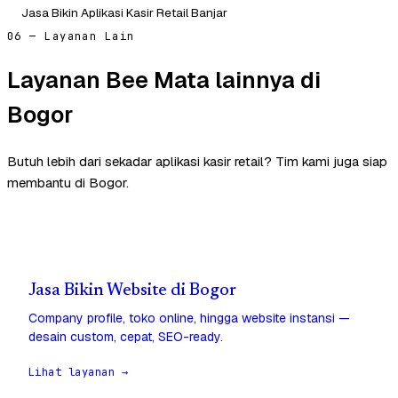
Jasa Bikin Aplikasi Kasir Retail Banjar
06 — Layanan Lain
Layanan Bee Mata lainnya di
Bogor
Butuh lebih dari sekadar aplikasi kasir retail? Tim kami juga siap
membantu di Bogor.
Jasa Bikin Website di Bogor
Company profile, toko online, hingga website instansi —
desain custom, cepat, SEO-ready.
Lihat layanan →