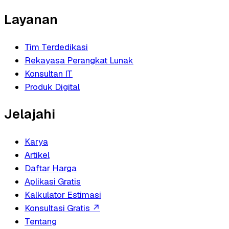
Layanan
Tim Terdedikasi
Rekayasa Perangkat Lunak
Konsultan IT
Produk Digital
Jelajahi
Karya
Artikel
Daftar Harga
Aplikasi Gratis
Kalkulator Estimasi
Konsultasi Gratis
↗
Tentang