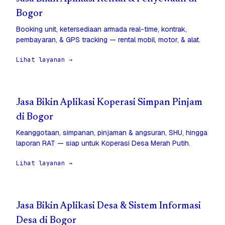
Bogor
Booking unit, ketersediaan armada real-time, kontrak,
pembayaran, & GPS tracking — rental mobil, motor, & alat.
Lihat layanan →
Jasa Bikin Aplikasi Koperasi Simpan Pinjam
di Bogor
Keanggotaan, simpanan, pinjaman & angsuran, SHU, hingga
laporan RAT — siap untuk Koperasi Desa Merah Putih.
Lihat layanan →
Jasa Bikin Aplikasi Desa & Sistem Informasi
Desa di Bogor