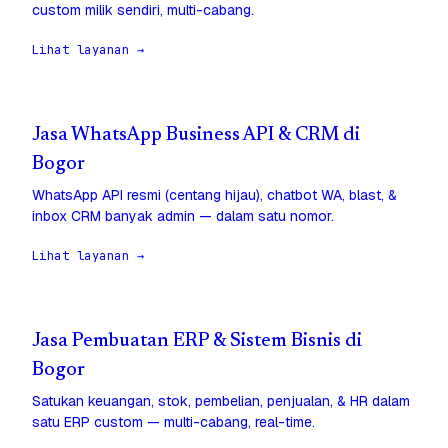
custom milik sendiri, multi-cabang.
Lihat layanan →
Jasa WhatsApp Business API & CRM di
Bogor
WhatsApp API resmi (centang hijau), chatbot WA, blast, &
inbox CRM banyak admin — dalam satu nomor.
Lihat layanan →
Jasa Pembuatan ERP & Sistem Bisnis di
Bogor
Satukan keuangan, stok, pembelian, penjualan, & HR dalam
satu ERP custom — multi-cabang, real-time.