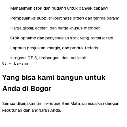
Manajemen stok dan gudang untuk banyak cabang
Pembelian ke supplier (purchase order) dan terima barang
Harga grosir, eceran, dan harga khusus member
Stok opname dan penyesuaian stok yang tercatat rapi
Laporan penjualan, margin, dan produk terlaris
Integrasi QRIS, timbangan, dan laci kasir
02 — Layanan
Yang bisa kami bangun untuk
Anda di Bogor
Semua dikerjakan tim in-house Bee Mata, disesuaikan dengan
kebutuhan dan anggaran Anda.