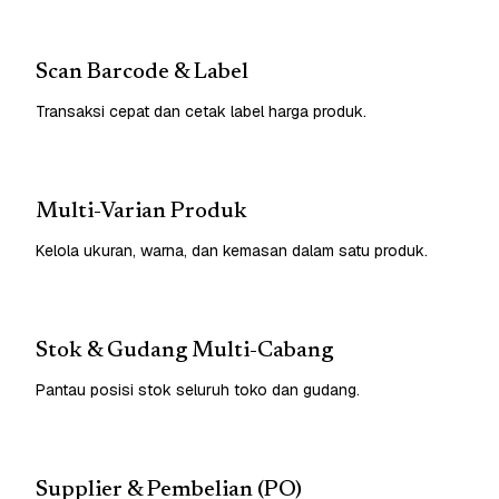
Scan Barcode & Label
Transaksi cepat dan cetak label harga produk.
Multi-Varian Produk
Kelola ukuran, warna, dan kemasan dalam satu produk.
Stok & Gudang Multi-Cabang
Pantau posisi stok seluruh toko dan gudang.
Supplier & Pembelian (PO)