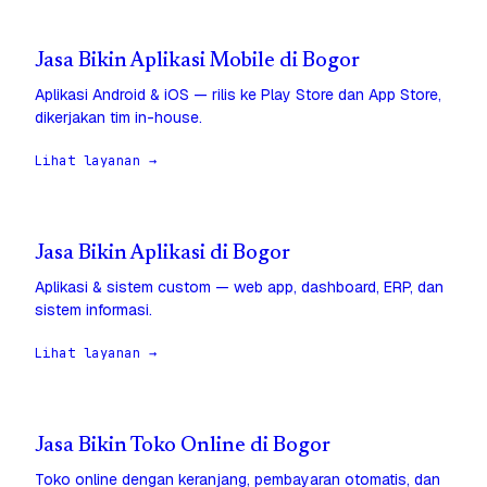
Jasa Bikin Aplikasi Mobile di Bogor
Aplikasi Android & iOS — rilis ke Play Store dan App Store,
dikerjakan tim in-house.
Lihat layanan →
Jasa Bikin Aplikasi di Bogor
Aplikasi & sistem custom — web app, dashboard, ERP, dan
sistem informasi.
Lihat layanan →
Jasa Bikin Toko Online di Bogor
Toko online dengan keranjang, pembayaran otomatis, dan