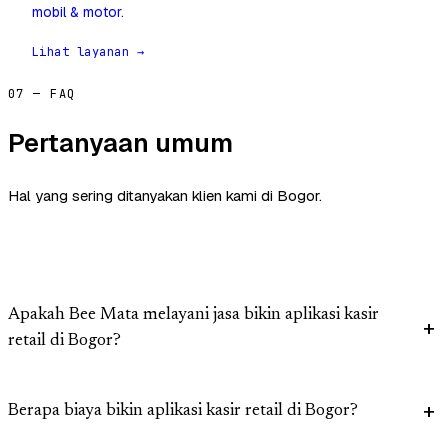
mobil & motor.
Lihat layanan →
07 — FAQ
Pertanyaan umum
Hal yang sering ditanyakan klien kami di Bogor.
Apakah Bee Mata melayani jasa bikin aplikasi kasir
retail di Bogor?
Berapa biaya bikin aplikasi kasir retail di Bogor?