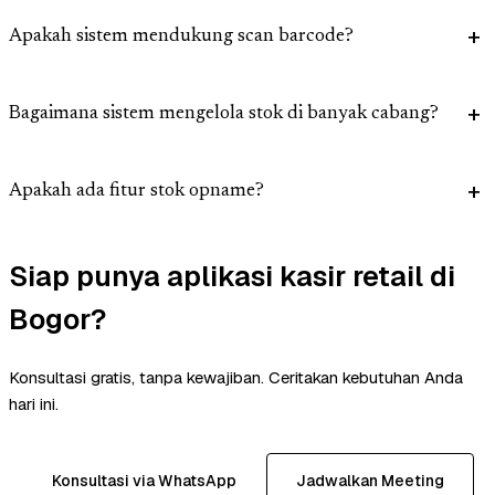
Apakah sistem mendukung scan barcode?
Bagaimana sistem mengelola stok di banyak cabang?
Apakah ada fitur stok opname?
Siap punya aplikasi kasir retail di
Bogor?
Konsultasi gratis, tanpa kewajiban. Ceritakan kebutuhan Anda
hari ini.
Konsultasi via WhatsApp
Jadwalkan Meeting