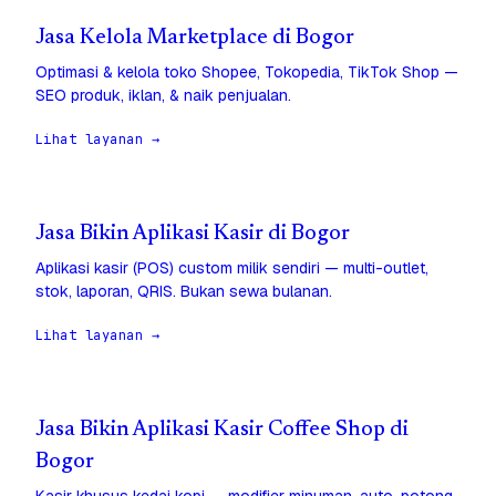
Jasa Kelola Marketplace di Bogor
Optimasi & kelola toko Shopee, Tokopedia, TikTok Shop —
SEO produk, iklan, & naik penjualan.
Lihat layanan →
Jasa Bikin Aplikasi Kasir di Bogor
Aplikasi kasir (POS) custom milik sendiri — multi-outlet,
stok, laporan, QRIS. Bukan sewa bulanan.
Lihat layanan →
Jasa Bikin Aplikasi Kasir Coffee Shop di
Bogor