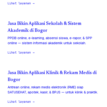
Lihat layanan →
Jasa Bikin Aplikasi Sekolah & Sistem
Akademik di Bogor
PPDB online, e-learning, absensi siswa, e-rapor, & SPP
online — sistem informasi akademik untuk sekolah.
Lihat layanan →
Jasa Bikin Aplikasi Klinik & Rekam Medis di
Bogor
Antrean online, rekam medis elektronik (RME) siap
SATUSEHAT, apotek, kasir, & BPJS — untuk klinik & praktik.
Lihat layanan →