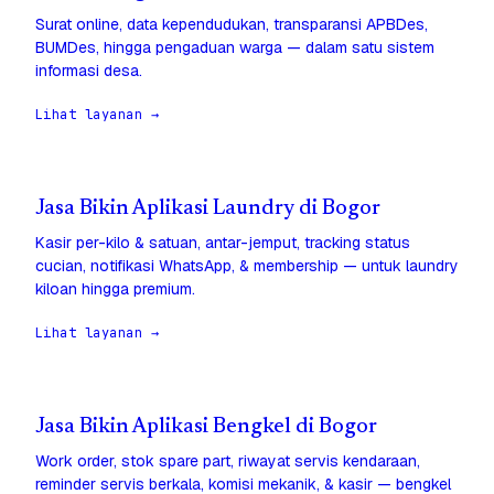
Surat online, data kependudukan, transparansi APBDes,
BUMDes, hingga pengaduan warga — dalam satu sistem
informasi desa.
Lihat layanan →
Jasa Bikin Aplikasi Laundry di Bogor
Kasir per-kilo & satuan, antar-jemput, tracking status
cucian, notifikasi WhatsApp, & membership — untuk laundry
kiloan hingga premium.
Lihat layanan →
Jasa Bikin Aplikasi Bengkel di Bogor
Work order, stok spare part, riwayat servis kendaraan,
reminder servis berkala, komisi mekanik, & kasir — bengkel