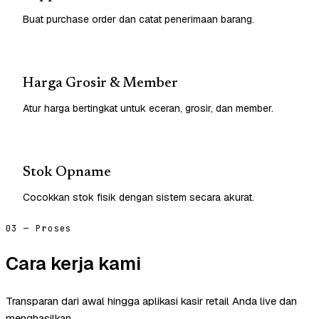
Buat purchase order dan catat penerimaan barang.
Harga Grosir & Member
Atur harga bertingkat untuk eceran, grosir, dan member.
Stok Opname
Cocokkan stok fisik dengan sistem secara akurat.
03 — Proses
Cara kerja kami
Transparan dari awal hingga aplikasi kasir retail Anda live dan
menghasilkan.