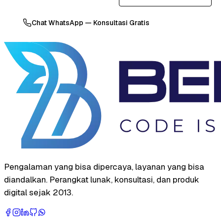
Chat WhatsApp — Konsultasi Gratis
Pengalaman yang bisa dipercaya, layanan yang bisa
diandalkan. Perangkat lunak, konsultasi, dan produk
digital sejak 2013.