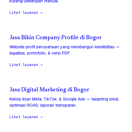
kurangi pekerjaan manual.
Lihat layanan →
Jasa Bikin Company Profile di Bogor
Website profil perusahaan yang membangun kredibilitas —
legalitas, portofolio, & versi PDF.
Lihat layanan →
Jasa Digital Marketing di Bogor
Kelola iklan Meta, TikTok, & Google Ads — targeting lokal,
optimasi ROAS, laporan transparan.
Lihat layanan →