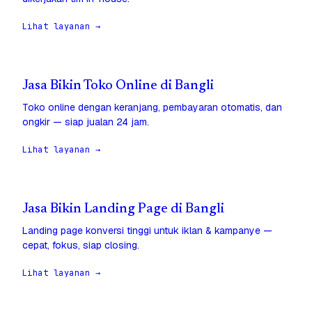
Lihat layanan →
Jasa Bikin Toko Online di Bangli
Toko online dengan keranjang, pembayaran otomatis, dan
ongkir — siap jualan 24 jam.
Lihat layanan →
Jasa Bikin Landing Page di Bangli
Landing page konversi tinggi untuk iklan & kampanye —
cepat, fokus, siap closing.
Lihat layanan →