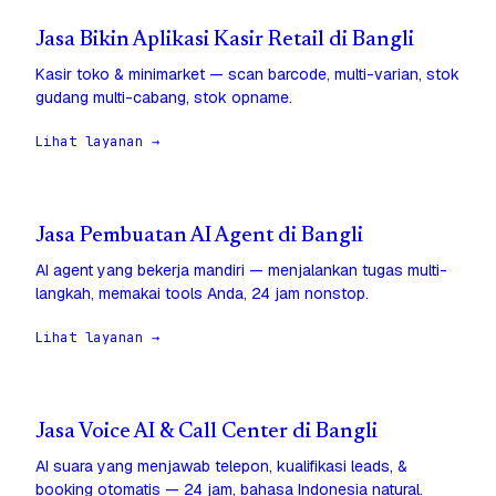
Jasa Bikin Aplikasi Kasir Retail di Bangli
Kasir toko & minimarket — scan barcode, multi-varian, stok
gudang multi-cabang, stok opname.
Lihat layanan →
Jasa Pembuatan AI Agent di Bangli
AI agent yang bekerja mandiri — menjalankan tugas multi-
langkah, memakai tools Anda, 24 jam nonstop.
Lihat layanan →
Jasa Voice AI & Call Center di Bangli
AI suara yang menjawab telepon, kualifikasi leads, &
booking otomatis — 24 jam, bahasa Indonesia natural.