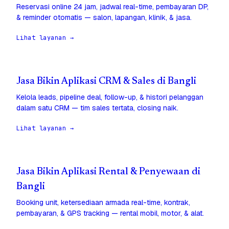
Reservasi online 24 jam, jadwal real-time, pembayaran DP,
& reminder otomatis — salon, lapangan, klinik, & jasa.
Lihat layanan →
Jasa Bikin Aplikasi CRM & Sales di Bangli
Kelola leads, pipeline deal, follow-up, & histori pelanggan
dalam satu CRM — tim sales tertata, closing naik.
Lihat layanan →
Jasa Bikin Aplikasi Rental & Penyewaan di
Bangli
Booking unit, ketersediaan armada real-time, kontrak,
pembayaran, & GPS tracking — rental mobil, motor, & alat.