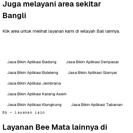
Juga melayani area sekitar
Bangli
Klik area untuk melihat layanan kami di wilayah Bali lainnya.
Jasa Bikin Aplikasi Badung
Jasa Bikin Aplikasi Denpasar
Jasa Bikin Aplikasi Buleleng
Jasa Bikin Aplikasi Gianyar
Jasa Bikin Aplikasi Jembrana
Jasa Bikin Aplikasi Karang Asem
Jasa Bikin Aplikasi Klungkung
Jasa Bikin Aplikasi Tabanan
06 — Layanan Lain
Layanan Bee Mata lainnya di