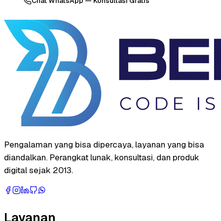
Chat WhatsApp — Konsultasi Gratis
Pengalaman yang bisa dipercaya, layanan yang bisa
diandalkan. Perangkat lunak, konsultasi, dan produk
digital sejak 2013.
Layanan