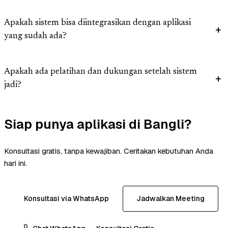
Apakah sistem bisa diintegrasikan dengan aplikasi
yang sudah ada?
Apakah ada pelatihan dan dukungan setelah sistem
jadi?
Siap punya aplikasi di Bangli?
Konsultasi gratis, tanpa kewajiban. Ceritakan kebutuhan Anda
hari ini.
Konsultasi via WhatsApp
Jadwalkan Meeting