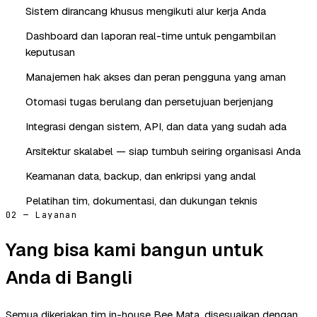
Sistem dirancang khusus mengikuti alur kerja Anda
Dashboard dan laporan real-time untuk pengambilan
keputusan
Manajemen hak akses dan peran pengguna yang aman
Otomasi tugas berulang dan persetujuan berjenjang
Integrasi dengan sistem, API, dan data yang sudah ada
Arsitektur skalabel — siap tumbuh seiring organisasi Anda
Keamanan data, backup, dan enkripsi yang andal
Pelatihan tim, dokumentasi, dan dukungan teknis
02 — Layanan
Yang bisa kami bangun untuk
Anda di Bangli
Semua dikerjakan tim in-house Bee Mata, disesuaikan dengan