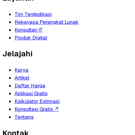
Tim Terdedikasi
Rekayasa Perangkat Lunak
Konsultan IT
Produk Digital
Jelajahi
Karya
Artikel
Daftar Harga
Aplikasi Gratis
Kalkulator Estimasi
Konsultasi Gratis
↗
Tentang
Kontak