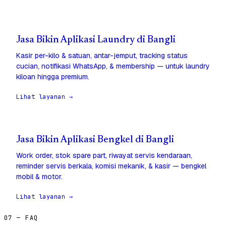
Jasa Bikin Aplikasi Laundry di Bangli
Kasir per-kilo & satuan, antar-jemput, tracking status
cucian, notifikasi WhatsApp, & membership — untuk laundry
kiloan hingga premium.
Lihat layanan →
Jasa Bikin Aplikasi Bengkel di Bangli
Work order, stok spare part, riwayat servis kendaraan,
reminder servis berkala, komisi mekanik, & kasir — bengkel
mobil & motor.
Lihat layanan →
07 — FAQ