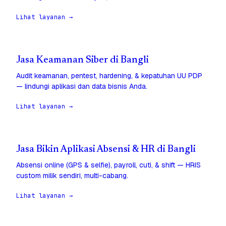
Lihat layanan →
Jasa Keamanan Siber di Bangli
Audit keamanan, pentest, hardening, & kepatuhan UU PDP
— lindungi aplikasi dan data bisnis Anda.
Lihat layanan →
Jasa Bikin Aplikasi Absensi & HR di Bangli
Absensi online (GPS & selfie), payroll, cuti, & shift — HRIS
custom milik sendiri, multi-cabang.
Lihat layanan →