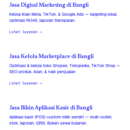
Jasa Digital Marketing di Bangli
Kelola iklan Meta, TikTok, & Google Ads — targeting lokal,
optimasi ROAS, laporan transparan.
Lihat layanan →
Jasa Kelola Marketplace di Bangli
Optimasi & kelola toko Shopee, Tokopedia, TikTok Shop —
SEO produk, iklan, & naik penjualan.
Lihat layanan →
Jasa Bikin Aplikasi Kasir di Bangli
Aplikasi kasir (POS) custom milik sendiri — multi-outlet,
stok, laporan, QRIS. Bukan sewa bulanan.