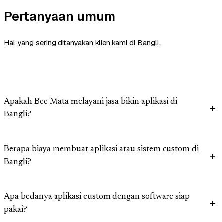
Pertanyaan umum
Hal yang sering ditanyakan klien kami di Bangli.
Apakah Bee Mata melayani jasa bikin aplikasi di
Bangli?
Berapa biaya membuat aplikasi atau sistem custom di
Bangli?
Apa bedanya aplikasi custom dengan software siap
pakai?