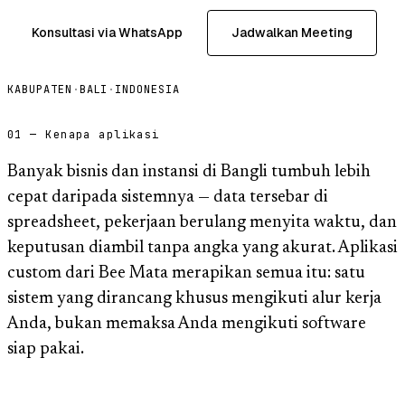
Konsultasi via WhatsApp
Jadwalkan Meeting
KABUPATEN
·
BALI
·
INDONESIA
01 — Kenapa aplikasi
Banyak bisnis dan instansi di Bangli tumbuh lebih
cepat daripada sistemnya — data tersebar di
spreadsheet, pekerjaan berulang menyita waktu, dan
keputusan diambil tanpa angka yang akurat. Aplikasi
custom dari Bee Mata merapikan semua itu: satu
sistem yang dirancang khusus mengikuti alur kerja
Anda, bukan memaksa Anda mengikuti software
siap pakai.