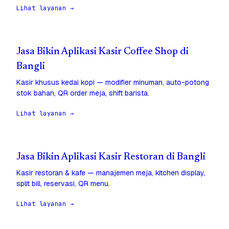
Lihat layanan →
Jasa Bikin Aplikasi Kasir Coffee Shop di
Bangli
Kasir khusus kedai kopi — modifier minuman, auto-potong
stok bahan, QR order meja, shift barista.
Lihat layanan →
Jasa Bikin Aplikasi Kasir Restoran di Bangli
Kasir restoran & kafe — manajemen meja, kitchen display,
split bill, reservasi, QR menu.
Lihat layanan →