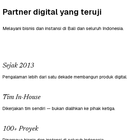
Partner digital yang teruji
Melayani bisnis dan instansi di Bali dan seluruh Indonesia.
Sejak 2013
Pengalaman lebih dari satu dekade membangun produk digital.
Tim In-House
Dikerjakan tim sendiri — bukan dialihkan ke pihak ketiga.
100+ Proyek