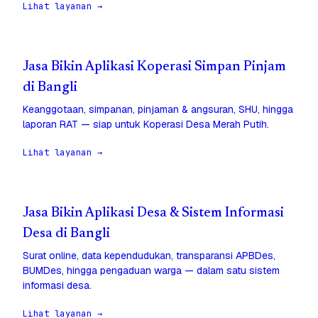
Lihat layanan →
Jasa Bikin Aplikasi Koperasi Simpan Pinjam
di Bangli
Keanggotaan, simpanan, pinjaman & angsuran, SHU, hingga
laporan RAT — siap untuk Koperasi Desa Merah Putih.
Lihat layanan →
Jasa Bikin Aplikasi Desa & Sistem Informasi
Desa di Bangli
Surat online, data kependudukan, transparansi APBDes,
BUMDes, hingga pengaduan warga — dalam satu sistem
informasi desa.
Lihat layanan →