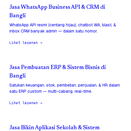
Jasa WhatsApp Business API & CRM di
Bangli
WhatsApp API resmi (centang hijau), chatbot WA, blast, &
inbox CRM banyak admin — dalam satu nomor.
Lihat layanan →
Jasa Pembuatan ERP & Sistem Bisnis di
Bangli
Satukan keuangan, stok, pembelian, penjualan, & HR dalam
satu ERP custom — multi-cabang, real-time.
Lihat layanan →
Jasa Bikin Aplikasi Sekolah & Sistem