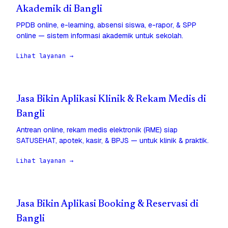
Akademik di Bangli
PPDB online, e-learning, absensi siswa, e-rapor, & SPP
online — sistem informasi akademik untuk sekolah.
Lihat layanan →
Jasa Bikin Aplikasi Klinik & Rekam Medis di
Bangli
Antrean online, rekam medis elektronik (RME) siap
SATUSEHAT, apotek, kasir, & BPJS — untuk klinik & praktik.
Lihat layanan →
Jasa Bikin Aplikasi Booking & Reservasi di
Bangli