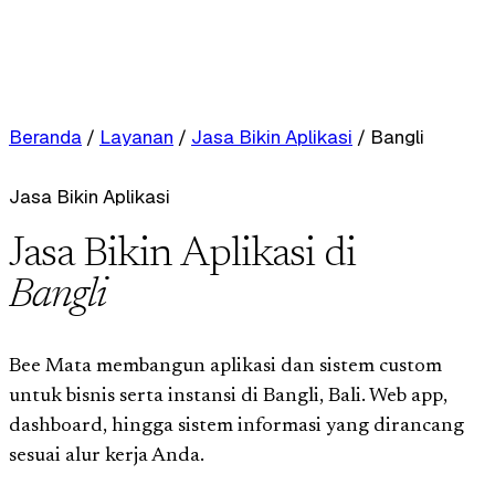
Beranda
/
Layanan
/
Jasa Bikin Aplikasi
/
Bangli
Jasa Bikin Aplikasi
Jasa Bikin Aplikasi di
Bangli
Bee Mata membangun aplikasi dan sistem custom
untuk bisnis serta instansi di Bangli, Bali. Web app,
dashboard, hingga sistem informasi yang dirancang
sesuai alur kerja Anda.