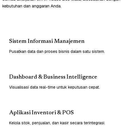
kebutuhan dan anggaran Anda.
Sistem Informasi Manajemen
Pusatkan data dan proses bisnis dalam satu sistem.
Dashboard & Business Intelligence
Visualisasi data real-time untuk keputusan cepat.
Aplikasi Inventori & POS
Kelola stok, penjualan, dan kasir secara terintegrasi.