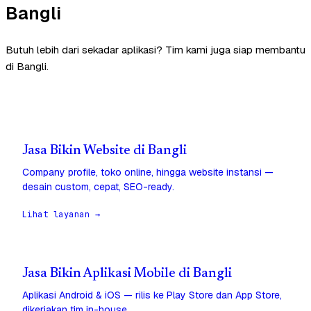
Bangli
Butuh lebih dari sekadar aplikasi? Tim kami juga siap membantu
di Bangli.
Jasa Bikin Website di Bangli
Company profile, toko online, hingga website instansi —
desain custom, cepat, SEO-ready.
Lihat layanan →
Jasa Bikin Aplikasi Mobile di Bangli
Aplikasi Android & iOS — rilis ke Play Store dan App Store,
dikerjakan tim in-house.