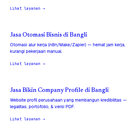
Lihat layanan →
Jasa Otomasi Bisnis di Bangli
Otomasi alur kerja (n8n/Make/Zapier) — hemat jam kerja,
kurangi pekerjaan manual.
Lihat layanan →
Jasa Bikin Company Profile di Bangli
Website profil perusahaan yang membangun kredibilitas —
legalitas, portofolio, & versi PDF.
Lihat layanan →