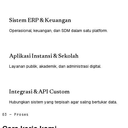
Sistem ERP & Keuangan
Operasional, keuangan, dan SDM dalam satu platform.
Aplikasi Instansi & Sekolah
Layanan publik, akademik, dan administrasi digital.
Integrasi & API Custom
Hubungkan sistem yang terpisah agar saling bertukar data.
03 — Proses