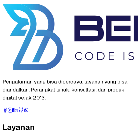
Pengalaman yang bisa dipercaya, layanan yang bisa
diandalkan. Perangkat lunak, konsultasi, dan produk
digital sejak 2013.
Layanan