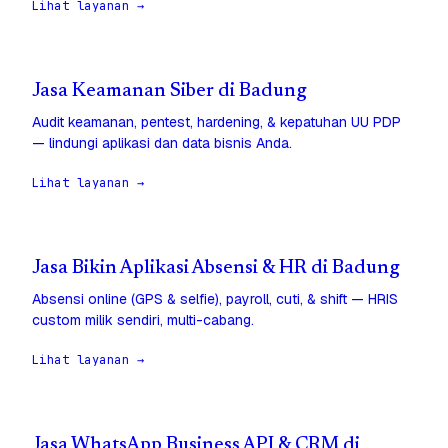
Lihat layanan →
Jasa Keamanan Siber di Badung
Audit keamanan, pentest, hardening, & kepatuhan UU PDP
— lindungi aplikasi dan data bisnis Anda.
Lihat layanan →
Jasa Bikin Aplikasi Absensi & HR di Badung
Absensi online (GPS & selfie), payroll, cuti, & shift — HRIS
custom milik sendiri, multi-cabang.
Lihat layanan →
Jasa WhatsApp Business API & CRM di