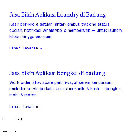
Jasa Bikin Aplikasi Laundry di Badung
Kasir per-kilo & satuan, antar-jemput, tracking status
cucian, notifikasi WhatsApp, & membership — untuk laundry
kiloan hingga premium.
Lihat layanan →
Jasa Bikin Aplikasi Bengkel di Badung
Work order, stok spare part, riwayat servis kendaraan,
reminder servis berkala, komisi mekanik, & kasir — bengkel
mobil & motor.
Lihat layanan →
07 — FAQ