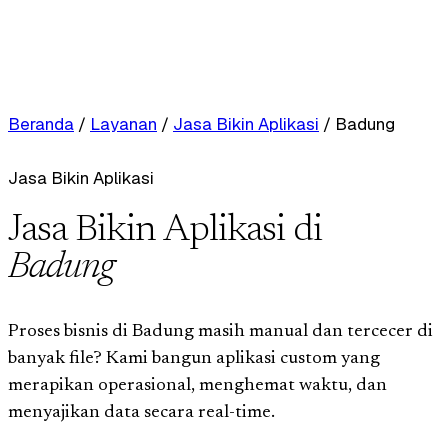
Beranda
/
Layanan
/
Jasa Bikin Aplikasi
/
Badung
Jasa Bikin Aplikasi
Jasa Bikin Aplikasi di
Badung
Proses bisnis di Badung masih manual dan tercecer di
banyak file? Kami bangun aplikasi custom yang
merapikan operasional, menghemat waktu, dan
menyajikan data secara real-time.