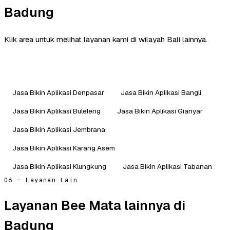
Badung
Klik area untuk melihat layanan kami di wilayah Bali lainnya.
Jasa Bikin Aplikasi Denpasar
Jasa Bikin Aplikasi Bangli
Jasa Bikin Aplikasi Buleleng
Jasa Bikin Aplikasi Gianyar
Jasa Bikin Aplikasi Jembrana
Jasa Bikin Aplikasi Karang Asem
Jasa Bikin Aplikasi Klungkung
Jasa Bikin Aplikasi Tabanan
06 — Layanan Lain
Layanan Bee Mata lainnya di
Badung