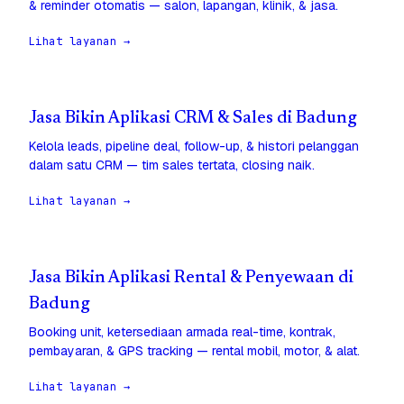
& reminder otomatis — salon, lapangan, klinik, & jasa.
Lihat layanan →
Jasa Bikin Aplikasi CRM & Sales di Badung
Kelola leads, pipeline deal, follow-up, & histori pelanggan
dalam satu CRM — tim sales tertata, closing naik.
Lihat layanan →
Jasa Bikin Aplikasi Rental & Penyewaan di
Badung
Booking unit, ketersediaan armada real-time, kontrak,
pembayaran, & GPS tracking — rental mobil, motor, & alat.
Lihat layanan →