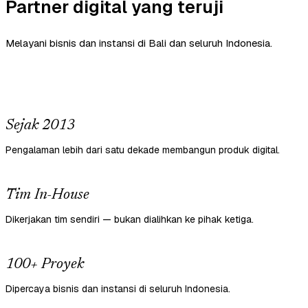
Partner digital yang teruji
Melayani bisnis dan instansi di Bali dan seluruh Indonesia.
Sejak 2013
Pengalaman lebih dari satu dekade membangun produk digital.
Tim In-House
Dikerjakan tim sendiri — bukan dialihkan ke pihak ketiga.
100+ Proyek
Dipercaya bisnis dan instansi di seluruh Indonesia.