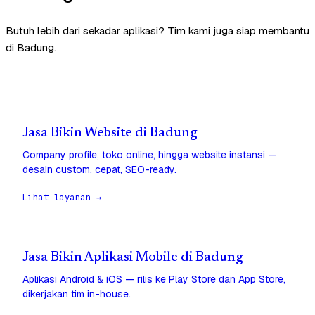
Butuh lebih dari sekadar aplikasi? Tim kami juga siap membantu
di Badung.
Jasa Bikin Website di Badung
Company profile, toko online, hingga website instansi —
desain custom, cepat, SEO-ready.
Lihat layanan →
Jasa Bikin Aplikasi Mobile di Badung
Aplikasi Android & iOS — rilis ke Play Store dan App Store,
dikerjakan tim in-house.