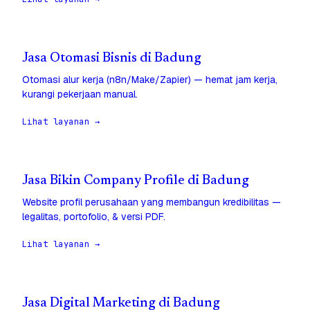
Jasa Otomasi Bisnis di Badung
Otomasi alur kerja (n8n/Make/Zapier) — hemat jam kerja,
kurangi pekerjaan manual.
Lihat layanan →
Jasa Bikin Company Profile di Badung
Website profil perusahaan yang membangun kredibilitas —
legalitas, portofolio, & versi PDF.
Lihat layanan →
Jasa Digital Marketing di Badung