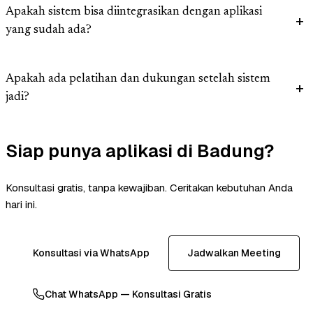
Apakah sistem bisa diintegrasikan dengan aplikasi
yang sudah ada?
Apakah ada pelatihan dan dukungan setelah sistem
jadi?
Siap punya aplikasi di Badung?
Konsultasi gratis, tanpa kewajiban. Ceritakan kebutuhan Anda
hari ini.
Konsultasi via WhatsApp
Jadwalkan Meeting
Chat WhatsApp — Konsultasi Gratis