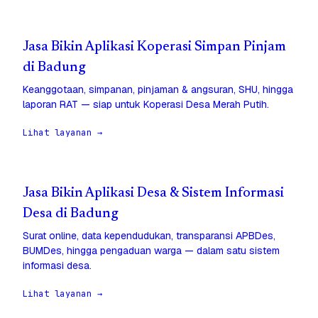
Jasa Bikin Aplikasi Koperasi Simpan Pinjam
di Badung
Keanggotaan, simpanan, pinjaman & angsuran, SHU, hingga
laporan RAT — siap untuk Koperasi Desa Merah Putih.
Lihat layanan →
Jasa Bikin Aplikasi Desa & Sistem Informasi
Desa di Badung
Surat online, data kependudukan, transparansi APBDes,
BUMDes, hingga pengaduan warga — dalam satu sistem
informasi desa.
Lihat layanan →