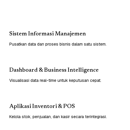
Sistem Informasi Manajemen
Pusatkan data dan proses bisnis dalam satu sistem.
Dashboard & Business Intelligence
Visualisasi data real-time untuk keputusan cepat.
Aplikasi Inventori & POS
Kelola stok, penjualan, dan kasir secara terintegrasi.