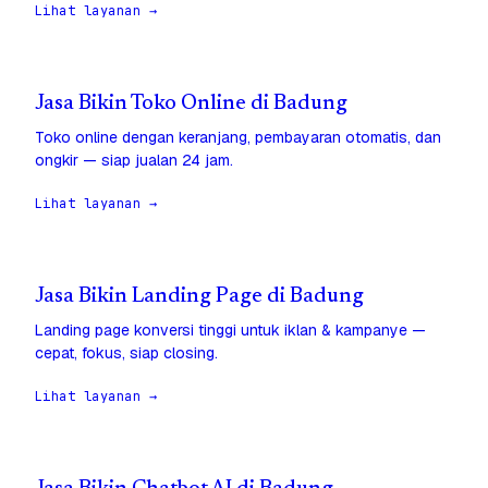
Lihat layanan →
Jasa Bikin Toko Online di Badung
Toko online dengan keranjang, pembayaran otomatis, dan
ongkir — siap jualan 24 jam.
Lihat layanan →
Jasa Bikin Landing Page di Badung
Landing page konversi tinggi untuk iklan & kampanye —
cepat, fokus, siap closing.
Lihat layanan →