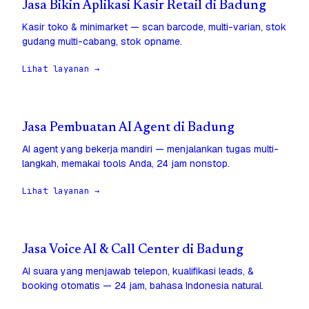
Jasa Bikin Aplikasi Kasir Retail di Badung
Kasir toko & minimarket — scan barcode, multi-varian, stok
gudang multi-cabang, stok opname.
Lihat layanan →
Jasa Pembuatan AI Agent di Badung
AI agent yang bekerja mandiri — menjalankan tugas multi-
langkah, memakai tools Anda, 24 jam nonstop.
Lihat layanan →
Jasa Voice AI & Call Center di Badung
AI suara yang menjawab telepon, kualifikasi leads, &
booking otomatis — 24 jam, bahasa Indonesia natural.