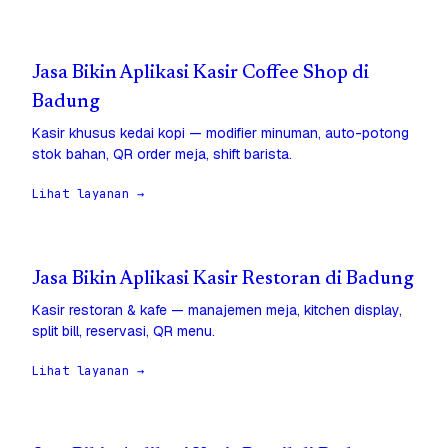
Jasa Bikin Aplikasi Kasir Coffee Shop di
Badung
Kasir khusus kedai kopi — modifier minuman, auto-potong
stok bahan, QR order meja, shift barista.
Lihat layanan →
Jasa Bikin Aplikasi Kasir Restoran di Badung
Kasir restoran & kafe — manajemen meja, kitchen display,
split bill, reservasi, QR menu.
Lihat layanan →