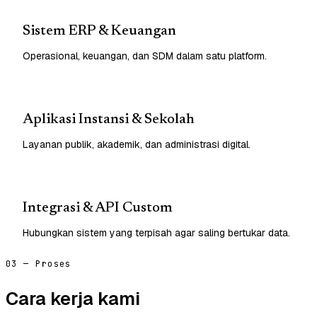
Sistem ERP & Keuangan
Operasional, keuangan, dan SDM dalam satu platform.
Aplikasi Instansi & Sekolah
Layanan publik, akademik, dan administrasi digital.
Integrasi & API Custom
Hubungkan sistem yang terpisah agar saling bertukar data.
03 — Proses
Cara kerja kami