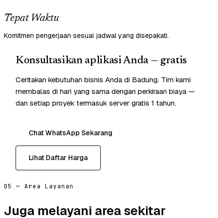
Tepat Waktu
Komitmen pengerjaan sesuai jadwal yang disepakati.
Konsultasikan aplikasi Anda — gratis
Ceritakan kebutuhan bisnis Anda di Badung. Tim kami
membalas di hari yang sama dengan perkiraan biaya —
dan setiap proyek termasuk server gratis 1 tahun.
Chat WhatsApp Sekarang
Lihat Daftar Harga
05 — Area Layanan
Juga melayani area sekitar