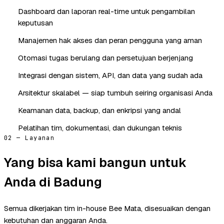
Dashboard dan laporan real-time untuk pengambilan
keputusan
Manajemen hak akses dan peran pengguna yang aman
Otomasi tugas berulang dan persetujuan berjenjang
Integrasi dengan sistem, API, dan data yang sudah ada
Arsitektur skalabel — siap tumbuh seiring organisasi Anda
Keamanan data, backup, dan enkripsi yang andal
Pelatihan tim, dokumentasi, dan dukungan teknis
02 — Layanan
Yang bisa kami bangun untuk
Anda di Badung
Semua dikerjakan tim in-house Bee Mata, disesuaikan dengan
kebutuhan dan anggaran Anda.