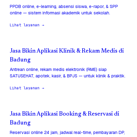
PPDB online, e-learning, absensi siswa, e-rapor, & SPP
online — sistem informasi akademik untuk sekolah.
Lihat layanan →
Jasa Bikin Aplikasi Klinik & Rekam Medis di
Badung
Antrean online, rekam medis elektronik (RME) siap
SATUSEHAT, apotek, kasir, & BPJS — untuk klinik & praktik.
Lihat layanan →
Jasa Bikin Aplikasi Booking & Reservasi di
Badung
Reservasi online 24 jam, jadwal real-time, pembayaran DP,