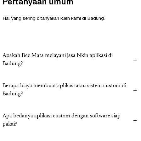
Pertanyaan umum
Hal yang sering ditanyakan klien kami di Badung.
Apakah Bee Mata melayani jasa bikin aplikasi di
Badung?
Berapa biaya membuat aplikasi atau sistem custom di
Badung?
Apa bedanya aplikasi custom dengan software siap
pakai?