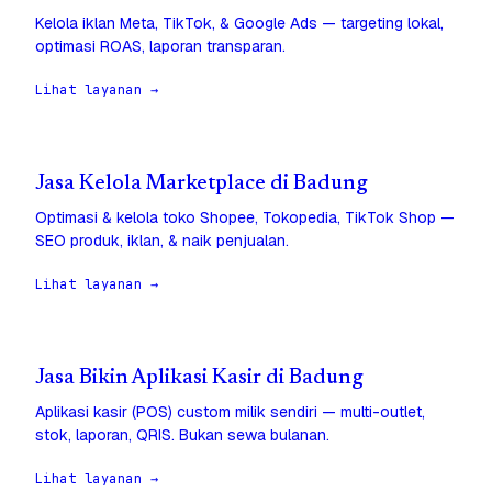
Kelola iklan Meta, TikTok, & Google Ads — targeting lokal,
optimasi ROAS, laporan transparan.
Lihat layanan →
Jasa Kelola Marketplace di Badung
Optimasi & kelola toko Shopee, Tokopedia, TikTok Shop —
SEO produk, iklan, & naik penjualan.
Lihat layanan →
Jasa Bikin Aplikasi Kasir di Badung
Aplikasi kasir (POS) custom milik sendiri — multi-outlet,
stok, laporan, QRIS. Bukan sewa bulanan.
Lihat layanan →