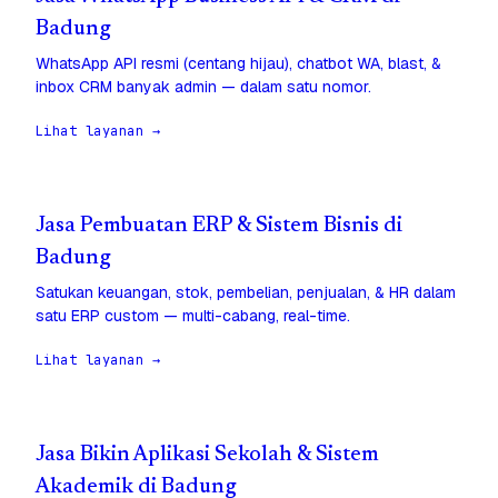
Badung
WhatsApp API resmi (centang hijau), chatbot WA, blast, &
inbox CRM banyak admin — dalam satu nomor.
Lihat layanan →
Jasa Pembuatan ERP & Sistem Bisnis di
Badung
Satukan keuangan, stok, pembelian, penjualan, & HR dalam
satu ERP custom — multi-cabang, real-time.
Lihat layanan →
Jasa Bikin Aplikasi Sekolah & Sistem
Akademik di Badung