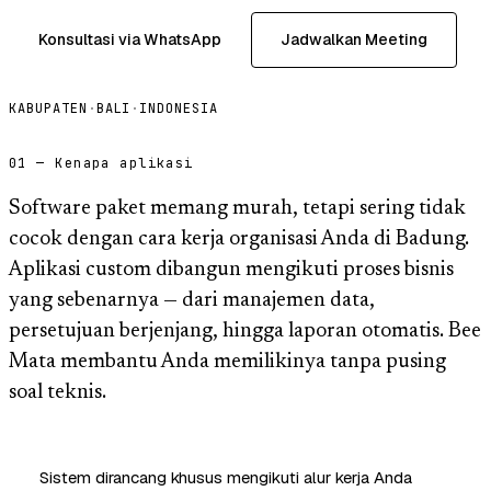
Konsultasi via WhatsApp
Jadwalkan Meeting
KABUPATEN
·
BALI
·
INDONESIA
01 — Kenapa aplikasi
Software paket memang murah, tetapi sering tidak
cocok dengan cara kerja organisasi Anda di Badung.
Aplikasi custom dibangun mengikuti proses bisnis
yang sebenarnya — dari manajemen data,
persetujuan berjenjang, hingga laporan otomatis. Bee
Mata membantu Anda memilikinya tanpa pusing
soal teknis.
Sistem dirancang khusus mengikuti alur kerja Anda