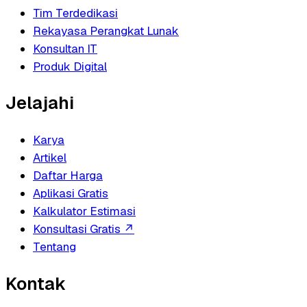
Tim Terdedikasi
Rekayasa Perangkat Lunak
Konsultan IT
Produk Digital
Jelajahi
Karya
Artikel
Daftar Harga
Aplikasi Gratis
Kalkulator Estimasi
Konsultasi Gratis
↗
Tentang
Kontak