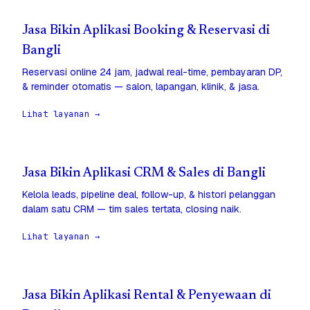
Jasa Bikin Aplikasi Booking & Reservasi di
Bangli
Reservasi online 24 jam, jadwal real-time, pembayaran DP,
& reminder otomatis — salon, lapangan, klinik, & jasa.
Lihat layanan →
Jasa Bikin Aplikasi CRM & Sales di Bangli
Kelola leads, pipeline deal, follow-up, & histori pelanggan
dalam satu CRM — tim sales tertata, closing naik.
Lihat layanan →
Jasa Bikin Aplikasi Rental & Penyewaan di