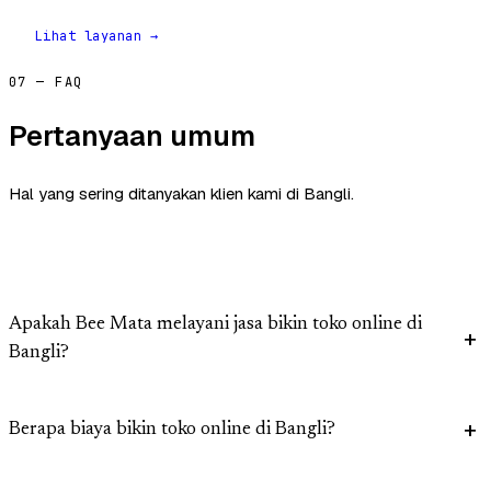
Lihat layanan →
07 — FAQ
Pertanyaan umum
Hal yang sering ditanyakan klien kami di Bangli.
Apakah Bee Mata melayani jasa bikin toko online di
Bangli?
Berapa biaya bikin toko online di Bangli?