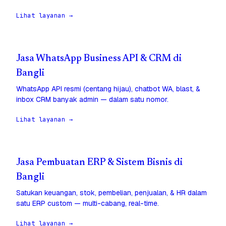
Lihat layanan →
Jasa WhatsApp Business API & CRM di
Bangli
WhatsApp API resmi (centang hijau), chatbot WA, blast, &
inbox CRM banyak admin — dalam satu nomor.
Lihat layanan →
Jasa Pembuatan ERP & Sistem Bisnis di
Bangli
Satukan keuangan, stok, pembelian, penjualan, & HR dalam
satu ERP custom — multi-cabang, real-time.
Lihat layanan →