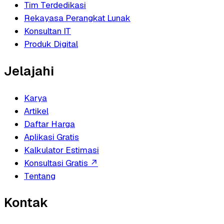
Tim Terdedikasi
Rekayasa Perangkat Lunak
Konsultan IT
Produk Digital
Jelajahi
Karya
Artikel
Daftar Harga
Aplikasi Gratis
Kalkulator Estimasi
Konsultasi Gratis
↗
Tentang
Kontak