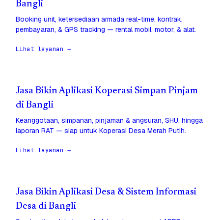
Bangli
Booking unit, ketersediaan armada real-time, kontrak,
pembayaran, & GPS tracking — rental mobil, motor, & alat.
Lihat layanan →
Jasa Bikin Aplikasi Koperasi Simpan Pinjam
di Bangli
Keanggotaan, simpanan, pinjaman & angsuran, SHU, hingga
laporan RAT — siap untuk Koperasi Desa Merah Putih.
Lihat layanan →
Jasa Bikin Aplikasi Desa & Sistem Informasi
Desa di Bangli