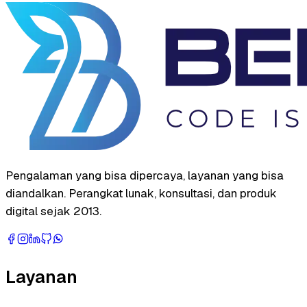
Pengalaman yang bisa dipercaya, layanan yang bisa
diandalkan. Perangkat lunak, konsultasi, dan produk
digital sejak 2013.
Layanan