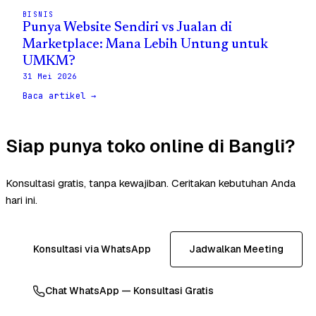
BISNIS
Punya Website Sendiri vs Jualan di
Marketplace: Mana Lebih Untung untuk
UMKM?
31 Mei 2026
Baca artikel →
Siap punya toko online di Bangli?
Konsultasi gratis, tanpa kewajiban. Ceritakan kebutuhan Anda
hari ini.
Konsultasi via WhatsApp
Jadwalkan Meeting
Chat WhatsApp — Konsultasi Gratis