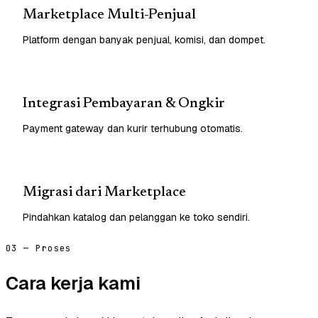
Marketplace Multi-Penjual
Platform dengan banyak penjual, komisi, dan dompet.
Integrasi Pembayaran & Ongkir
Payment gateway dan kurir terhubung otomatis.
Migrasi dari Marketplace
Pindahkan katalog dan pelanggan ke toko sendiri.
03 — Proses
Cara kerja kami