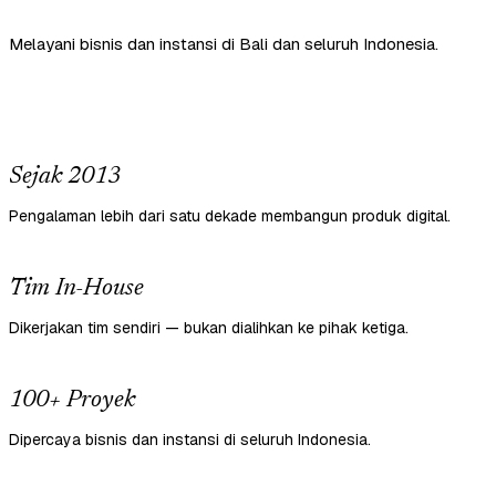
Melayani bisnis dan instansi di Bali dan seluruh Indonesia.
Sejak 2013
Pengalaman lebih dari satu dekade membangun produk digital.
Tim In-House
Dikerjakan tim sendiri — bukan dialihkan ke pihak ketiga.
100+ Proyek
Dipercaya bisnis dan instansi di seluruh Indonesia.