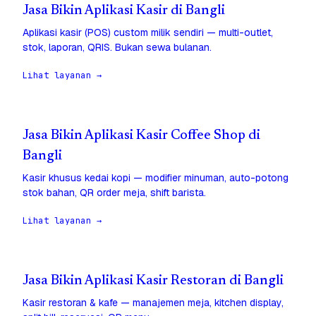
Jasa Bikin Aplikasi Kasir di Bangli
Aplikasi kasir (POS) custom milik sendiri — multi-outlet,
stok, laporan, QRIS. Bukan sewa bulanan.
Lihat layanan →
Jasa Bikin Aplikasi Kasir Coffee Shop di
Bangli
Kasir khusus kedai kopi — modifier minuman, auto-potong
stok bahan, QR order meja, shift barista.
Lihat layanan →
Jasa Bikin Aplikasi Kasir Restoran di Bangli
Kasir restoran & kafe — manajemen meja, kitchen display,