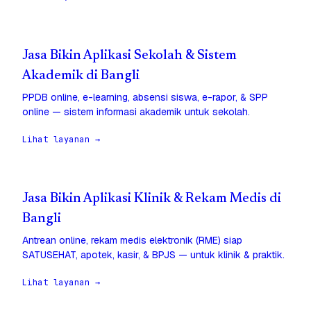
Jasa Bikin Aplikasi Sekolah & Sistem
Akademik di Bangli
PPDB online, e-learning, absensi siswa, e-rapor, & SPP
online — sistem informasi akademik untuk sekolah.
Lihat layanan →
Jasa Bikin Aplikasi Klinik & Rekam Medis di
Bangli
Antrean online, rekam medis elektronik (RME) siap
SATUSEHAT, apotek, kasir, & BPJS — untuk klinik & praktik.
Lihat layanan →