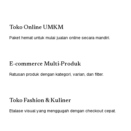
Toko Online UMKM
Paket hemat untuk mulai jualan online secara mandiri.
E-commerce Multi-Produk
Ratusan produk dengan kategori, varian, dan filter.
Toko Fashion & Kuliner
Etalase visual yang menggugah dengan checkout cepat.