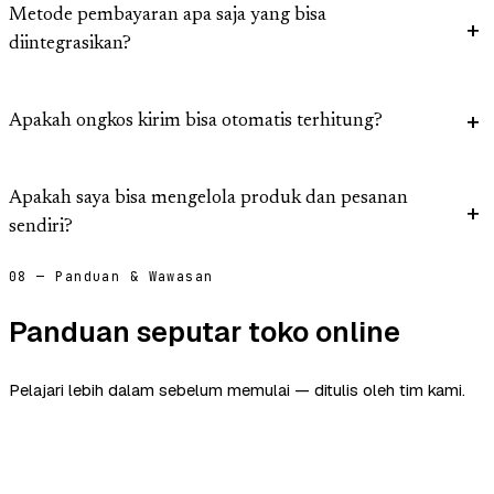
Metode pembayaran apa saja yang bisa
diintegrasikan?
Apakah ongkos kirim bisa otomatis terhitung?
Apakah saya bisa mengelola produk dan pesanan
sendiri?
08 — Panduan & Wawasan
Panduan seputar toko online
Pelajari lebih dalam sebelum memulai — ditulis oleh tim kami.