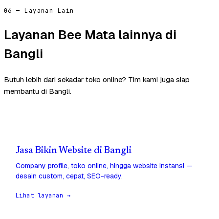
06 — Layanan Lain
Layanan Bee Mata lainnya di
Bangli
Butuh lebih dari sekadar toko online? Tim kami juga siap
membantu di Bangli.
Jasa Bikin Website di Bangli
Company profile, toko online, hingga website instansi —
desain custom, cepat, SEO-ready.
Lihat layanan →