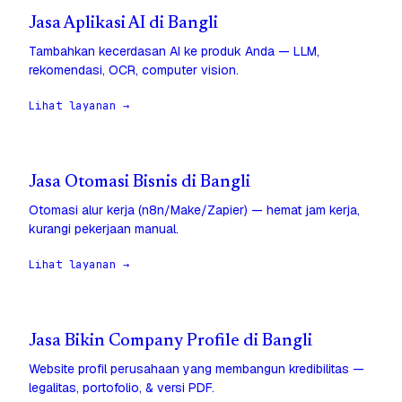
Jasa Aplikasi AI di Bangli
Tambahkan kecerdasan AI ke produk Anda — LLM,
rekomendasi, OCR, computer vision.
Lihat layanan →
Jasa Otomasi Bisnis di Bangli
Otomasi alur kerja (n8n/Make/Zapier) — hemat jam kerja,
kurangi pekerjaan manual.
Lihat layanan →
Jasa Bikin Company Profile di Bangli
Website profil perusahaan yang membangun kredibilitas —
legalitas, portofolio, & versi PDF.