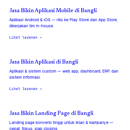
Jasa Bikin Aplikasi Mobile di Bangli
Aplikasi Android & iOS — rilis ke Play Store dan App Store,
dikerjakan tim in-house.
Lihat layanan →
Jasa Bikin Aplikasi di Bangli
Aplikasi & sistem custom — web app, dashboard, ERP, dan
sistem informasi.
Lihat layanan →
Jasa Bikin Landing Page di Bangli
Landing page konversi tinggi untuk iklan & kampanye —
cepat, fokus, siap closing.