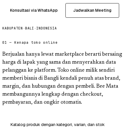
Konsultasi via WhatsApp
Jadwalkan Meeting
KABUPATEN
·
BALI
·
INDONESIA
01 — Kenapa toko online
Berjualan hanya lewat marketplace berarti bersaing
harga di lapak yang sama dan menyerahkan data
pelanggan ke platform. Toko online milik sendiri
memberi bisnis di Bangli kendali penuh atas brand,
margin, dan hubungan dengan pembeli. Bee Mata
membangunnya lengkap dengan checkout,
pembayaran, dan ongkir otomatis.
Katalog produk dengan kategori, varian, dan stok