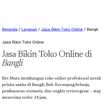
Beranda
/
Layanan
/
Jasa Bikin Toko Online
/
Bangli
Jasa Bikin Toko Online
Jasa Bikin Toko Online di
Bangli
Bee Mata membangun toko online profesional untuk
pelaku usaha di Bangli, Bali. Keranjang belanja,
pembayaran otomatis, dan ongkir terintegrasi — siap
menerima order 24 jam.