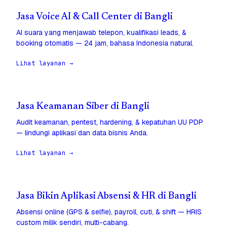
Jasa Voice AI & Call Center di Bangli
AI suara yang menjawab telepon, kualifikasi leads, &
booking otomatis — 24 jam, bahasa Indonesia natural.
Lihat layanan →
Jasa Keamanan Siber di Bangli
Audit keamanan, pentest, hardening, & kepatuhan UU PDP
— lindungi aplikasi dan data bisnis Anda.
Lihat layanan →
Jasa Bikin Aplikasi Absensi & HR di Bangli
Absensi online (GPS & selfie), payroll, cuti, & shift — HRIS
custom milik sendiri, multi-cabang.