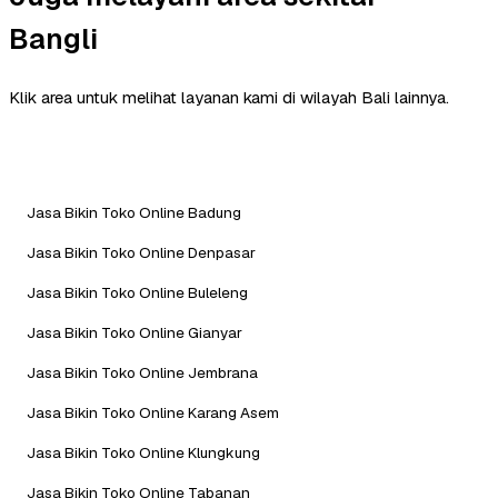
Bangli
Klik area untuk melihat layanan kami di wilayah Bali lainnya.
Jasa Bikin Toko Online Badung
Jasa Bikin Toko Online Denpasar
Jasa Bikin Toko Online Buleleng
Jasa Bikin Toko Online Gianyar
Jasa Bikin Toko Online Jembrana
Jasa Bikin Toko Online Karang Asem
Jasa Bikin Toko Online Klungkung
Jasa Bikin Toko Online Tabanan