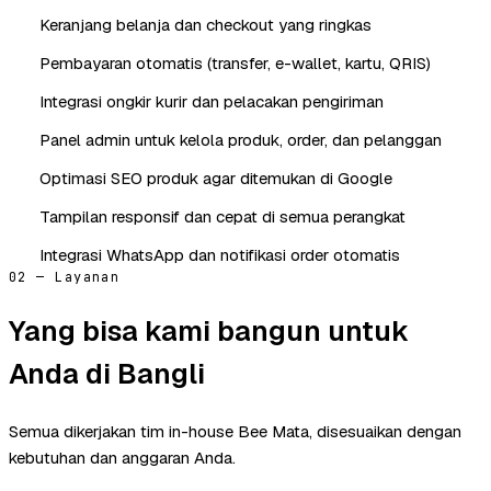
Keranjang belanja dan checkout yang ringkas
Pembayaran otomatis (transfer, e-wallet, kartu, QRIS)
Integrasi ongkir kurir dan pelacakan pengiriman
Panel admin untuk kelola produk, order, dan pelanggan
Optimasi SEO produk agar ditemukan di Google
Tampilan responsif dan cepat di semua perangkat
Integrasi WhatsApp dan notifikasi order otomatis
02 — Layanan
Yang bisa kami bangun untuk
Anda di Bangli
Semua dikerjakan tim in-house Bee Mata, disesuaikan dengan
kebutuhan dan anggaran Anda.