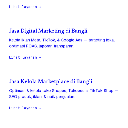
Lihat layanan →
Jasa Digital Marketing di Bangli
Kelola iklan Meta, TikTok, & Google Ads — targeting lokal,
optimasi ROAS, laporan transparan.
Lihat layanan →
Jasa Kelola Marketplace di Bangli
Optimasi & kelola toko Shopee, Tokopedia, TikTok Shop —
SEO produk, iklan, & naik penjualan.
Lihat layanan →