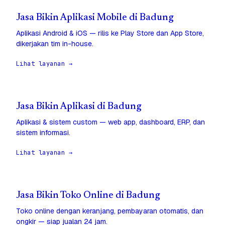
Jasa Bikin Aplikasi Mobile di Badung
Aplikasi Android & iOS — rilis ke Play Store dan App Store,
dikerjakan tim in-house.
Lihat layanan →
Jasa Bikin Aplikasi di Badung
Aplikasi & sistem custom — web app, dashboard, ERP, dan
sistem informasi.
Lihat layanan →
Jasa Bikin Toko Online di Badung
Toko online dengan keranjang, pembayaran otomatis, dan
ongkir — siap jualan 24 jam.