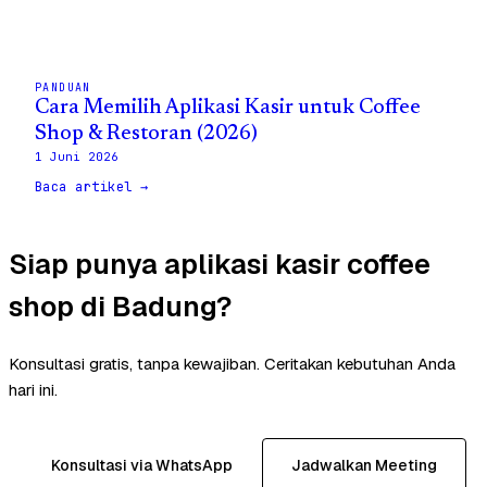
PANDUAN
Cara Memilih Aplikasi Kasir untuk Coffee
Shop & Restoran (2026)
1 Juni 2026
Baca artikel →
Siap punya aplikasi kasir coffee
shop di Badung?
Konsultasi gratis, tanpa kewajiban. Ceritakan kebutuhan Anda
hari ini.
Konsultasi via WhatsApp
Jadwalkan Meeting