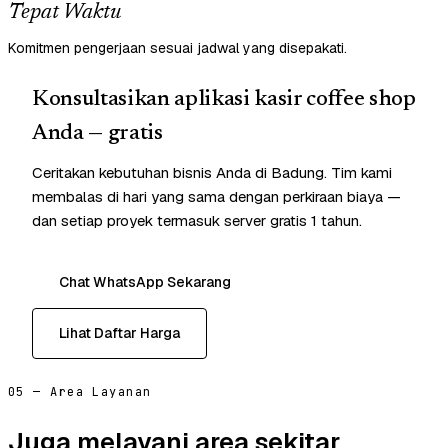
Tepat Waktu
Komitmen pengerjaan sesuai jadwal yang disepakati.
Konsultasikan aplikasi kasir coffee shop
Anda — gratis
Ceritakan kebutuhan bisnis Anda di Badung. Tim kami
membalas di hari yang sama dengan perkiraan biaya —
dan setiap proyek termasuk server gratis 1 tahun.
Chat WhatsApp Sekarang
Lihat Daftar Harga
05 — Area Layanan
Juga melayani area sekitar