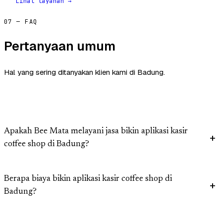
Lihat layanan →
07 — FAQ
Pertanyaan umum
Hal yang sering ditanyakan klien kami di Badung.
Apakah Bee Mata melayani jasa bikin aplikasi kasir
coffee shop di Badung?
Berapa biaya bikin aplikasi kasir coffee shop di
Badung?