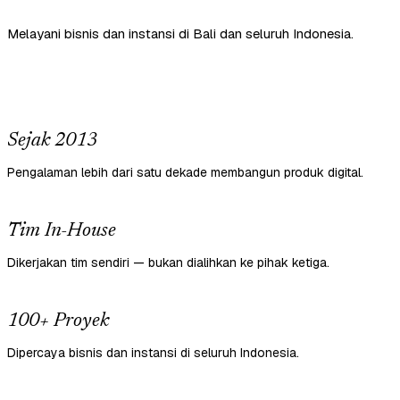
Melayani bisnis dan instansi di Bali dan seluruh Indonesia.
Sejak 2013
Pengalaman lebih dari satu dekade membangun produk digital.
Tim In-House
Dikerjakan tim sendiri — bukan dialihkan ke pihak ketiga.
100+ Proyek
Dipercaya bisnis dan instansi di seluruh Indonesia.