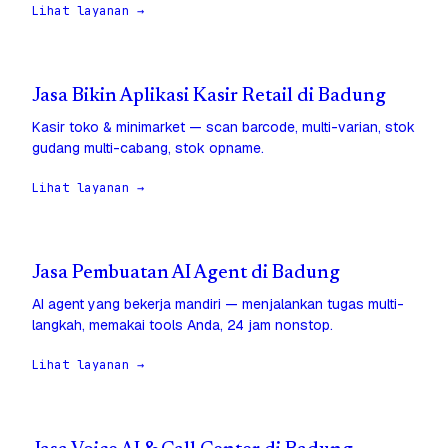
Lihat layanan →
Jasa Bikin Aplikasi Kasir Retail di Badung
Kasir toko & minimarket — scan barcode, multi-varian, stok
gudang multi-cabang, stok opname.
Lihat layanan →
Jasa Pembuatan AI Agent di Badung
AI agent yang bekerja mandiri — menjalankan tugas multi-
langkah, memakai tools Anda, 24 jam nonstop.
Lihat layanan →