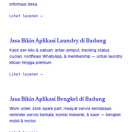
informasi desa.
Lihat layanan →
Jasa Bikin Aplikasi Laundry di Badung
Kasir per-kilo & satuan, antar-jemput, tracking status
cucian, notifikasi WhatsApp, & membership — untuk laundry
kiloan hingga premium.
Lihat layanan →
Jasa Bikin Aplikasi Bengkel di Badung
Work order, stok spare part, riwayat servis kendaraan,
reminder servis berkala, komisi mekanik, & kasir — bengkel
mobil & motor.