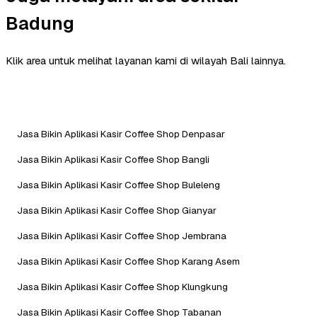
Badung
Klik area untuk melihat layanan kami di wilayah Bali lainnya.
Jasa Bikin Aplikasi Kasir Coffee Shop Denpasar
Jasa Bikin Aplikasi Kasir Coffee Shop Bangli
Jasa Bikin Aplikasi Kasir Coffee Shop Buleleng
Jasa Bikin Aplikasi Kasir Coffee Shop Gianyar
Jasa Bikin Aplikasi Kasir Coffee Shop Jembrana
Jasa Bikin Aplikasi Kasir Coffee Shop Karang Asem
Jasa Bikin Aplikasi Kasir Coffee Shop Klungkung
Jasa Bikin Aplikasi Kasir Coffee Shop Tabanan