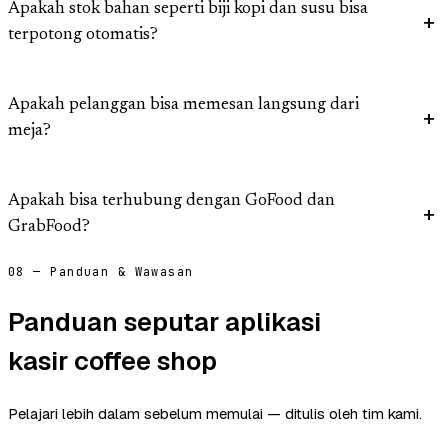
Apakah stok bahan seperti biji kopi dan susu bisa
terpotong otomatis?
Apakah pelanggan bisa memesan langsung dari
meja?
Apakah bisa terhubung dengan GoFood dan
GrabFood?
08 — Panduan & Wawasan
Panduan seputar aplikasi
kasir coffee shop
Pelajari lebih dalam sebelum memulai — ditulis oleh tim kami.