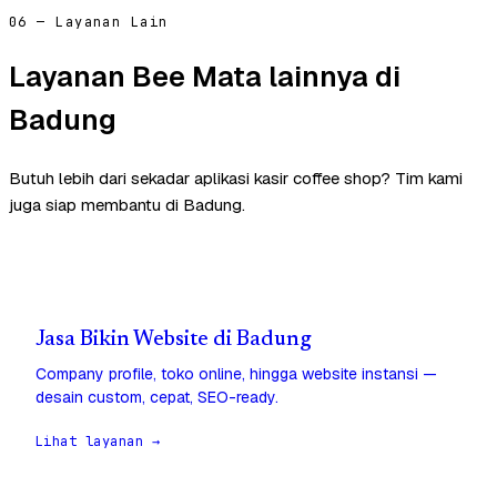
06 — Layanan Lain
Layanan Bee Mata lainnya di
Badung
Butuh lebih dari sekadar aplikasi kasir coffee shop? Tim kami
juga siap membantu di Badung.
Jasa Bikin Website di Badung
Company profile, toko online, hingga website instansi —
desain custom, cepat, SEO-ready.
Lihat layanan →