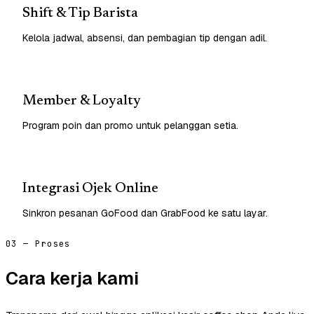
Shift & Tip Barista
Kelola jadwal, absensi, dan pembagian tip dengan adil.
Member & Loyalty
Program poin dan promo untuk pelanggan setia.
Integrasi Ojek Online
Sinkron pesanan GoFood dan GrabFood ke satu layar.
03 — Proses
Cara kerja kami