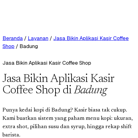
Beranda
/
Layanan
/
Jasa Bikin Aplikasi Kasir Coffee
Shop
/
Badung
Jasa Bikin Aplikasi Kasir Coffee Shop
Jasa Bikin Aplikasi Kasir
Coffee Shop di
Badung
Punya kedai kopi di Badung? Kasir biasa tak cukup.
Kami buatkan sistem yang paham menu kopi: ukuran,
extra shot, pilihan susu dan syrup, hingga rekap shift
barista.