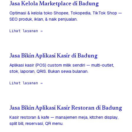
Jasa Kelola Marketplace di Badung
Optimasi & kelola toko Shopee, Tokopedia, TikTok Shop —
SEO produk, iklan, & naik penjualan.
Lihat layanan →
Jasa Bikin Aplikasi Kasir di Badung
Aplikasi kasir (POS) custom milik sendiri — multi-outlet,
stok, laporan, QRIS. Bukan sewa bulanan.
Lihat layanan →
Jasa Bikin Aplikasi Kasir Restoran di Badung
Kasir restoran & kafe — manajemen meja, kitchen display,
split bill, reservasi, QR menu.