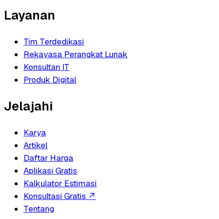
Layanan
Tim Terdedikasi
Rekayasa Perangkat Lunak
Konsultan IT
Produk Digital
Jelajahi
Karya
Artikel
Daftar Harga
Aplikasi Gratis
Kalkulator Estimasi
Konsultasi Gratis
↗
Tentang