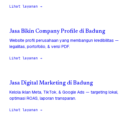
Lihat layanan →
Jasa Bikin Company Profile di Badung
Website profil perusahaan yang membangun kredibilitas —
legalitas, portofolio, & versi PDF.
Lihat layanan →
Jasa Digital Marketing di Badung
Kelola iklan Meta, TikTok, & Google Ads — targeting lokal,
optimasi ROAS, laporan transparan.
Lihat layanan →