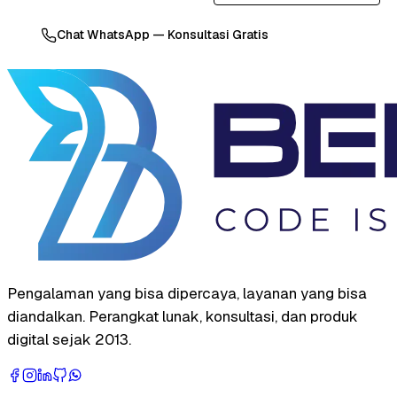
Chat WhatsApp — Konsultasi Gratis
Pengalaman yang bisa dipercaya, layanan yang bisa
diandalkan. Perangkat lunak, konsultasi, dan produk
digital sejak 2013.