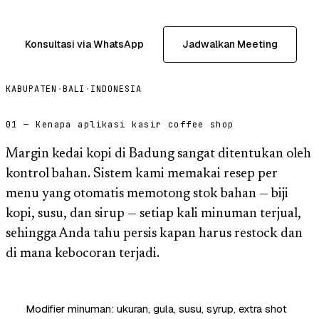
Konsultasi via WhatsApp
Jadwalkan Meeting
KABUPATEN
·
BALI
·
INDONESIA
01 — Kenapa aplikasi kasir coffee shop
Margin kedai kopi di Badung sangat ditentukan oleh
kontrol bahan. Sistem kami memakai resep per
menu yang otomatis memotong stok bahan — biji
kopi, susu, dan sirup — setiap kali minuman terjual,
sehingga Anda tahu persis kapan harus restock dan
di mana kebocoran terjadi.
Modifier minuman: ukuran, gula, susu, syrup, extra shot