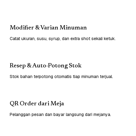
Modifier & Varian Minuman
Catat ukuran, susu, syrup, dan extra shot sekali ketuk.
Resep & Auto-Potong Stok
Stok bahan terpotong otomatis tiap minuman terjual.
QR Order dari Meja
Pelanggan pesan dan bayar langsung dari mejanya.