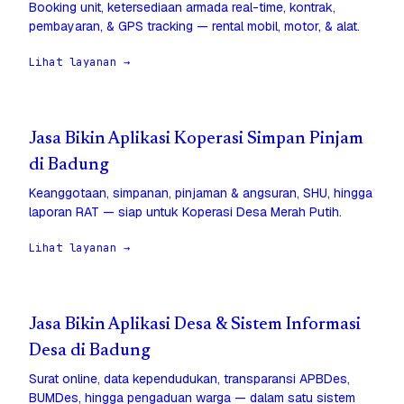
Booking unit, ketersediaan armada real-time, kontrak,
pembayaran, & GPS tracking — rental mobil, motor, & alat.
Lihat layanan →
Jasa Bikin Aplikasi Koperasi Simpan Pinjam
di Badung
Keanggotaan, simpanan, pinjaman & angsuran, SHU, hingga
laporan RAT — siap untuk Koperasi Desa Merah Putih.
Lihat layanan →
Jasa Bikin Aplikasi Desa & Sistem Informasi
Desa di Badung
Surat online, data kependudukan, transparansi APBDes,
BUMDes, hingga pengaduan warga — dalam satu sistem