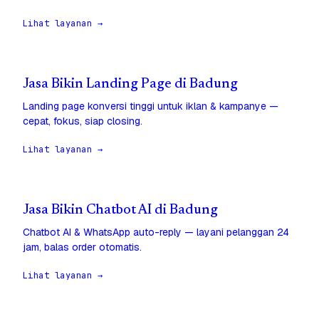
Lihat layanan →
Jasa Bikin Landing Page di Badung
Landing page konversi tinggi untuk iklan & kampanye —
cepat, fokus, siap closing.
Lihat layanan →
Jasa Bikin Chatbot AI di Badung
Chatbot AI & WhatsApp auto-reply — layani pelanggan 24
jam, balas order otomatis.
Lihat layanan →