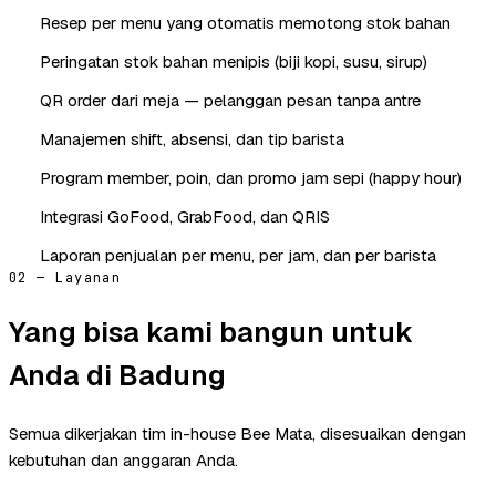
Resep per menu yang otomatis memotong stok bahan
Peringatan stok bahan menipis (biji kopi, susu, sirup)
QR order dari meja — pelanggan pesan tanpa antre
Manajemen shift, absensi, dan tip barista
Program member, poin, dan promo jam sepi (happy hour)
Integrasi GoFood, GrabFood, dan QRIS
Laporan penjualan per menu, per jam, dan per barista
02 — Layanan
Yang bisa kami bangun untuk
Anda di Badung
Semua dikerjakan tim in-house Bee Mata, disesuaikan dengan
kebutuhan dan anggaran Anda.