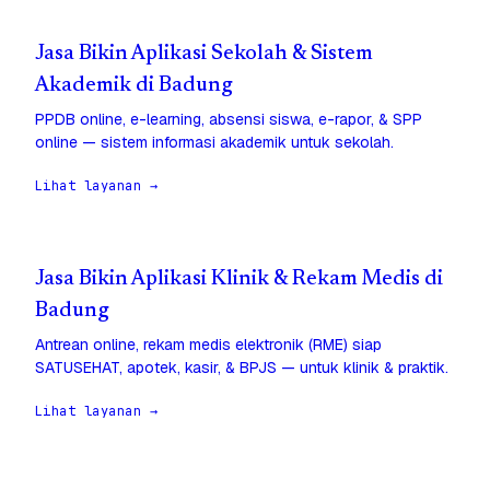
Jasa Bikin Aplikasi Sekolah & Sistem
Akademik di Badung
PPDB online, e-learning, absensi siswa, e-rapor, & SPP
online — sistem informasi akademik untuk sekolah.
Lihat layanan →
Jasa Bikin Aplikasi Klinik & Rekam Medis di
Badung
Antrean online, rekam medis elektronik (RME) siap
SATUSEHAT, apotek, kasir, & BPJS — untuk klinik & praktik.
Lihat layanan →