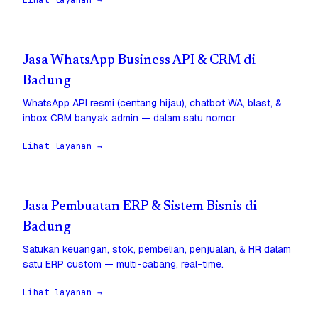
Lihat layanan →
Jasa WhatsApp Business API & CRM di
Badung
WhatsApp API resmi (centang hijau), chatbot WA, blast, &
inbox CRM banyak admin — dalam satu nomor.
Lihat layanan →
Jasa Pembuatan ERP & Sistem Bisnis di
Badung
Satukan keuangan, stok, pembelian, penjualan, & HR dalam
satu ERP custom — multi-cabang, real-time.
Lihat layanan →