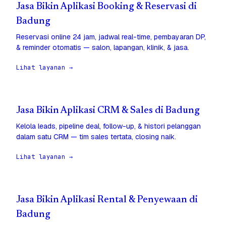
Jasa Bikin Aplikasi Booking & Reservasi di
Badung
Reservasi online 24 jam, jadwal real-time, pembayaran DP,
& reminder otomatis — salon, lapangan, klinik, & jasa.
Lihat layanan →
Jasa Bikin Aplikasi CRM & Sales di Badung
Kelola leads, pipeline deal, follow-up, & histori pelanggan
dalam satu CRM — tim sales tertata, closing naik.
Lihat layanan →
Jasa Bikin Aplikasi Rental & Penyewaan di
Badung