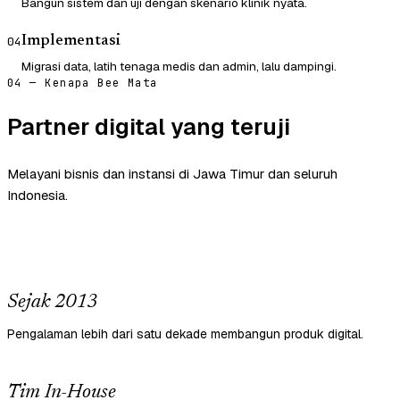
Bangun sistem dan uji dengan skenario klinik nyata.
Implementasi
04
Migrasi data, latih tenaga medis dan admin, lalu dampingi.
04 — Kenapa Bee Mata
Partner digital yang teruji
Melayani bisnis dan instansi di Jawa Timur dan seluruh
Indonesia.
Sejak 2013
Pengalaman lebih dari satu dekade membangun produk digital.
Tim In-House