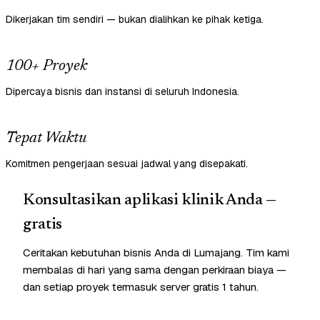
Dikerjakan tim sendiri — bukan dialihkan ke pihak ketiga.
100+ Proyek
Dipercaya bisnis dan instansi di seluruh Indonesia.
Tepat Waktu
Komitmen pengerjaan sesuai jadwal yang disepakati.
Konsultasikan aplikasi klinik Anda —
gratis
Ceritakan kebutuhan bisnis Anda di Lumajang. Tim kami
membalas di hari yang sama dengan perkiraan biaya —
dan setiap proyek termasuk server gratis 1 tahun.