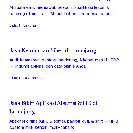
AI suara yang menjawab telepon, kualifikasi leads, &
booking otomatis — 24 jam, bahasa Indonesia natural.
Lihat layanan →
Jasa Keamanan Siber di Lumajang
Audit keamanan, pentest, hardening, & kepatuhan UU PDP
— lindungi aplikasi dan data bisnis Anda.
Lihat layanan →
Jasa Bikin Aplikasi Absensi & HR di
Lumajang
Absensi online (GPS & selfie), payroll, cuti, & shift — HRIS
custom milik sendiri, multi-cabang.