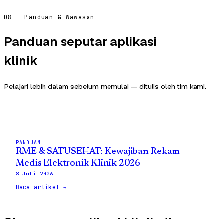
08 — Panduan & Wawasan
Panduan seputar aplikasi
klinik
Pelajari lebih dalam sebelum memulai — ditulis oleh tim kami.
PANDUAN
RME & SATUSEHAT: Kewajiban Rekam
Medis Elektronik Klinik 2026
8 Juli 2026
Baca artikel →