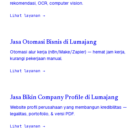
rekomendasi, OCR, computer vision.
Lihat layanan →
Jasa Otomasi Bisnis di Lumajang
Otomasi alur kerja (n8n/Make/Zapier) — hemat jam kerja,
kurangi pekerjaan manual.
Lihat layanan →
Jasa Bikin Company Profile di Lumajang
Website profil perusahaan yang membangun kredibilitas —
legalitas, portofolio, & versi PDF.
Lihat layanan →