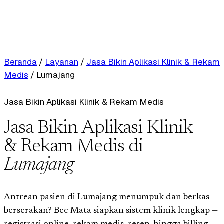
Beranda
/
Layanan
/
Jasa Bikin Aplikasi Klinik & Rekam
Medis
/
Lumajang
Jasa Bikin Aplikasi Klinik & Rekam Medis
Jasa Bikin Aplikasi Klinik
& Rekam Medis di
Lumajang
Antrean pasien di Lumajang menumpuk dan berkas
berserakan? Bee Mata siapkan sistem klinik lengkap —