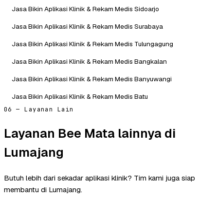
Jasa Bikin Aplikasi Klinik & Rekam Medis Sidoarjo
Jasa Bikin Aplikasi Klinik & Rekam Medis Surabaya
Jasa Bikin Aplikasi Klinik & Rekam Medis Tulungagung
Jasa Bikin Aplikasi Klinik & Rekam Medis Bangkalan
Jasa Bikin Aplikasi Klinik & Rekam Medis Banyuwangi
Jasa Bikin Aplikasi Klinik & Rekam Medis Batu
06 — Layanan Lain
Layanan Bee Mata lainnya di
Lumajang
Butuh lebih dari sekadar aplikasi klinik? Tim kami juga siap
membantu di Lumajang.