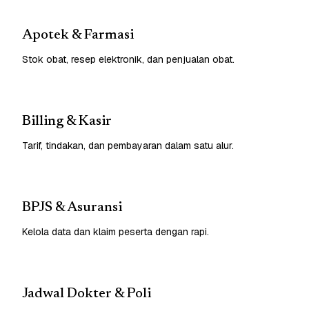
Apotek & Farmasi
Stok obat, resep elektronik, dan penjualan obat.
Billing & Kasir
Tarif, tindakan, dan pembayaran dalam satu alur.
BPJS & Asuransi
Kelola data dan klaim peserta dengan rapi.
Jadwal Dokter & Poli