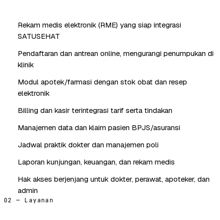
Rekam medis elektronik (RME) yang siap integrasi
SATUSEHAT
Pendaftaran dan antrean online, mengurangi penumpukan di
klinik
Modul apotek/farmasi dengan stok obat dan resep
elektronik
Billing dan kasir terintegrasi tarif serta tindakan
Manajemen data dan klaim pasien BPJS/asuransi
Jadwal praktik dokter dan manajemen poli
Laporan kunjungan, keuangan, dan rekam medis
Hak akses berjenjang untuk dokter, perawat, apoteker, dan
admin
02 — Layanan