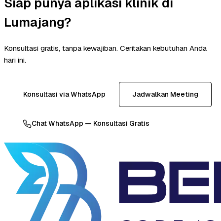
Siap punya aplikasi klinik di
Lumajang?
Konsultasi gratis, tanpa kewajiban. Ceritakan kebutuhan Anda
hari ini.
Konsultasi via WhatsApp
Jadwalkan Meeting
Chat WhatsApp — Konsultasi Gratis