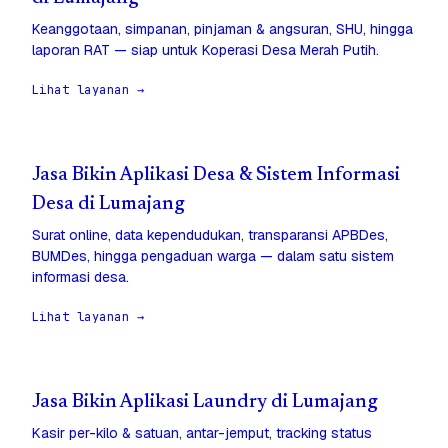
Keanggotaan, simpanan, pinjaman & angsuran, SHU, hingga
laporan RAT — siap untuk Koperasi Desa Merah Putih.
Lihat layanan →
Jasa Bikin Aplikasi Desa & Sistem Informasi
Desa di Lumajang
Surat online, data kependudukan, transparansi APBDes,
BUMDes, hingga pengaduan warga — dalam satu sistem
informasi desa.
Lihat layanan →
Jasa Bikin Aplikasi Laundry di Lumajang
Kasir per-kilo & satuan, antar-jemput, tracking status