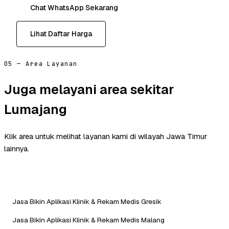
Chat WhatsApp Sekarang
Lihat Daftar Harga
05 — Area Layanan
Juga melayani area sekitar
Lumajang
Klik area untuk melihat layanan kami di wilayah Jawa Timur
lainnya.
Jasa Bikin Aplikasi Klinik & Rekam Medis Gresik
Jasa Bikin Aplikasi Klinik & Rekam Medis Malang