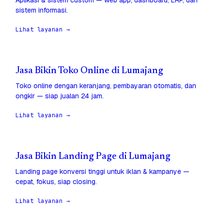
Aplikasi & sistem custom — web app, dashboard, ERP, dan
sistem informasi.
Lihat layanan →
Jasa Bikin Toko Online di Lumajang
Toko online dengan keranjang, pembayaran otomatis, dan
ongkir — siap jualan 24 jam.
Lihat layanan →
Jasa Bikin Landing Page di Lumajang
Landing page konversi tinggi untuk iklan & kampanye —
cepat, fokus, siap closing.
Lihat layanan →