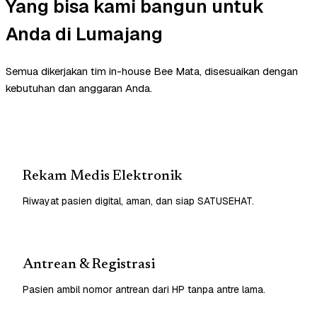
Yang bisa kami bangun untuk
Anda di Lumajang
Semua dikerjakan tim in-house Bee Mata, disesuaikan dengan
kebutuhan dan anggaran Anda.
Rekam Medis Elektronik
Riwayat pasien digital, aman, dan siap SATUSEHAT.
Antrean & Registrasi
Pasien ambil nomor antrean dari HP tanpa antre lama.