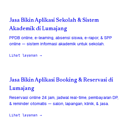
Jasa Bikin Aplikasi Sekolah & Sistem
Akademik di Lumajang
PPDB online, e-learning, absensi siswa, e-rapor, & SPP
online — sistem informasi akademik untuk sekolah.
Lihat layanan →
Jasa Bikin Aplikasi Booking & Reservasi di
Lumajang
Reservasi online 24 jam, jadwal real-time, pembayaran DP,
& reminder otomatis — salon, lapangan, klinik, & jasa.
Lihat layanan →