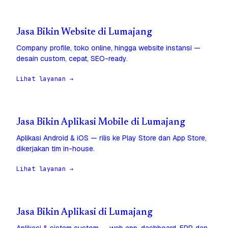
Jasa Bikin Website di Lumajang
Company profile, toko online, hingga website instansi —
desain custom, cepat, SEO-ready.
Lihat layanan →
Jasa Bikin Aplikasi Mobile di Lumajang
Aplikasi Android & iOS — rilis ke Play Store dan App Store,
dikerjakan tim in-house.
Lihat layanan →
Jasa Bikin Aplikasi di Lumajang