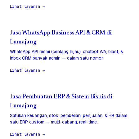
Lihat layanan →
Jasa WhatsApp Business API & CRM di
Lumajang
WhatsApp API resmi (centang hijau), chatbot WA, blast, &
inbox CRM banyak admin — dalam satu nomor.
Lihat layanan →
Jasa Pembuatan ERP & Sistem Bisnis di
Lumajang
Satukan keuangan, stok, pembelian, penjualan, & HR dalam
satu ERP custom — multi-cabang, real-time.
Lihat layanan →