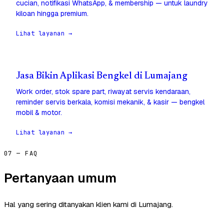
cucian, notifikasi WhatsApp, & membership — untuk laundry
kiloan hingga premium.
Lihat layanan →
Jasa Bikin Aplikasi Bengkel di Lumajang
Work order, stok spare part, riwayat servis kendaraan,
reminder servis berkala, komisi mekanik, & kasir — bengkel
mobil & motor.
Lihat layanan →
07 — FAQ
Pertanyaan umum
Hal yang sering ditanyakan klien kami di Lumajang.