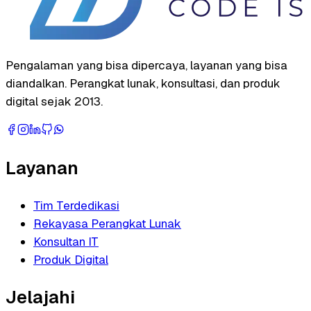
Pengalaman yang bisa dipercaya, layanan yang bisa
diandalkan. Perangkat lunak, konsultasi, dan produk
digital sejak 2013.
Layanan
Tim Terdedikasi
Rekayasa Perangkat Lunak
Konsultan IT
Produk Digital
Jelajahi