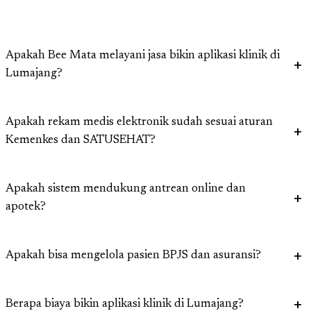
Apakah Bee Mata melayani jasa bikin aplikasi klinik di
Lumajang?
Apakah rekam medis elektronik sudah sesuai aturan
Kemenkes dan SATUSEHAT?
Apakah sistem mendukung antrean online dan
apotek?
Apakah bisa mengelola pasien BPJS dan asuransi?
Berapa biaya bikin aplikasi klinik di Lumajang?