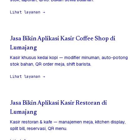
Lihat layanan →
Jasa Bikin Aplikasi Kasir Coffee Shop di
Lumajang
Kasir khusus kedai kopi — modifier minuman, auto-potong
stok bahan, QR order meja, shift barista.
Lihat layanan →
Jasa Bikin Aplikasi Kasir Restoran di
Lumajang
Kasir restoran & kafe — manajemen meja, kitchen display,
split bill, reservasi, QR menu.