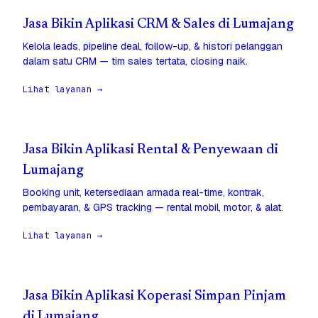
Jasa Bikin Aplikasi CRM & Sales di Lumajang
Kelola leads, pipeline deal, follow-up, & histori pelanggan
dalam satu CRM — tim sales tertata, closing naik.
Lihat layanan →
Jasa Bikin Aplikasi Rental & Penyewaan di
Lumajang
Booking unit, ketersediaan armada real-time, kontrak,
pembayaran, & GPS tracking — rental mobil, motor, & alat.
Lihat layanan →
Jasa Bikin Aplikasi Koperasi Simpan Pinjam
di Lumajang