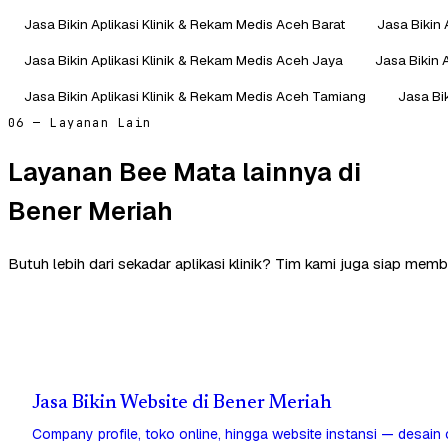
Jasa Bikin Aplikasi Klinik & Rekam Medis Aceh Barat
Jasa Bikin 
Jasa Bikin Aplikasi Klinik & Rekam Medis Aceh Jaya
Jasa Bikin 
Jasa Bikin Aplikasi Klinik & Rekam Medis Aceh Tamiang
Jasa Bi
06 — Layanan Lain
Layanan Bee Mata lainnya di
Bener Meriah
Butuh lebih dari sekadar aplikasi klinik? Tim kami juga siap memb
Jasa Bikin Website di Bener Meriah
Company profile, toko online, hingga website instansi — desain