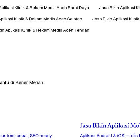
Aplikasi Klinik & Rekam Medis Aceh Barat Daya
Jasa Bikin Aplikasi 
Aplikasi Klinik & Rekam Medis Aceh Selatan
Jasa Bikin Aplikasi Klin
kin Aplikasi Klinik & Rekam Medis Aceh Tengah
antu di Bener Meriah.
Jasa Bikin Aplikasi Mo
 custom, cepat, SEO-ready.
Aplikasi Android & iOS — rilis