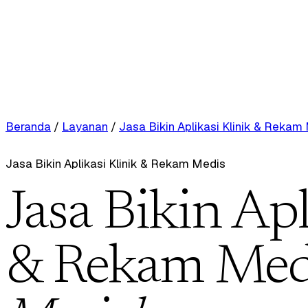
Beranda
/
Layanan
/
Jasa Bikin Aplikasi Klinik & Rekam
Jasa Bikin Aplikasi Klinik & Rekam Medis
Jasa Bikin Apl
& Rekam Med