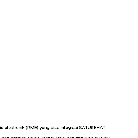
s elektronik (RME) yang siap integrasi SATUSEHAT