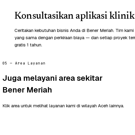
Konsultasikan aplikasi klinik
Ceritakan kebutuhan bisnis Anda di Bener Meriah. Tim kami
yang sama dengan perkiraan biaya — dan setiap proyek te
gratis 1 tahun.
05 — Area Layanan
Juga melayani area sekitar
Bener Meriah
Klik area untuk melihat layanan kami di wilayah Aceh lainnya.