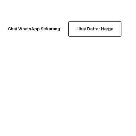
Chat WhatsApp Sekarang
Lihat Daftar Harga