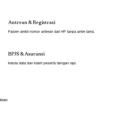
Antrean & Registrasi
Pasien ambil nomor antrean dari HP tanpa antre lama.
BPJS & Asuransi
Kelola data dan klaim peserta dengan rapi.
lkan.