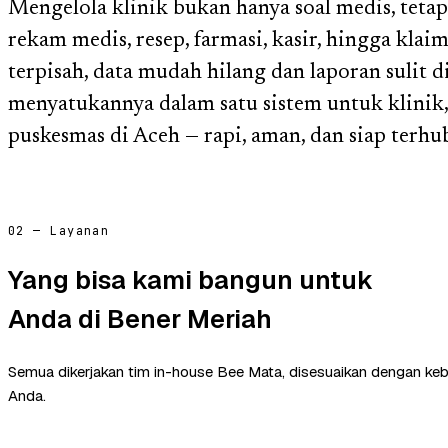
Mengelola klinik bukan hanya soal medis, tetapi
rekam medis, resep, farmasi, kasir, hingga kla
terpisah, data mudah hilang dan laporan sulit 
menyatukannya dalam satu sistem untuk klinik,
puskesmas di Aceh — rapi, aman, dan siap te
02 — Layanan
Yang bisa kami bangun untuk
Anda di Bener Meriah
Semua dikerjakan tim in-house Bee Mata, disesuaikan dengan ke
Anda.