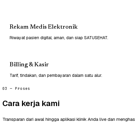
Rekam Medis Elektronik
Riwayat pasien digital, aman, dan siap SATUSEHAT.
Billing & Kasir
Tarif, tindakan, dan pembayaran dalam satu alur.
03 — Proses
Cara kerja kami
Transparan dari awal hingga aplikasi klinik Anda live dan menghasi