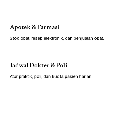
Apotek & Farmasi
Stok obat, resep elektronik, dan penjualan obat.
Jadwal Dokter & Poli
Atur praktik, poli, dan kuota pasien harian.