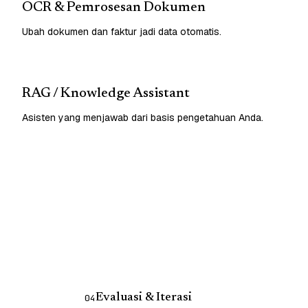
OCR & Pemrosesan Dokumen
Ubah dokumen dan faktur jadi data otomatis.
RAG / Knowledge Assistant
Asisten yang menjawab dari basis pengetahuan Anda.
Evaluasi & Iterasi
04