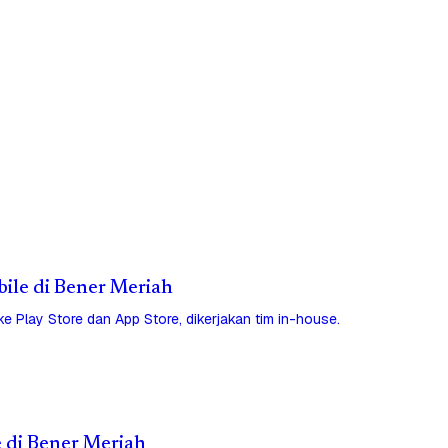
bile di Bener Meriah
 ke Play Store dan App Store, dikerjakan tim in-house.
e di Bener Meriah