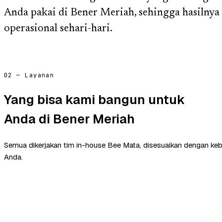
Anda pakai di Bener Meriah, sehingga hasilnya
operasional sehari-hari.
02 — Layanan
Yang bisa kami bangun untuk
Anda di Bener Meriah
Semua dikerjakan tim in-house Bee Mata, disesuaikan dengan ke
Anda.