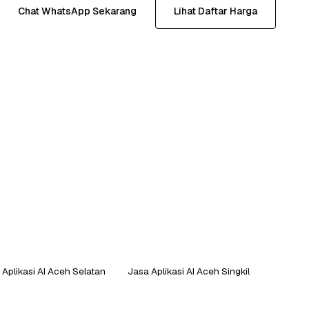
Chat WhatsApp Sekarang
Lihat Daftar Harga
 Aplikasi AI Aceh Selatan
Jasa Aplikasi AI Aceh Singkil