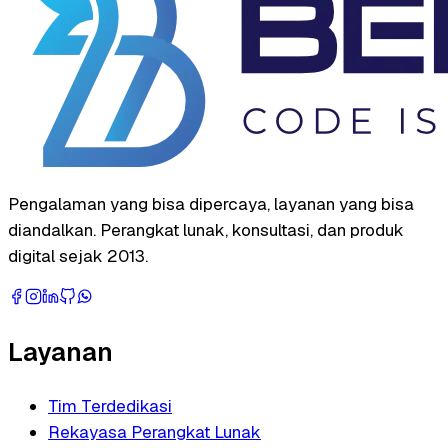
Pengalaman yang bisa dipercaya, layanan yang bisa
diandalkan. Perangkat lunak, konsultasi, dan produk
digital sejak 2013.
Layanan
Tim Terdedikasi
Rekayasa Perangkat Lunak