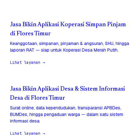
Jasa Bikin Aplikasi Koperasi Simpan Pinjam
di Flores Timur
Keanggotaan, simpanan, pinjaman & angsuran, SHU, hingga
laporan RAT — siap untuk Koperasi Desa Merah Putih.
Lihat layanan →
Jasa Bikin Aplikasi Desa & Sistem Informasi
Desa di Flores Timur
Surat online, data kependudukan, transparansi APBDes,
BUMDes, hingga pengaduan warga — dalam satu sistem
informasi desa.
Lihat layanan →