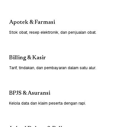
Apotek & Farmasi
Stok obat, resep elektronik, dan penjualan obat.
Billing & Kasir
Tarif, tindakan, dan pembayaran dalam satu alur.
BPJS & Asuransi
Kelola data dan klaim peserta dengan rapi.