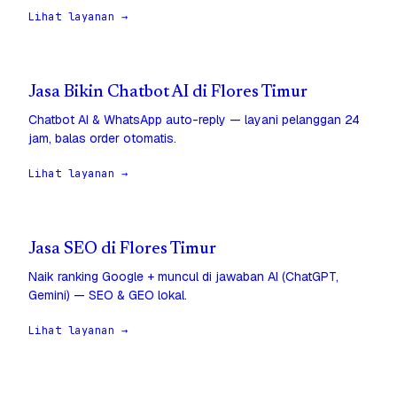
Lihat layanan →
Jasa Bikin Chatbot AI di Flores Timur
Chatbot AI & WhatsApp auto-reply — layani pelanggan 24
jam, balas order otomatis.
Lihat layanan →
Jasa SEO di Flores Timur
Naik ranking Google + muncul di jawaban AI (ChatGPT,
Gemini) — SEO & GEO lokal.
Lihat layanan →