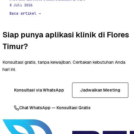
8 Juli 2026
Baca artikel →
Siap punya aplikasi klinik di Flores
Timur?
Konsultasi gratis, tanpa kewajiban. Ceritakan kebutuhan Anda
hari ini.
Konsultasi via WhatsApp
Jadwalkan Meeting
Chat WhatsApp — Konsultasi Gratis