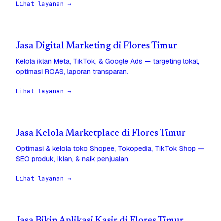
Lihat layanan →
Jasa Digital Marketing di Flores Timur
Kelola iklan Meta, TikTok, & Google Ads — targeting lokal,
optimasi ROAS, laporan transparan.
Lihat layanan →
Jasa Kelola Marketplace di Flores Timur
Optimasi & kelola toko Shopee, Tokopedia, TikTok Shop —
SEO produk, iklan, & naik penjualan.
Lihat layanan →
Jasa Bikin Aplikasi Kasir di Flores Timur