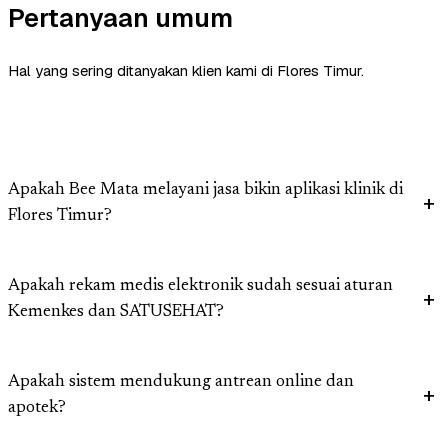
Pertanyaan umum
Hal yang sering ditanyakan klien kami di Flores Timur.
Apakah Bee Mata melayani jasa bikin aplikasi klinik di
Flores Timur?
Apakah rekam medis elektronik sudah sesuai aturan
Kemenkes dan SATUSEHAT?
Apakah sistem mendukung antrean online dan
apotek?