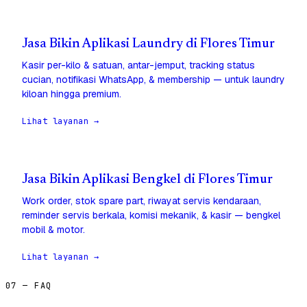
Jasa Bikin Aplikasi Laundry di Flores Timur
Kasir per-kilo & satuan, antar-jemput, tracking status
cucian, notifikasi WhatsApp, & membership — untuk laundry
kiloan hingga premium.
Lihat layanan →
Jasa Bikin Aplikasi Bengkel di Flores Timur
Work order, stok spare part, riwayat servis kendaraan,
reminder servis berkala, komisi mekanik, & kasir — bengkel
mobil & motor.
Lihat layanan →
07 — FAQ