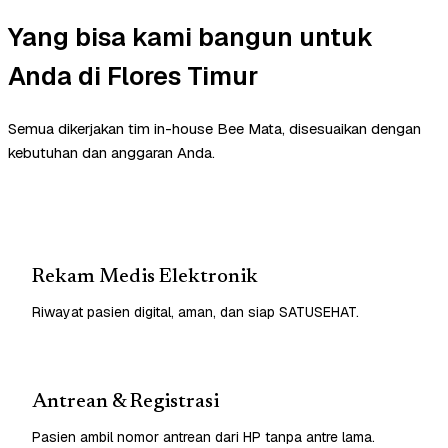
Yang bisa kami bangun untuk
Anda di Flores Timur
Semua dikerjakan tim in-house Bee Mata, disesuaikan dengan
kebutuhan dan anggaran Anda.
Rekam Medis Elektronik
Riwayat pasien digital, aman, dan siap SATUSEHAT.
Antrean & Registrasi
Pasien ambil nomor antrean dari HP tanpa antre lama.