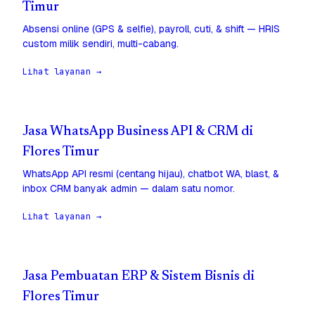
Timur
Absensi online (GPS & selfie), payroll, cuti, & shift — HRIS
custom milik sendiri, multi-cabang.
Lihat layanan →
Jasa WhatsApp Business API & CRM di
Flores Timur
WhatsApp API resmi (centang hijau), chatbot WA, blast, &
inbox CRM banyak admin — dalam satu nomor.
Lihat layanan →
Jasa Pembuatan ERP & Sistem Bisnis di
Flores Timur