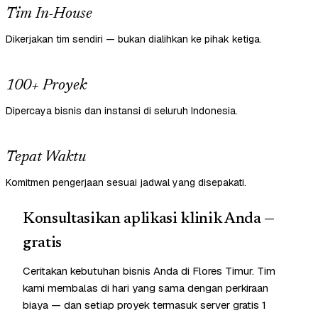
Tim In-House
Dikerjakan tim sendiri — bukan dialihkan ke pihak ketiga.
100+ Proyek
Dipercaya bisnis dan instansi di seluruh Indonesia.
Tepat Waktu
Komitmen pengerjaan sesuai jadwal yang disepakati.
Konsultasikan aplikasi klinik Anda —
gratis
Ceritakan kebutuhan bisnis Anda di Flores Timur. Tim
kami membalas di hari yang sama dengan perkiraan
biaya — dan setiap proyek termasuk server gratis 1