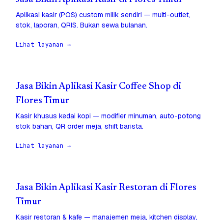
Aplikasi kasir (POS) custom milik sendiri — multi-outlet,
stok, laporan, QRIS. Bukan sewa bulanan.
Lihat layanan →
Jasa Bikin Aplikasi Kasir Coffee Shop di
Flores Timur
Kasir khusus kedai kopi — modifier minuman, auto-potong
stok bahan, QR order meja, shift barista.
Lihat layanan →
Jasa Bikin Aplikasi Kasir Restoran di Flores
Timur
Kasir restoran & kafe — manajemen meja, kitchen display,