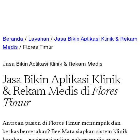
Beranda
/
Layanan
/
Jasa Bikin Aplikasi Klinik & Rekam
Medis
/
Flores Timur
Jasa Bikin Aplikasi Klinik & Rekam Medis
Jasa Bikin Aplikasi Klinik
& Rekam Medis di
Flores
Timur
Antrean pasien di Flores Timur menumpuk dan
berkas berserakan? Bee Mata siapkan sistem klinik