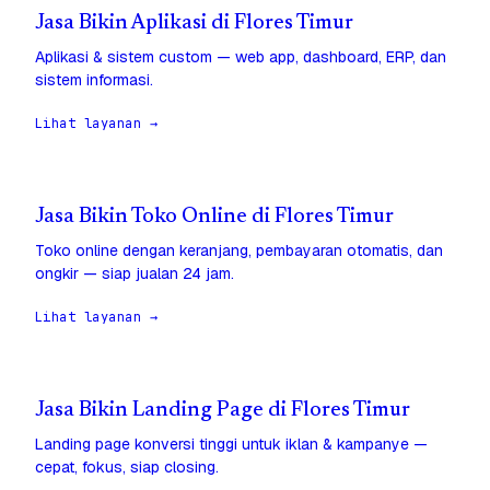
Jasa Bikin Aplikasi di Flores Timur
Aplikasi & sistem custom — web app, dashboard, ERP, dan
sistem informasi.
Lihat layanan →
Jasa Bikin Toko Online di Flores Timur
Toko online dengan keranjang, pembayaran otomatis, dan
ongkir — siap jualan 24 jam.
Lihat layanan →
Jasa Bikin Landing Page di Flores Timur
Landing page konversi tinggi untuk iklan & kampanye —
cepat, fokus, siap closing.