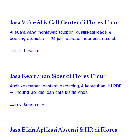
Jasa Voice AI & Call Center di Flores Timur
AI suara yang menjawab telepon, kualifikasi leads, &
booking otomatis — 24 jam, bahasa Indonesia natural.
Lihat layanan →
Jasa Keamanan Siber di Flores Timur
Audit keamanan, pentest, hardening, & kepatuhan UU PDP
— lindungi aplikasi dan data bisnis Anda.
Lihat layanan →
Jasa Bikin Aplikasi Absensi & HR di Flores