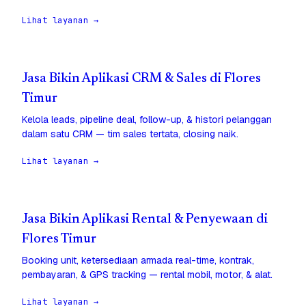
Lihat layanan →
Jasa Bikin Aplikasi CRM & Sales di Flores
Timur
Kelola leads, pipeline deal, follow-up, & histori pelanggan
dalam satu CRM — tim sales tertata, closing naik.
Lihat layanan →
Jasa Bikin Aplikasi Rental & Penyewaan di
Flores Timur
Booking unit, ketersediaan armada real-time, kontrak,
pembayaran, & GPS tracking — rental mobil, motor, & alat.
Lihat layanan →