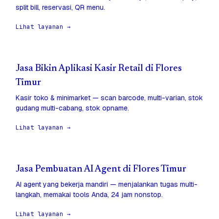
split bill, reservasi, QR menu.
Lihat layanan →
Jasa Bikin Aplikasi Kasir Retail di Flores
Timur
Kasir toko & minimarket — scan barcode, multi-varian, stok
gudang multi-cabang, stok opname.
Lihat layanan →
Jasa Pembuatan AI Agent di Flores Timur
AI agent yang bekerja mandiri — menjalankan tugas multi-
langkah, memakai tools Anda, 24 jam nonstop.
Lihat layanan →