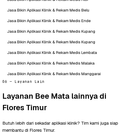
Jasa Bikin Aplikasi Klinik & Rekam Medis Belu
Jasa Bikin Aplikasi Klinik & Rekam Medis Ende
Jasa Bikin Aplikasi Klinik & Rekam Medis Kupang
Jasa Bikin Aplikasi Klinik & Rekam Medis Kupang
Jasa Bikin Aplikasi Klinik & Rekam Medis Lembata
Jasa Bikin Aplikasi Klinik & Rekam Medis Malaka
Jasa Bikin Aplikasi Klinik & Rekam Medis Manggarai
06 — Layanan Lain
Layanan Bee Mata lainnya di
Flores Timur
Butuh lebih dari sekadar aplikasi klinik? Tim kami juga siap
membantu di Flores Timur.