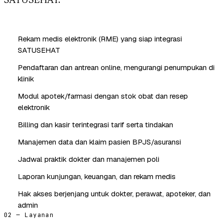
SATUSEHAT.
Rekam medis elektronik (RME) yang siap integrasi
SATUSEHAT
Pendaftaran dan antrean online, mengurangi penumpukan di
klinik
Modul apotek/farmasi dengan stok obat dan resep
elektronik
Billing dan kasir terintegrasi tarif serta tindakan
Manajemen data dan klaim pasien BPJS/asuransi
Jadwal praktik dokter dan manajemen poli
Laporan kunjungan, keuangan, dan rekam medis
Hak akses berjenjang untuk dokter, perawat, apoteker, dan
admin
02 — Layanan