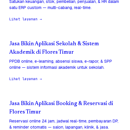
Satukan keuangan, stok, pembelian, penjualan, & HR dalam
satu ERP custom — multi-cabang, real-time.
Lihat layanan →
Jasa Bikin Aplikasi Sekolah & Sistem
Akademik di Flores Timur
PPDB online, e-learning, absensi siswa, e-rapor, & SPP
online — sistem informasi akademik untuk sekolah.
Lihat layanan →
Jasa Bikin Aplikasi Booking & Reservasi di
Flores Timur
Reservasi online 24 jam, jadwal real-time, pembayaran DP,
& reminder otomatis — salon, lapangan, klinik, & jasa.