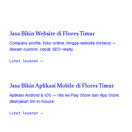
Jasa Bikin Website di Flores Timur
Company profile, toko online, hingga website instansi —
desain custom, cepat, SEO-ready.
Lihat layanan →
Jasa Bikin Aplikasi Mobile di Flores Timur
Aplikasi Android & iOS — rilis ke Play Store dan App Store,
dikerjakan tim in-house.
Lihat layanan →