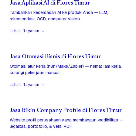
Jasa Aplikasi AI di Flores Timur
Tambahkan kecerdasan AI ke produk Anda — LLM,
rekomendasi, OCR, computer vision.
Lihat layanan →
Jasa Otomasi Bisnis di Flores Timur
Otomasi alur kerja (n8n/Make/Zapier) — hemat jam kerja,
kurangi pekerjaan manual.
Lihat layanan →
Jasa Bikin Company Profile di Flores Timur
Website profil perusahaan yang membangun kredibilitas —
legalitas, portofolio, & versi PDF.