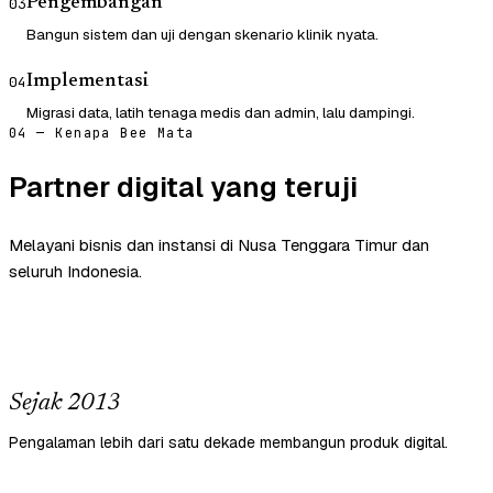
Pengembangan
03
Bangun sistem dan uji dengan skenario klinik nyata.
Implementasi
04
Migrasi data, latih tenaga medis dan admin, lalu dampingi.
04 — Kenapa Bee Mata
Partner digital yang teruji
Melayani bisnis dan instansi di Nusa Tenggara Timur dan
seluruh Indonesia.
Sejak 2013
Pengalaman lebih dari satu dekade membangun produk digital.