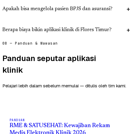
Apakah bisa mengelola pasien BPJS dan asuransi?
Berapa biaya bikin aplikasi klinik di Flores Timur?
08 — Panduan & Wawasan
Panduan seputar aplikasi
klinik
Pelajari lebih dalam sebelum memulai — ditulis oleh tim kami.
PANDUAN
RME & SATUSEHAT: Kewajiban Rekam
Medis Elektronik Klinik 2026