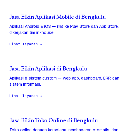
Jasa Bikin Aplikasi Mobile di Bengkulu
Aplikasi Android & iOS — rilis ke Play Store dan App Store,
dikerjakan tim in-house.
Lihat layanan →
Jasa Bikin Aplikasi di Bengkulu
Aplikasi & sistem custom — web app, dashboard, ERP, dan
sistem informasi.
Lihat layanan →
Jasa Bikin Toko Online di Bengkulu
Toko online dengan keranjang, pembayaran otomatis, dan