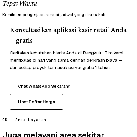
Tepat Waktu
Komitmen pengerjaan sesuai jadwal yang disepakati.
Konsultasikan aplikasi kasir retail Anda
— gratis
Ceritakan kebutuhan bisnis Anda di Bengkulu. Tim kami
membalas di hari yang sama dengan perkiraan biaya —
dan setiap proyek termasuk server gratis 1 tahun.
Chat WhatsApp Sekarang
Lihat Daftar Harga
05 — Area Layanan
Juga melayani area sekitar