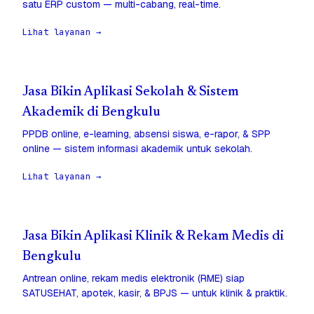
satu ERP custom — multi-cabang, real-time.
Lihat layanan →
Jasa Bikin Aplikasi Sekolah & Sistem
Akademik di Bengkulu
PPDB online, e-learning, absensi siswa, e-rapor, & SPP
online — sistem informasi akademik untuk sekolah.
Lihat layanan →
Jasa Bikin Aplikasi Klinik & Rekam Medis di
Bengkulu
Antrean online, rekam medis elektronik (RME) siap
SATUSEHAT, apotek, kasir, & BPJS — untuk klinik & praktik.