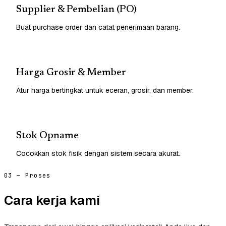
Supplier & Pembelian (PO)
Buat purchase order dan catat penerimaan barang.
Harga Grosir & Member
Atur harga bertingkat untuk eceran, grosir, dan member.
Stok Opname
Cocokkan stok fisik dengan sistem secara akurat.
03 — Proses
Cara kerja kami