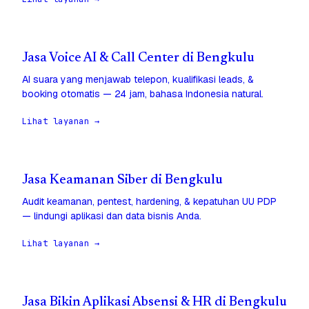
Jasa Voice AI & Call Center di Bengkulu
AI suara yang menjawab telepon, kualifikasi leads, &
booking otomatis — 24 jam, bahasa Indonesia natural.
Lihat layanan →
Jasa Keamanan Siber di Bengkulu
Audit keamanan, pentest, hardening, & kepatuhan UU PDP
— lindungi aplikasi dan data bisnis Anda.
Lihat layanan →
Jasa Bikin Aplikasi Absensi & HR di Bengkulu