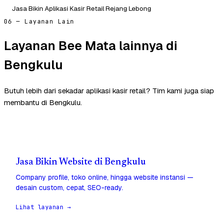
Jasa Bikin Aplikasi Kasir Retail Rejang Lebong
06 — Layanan Lain
Layanan Bee Mata lainnya di
Bengkulu
Butuh lebih dari sekadar aplikasi kasir retail? Tim kami juga siap
membantu di Bengkulu.
Jasa Bikin Website di Bengkulu
Company profile, toko online, hingga website instansi —
desain custom, cepat, SEO-ready.
Lihat layanan →