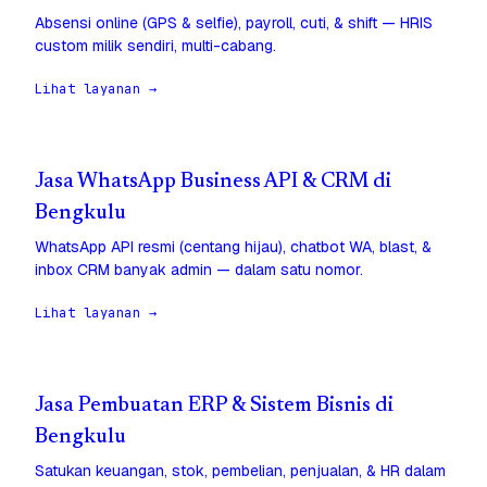
Absensi online (GPS & selfie), payroll, cuti, & shift — HRIS
custom milik sendiri, multi-cabang.
Lihat layanan →
Jasa WhatsApp Business API & CRM di
Bengkulu
WhatsApp API resmi (centang hijau), chatbot WA, blast, &
inbox CRM banyak admin — dalam satu nomor.
Lihat layanan →
Jasa Pembuatan ERP & Sistem Bisnis di
Bengkulu
Satukan keuangan, stok, pembelian, penjualan, & HR dalam