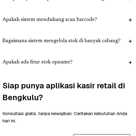
Apakah sistem mendukung scan barcode?
Bagaimana sistem mengelola stok di banyak cabang?
Apakah ada fitur stok opname?
Siap punya aplikasi kasir retail di
Bengkulu?
Konsultasi gratis, tanpa kewajiban. Ceritakan kebutuhan Anda
hari ini.