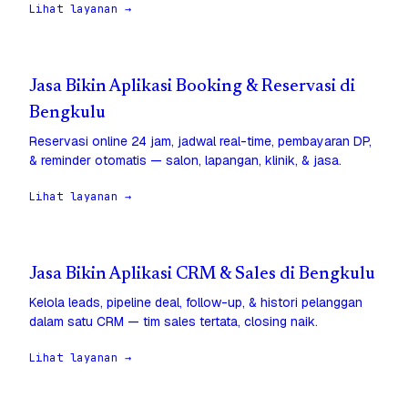
Lihat layanan →
Jasa Bikin Aplikasi Booking & Reservasi di
Bengkulu
Reservasi online 24 jam, jadwal real-time, pembayaran DP,
& reminder otomatis — salon, lapangan, klinik, & jasa.
Lihat layanan →
Jasa Bikin Aplikasi CRM & Sales di Bengkulu
Kelola leads, pipeline deal, follow-up, & histori pelanggan
dalam satu CRM — tim sales tertata, closing naik.
Lihat layanan →