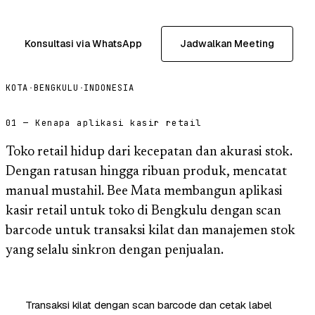
Konsultasi via WhatsApp
Jadwalkan Meeting
KOTA
·
BENGKULU
·
INDONESIA
01 — Kenapa aplikasi kasir retail
Toko retail hidup dari kecepatan dan akurasi stok.
Dengan ratusan hingga ribuan produk, mencatat
manual mustahil. Bee Mata membangun aplikasi
kasir retail untuk toko di Bengkulu dengan scan
barcode untuk transaksi kilat dan manajemen stok
yang selalu sinkron dengan penjualan.
Transaksi kilat dengan scan barcode dan cetak label