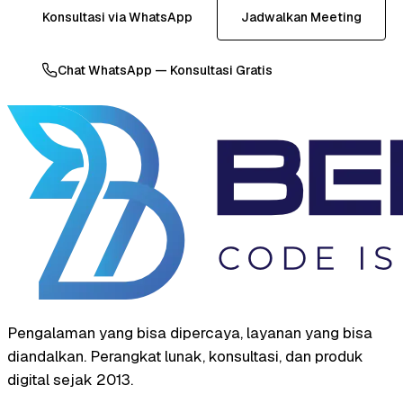
Konsultasi via WhatsApp
Jadwalkan Meeting
Chat WhatsApp — Konsultasi Gratis
Pengalaman yang bisa dipercaya, layanan yang bisa
diandalkan. Perangkat lunak, konsultasi, dan produk
digital sejak 2013.