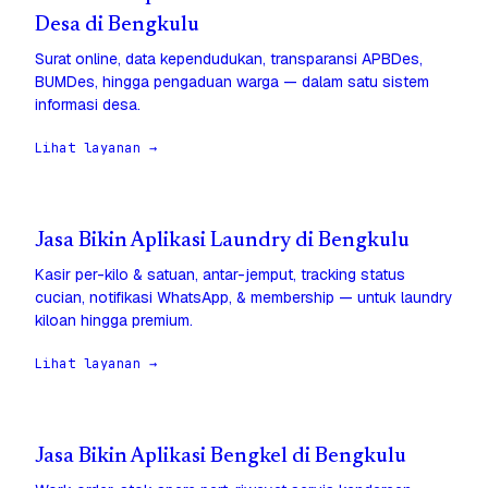
Desa di Bengkulu
Surat online, data kependudukan, transparansi APBDes,
BUMDes, hingga pengaduan warga — dalam satu sistem
informasi desa.
Lihat layanan →
Jasa Bikin Aplikasi Laundry di Bengkulu
Kasir per-kilo & satuan, antar-jemput, tracking status
cucian, notifikasi WhatsApp, & membership — untuk laundry
kiloan hingga premium.
Lihat layanan →
Jasa Bikin Aplikasi Bengkel di Bengkulu