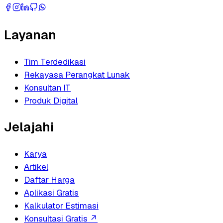
Layanan
Tim Terdedikasi
Rekayasa Perangkat Lunak
Konsultan IT
Produk Digital
Jelajahi
Karya
Artikel
Daftar Harga
Aplikasi Gratis
Kalkulator Estimasi
Konsultasi Gratis
↗