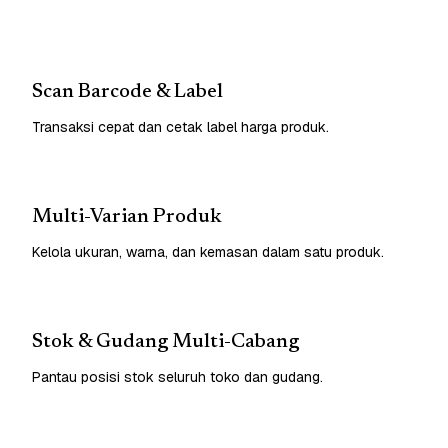
Scan Barcode & Label
Transaksi cepat dan cetak label harga produk.
Multi-Varian Produk
Kelola ukuran, warna, dan kemasan dalam satu produk.
Stok & Gudang Multi-Cabang
Pantau posisi stok seluruh toko dan gudang.