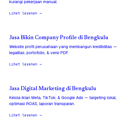
kurangi pekerjaan manual.
Lihat layanan →
Jasa Bikin Company Profile di Bengkulu
Website profil perusahaan yang membangun kredibilitas —
legalitas, portofolio, & versi PDF.
Lihat layanan →
Jasa Digital Marketing di Bengkulu
Kelola iklan Meta, TikTok, & Google Ads — targeting lokal,
optimasi ROAS, laporan transparan.
Lihat layanan →