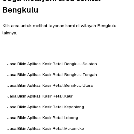
Bengkulu
Klik area untuk melihat layanan kami di wilayah Bengkulu
lainnya.
Jasa Bikin Aplikasi Kasir Retail Bengkulu Selatan
Jasa Bikin Aplikasi Kasir Retail Bengkulu Tengah
Jasa Bikin Aplikasi Kasir Retail Bengkulu Utara
Jasa Bikin Aplikasi Kasir Retail Kaur
Jasa Bikin Aplikasi Kasir Retail Kepahiang
Jasa Bikin Aplikasi Kasir Retail Lebong
Jasa Bikin Aplikasi Kasir Retail Mukomuko