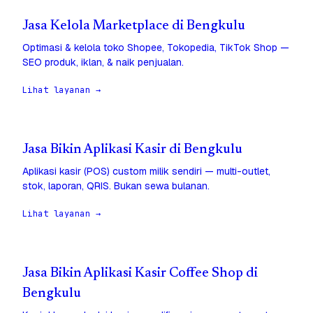
Jasa Kelola Marketplace di Bengkulu
Optimasi & kelola toko Shopee, Tokopedia, TikTok Shop —
SEO produk, iklan, & naik penjualan.
Lihat layanan →
Jasa Bikin Aplikasi Kasir di Bengkulu
Aplikasi kasir (POS) custom milik sendiri — multi-outlet,
stok, laporan, QRIS. Bukan sewa bulanan.
Lihat layanan →
Jasa Bikin Aplikasi Kasir Coffee Shop di
Bengkulu