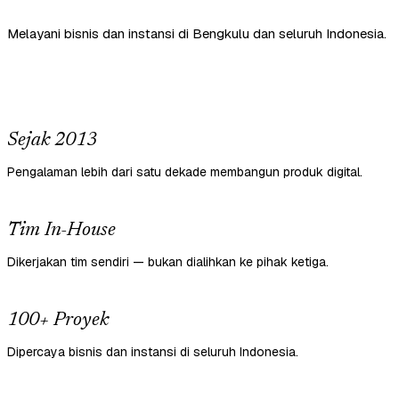
Melayani bisnis dan instansi di Bengkulu dan seluruh Indonesia.
Sejak 2013
Pengalaman lebih dari satu dekade membangun produk digital.
Tim In-House
Dikerjakan tim sendiri — bukan dialihkan ke pihak ketiga.
100+ Proyek
Dipercaya bisnis dan instansi di seluruh Indonesia.