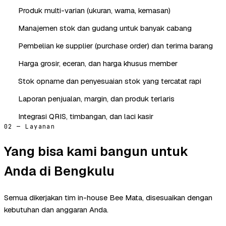
Produk multi-varian (ukuran, warna, kemasan)
Manajemen stok dan gudang untuk banyak cabang
Pembelian ke supplier (purchase order) dan terima barang
Harga grosir, eceran, dan harga khusus member
Stok opname dan penyesuaian stok yang tercatat rapi
Laporan penjualan, margin, dan produk terlaris
Integrasi QRIS, timbangan, dan laci kasir
02 — Layanan
Yang bisa kami bangun untuk
Anda di Bengkulu
Semua dikerjakan tim in-house Bee Mata, disesuaikan dengan
kebutuhan dan anggaran Anda.