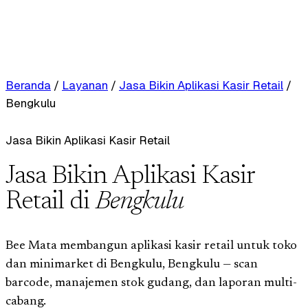
Beranda
/
Layanan
/
Jasa Bikin Aplikasi Kasir Retail
/
Bengkulu
Jasa Bikin Aplikasi Kasir Retail
Jasa Bikin Aplikasi Kasir
Retail di
Bengkulu
Bee Mata membangun aplikasi kasir retail untuk toko
dan minimarket di Bengkulu, Bengkulu — scan
barcode, manajemen stok gudang, dan laporan multi-
cabang.