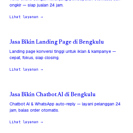
ongkir — siap jualan 24 jam.
Lihat layanan →
Jasa Bikin Landing Page di Bengkulu
Landing page konversi tinggi untuk iklan & kampanye —
cepat, fokus, siap closing.
Lihat layanan →
Jasa Bikin Chatbot AI di Bengkulu
Chatbot AI & WhatsApp auto-reply — layani pelanggan 24
jam, balas order otomatis.
Lihat layanan →