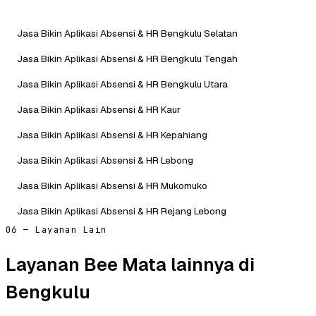
Jasa Bikin Aplikasi Absensi & HR Bengkulu Selatan
Jasa Bikin Aplikasi Absensi & HR Bengkulu Tengah
Jasa Bikin Aplikasi Absensi & HR Bengkulu Utara
Jasa Bikin Aplikasi Absensi & HR Kaur
Jasa Bikin Aplikasi Absensi & HR Kepahiang
Jasa Bikin Aplikasi Absensi & HR Lebong
Jasa Bikin Aplikasi Absensi & HR Mukomuko
Jasa Bikin Aplikasi Absensi & HR Rejang Lebong
06 — Layanan Lain
Layanan Bee Mata lainnya di
Bengkulu