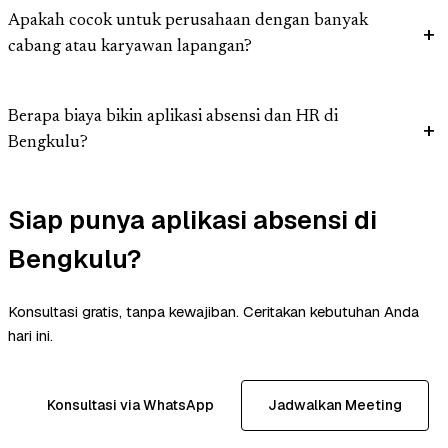
Apakah cocok untuk perusahaan dengan banyak
cabang atau karyawan lapangan?
Berapa biaya bikin aplikasi absensi dan HR di
Bengkulu?
Siap punya aplikasi absensi di
Bengkulu?
Konsultasi gratis, tanpa kewajiban. Ceritakan kebutuhan Anda
hari ini.
Konsultasi via WhatsApp
Jadwalkan Meeting