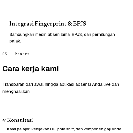
Integrasi Fingerprint & BPJS
Sambungkan mesin absen lama, BPJS, dan perhitungan
pajak.
03 — Proses
Cara kerja kami
Transparan dari awal hingga aplikasi absensi Anda live dan
menghasilkan.
Konsultasi
01
Kami pelajari kebijakan HR, pola shift, dan komponen gaji Anda.