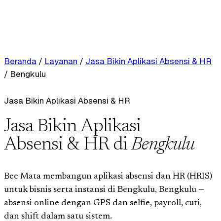
Beranda
/
Layanan
/
Jasa Bikin Aplikasi Absensi & HR
/
Bengkulu
Jasa Bikin Aplikasi Absensi & HR
Jasa Bikin Aplikasi
Absensi & HR di
Bengkulu
Bee Mata membangun aplikasi absensi dan HR (HRIS)
untuk bisnis serta instansi di Bengkulu, Bengkulu —
absensi online dengan GPS dan selfie, payroll, cuti,
dan shift dalam satu sistem.