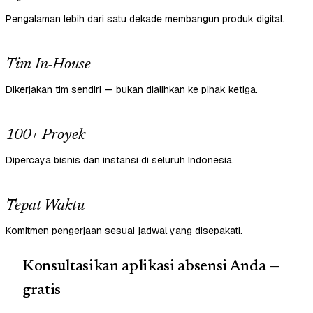
Pengalaman lebih dari satu dekade membangun produk digital.
Tim In-House
Dikerjakan tim sendiri — bukan dialihkan ke pihak ketiga.
100+ Proyek
Dipercaya bisnis dan instansi di seluruh Indonesia.
Tepat Waktu
Komitmen pengerjaan sesuai jadwal yang disepakati.
Konsultasikan aplikasi absensi Anda —
gratis