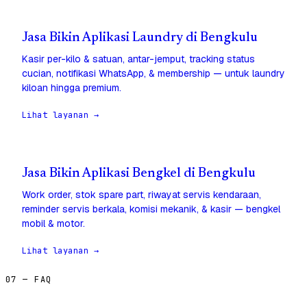
Jasa Bikin Aplikasi Laundry di Bengkulu
Kasir per-kilo & satuan, antar-jemput, tracking status
cucian, notifikasi WhatsApp, & membership — untuk laundry
kiloan hingga premium.
Lihat layanan →
Jasa Bikin Aplikasi Bengkel di Bengkulu
Work order, stok spare part, riwayat servis kendaraan,
reminder servis berkala, komisi mekanik, & kasir — bengkel
mobil & motor.
Lihat layanan →
07 — FAQ