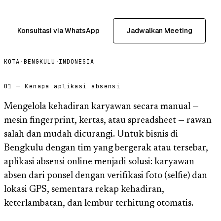
Konsultasi via WhatsApp
Jadwalkan Meeting
KOTA
·
BENGKULU
·
INDONESIA
01 — Kenapa aplikasi absensi
Mengelola kehadiran karyawan secara manual —
mesin fingerprint, kertas, atau spreadsheet — rawan
salah dan mudah dicurangi. Untuk bisnis di
Bengkulu dengan tim yang bergerak atau tersebar,
aplikasi absensi online menjadi solusi: karyawan
absen dari ponsel dengan verifikasi foto (selfie) dan
lokasi GPS, sementara rekap kehadiran,
keterlambatan, dan lembur terhitung otomatis.