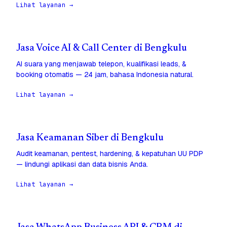
Lihat layanan →
Jasa Voice AI & Call Center di Bengkulu
AI suara yang menjawab telepon, kualifikasi leads, &
booking otomatis — 24 jam, bahasa Indonesia natural.
Lihat layanan →
Jasa Keamanan Siber di Bengkulu
Audit keamanan, pentest, hardening, & kepatuhan UU PDP
— lindungi aplikasi dan data bisnis Anda.
Lihat layanan →