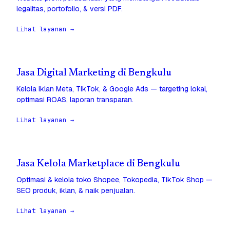
legalitas, portofolio, & versi PDF.
Lihat layanan →
Jasa Digital Marketing di Bengkulu
Kelola iklan Meta, TikTok, & Google Ads — targeting lokal,
optimasi ROAS, laporan transparan.
Lihat layanan →
Jasa Kelola Marketplace di Bengkulu
Optimasi & kelola toko Shopee, Tokopedia, TikTok Shop —
SEO produk, iklan, & naik penjualan.
Lihat layanan →