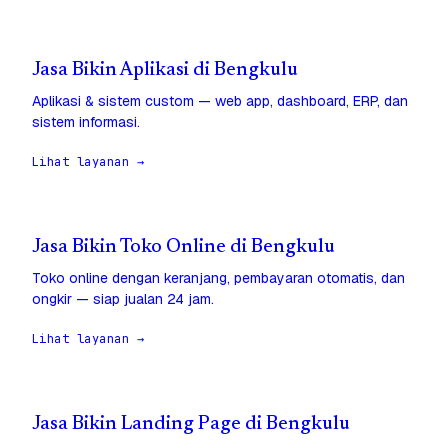
Jasa Bikin Aplikasi di Bengkulu
Aplikasi & sistem custom — web app, dashboard, ERP, dan
sistem informasi.
Lihat layanan →
Jasa Bikin Toko Online di Bengkulu
Toko online dengan keranjang, pembayaran otomatis, dan
ongkir — siap jualan 24 jam.
Lihat layanan →
Jasa Bikin Landing Page di Bengkulu