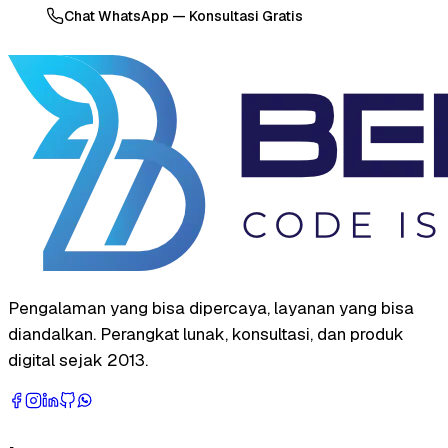
Chat WhatsApp — Konsultasi Gratis
Pengalaman yang bisa dipercaya, layanan yang bisa
diandalkan. Perangkat lunak, konsultasi, dan produk
digital sejak 2013.