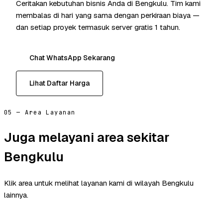
Ceritakan kebutuhan bisnis Anda di Bengkulu. Tim kami
membalas di hari yang sama dengan perkiraan biaya —
dan setiap proyek termasuk server gratis 1 tahun.
Chat WhatsApp Sekarang
Lihat Daftar Harga
05 — Area Layanan
Juga melayani area sekitar
Bengkulu
Klik area untuk melihat layanan kami di wilayah Bengkulu
lainnya.