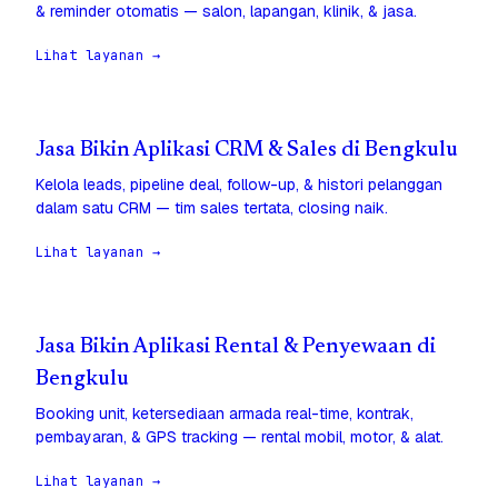
& reminder otomatis — salon, lapangan, klinik, & jasa.
Lihat layanan →
Jasa Bikin Aplikasi CRM & Sales di Bengkulu
Kelola leads, pipeline deal, follow-up, & histori pelanggan
dalam satu CRM — tim sales tertata, closing naik.
Lihat layanan →
Jasa Bikin Aplikasi Rental & Penyewaan di
Bengkulu
Booking unit, ketersediaan armada real-time, kontrak,
pembayaran, & GPS tracking — rental mobil, motor, & alat.
Lihat layanan →