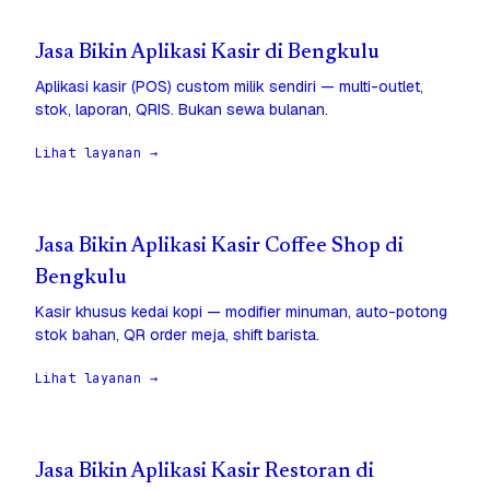
Jasa Bikin Aplikasi Kasir di Bengkulu
Aplikasi kasir (POS) custom milik sendiri — multi-outlet,
stok, laporan, QRIS. Bukan sewa bulanan.
Lihat layanan →
Jasa Bikin Aplikasi Kasir Coffee Shop di
Bengkulu
Kasir khusus kedai kopi — modifier minuman, auto-potong
stok bahan, QR order meja, shift barista.
Lihat layanan →
Jasa Bikin Aplikasi Kasir Restoran di