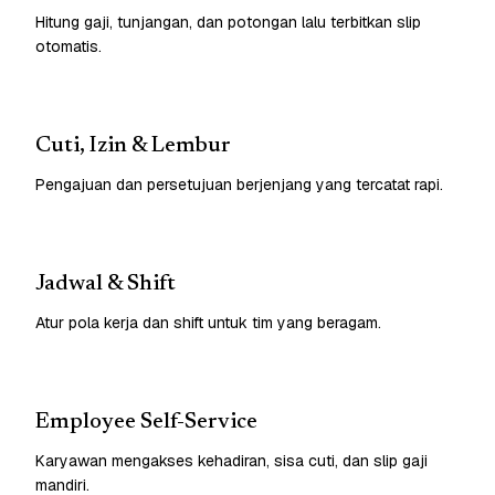
Hitung gaji, tunjangan, dan potongan lalu terbitkan slip
otomatis.
Cuti, Izin & Lembur
Pengajuan dan persetujuan berjenjang yang tercatat rapi.
Jadwal & Shift
Atur pola kerja dan shift untuk tim yang beragam.
Employee Self-Service
Karyawan mengakses kehadiran, sisa cuti, dan slip gaji
mandiri.