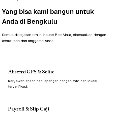
Yang bisa kami bangun untuk
Anda di Bengkulu
Semua dikerjakan tim in-house Bee Mata, disesuaikan dengan
kebutuhan dan anggaran Anda.
Absensi GPS & Selfie
Karyawan absen dari lapangan dengan foto dan lokasi
terverifikasi.
Payroll & Slip Gaji