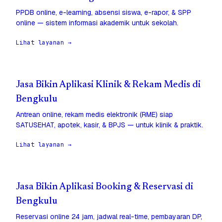
PPDB online, e-learning, absensi siswa, e-rapor, & SPP
online — sistem informasi akademik untuk sekolah.
Lihat layanan →
Jasa Bikin Aplikasi Klinik & Rekam Medis di
Bengkulu
Antrean online, rekam medis elektronik (RME) siap
SATUSEHAT, apotek, kasir, & BPJS — untuk klinik & praktik.
Lihat layanan →
Jasa Bikin Aplikasi Booking & Reservasi di
Bengkulu
Reservasi online 24 jam, jadwal real-time, pembayaran DP,