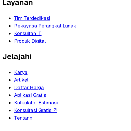
Layanan
Tim Terdedikasi
Rekayasa Perangkat Lunak
Konsultan IT
Produk Digital
Jelajahi
Karya
Artikel
Daftar Harga
Aplikasi Gratis
Kalkulator Estimasi
Konsultasi Gratis
↗
Tentang