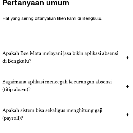
Pertanyaan umum
Hal yang sering ditanyakan klien kami di Bengkulu.
Apakah Bee Mata melayani jasa bikin aplikasi absensi
di Bengkulu?
Bagaimana aplikasi mencegah kecurangan absensi
(titip absen)?
Apakah sistem bisa sekaligus menghitung gaji
(payroll)?