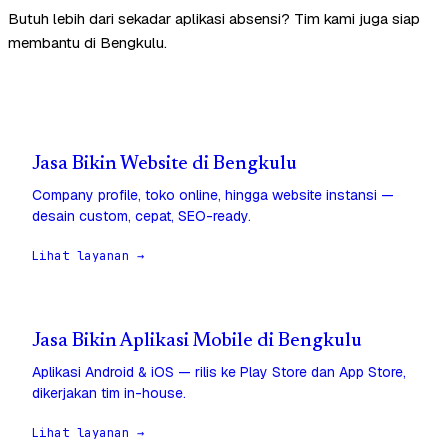
Butuh lebih dari sekadar aplikasi absensi? Tim kami juga siap
membantu di Bengkulu.
Jasa Bikin Website di Bengkulu
Company profile, toko online, hingga website instansi —
desain custom, cepat, SEO-ready.
Lihat layanan →
Jasa Bikin Aplikasi Mobile di Bengkulu
Aplikasi Android & iOS — rilis ke Play Store dan App Store,
dikerjakan tim in-house.
Lihat layanan →