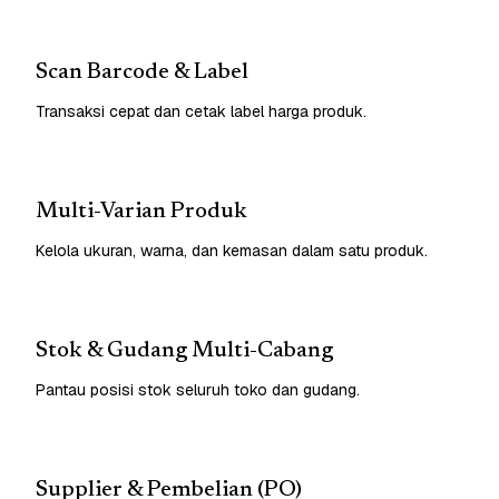
Scan Barcode & Label
Transaksi cepat dan cetak label harga produk.
Multi-Varian Produk
Kelola ukuran, warna, dan kemasan dalam satu produk.
Stok & Gudang Multi-Cabang
Pantau posisi stok seluruh toko dan gudang.
Supplier & Pembelian (PO)