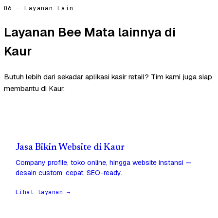
06 — Layanan Lain
Layanan Bee Mata lainnya di
Kaur
Butuh lebih dari sekadar aplikasi kasir retail? Tim kami juga siap
membantu di Kaur.
Jasa Bikin Website di Kaur
Company profile, toko online, hingga website instansi —
desain custom, cepat, SEO-ready.
Lihat layanan →