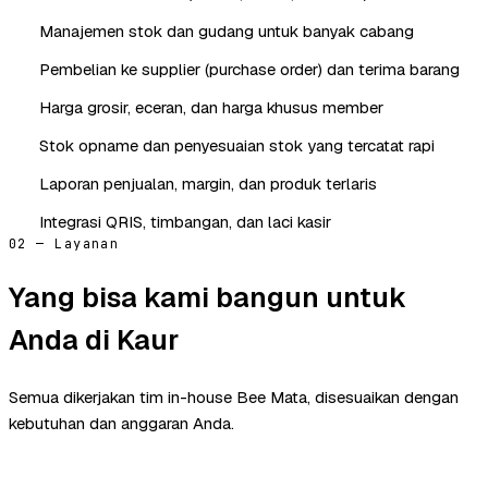
Manajemen stok dan gudang untuk banyak cabang
Pembelian ke supplier (purchase order) dan terima barang
Harga grosir, eceran, dan harga khusus member
Stok opname dan penyesuaian stok yang tercatat rapi
Laporan penjualan, margin, dan produk terlaris
Integrasi QRIS, timbangan, dan laci kasir
02 — Layanan
Yang bisa kami bangun untuk
Anda di Kaur
Semua dikerjakan tim in-house Bee Mata, disesuaikan dengan
kebutuhan dan anggaran Anda.