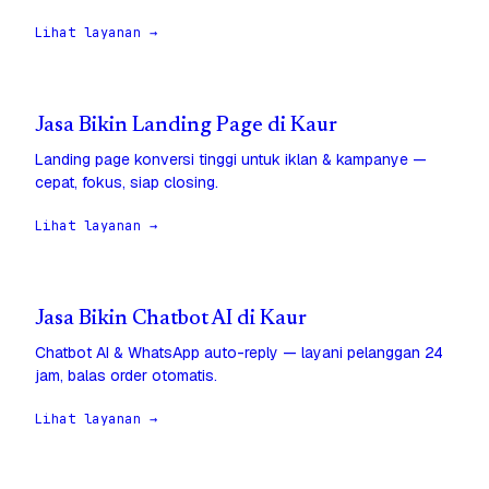
Lihat layanan →
Jasa Bikin Landing Page di Kaur
Landing page konversi tinggi untuk iklan & kampanye —
cepat, fokus, siap closing.
Lihat layanan →
Jasa Bikin Chatbot AI di Kaur
Chatbot AI & WhatsApp auto-reply — layani pelanggan 24
jam, balas order otomatis.
Lihat layanan →