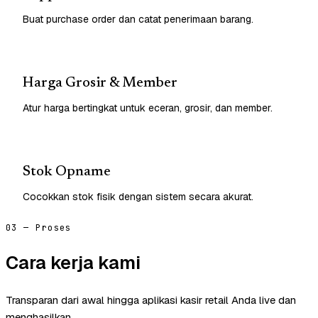
Buat purchase order dan catat penerimaan barang.
Harga Grosir & Member
Atur harga bertingkat untuk eceran, grosir, dan member.
Stok Opname
Cocokkan stok fisik dengan sistem secara akurat.
03 — Proses
Cara kerja kami
Transparan dari awal hingga aplikasi kasir retail Anda live dan
menghasilkan.