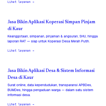
Lihat layanan →
Jasa Bikin Aplikasi Koperasi Simpan Pinjam
di Kaur
Keanggotaan, simpanan, pinjaman & angsuran, SHU, hingga
laporan RAT — siap untuk Koperasi Desa Merah Putih.
Lihat layanan →
Jasa Bikin Aplikasi Desa & Sistem Informasi
Desa di Kaur
Surat online, data kependudukan, transparansi APBDes,
BUMDes, hingga pengaduan warga — dalam satu sistem
informasi desa.
Lihat layanan →