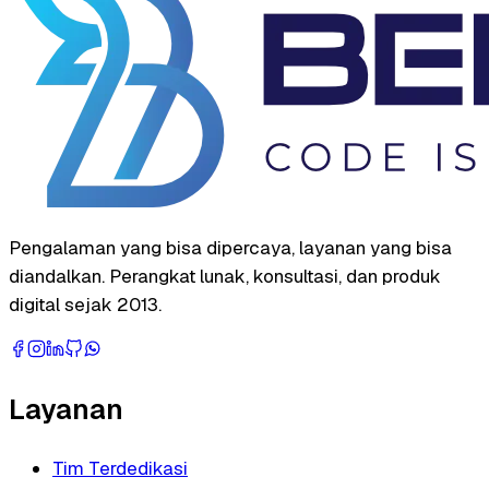
Pengalaman yang bisa dipercaya, layanan yang bisa
diandalkan. Perangkat lunak, konsultasi, dan produk
digital sejak 2013.
Layanan
Tim Terdedikasi