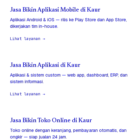
Jasa Bikin Aplikasi Mobile di Kaur
Aplikasi Android & iOS — rilis ke Play Store dan App Store,
dikerjakan tim in-house.
Lihat layanan →
Jasa Bikin Aplikasi di Kaur
Aplikasi & sistem custom — web app, dashboard, ERP, dan
sistem informasi.
Lihat layanan →
Jasa Bikin Toko Online di Kaur
Toko online dengan keranjang, pembayaran otomatis, dan
ongkir — siap jualan 24 jam.