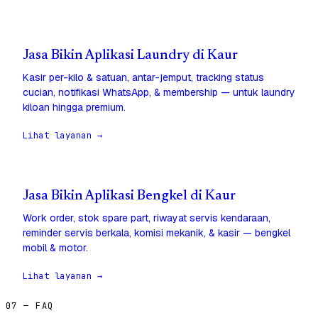
Jasa Bikin Aplikasi Laundry di Kaur
Kasir per-kilo & satuan, antar-jemput, tracking status
cucian, notifikasi WhatsApp, & membership — untuk laundry
kiloan hingga premium.
Lihat layanan →
Jasa Bikin Aplikasi Bengkel di Kaur
Work order, stok spare part, riwayat servis kendaraan,
reminder servis berkala, komisi mekanik, & kasir — bengkel
mobil & motor.
Lihat layanan →
07 — FAQ