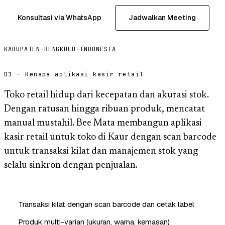
Konsultasi via WhatsApp
Jadwalkan Meeting
KABUPATEN
·
BENGKULU
·
INDONESIA
01 — Kenapa aplikasi kasir retail
Toko retail hidup dari kecepatan dan akurasi stok.
Dengan ratusan hingga ribuan produk, mencatat
manual mustahil. Bee Mata membangun aplikasi
kasir retail untuk toko di Kaur dengan scan barcode
untuk transaksi kilat dan manajemen stok yang
selalu sinkron dengan penjualan.
Transaksi kilat dengan scan barcode dan cetak label
Produk multi-varian (ukuran, warna, kemasan)