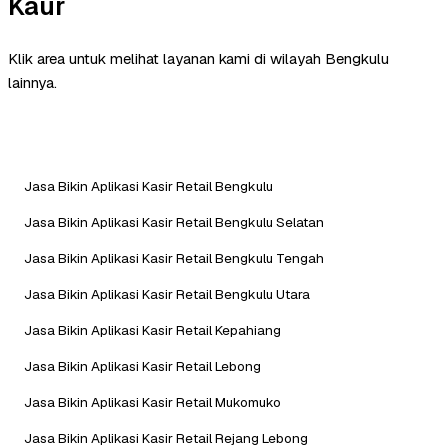
Kaur
Klik area untuk melihat layanan kami di wilayah Bengkulu
lainnya.
Jasa Bikin Aplikasi Kasir Retail Bengkulu
Jasa Bikin Aplikasi Kasir Retail Bengkulu Selatan
Jasa Bikin Aplikasi Kasir Retail Bengkulu Tengah
Jasa Bikin Aplikasi Kasir Retail Bengkulu Utara
Jasa Bikin Aplikasi Kasir Retail Kepahiang
Jasa Bikin Aplikasi Kasir Retail Lebong
Jasa Bikin Aplikasi Kasir Retail Mukomuko
Jasa Bikin Aplikasi Kasir Retail Rejang Lebong