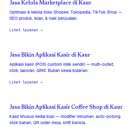
Jasa Kelola Marketplace di Kaur
Optimasi & kelola toko Shopee, Tokopedia, TikTok Shop —
SEO produk, iklan, & naik penjualan.
Lihat layanan →
Jasa Bikin Aplikasi Kasir di Kaur
Aplikasi kasir (POS) custom milik sendiri — multi-outlet,
stok, laporan, QRIS. Bukan sewa bulanan.
Lihat layanan →
Jasa Bikin Aplikasi Kasir Coffee Shop di Kaur
Kasir khusus kedai kopi — modifier minuman, auto-potong
stok bahan, QR order meja, shift barista.