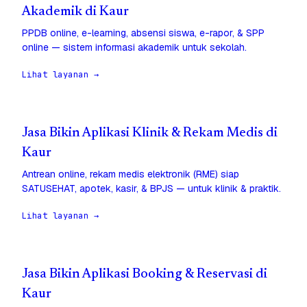
Akademik di Kaur
PPDB online, e-learning, absensi siswa, e-rapor, & SPP
online — sistem informasi akademik untuk sekolah.
Lihat layanan →
Jasa Bikin Aplikasi Klinik & Rekam Medis di
Kaur
Antrean online, rekam medis elektronik (RME) siap
SATUSEHAT, apotek, kasir, & BPJS — untuk klinik & praktik.
Lihat layanan →
Jasa Bikin Aplikasi Booking & Reservasi di
Kaur