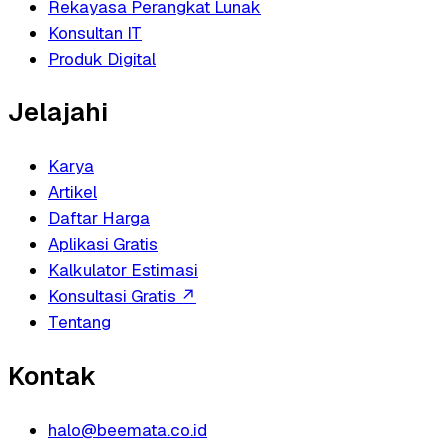
Rekayasa Perangkat Lunak
Konsultan IT
Produk Digital
Jelajahi
Karya
Artikel
Daftar Harga
Aplikasi Gratis
Kalkulator Estimasi
Konsultasi Gratis
↗
Tentang
Kontak
halo@beemata.co.id