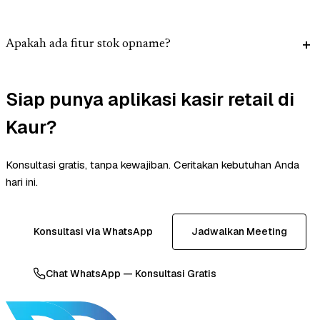
Apakah ada fitur stok opname?
Siap punya aplikasi kasir retail di
Kaur?
Konsultasi gratis, tanpa kewajiban. Ceritakan kebutuhan Anda
hari ini.
Konsultasi via WhatsApp
Jadwalkan Meeting
Chat WhatsApp — Konsultasi Gratis