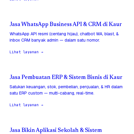
Jasa WhatsApp Business API & CRM di Kaur
WhatsApp API resmi (centang hijau), chatbot WA, blast, &
inbox CRM banyak admin — dalam satu nomor.
Lihat layanan →
Jasa Pembuatan ERP & Sistem Bisnis di Kaur
Satukan keuangan, stok, pembelian, penjualan, & HR dalam
satu ERP custom — multi-cabang, real-time.
Lihat layanan →
Jasa Bikin Aplikasi Sekolah & Sistem