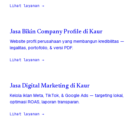
Lihat layanan →
Jasa Bikin Company Profile di Kaur
Website profil perusahaan yang membangun kredibilitas —
legalitas, portofolio, & versi PDF.
Lihat layanan →
Jasa Digital Marketing di Kaur
Kelola iklan Meta, TikTok, & Google Ads — targeting lokal,
optimasi ROAS, laporan transparan.
Lihat layanan →