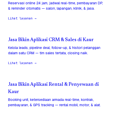
Reservasi online 24 jam, jadwal real-time, pembayaran DP,
& reminder otomatis — salon, lapangan, klinik, & jasa.
Lihat layanan →
Jasa Bikin Aplikasi CRM & Sales di Kaur
Kelola leads, pipeline deal, follow-up, & histori pelanggan
dalam satu CRM — tim sales tertata, closing naik.
Lihat layanan →
Jasa Bikin Aplikasi Rental & Penyewaan di
Kaur
Booking unit, ketersediaan armada real-time, kontrak,
pembayaran, & GPS tracking — rental mobil, motor, & alat.