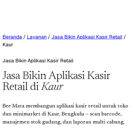
Beranda
/
Layanan
/
Jasa Bikin Aplikasi Kasir Retail
/
Kaur
Jasa Bikin Aplikasi Kasir Retail
Jasa Bikin Aplikasi Kasir
Retail di
Kaur
Bee Mata membangun aplikasi kasir retail untuk toko
dan minimarket di Kaur, Bengkulu — scan barcode,
manajemen stok gudang, dan laporan multi-cabang.