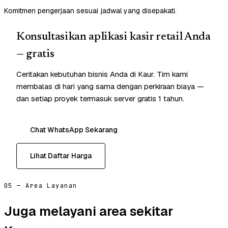
Komitmen pengerjaan sesuai jadwal yang disepakati.
Konsultasikan aplikasi kasir retail Anda
— gratis
Ceritakan kebutuhan bisnis Anda di Kaur. Tim kami
membalas di hari yang sama dengan perkiraan biaya —
dan setiap proyek termasuk server gratis 1 tahun.
Chat WhatsApp Sekarang
Lihat Daftar Harga
05 — Area Layanan
Juga melayani area sekitar