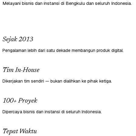
Melayani bisnis dan instansi di Bengkulu dan seluruh Indonesia.
Sejak 2013
Pengalaman lebih dari satu dekade membangun produk digital.
Tim In-House
Dikerjakan tim sendiri — bukan dialihkan ke pihak ketiga.
100+ Proyek
Dipercaya bisnis dan instansi di seluruh Indonesia.
Tepat Waktu