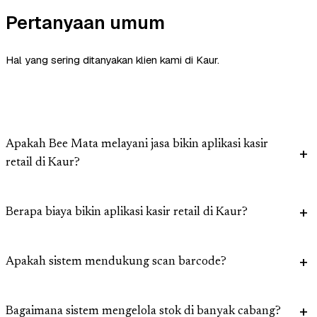
Pertanyaan umum
Hal yang sering ditanyakan klien kami di Kaur.
Apakah Bee Mata melayani jasa bikin aplikasi kasir
retail di Kaur?
Berapa biaya bikin aplikasi kasir retail di Kaur?
Apakah sistem mendukung scan barcode?
Bagaimana sistem mengelola stok di banyak cabang?