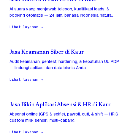
AI suara yang menjawab telepon, kualifikasi leads, &
booking otomatis — 24 jam, bahasa Indonesia natural.
Lihat layanan →
Jasa Keamanan Siber di Kaur
Audit keamanan, pentest, hardening, & kepatuhan UU PDP
— lindungi aplikasi dan data bisnis Anda.
Lihat layanan →
Jasa Bikin Aplikasi Absensi & HR di Kaur
Absensi online (GPS & selfie), payroll, cuti, & shift — HRIS
custom milik sendiri, multi-cabang.
Lihat layanan →