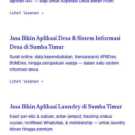
laporan RAT — siap untuk Koperasi Desa Merah Putih.
Lihat layanan →
Jasa Bikin Aplikasi Desa & Sistem Informasi
Desa di Sumba Timur
Surat online, data kependudukan, transparansi APBDes,
BUMDes, hingga pengaduan warga — dalam satu sistem
informasi desa.
Lihat layanan →
Jasa Bikin Aplikasi Laundry di Sumba Timur
Kasir per-kilo & satuan, antar-jemput, tracking status
cucian, notifikasi WhatsApp, & membership — untuk laundry
kiloan hingga premium.