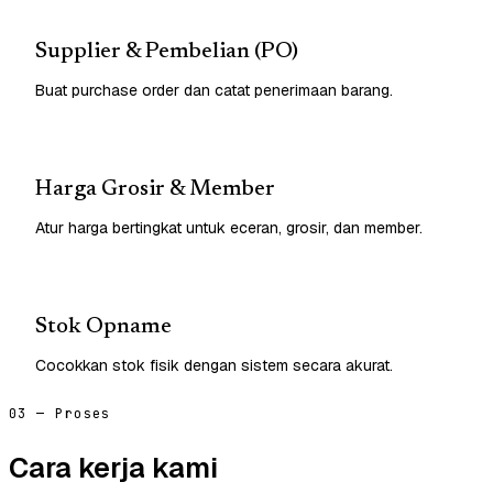
Supplier & Pembelian (PO)
Buat purchase order dan catat penerimaan barang.
Harga Grosir & Member
Atur harga bertingkat untuk eceran, grosir, dan member.
Stok Opname
Cocokkan stok fisik dengan sistem secara akurat.
03 — Proses
Cara kerja kami