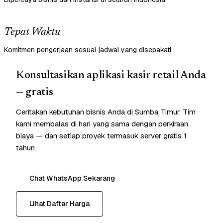
Tepat Waktu
Komitmen pengerjaan sesuai jadwal yang disepakati.
Konsultasikan aplikasi kasir retail Anda
— gratis
Ceritakan kebutuhan bisnis Anda di Sumba Timur. Tim
kami membalas di hari yang sama dengan perkiraan
biaya — dan setiap proyek termasuk server gratis 1
tahun.
Chat WhatsApp Sekarang
Lihat Daftar Harga