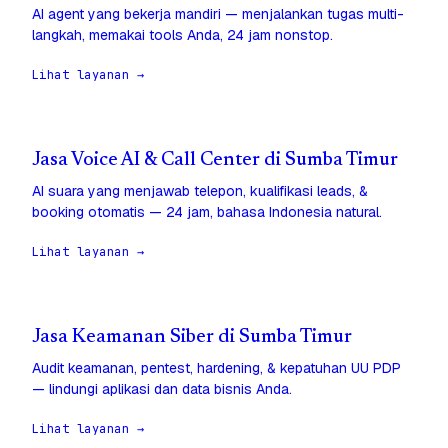
AI agent yang bekerja mandiri — menjalankan tugas multi-
langkah, memakai tools Anda, 24 jam nonstop.
Lihat layanan →
Jasa Voice AI & Call Center di Sumba Timur
AI suara yang menjawab telepon, kualifikasi leads, &
booking otomatis — 24 jam, bahasa Indonesia natural.
Lihat layanan →
Jasa Keamanan Siber di Sumba Timur
Audit keamanan, pentest, hardening, & kepatuhan UU PDP
— lindungi aplikasi dan data bisnis Anda.
Lihat layanan →