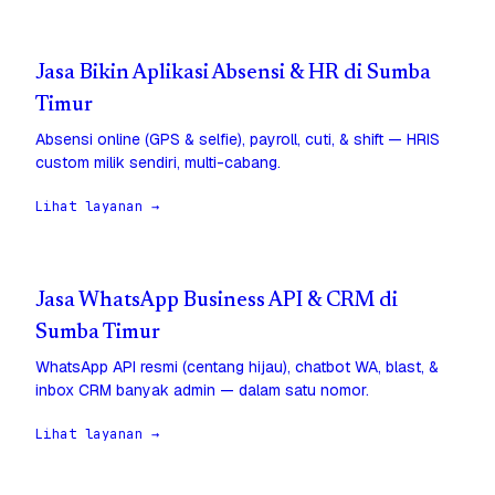
Jasa Bikin Aplikasi Absensi & HR di Sumba
Timur
Absensi online (GPS & selfie), payroll, cuti, & shift — HRIS
custom milik sendiri, multi-cabang.
Lihat layanan →
Jasa WhatsApp Business API & CRM di
Sumba Timur
WhatsApp API resmi (centang hijau), chatbot WA, blast, &
inbox CRM banyak admin — dalam satu nomor.
Lihat layanan →