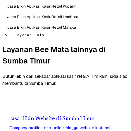
Jasa Bikin Aplikasi Kasir Retail Kupang
Jasa Bikin Aplikasi Kasir Retail Lembata
Jasa Bikin Aplikasi Kasir Retail Malaka
06 — Layanan Lain
Layanan Bee Mata lainnya di
Sumba Timur
Butuh lebih dari sekadar aplikasi kasir retail? Tim kami juga siap
membantu di Sumba Timur.
Jasa Bikin Website di Sumba Timur
Company profile, toko online, hingga website instansi —