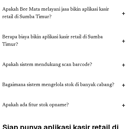
Apakah Bee Mata melayani jasa bikin aplikasi kasir
retail di Sumba Timur?
Berapa biaya bikin aplikasi kasir retail di Sumba
Timur?
Apakah sistem mendukung scan barcode?
Bagaimana sistem mengelola stok di banyak cabang?
Apakah ada fitur stok opname?
Siap punya aplikasi kasir retail di