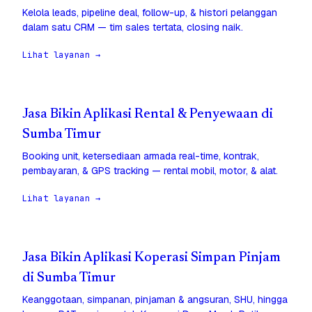
Kelola leads, pipeline deal, follow-up, & histori pelanggan
dalam satu CRM — tim sales tertata, closing naik.
Lihat layanan →
Jasa Bikin Aplikasi Rental & Penyewaan di
Sumba Timur
Booking unit, ketersediaan armada real-time, kontrak,
pembayaran, & GPS tracking — rental mobil, motor, & alat.
Lihat layanan →
Jasa Bikin Aplikasi Koperasi Simpan Pinjam
di Sumba Timur
Keanggotaan, simpanan, pinjaman & angsuran, SHU, hingga