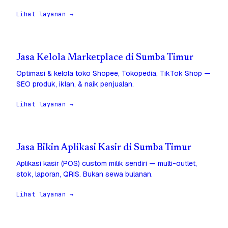
Lihat layanan →
Jasa Kelola Marketplace di Sumba Timur
Optimasi & kelola toko Shopee, Tokopedia, TikTok Shop —
SEO produk, iklan, & naik penjualan.
Lihat layanan →
Jasa Bikin Aplikasi Kasir di Sumba Timur
Aplikasi kasir (POS) custom milik sendiri — multi-outlet,
stok, laporan, QRIS. Bukan sewa bulanan.
Lihat layanan →