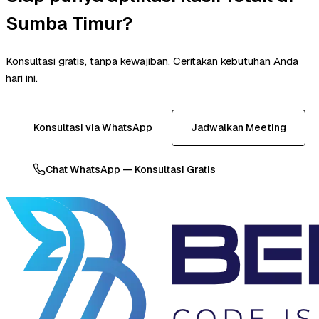
Sumba Timur?
Konsultasi gratis, tanpa kewajiban. Ceritakan kebutuhan Anda
hari ini.
Konsultasi via WhatsApp
Jadwalkan Meeting
Chat WhatsApp — Konsultasi Gratis