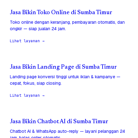
Jasa Bikin Toko Online di Sumba Timur
Toko online dengan keranjang, pembayaran otomatis, dan
ongkir — siap jualan 24 jam.
Lihat layanan →
Jasa Bikin Landing Page di Sumba Timur
Landing page konversi tinggi untuk iklan & kampanye —
cepat, fokus, siap closing.
Lihat layanan →
Jasa Bikin Chatbot AI di Sumba Timur
Chatbot AI & WhatsApp auto-reply — layani pelanggan 24
jam, balas order otomatis.