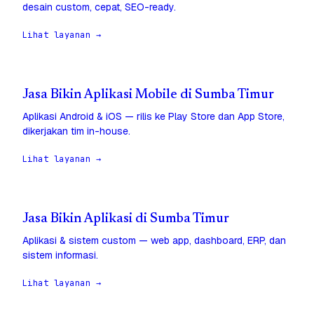
desain custom, cepat, SEO-ready.
Lihat layanan →
Jasa Bikin Aplikasi Mobile di Sumba Timur
Aplikasi Android & iOS — rilis ke Play Store dan App Store,
dikerjakan tim in-house.
Lihat layanan →
Jasa Bikin Aplikasi di Sumba Timur
Aplikasi & sistem custom — web app, dashboard, ERP, dan
sistem informasi.
Lihat layanan →