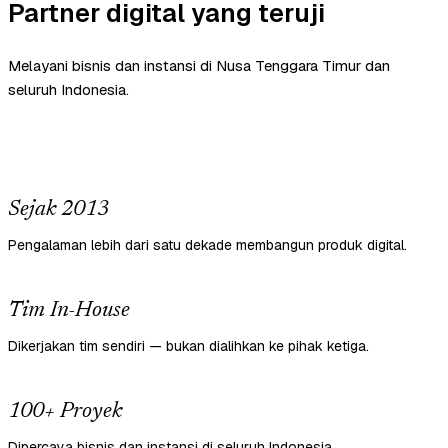
Partner digital yang teruji
Melayani bisnis dan instansi di Nusa Tenggara Timur dan
seluruh Indonesia.
Sejak 2013
Pengalaman lebih dari satu dekade membangun produk digital.
Tim In-House
Dikerjakan tim sendiri — bukan dialihkan ke pihak ketiga.
100+ Proyek
Dipercaya bisnis dan instansi di seluruh Indonesia.