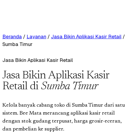
Beranda
/
Layanan
/
Jasa Bikin Aplikasi Kasir Retail
/
Sumba Timur
Jasa Bikin Aplikasi Kasir Retail
Jasa Bikin Aplikasi Kasir
Retail di
Sumba Timur
Kelola banyak cabang toko di Sumba Timur dari satu
sistem. Bee Mata merancang aplikasi kasir retail
dengan stok gudang terpusat, harga grosir-eceran,
dan pembelian ke supplier.