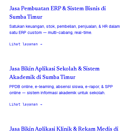
Jasa Pembuatan ERP & Sistem Bisnis di
Sumba Timur
Satukan keuangan, stok, pembelian, penjualan, & HR dalam
satu ERP custom — multi-cabang, real-time.
Lihat layanan →
Jasa Bikin Aplikasi Sekolah & Sistem
Akademik di Sumba Timur
PPDB online, e-learning, absensi siswa, e-rapor, & SPP
online — sistem informasi akademik untuk sekolah.
Lihat layanan →
Jasa Bikin Aplikasi Klinik & Rekam Medis di