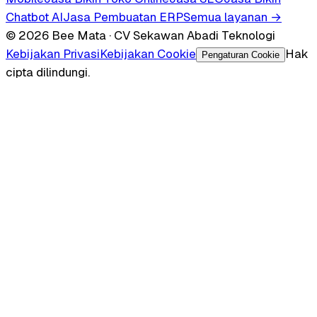
Chatbot AI
Jasa Pembuatan ERP
Semua layanan →
© 2026 Bee Mata · CV Sekawan Abadi Teknologi
Kebijakan Privasi
Kebijakan Cookie
Hak
Pengaturan Cookie
cipta dilindungi.