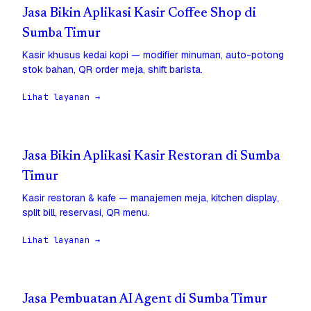
Jasa Bikin Aplikasi Kasir Coffee Shop di
Sumba Timur
Kasir khusus kedai kopi — modifier minuman, auto-potong
stok bahan, QR order meja, shift barista.
Lihat layanan →
Jasa Bikin Aplikasi Kasir Restoran di Sumba
Timur
Kasir restoran & kafe — manajemen meja, kitchen display,
split bill, reservasi, QR menu.
Lihat layanan →
Jasa Pembuatan AI Agent di Sumba Timur