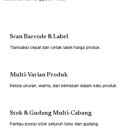
Scan Barcode & Label
Transaksi cepat dan cetak label harga produk.
Multi-Varian Produk
Kelola ukuran, warna, dan kemasan dalam satu produk.
Stok & Gudang Multi-Cabang
Pantau posisi stok seluruh toko dan gudang.