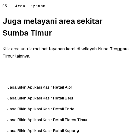
05 — Area Layanan
Juga melayani area sekitar
Sumba Timur
Klik area untuk melihat layanan kami di wilayah Nusa Tenggara
Timur lainnya.
Jasa Bikin Aplikasi Kasir Retail Alor
Jasa Bikin Aplikasi Kasir Retail Belu
Jasa Bikin Aplikasi Kasir Retail Ende
Jasa Bikin Aplikasi Kasir Retail Flores Timur
Jasa Bikin Aplikasi Kasir Retail Kupang