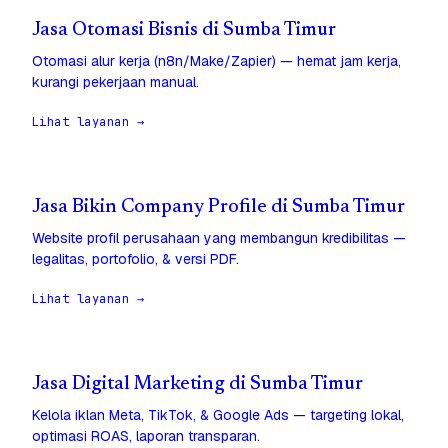
Jasa Otomasi Bisnis di Sumba Timur
Otomasi alur kerja (n8n/Make/Zapier) — hemat jam kerja,
kurangi pekerjaan manual.
Lihat layanan →
Jasa Bikin Company Profile di Sumba Timur
Website profil perusahaan yang membangun kredibilitas —
legalitas, portofolio, & versi PDF.
Lihat layanan →
Jasa Digital Marketing di Sumba Timur
Kelola iklan Meta, TikTok, & Google Ads — targeting lokal,
optimasi ROAS, laporan transparan.