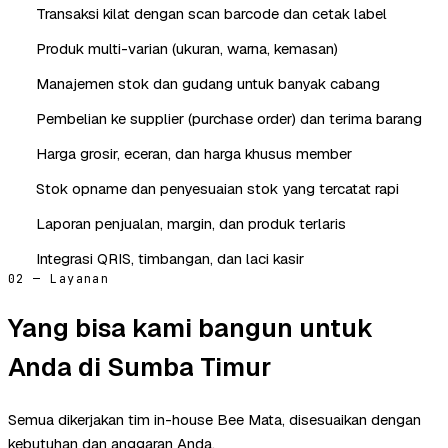
Transaksi kilat dengan scan barcode dan cetak label
Produk multi-varian (ukuran, warna, kemasan)
Manajemen stok dan gudang untuk banyak cabang
Pembelian ke supplier (purchase order) dan terima barang
Harga grosir, eceran, dan harga khusus member
Stok opname dan penyesuaian stok yang tercatat rapi
Laporan penjualan, margin, dan produk terlaris
Integrasi QRIS, timbangan, dan laci kasir
02 — Layanan
Yang bisa kami bangun untuk
Anda di Sumba Timur
Semua dikerjakan tim in-house Bee Mata, disesuaikan dengan
kebutuhan dan anggaran Anda.