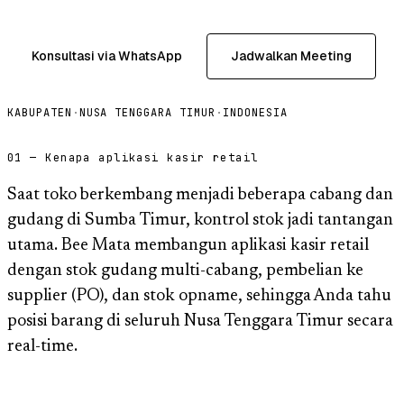
Konsultasi via WhatsApp
Jadwalkan Meeting
KABUPATEN
·
NUSA TENGGARA TIMUR
·
INDONESIA
01 — Kenapa aplikasi kasir retail
Saat toko berkembang menjadi beberapa cabang dan
gudang di Sumba Timur, kontrol stok jadi tantangan
utama. Bee Mata membangun aplikasi kasir retail
dengan stok gudang multi-cabang, pembelian ke
supplier (PO), dan stok opname, sehingga Anda tahu
posisi barang di seluruh Nusa Tenggara Timur secara
real-time.