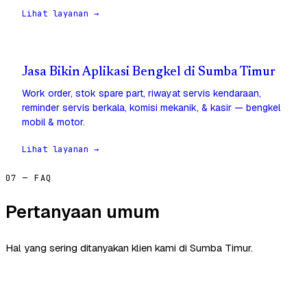
Lihat layanan →
Jasa Bikin Aplikasi Bengkel di Sumba Timur
Work order, stok spare part, riwayat servis kendaraan,
reminder servis berkala, komisi mekanik, & kasir — bengkel
mobil & motor.
Lihat layanan →
07 — FAQ
Pertanyaan umum
Hal yang sering ditanyakan klien kami di Sumba Timur.