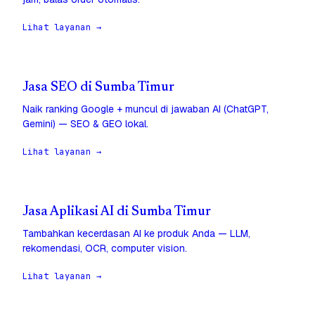
Lihat layanan →
Jasa SEO di Sumba Timur
Naik ranking Google + muncul di jawaban AI (ChatGPT,
Gemini) — SEO & GEO lokal.
Lihat layanan →
Jasa Aplikasi AI di Sumba Timur
Tambahkan kecerdasan AI ke produk Anda — LLM,
rekomendasi, OCR, computer vision.
Lihat layanan →