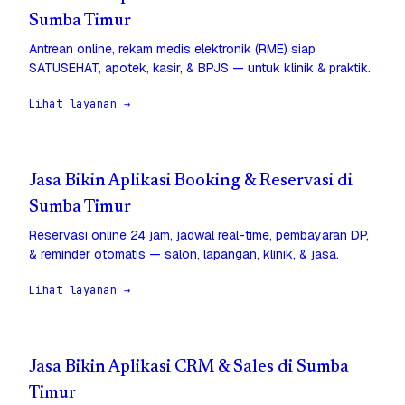
Sumba Timur
Antrean online, rekam medis elektronik (RME) siap
SATUSEHAT, apotek, kasir, & BPJS — untuk klinik & praktik.
Lihat layanan →
Jasa Bikin Aplikasi Booking & Reservasi di
Sumba Timur
Reservasi online 24 jam, jadwal real-time, pembayaran DP,
& reminder otomatis — salon, lapangan, klinik, & jasa.
Lihat layanan →
Jasa Bikin Aplikasi CRM & Sales di Sumba
Timur