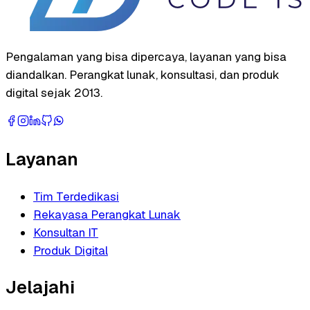
Pengalaman yang bisa dipercaya, layanan yang bisa
diandalkan. Perangkat lunak, konsultasi, dan produk
digital sejak 2013.
Layanan
Tim Terdedikasi
Rekayasa Perangkat Lunak
Konsultan IT
Produk Digital
Jelajahi