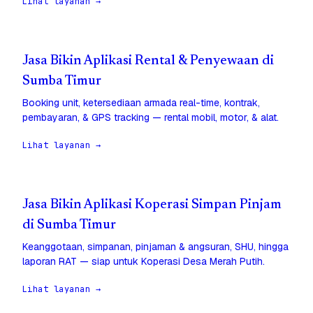
Lihat layanan →
Jasa Bikin Aplikasi Rental & Penyewaan di
Sumba Timur
Booking unit, ketersediaan armada real-time, kontrak,
pembayaran, & GPS tracking — rental mobil, motor, & alat.
Lihat layanan →
Jasa Bikin Aplikasi Koperasi Simpan Pinjam
di Sumba Timur
Keanggotaan, simpanan, pinjaman & angsuran, SHU, hingga
laporan RAT — siap untuk Koperasi Desa Merah Putih.
Lihat layanan →