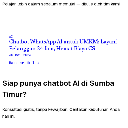
Pelajari lebih dalam sebelum memulai — ditulis oleh tim kami.
AI
Chatbot WhatsApp AI untuk UMKM: Layani
Pelanggan 24 Jam, Hemat Biaya CS
30 Mei 2026
Baca artikel →
Siap punya chatbot AI di Sumba
Timur?
Konsultasi gratis, tanpa kewajiban. Ceritakan kebutuhan Anda
hari ini.