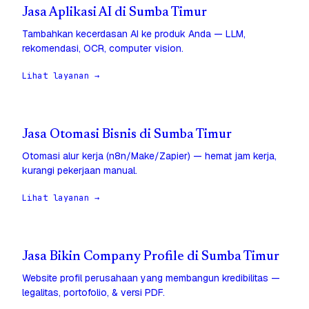
Jasa Aplikasi AI di Sumba Timur
Tambahkan kecerdasan AI ke produk Anda — LLM,
rekomendasi, OCR, computer vision.
Lihat layanan →
Jasa Otomasi Bisnis di Sumba Timur
Otomasi alur kerja (n8n/Make/Zapier) — hemat jam kerja,
kurangi pekerjaan manual.
Lihat layanan →
Jasa Bikin Company Profile di Sumba Timur
Website profil perusahaan yang membangun kredibilitas —
legalitas, portofolio, & versi PDF.