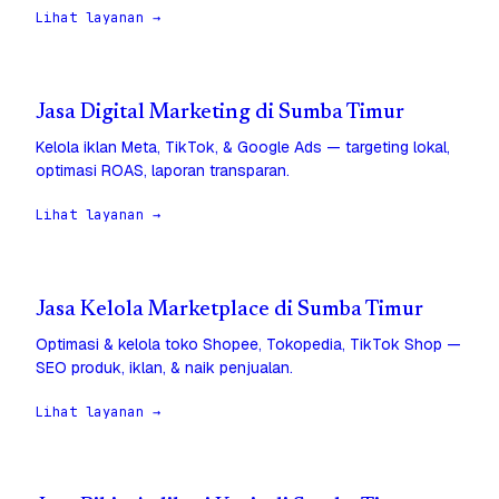
Lihat layanan →
Jasa Digital Marketing di Sumba Timur
Kelola iklan Meta, TikTok, & Google Ads — targeting lokal,
optimasi ROAS, laporan transparan.
Lihat layanan →
Jasa Kelola Marketplace di Sumba Timur
Optimasi & kelola toko Shopee, Tokopedia, TikTok Shop —
SEO produk, iklan, & naik penjualan.
Lihat layanan →