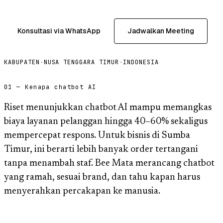
Konsultasi via WhatsApp
Jadwalkan Meeting
KABUPATEN
·
NUSA TENGGARA TIMUR
·
INDONESIA
01 — Kenapa chatbot AI
Riset menunjukkan chatbot AI mampu memangkas
biaya layanan pelanggan hingga 40–60% sekaligus
mempercepat respons. Untuk bisnis di Sumba
Timur, ini berarti lebih banyak order tertangani
tanpa menambah staf. Bee Mata merancang chatbot
yang ramah, sesuai brand, dan tahu kapan harus
menyerahkan percakapan ke manusia.