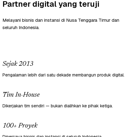
Partner digital yang teruji
Melayani bisnis dan instansi di Nusa Tenggara Timur dan
seluruh Indonesia.
Sejak 2013
Pengalaman lebih dari satu dekade membangun produk digital.
Tim In-House
Dikerjakan tim sendiri — bukan dialihkan ke pihak ketiga.
100+ Proyek
Dipercaya bisnis dan instansi di seluruh Indonesia.