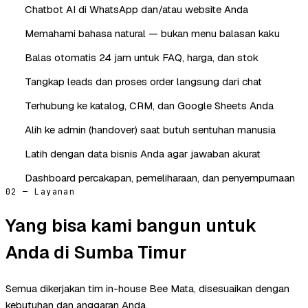
Chatbot AI di WhatsApp dan/atau website Anda
Memahami bahasa natural — bukan menu balasan kaku
Balas otomatis 24 jam untuk FAQ, harga, dan stok
Tangkap leads dan proses order langsung dari chat
Terhubung ke katalog, CRM, dan Google Sheets Anda
Alih ke admin (handover) saat butuh sentuhan manusia
Latih dengan data bisnis Anda agar jawaban akurat
Dashboard percakapan, pemeliharaan, dan penyempurnaan
02 — Layanan
Yang bisa kami bangun untuk
Anda di Sumba Timur
Semua dikerjakan tim in-house Bee Mata, disesuaikan dengan
kebutuhan dan anggaran Anda.