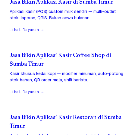
Jasa Bikin Aplikasi Kasir di Sumba Timur
Aplikasi kasir (POS) custom milik sendiri — multi-outlet,
stok, laporan, QRIS. Bukan sewa bulanan.
Lihat layanan →
Jasa Bikin Aplikasi Kasir Coffee Shop di
Sumba Timur
Kasir khusus kedai kopi — modifier minuman, auto-potong
stok bahan, QR order meja, shift barista.
Lihat layanan →
Jasa Bikin Aplikasi Kasir Restoran di Sumba
Timur