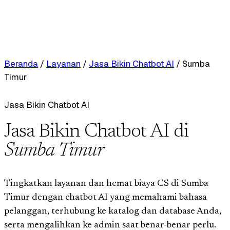
Beranda
/
Layanan
/
Jasa Bikin Chatbot AI
/
Sumba
Timur
Jasa Bikin Chatbot AI
Jasa Bikin Chatbot AI di
Sumba Timur
Tingkatkan layanan dan hemat biaya CS di Sumba
Timur dengan chatbot AI yang memahami bahasa
pelanggan, terhubung ke katalog dan database Anda,
serta mengalihkan ke admin saat benar-benar perlu.