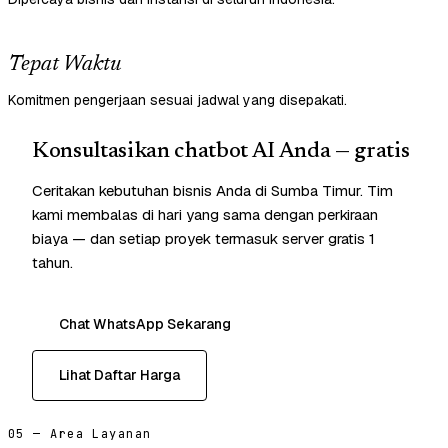
Tepat Waktu
Komitmen pengerjaan sesuai jadwal yang disepakati.
Konsultasikan chatbot AI Anda — gratis
Ceritakan kebutuhan bisnis Anda di Sumba Timur. Tim
kami membalas di hari yang sama dengan perkiraan
biaya — dan setiap proyek termasuk server gratis 1
tahun.
Chat WhatsApp Sekarang
Lihat Daftar Harga
05 — Area Layanan