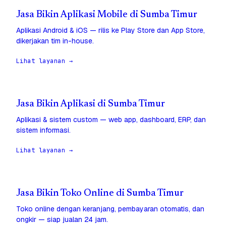
Jasa Bikin Aplikasi Mobile di Sumba Timur
Aplikasi Android & iOS — rilis ke Play Store dan App Store,
dikerjakan tim in-house.
Lihat layanan →
Jasa Bikin Aplikasi di Sumba Timur
Aplikasi & sistem custom — web app, dashboard, ERP, dan
sistem informasi.
Lihat layanan →
Jasa Bikin Toko Online di Sumba Timur
Toko online dengan keranjang, pembayaran otomatis, dan
ongkir — siap jualan 24 jam.