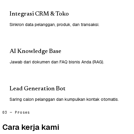
Integrasi CRM & Toko
Sinkron data pelanggan, produk, dan transaksi.
AI Knowledge Base
Jawab dari dokumen dan FAQ bisnis Anda (RAG).
Lead Generation Bot
Saring calon pelanggan dan kumpulkan kontak otomatis.
03 — Proses
Cara kerja kami