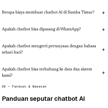
Berapa biaya membuat chatbot AI di Sumba Timur?
Apakah chatbot bisa dipasang di WhatsApp?
Apakah chatbot mengerti pertanyaan dengan bahasa
sehari-hari?
Apakah chatbot bisa terhubung ke data dan sistem
kami?
08 — Panduan & Wawasan
Panduan seputar chatbot AI