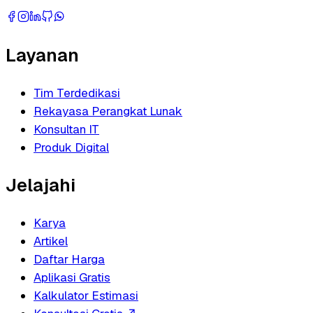
Layanan
Tim Terdedikasi
Rekayasa Perangkat Lunak
Konsultan IT
Produk Digital
Jelajahi
Karya
Artikel
Daftar Harga
Aplikasi Gratis
Kalkulator Estimasi