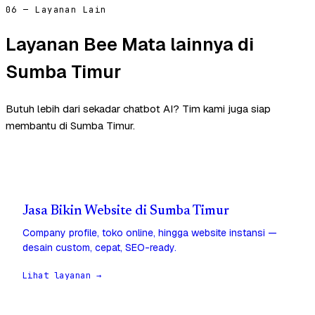
06 — Layanan Lain
Layanan Bee Mata lainnya di
Sumba Timur
Butuh lebih dari sekadar chatbot AI? Tim kami juga siap
membantu di Sumba Timur.
Jasa Bikin Website di Sumba Timur
Company profile, toko online, hingga website instansi —
desain custom, cepat, SEO-ready.
Lihat layanan →