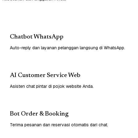
Chatbot WhatsApp
Auto-reply dan layanan pelanggan langsung di WhatsApp.
AI Customer Service Web
Asisten chat pintar di pojok website Anda.
Bot Order & Booking
Terima pesanan dan reservasi otomatis dari chat.