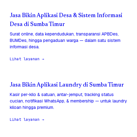
Jasa Bikin Aplikasi Desa & Sistem Informasi
Desa di Sumba Timur
Surat online, data kependudukan, transparansi APBDes,
BUMDes, hingga pengaduan warga — dalam satu sistem
informasi desa.
Lihat layanan →
Jasa Bikin Aplikasi Laundry di Sumba Timur
Kasir per-kilo & satuan, antar-jemput, tracking status
cucian, notifikasi WhatsApp, & membership — untuk laundry
kiloan hingga premium.
Lihat layanan →