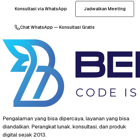
Konsultasi via WhatsApp
Jadwalkan Meeting
Chat WhatsApp — Konsultasi Gratis
Pengalaman yang bisa dipercaya, layanan yang bisa
diandalkan. Perangkat lunak, konsultasi, dan produk
digital sejak 2013.