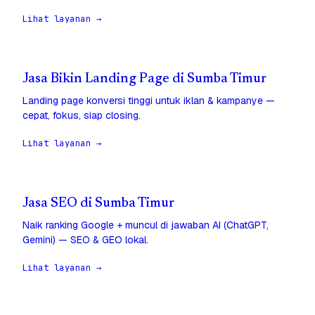
Lihat layanan →
Jasa Bikin Landing Page di Sumba Timur
Landing page konversi tinggi untuk iklan & kampanye —
cepat, fokus, siap closing.
Lihat layanan →
Jasa SEO di Sumba Timur
Naik ranking Google + muncul di jawaban AI (ChatGPT,
Gemini) — SEO & GEO lokal.
Lihat layanan →