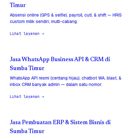
Timur
Absensi online (GPS & selfie), payroll, cuti, & shift — HRIS
custom milik sendiri, multi-cabang.
Lihat layanan →
Jasa WhatsApp Business API & CRM di
Sumba Timur
WhatsApp API resmi (centang hijau), chatbot WA, blast, &
inbox CRM banyak admin — dalam satu nomor.
Lihat layanan →
Jasa Pembuatan ERP & Sistem Bisnis di
Sumba Timur