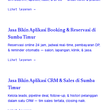
Lihat layanan →
Jasa Bikin Aplikasi Booking & Reservasi di
Sumba Timur
Reservasi online 24 jam, jadwal real-time, pembayaran DP,
& reminder otomatis — salon, lapangan, klinik, & jasa.
Lihat layanan →
Jasa Bikin Aplikasi CRM & Sales di Sumba
Timur
Kelola leads, pipeline deal, follow-up, & histori pelanggan
dalam satu CRM — tim sales tertata, closing naik.