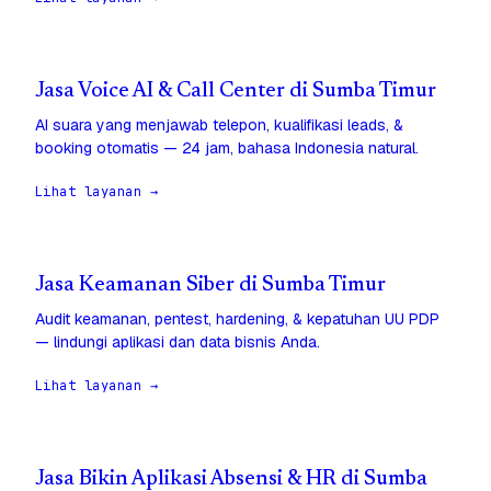
Jasa Voice AI & Call Center di Sumba Timur
AI suara yang menjawab telepon, kualifikasi leads, &
booking otomatis — 24 jam, bahasa Indonesia natural.
Lihat layanan →
Jasa Keamanan Siber di Sumba Timur
Audit keamanan, pentest, hardening, & kepatuhan UU PDP
— lindungi aplikasi dan data bisnis Anda.
Lihat layanan →
Jasa Bikin Aplikasi Absensi & HR di Sumba