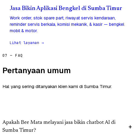
Jasa Bikin Aplikasi Bengkel di Sumba Timur
Work order, stok spare part, riwayat servis kendaraan,
reminder servis berkala, komisi mekanik, & kasir — bengkel
mobil & motor.
Lihat layanan →
07 — FAQ
Pertanyaan umum
Hal yang sering ditanyakan klien kami di Sumba Timur.
Apakah Bee Mata melayani jasa bikin chatbot AI di
Sumba Timur?