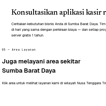
Konsultasikan aplikasi kasir r
Ceritakan kebutuhan bisnis Anda di Sumba Barat Daya. Ti
di hari yang sama dengan perkiraan biaya — dan setiap pr
server gratis 1 tahun.
05 — Area Layanan
Juga melayani area sekitar
Sumba Barat Daya
Klik area untuk melihat layanan kami di wilayah Nusa Tenggara Ti