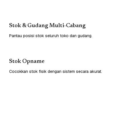
Stok & Gudang Multi-Cabang
Pantau posisi stok seluruh toko dan gudang.
Stok Opname
Cocokkan stok fisik dengan sistem secara akurat.