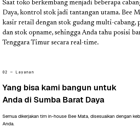
Saat toko berkembang menjadi beberapa caban
Daya, kontrol stok jadi tantangan utama. Bee
kasir retail dengan stok gudang multi-cabang, 
dan stok opname, sehingga Anda tahu posisi ba
Tenggara Timur secara real-time.
02 — Layanan
Yang bisa kami bangun untuk
Anda di Sumba Barat Daya
Semua dikerjakan tim in-house Bee Mata, disesuaikan dengan ke
Anda.