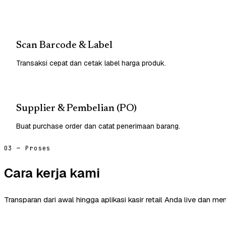
Scan Barcode & Label
Transaksi cepat dan cetak label harga produk.
Supplier & Pembelian (PO)
Buat purchase order dan catat penerimaan barang.
03 — Proses
Cara kerja kami
Transparan dari awal hingga aplikasi kasir retail Anda live dan me