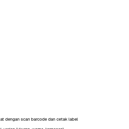
ilat dengan scan barcode dan cetak label