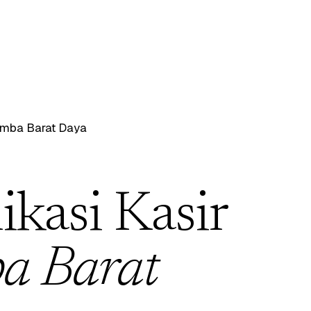
mba Barat Daya
ikasi Kasir
a Barat