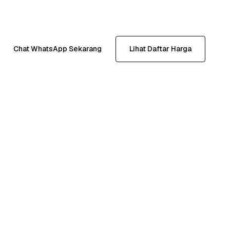
Chat WhatsApp Sekarang
Lihat Daftar Harga