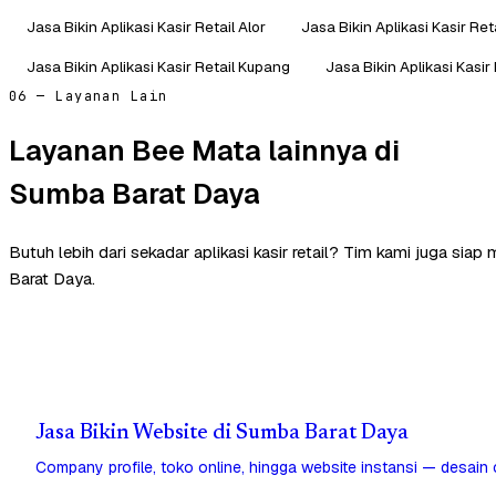
Jasa Bikin Aplikasi Kasir Retail Alor
Jasa Bikin Aplikasi Kasir Ret
Jasa Bikin Aplikasi Kasir Retail Kupang
Jasa Bikin Aplikasi Kasir
06 — Layanan Lain
Layanan Bee Mata lainnya di
Sumba Barat Daya
Butuh lebih dari sekadar aplikasi kasir retail? Tim kami juga si
Barat Daya.
Jasa Bikin Website di Sumba Barat Daya
Company profile, toko online, hingga website instansi — desain