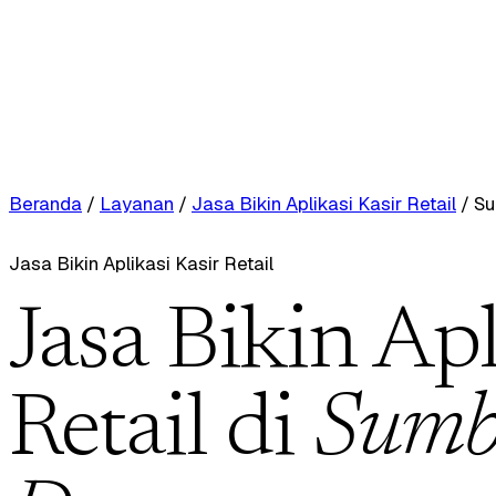
Beranda
/
Layanan
/
Jasa Bikin Aplikasi Kasir Retail
/
Su
Jasa Bikin Aplikasi Kasir Retail
Jasa Bikin Apl
Retail di
Sumb