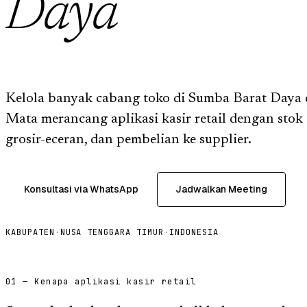
Daya
Kelola banyak cabang toko di Sumba Barat Daya da
Mata merancang aplikasi kasir retail dengan stok
grosir-eceran, dan pembelian ke supplier.
Konsultasi via WhatsApp
Jadwalkan Meeting
KABUPATEN
·
NUSA TENGGARA TIMUR
·
INDONESIA
01 — Kenapa aplikasi kasir retail