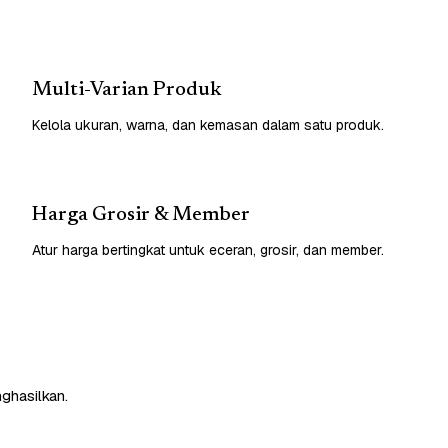
Multi-Varian Produk
Kelola ukuran, warna, dan kemasan dalam satu produk.
Harga Grosir & Member
Atur harga bertingkat untuk eceran, grosir, dan member.
nghasilkan.