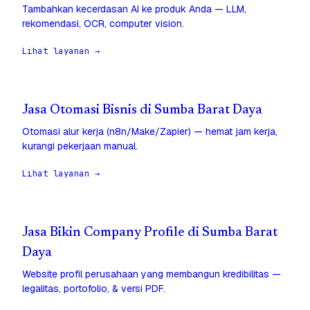
Tambahkan kecerdasan AI ke produk Anda — LLM,
rekomendasi, OCR, computer vision.
Lihat layanan →
Jasa Otomasi Bisnis di Sumba Barat Daya
Otomasi alur kerja (n8n/Make/Zapier) — hemat jam kerja,
kurangi pekerjaan manual.
Lihat layanan →
Jasa Bikin Company Profile di Sumba Barat
Daya
Website profil perusahaan yang membangun kredibilitas —
legalitas, portofolio, & versi PDF.