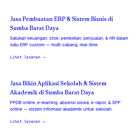
Jasa Pembuatan ERP & Sistem Bisnis di
Sumba Barat Daya
Satukan keuangan, stok, pembelian, penjualan, & HR dalam
satu ERP custom — multi-cabang, real-time.
Lihat layanan →
Jasa Bikin Aplikasi Sekolah & Sistem
Akademik di Sumba Barat Daya
PPDB online, e-learning, absensi siswa, e-rapor, & SPP
online — sistem informasi akademik untuk sekolah.
Lihat layanan →