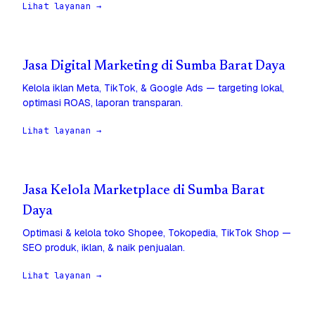
Lihat layanan →
Jasa Digital Marketing di Sumba Barat Daya
Kelola iklan Meta, TikTok, & Google Ads — targeting lokal,
optimasi ROAS, laporan transparan.
Lihat layanan →
Jasa Kelola Marketplace di Sumba Barat
Daya
Optimasi & kelola toko Shopee, Tokopedia, TikTok Shop —
SEO produk, iklan, & naik penjualan.
Lihat layanan →