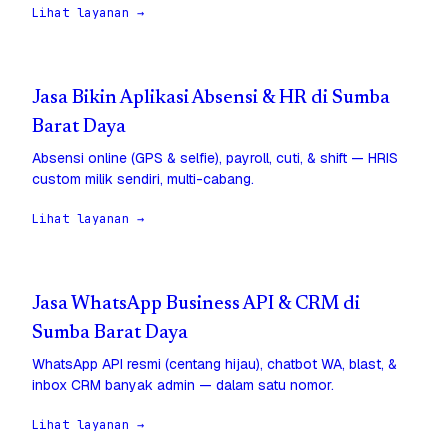
Lihat layanan →
Jasa Bikin Aplikasi Absensi & HR di Sumba
Barat Daya
Absensi online (GPS & selfie), payroll, cuti, & shift — HRIS
custom milik sendiri, multi-cabang.
Lihat layanan →
Jasa WhatsApp Business API & CRM di
Sumba Barat Daya
WhatsApp API resmi (centang hijau), chatbot WA, blast, &
inbox CRM banyak admin — dalam satu nomor.
Lihat layanan →