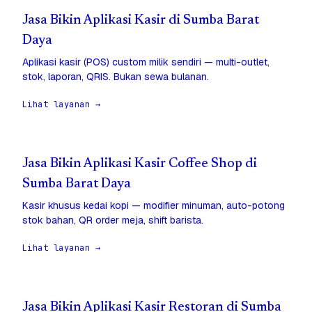
Jasa Bikin Aplikasi Kasir di Sumba Barat
Daya
Aplikasi kasir (POS) custom milik sendiri — multi-outlet,
stok, laporan, QRIS. Bukan sewa bulanan.
Lihat layanan →
Jasa Bikin Aplikasi Kasir Coffee Shop di
Sumba Barat Daya
Kasir khusus kedai kopi — modifier minuman, auto-potong
stok bahan, QR order meja, shift barista.
Lihat layanan →
Jasa Bikin Aplikasi Kasir Restoran di Sumba