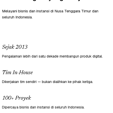
Melayani bisnis dan instansi di Nusa Tenggara Timur dan
seluruh Indonesia.
Sejak 2013
Pengalaman lebih dari satu dekade membangun produk digital.
Tim In-House
Dikerjakan tim sendiri — bukan dialihkan ke pihak ketiga.
100+ Proyek
Dipercaya bisnis dan instansi di seluruh Indonesia.