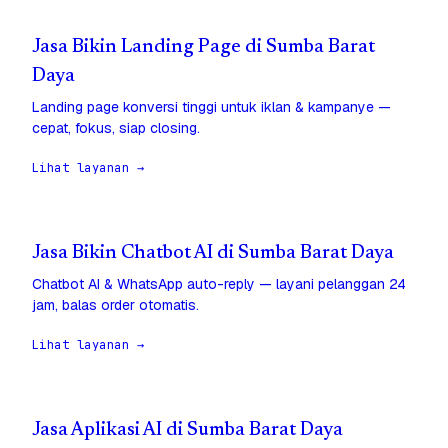
Jasa Bikin Landing Page di Sumba Barat
Daya
Landing page konversi tinggi untuk iklan & kampanye —
cepat, fokus, siap closing.
Lihat layanan →
Jasa Bikin Chatbot AI di Sumba Barat Daya
Chatbot AI & WhatsApp auto-reply — layani pelanggan 24
jam, balas order otomatis.
Lihat layanan →
Jasa Aplikasi AI di Sumba Barat Daya