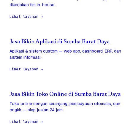
dikerjakan tim in-house.
Lihat layanan →
Jasa Bikin Aplikasi di Sumba Barat Daya
Aplikasi & sistem custom — web app, dashboard, ERP, dan
sistem informasi.
Lihat layanan →
Jasa Bikin Toko Online di Sumba Barat Daya
Toko online dengan keranjang, pembayaran otomatis, dan
ongkir — siap jualan 24 jam.
Lihat layanan →