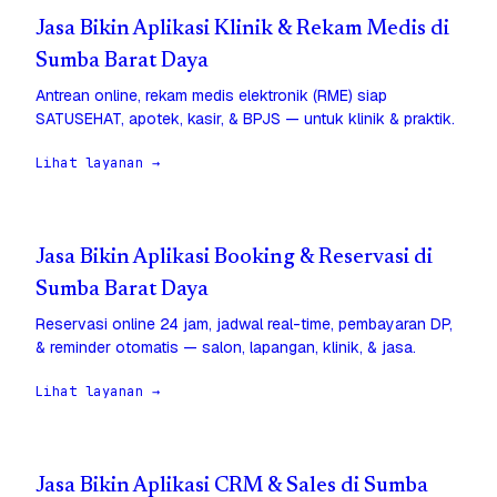
Jasa Bikin Aplikasi Klinik & Rekam Medis di
Sumba Barat Daya
Antrean online, rekam medis elektronik (RME) siap
SATUSEHAT, apotek, kasir, & BPJS — untuk klinik & praktik.
Lihat layanan →
Jasa Bikin Aplikasi Booking & Reservasi di
Sumba Barat Daya
Reservasi online 24 jam, jadwal real-time, pembayaran DP,
& reminder otomatis — salon, lapangan, klinik, & jasa.
Lihat layanan →
Jasa Bikin Aplikasi CRM & Sales di Sumba