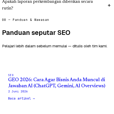
Apakah laporan perkembangan diberikan secara
rutin?
08 — Panduan & Wawasan
Panduan seputar SEO
Pelajari lebih dalam sebelum memulai — ditulis oleh tim kami.
SEO
GEO 2026: Cara Agar Bisnis Anda Muncul di
Jawaban AI (ChatGPT, Gemini, AI Overviews)
2 Juni 2026
Baca artikel →