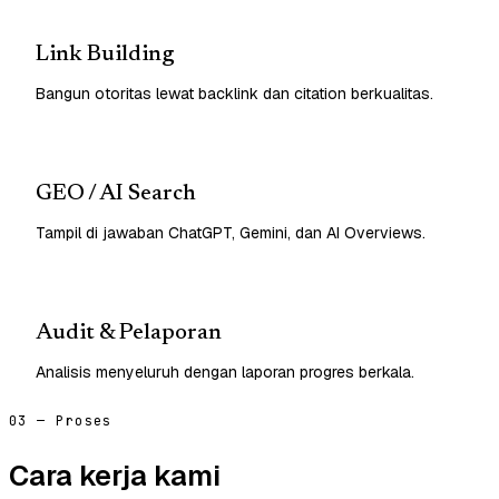
Link Building
Bangun otoritas lewat backlink dan citation berkualitas.
GEO / AI Search
Tampil di jawaban ChatGPT, Gemini, dan AI Overviews.
Audit & Pelaporan
Analisis menyeluruh dengan laporan progres berkala.
03 — Proses
Cara kerja kami