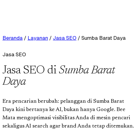
Beranda
/
Layanan
/
Jasa SEO
/
Sumba Barat Daya
Jasa SEO
Jasa SEO di
Sumba Barat
Daya
Era pencarian berubah: pelanggan di Sumba Barat
Daya kini bertanya ke AI, bukan hanya Google. Bee
Mata mengoptimasi visibilitas Anda di mesin pencari
sekaligus AI search agar brand Anda tetap ditemukan.