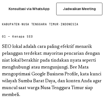
Konsultasi via WhatsApp
Jadwalkan Meeting
KABUPATEN
·
NUSA TENGGARA TIMUR
·
INDONESIA
01 — Kenapa SEO
SEO lokal adalah cara paling efektif menarik
pelanggan terdekat: mayoritas pencarian dengan
niat lokal berakhir pada tindakan nyata seperti
menghubungi atau mengunjungi. Bee Mata
mengoptimasi Google Business Profile, kata kunci
wilayah Sumba Barat Daya, dan konten Anda agar
muncul saat warga Nusa Tenggara Timur siap
membeli.