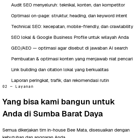
Audit SEO menyeluruh: teknikal, konten, dan kompetitor
Optimasi on-page: struktur, heading, dan keyword intent
Technical SEO: kecepatan, mobile-friendly, dan crawlability
SEO lokal & Google Business Profile untuk wilayah Anda
GEO/AEO — optimasi agar disebut di jawaban AI search
Pembuatan & optimasi konten yang menjawab niat pencari
Link building dan citation lokal yang berkualitas
Laporan peringkat, trafik, dan rekomendasi rutin
02 — Layanan
Yang bisa kami bangun untuk
Anda di Sumba Barat Daya
Semua dikerjakan tim in-house Bee Mata, disesuaikan dengan
kebutuhan dan anggaran Anda.