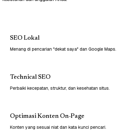
SEO Lokal
Menang di pencarian "dekat saya" dan Google Maps.
Technical SEO
Perbaiki kecepatan, struktur, dan kesehatan situs.
Optimasi Konten On-Page
Konten yang sesuai niat dan kata kunci pencari.