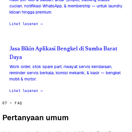
cucian, notifikasi WhatsApp, & membership — untuk laundry
kiloan hingga premium.
Lihat layanan →
Jasa Bikin Aplikasi Bengkel di Sumba Barat
Daya
Work order, stok spare part, riwayat servis kendaraan,
reminder servis berkala, komisi mekanik, & kasir — bengkel
mobil & motor.
Lihat layanan →
07 — FAQ
Pertanyaan umum