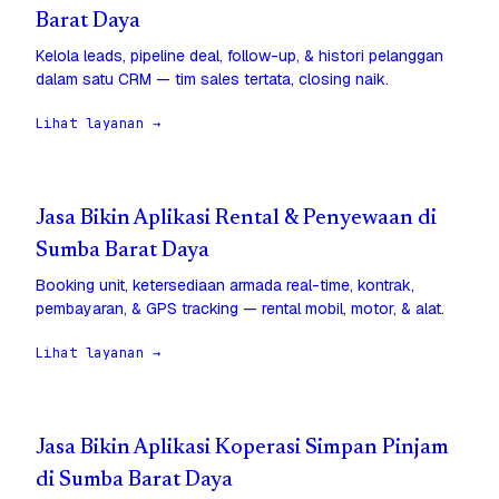
Barat Daya
Kelola leads, pipeline deal, follow-up, & histori pelanggan
dalam satu CRM — tim sales tertata, closing naik.
Lihat layanan →
Jasa Bikin Aplikasi Rental & Penyewaan di
Sumba Barat Daya
Booking unit, ketersediaan armada real-time, kontrak,
pembayaran, & GPS tracking — rental mobil, motor, & alat.
Lihat layanan →
Jasa Bikin Aplikasi Koperasi Simpan Pinjam
di Sumba Barat Daya