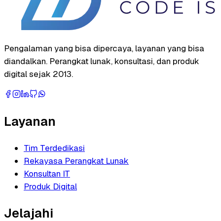
Pengalaman yang bisa dipercaya, layanan yang bisa
diandalkan. Perangkat lunak, konsultasi, dan produk
digital sejak 2013.
Layanan
Tim Terdedikasi
Rekayasa Perangkat Lunak
Konsultan IT
Produk Digital
Jelajahi