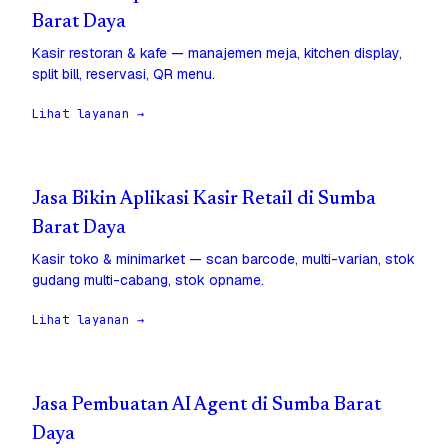
Barat Daya
Kasir restoran & kafe — manajemen meja, kitchen display,
split bill, reservasi, QR menu.
Lihat layanan →
Jasa Bikin Aplikasi Kasir Retail di Sumba
Barat Daya
Kasir toko & minimarket — scan barcode, multi-varian, stok
gudang multi-cabang, stok opname.
Lihat layanan →
Jasa Pembuatan AI Agent di Sumba Barat
Daya