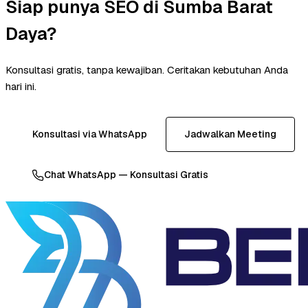
Siap punya SEO di Sumba Barat
Daya?
Konsultasi gratis, tanpa kewajiban. Ceritakan kebutuhan Anda
hari ini.
Konsultasi via WhatsApp
Jadwalkan Meeting
Chat WhatsApp — Konsultasi Gratis