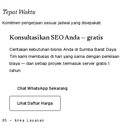
Tepat Waktu
Komitmen pengerjaan sesuai jadwal yang disepakati.
Konsultasikan SEO Anda — gratis
Ceritakan kebutuhan bisnis Anda di Sumba Barat Daya.
Tim kami membalas di hari yang sama dengan perkiraan
biaya — dan setiap proyek termasuk server gratis 1
tahun.
Chat WhatsApp Sekarang
Lihat Daftar Harga
05 — Area Layanan