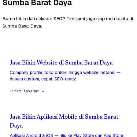
Sumba Barat Daya
Butuh lebih dari sekadar SEO? Tim kami juga siap membantu di
Sumba Barat Daya.
Jasa Bikin Website di Sumba Barat Daya
Company profile, toko online, hingga website instansi —
desain custom, cepat, SEO-ready.
Lihat layanan →
Jasa Bikin Aplikasi Mobile di Sumba Barat
Daya
Aplikasi Android & iOS — rilis ke Play Store dan App Store,