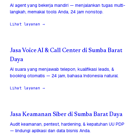
AI agent yang bekerja mandiri — menjalankan tugas multi-
langkah, memakai tools Anda, 24 jam nonstop.
Lihat layanan →
Jasa Voice AI & Call Center di Sumba Barat
Daya
AI suara yang menjawab telepon, kualifikasi leads, &
booking otomatis — 24 jam, bahasa Indonesia natural.
Lihat layanan →
Jasa Keamanan Siber di Sumba Barat Daya
Audit keamanan, pentest, hardening, & kepatuhan UU PDP
— lindungi aplikasi dan data bisnis Anda.