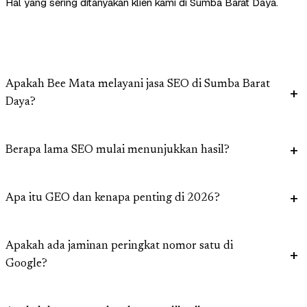
Hal yang sering ditanyakan klien kami di Sumba Barat Daya.
Apakah Bee Mata melayani jasa SEO di Sumba Barat
Daya?
Berapa lama SEO mulai menunjukkan hasil?
Apa itu GEO dan kenapa penting di 2026?
Apakah ada jaminan peringkat nomor satu di
Google?