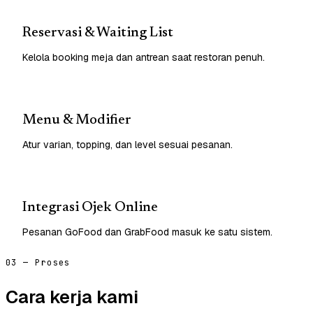
Reservasi & Waiting List
Kelola booking meja dan antrean saat restoran penuh.
Menu & Modifier
Atur varian, topping, dan level sesuai pesanan.
Integrasi Ojek Online
Pesanan GoFood dan GrabFood masuk ke satu sistem.
03 — Proses
Cara kerja kami