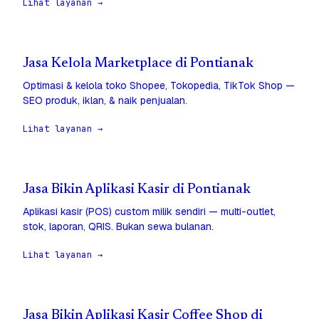
Lihat layanan →
Jasa Kelola Marketplace di Pontianak
Optimasi & kelola toko Shopee, Tokopedia, TikTok Shop —
SEO produk, iklan, & naik penjualan.
Lihat layanan →
Jasa Bikin Aplikasi Kasir di Pontianak
Aplikasi kasir (POS) custom milik sendiri — multi-outlet,
stok, laporan, QRIS. Bukan sewa bulanan.
Lihat layanan →
Jasa Bikin Aplikasi Kasir Coffee Shop di