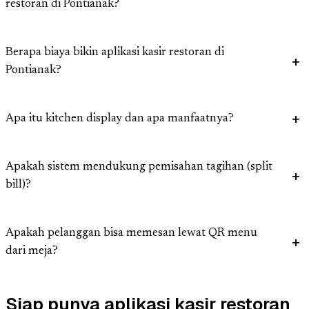
restoran di Pontianak?
Berapa biaya bikin aplikasi kasir restoran di
Pontianak?
Apa itu kitchen display dan apa manfaatnya?
Apakah sistem mendukung pemisahan tagihan (split
bill)?
Apakah pelanggan bisa memesan lewat QR menu
dari meja?
Siap punya aplikasi kasir restoran