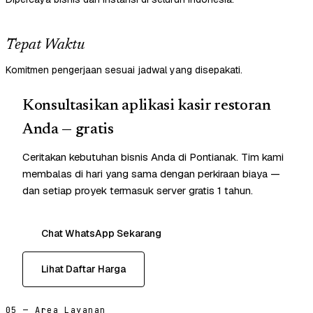
Tepat Waktu
Komitmen pengerjaan sesuai jadwal yang disepakati.
Konsultasikan aplikasi kasir restoran
Anda — gratis
Ceritakan kebutuhan bisnis Anda di Pontianak. Tim kami
membalas di hari yang sama dengan perkiraan biaya —
dan setiap proyek termasuk server gratis 1 tahun.
Chat WhatsApp Sekarang
Lihat Daftar Harga
05 — Area Layanan