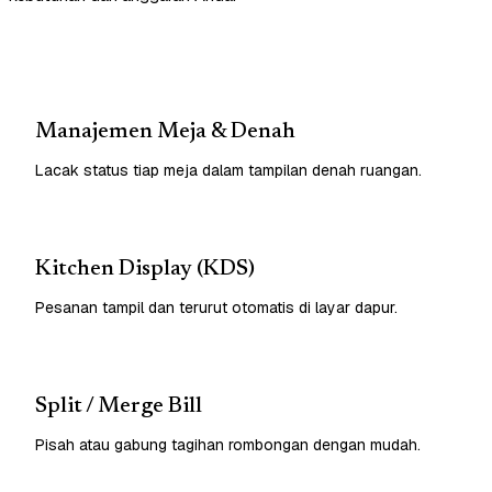
Manajemen Meja & Denah
Lacak status tiap meja dalam tampilan denah ruangan.
Kitchen Display (KDS)
Pesanan tampil dan terurut otomatis di layar dapur.
Split / Merge Bill
Pisah atau gabung tagihan rombongan dengan mudah.