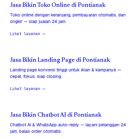
Jasa Bikin Toko Online di Pontianak
Toko online dengan keranjang, pembayaran otomatis, dan
ongkir — siap jualan 24 jam.
Lihat layanan →
Jasa Bikin Landing Page di Pontianak
Landing page konversi tinggi untuk iklan & kampanye —
cepat, fokus, siap closing.
Lihat layanan →
Jasa Bikin Chatbot AI di Pontianak
Chatbot AI & WhatsApp auto-reply — layani pelanggan 24
jam, balas order otomatis.