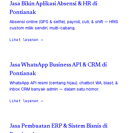
Jasa Bikin Aplikasi Absensi & HR di
Pontianak
Absensi online (GPS & selfie), payroll, cuti, & shift — HRIS
custom milik sendiri, multi-cabang.
Lihat layanan →
Jasa WhatsApp Business API & CRM di
Pontianak
WhatsApp API resmi (centang hijau), chatbot WA, blast, &
inbox CRM banyak admin — dalam satu nomor.
Lihat layanan →
Jasa Pembuatan ERP & Sistem Bisnis di