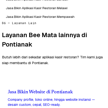
Jasa Bikin Aplikasi Kasir Restoran Melawi
Jasa Bikin Aplikasi Kasir Restoran Mempawah
06 — Layanan Lain
Layanan Bee Mata lainnya di
Pontianak
Butuh lebih dari sekadar aplikasi kasir restoran? Tim kami juga
siap membantu di Pontianak.
Jasa Bikin Website di Pontianak
Company profile, toko online, hingga website instansi —
desain custom, cepat, SEO-ready.