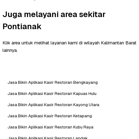
Juga melayani area sekitar
Pontianak
Klik area untuk melihat layanan kami di wilayah Kalimantan Barat
lainnya.
Jasa Bikin Aplikasi Kasir Restoran Bengkayang
Jasa Bikin Aplikasi Kasir Restoran Kapuas Hulu
Jasa Bikin Aplikasi Kasir Restoran Kayong Utara
Jasa Bikin Aplikasi Kasir Restoran Ketapang
Jasa Bikin Aplikasi Kasir Restoran Kubu Raya
Jasa Bikin Aplikasi Kasir Restoran Landak