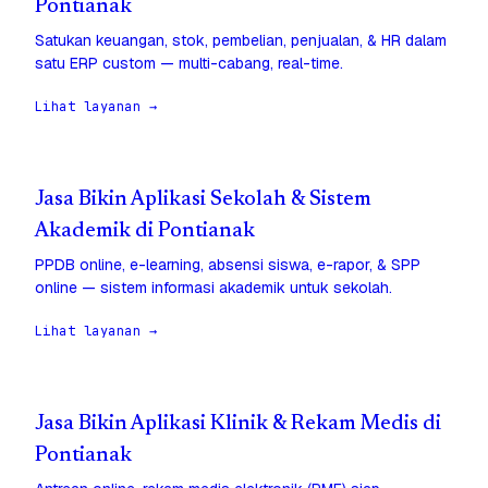
Pontianak
Satukan keuangan, stok, pembelian, penjualan, & HR dalam
satu ERP custom — multi-cabang, real-time.
Lihat layanan →
Jasa Bikin Aplikasi Sekolah & Sistem
Akademik di Pontianak
PPDB online, e-learning, absensi siswa, e-rapor, & SPP
online — sistem informasi akademik untuk sekolah.
Lihat layanan →
Jasa Bikin Aplikasi Klinik & Rekam Medis di
Pontianak