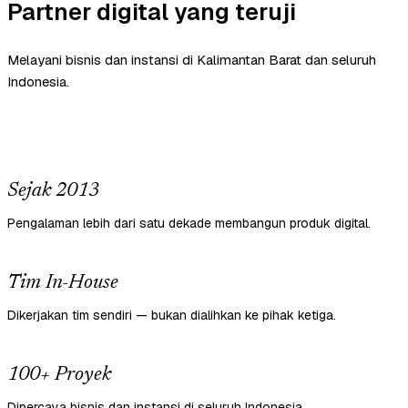
Partner digital yang teruji
Melayani bisnis dan instansi di Kalimantan Barat dan seluruh
Indonesia.
Sejak 2013
Pengalaman lebih dari satu dekade membangun produk digital.
Tim In-House
Dikerjakan tim sendiri — bukan dialihkan ke pihak ketiga.
100+ Proyek
Dipercaya bisnis dan instansi di seluruh Indonesia.