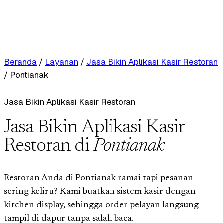
Beranda
/
Layanan
/
Jasa Bikin Aplikasi Kasir Restoran
/
Pontianak
Jasa Bikin Aplikasi Kasir Restoran
Jasa Bikin Aplikasi Kasir
Restoran di
Pontianak
Restoran Anda di Pontianak ramai tapi pesanan
sering keliru? Kami buatkan sistem kasir dengan
kitchen display, sehingga order pelayan langsung
tampil di dapur tanpa salah baca.