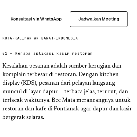
Konsultasi via WhatsApp
Jadwalkan Meeting
KOTA
·
KALIMANTAN BARAT
·
INDONESIA
01 — Kenapa aplikasi kasir restoran
Kesalahan pesanan adalah sumber kerugian dan
komplain terbesar di restoran. Dengan kitchen
display (KDS), pesanan dari pelayan langsung
muncul di layar dapur — terbaca jelas, terurut, dan
terlacak waktunya. Bee Mata merancangnya untuk
restoran dan kafe di Pontianak agar dapur dan kasir
bergerak selaras.