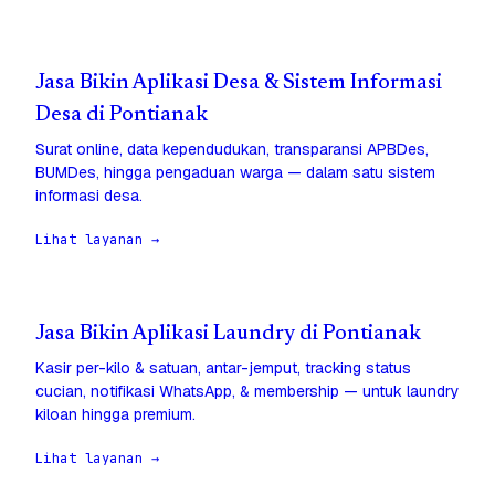
Jasa Bikin Aplikasi Desa & Sistem Informasi
Desa di Pontianak
Surat online, data kependudukan, transparansi APBDes,
BUMDes, hingga pengaduan warga — dalam satu sistem
informasi desa.
Lihat layanan →
Jasa Bikin Aplikasi Laundry di Pontianak
Kasir per-kilo & satuan, antar-jemput, tracking status
cucian, notifikasi WhatsApp, & membership — untuk laundry
kiloan hingga premium.
Lihat layanan →