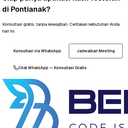
di Pontianak?
Konsultasi gratis, tanpa kewajiban. Ceritakan kebutuhan Anda
hari ini.
Konsultasi via WhatsApp
Jadwalkan Meeting
Chat WhatsApp — Konsultasi Gratis