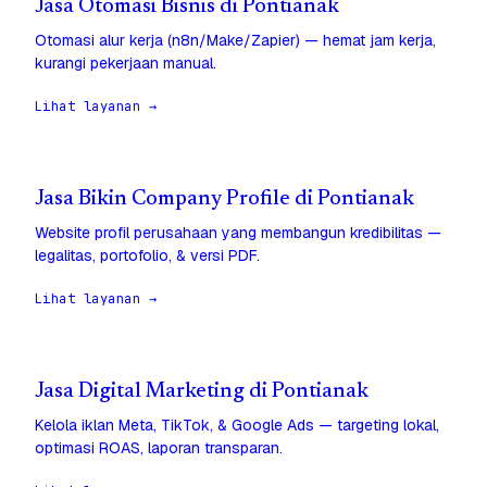
Jasa Otomasi Bisnis di Pontianak
Otomasi alur kerja (n8n/Make/Zapier) — hemat jam kerja,
kurangi pekerjaan manual.
Lihat layanan →
Jasa Bikin Company Profile di Pontianak
Website profil perusahaan yang membangun kredibilitas —
legalitas, portofolio, & versi PDF.
Lihat layanan →
Jasa Digital Marketing di Pontianak
Kelola iklan Meta, TikTok, & Google Ads — targeting lokal,
optimasi ROAS, laporan transparan.