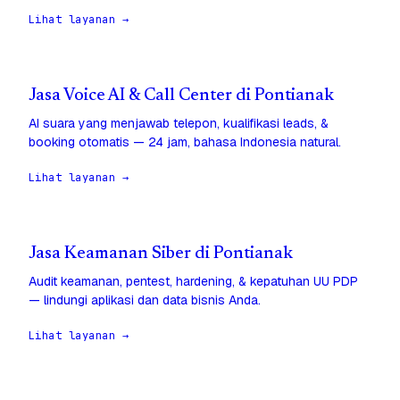
Lihat layanan →
Jasa Voice AI & Call Center di Pontianak
AI suara yang menjawab telepon, kualifikasi leads, &
booking otomatis — 24 jam, bahasa Indonesia natural.
Lihat layanan →
Jasa Keamanan Siber di Pontianak
Audit keamanan, pentest, hardening, & kepatuhan UU PDP
— lindungi aplikasi dan data bisnis Anda.
Lihat layanan →