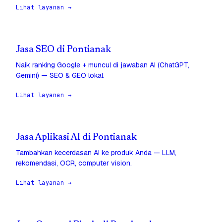
Lihat layanan →
Jasa SEO di Pontianak
Naik ranking Google + muncul di jawaban AI (ChatGPT,
Gemini) — SEO & GEO lokal.
Lihat layanan →
Jasa Aplikasi AI di Pontianak
Tambahkan kecerdasan AI ke produk Anda — LLM,
rekomendasi, OCR, computer vision.
Lihat layanan →