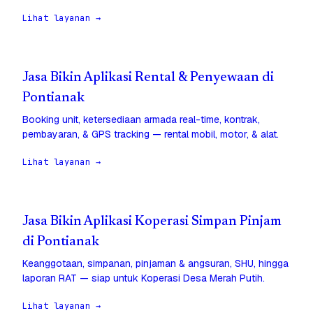
Lihat layanan →
Jasa Bikin Aplikasi Rental & Penyewaan di
Pontianak
Booking unit, ketersediaan armada real-time, kontrak,
pembayaran, & GPS tracking — rental mobil, motor, & alat.
Lihat layanan →
Jasa Bikin Aplikasi Koperasi Simpan Pinjam
di Pontianak
Keanggotaan, simpanan, pinjaman & angsuran, SHU, hingga
laporan RAT — siap untuk Koperasi Desa Merah Putih.
Lihat layanan →