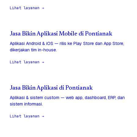
Lihat layanan →
Jasa Bikin Aplikasi Mobile di Pontianak
Aplikasi Android & iOS — rilis ke Play Store dan App Store,
dikerjakan tim in-house.
Lihat layanan →
Jasa Bikin Aplikasi di Pontianak
Aplikasi & sistem custom — web app, dashboard, ERP, dan
sistem informasi.
Lihat layanan →