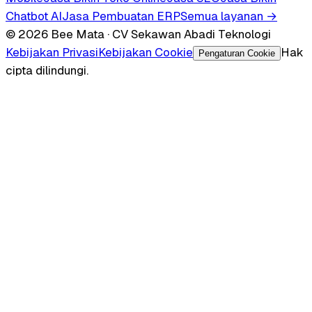
Chatbot AI
Jasa Pembuatan ERP
Semua layanan →
© 2026 Bee Mata · CV Sekawan Abadi Teknologi
Kebijakan Privasi
Kebijakan Cookie
Hak
Pengaturan Cookie
cipta dilindungi.