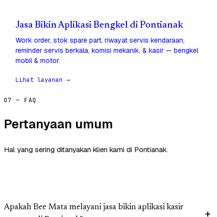
Jasa Bikin Aplikasi Bengkel di Pontianak
Work order, stok spare part, riwayat servis kendaraan,
reminder servis berkala, komisi mekanik, & kasir — bengkel
mobil & motor.
Lihat layanan →
07 — FAQ
Pertanyaan umum
Hal yang sering ditanyakan klien kami di Pontianak.
Apakah Bee Mata melayani jasa bikin aplikasi kasir