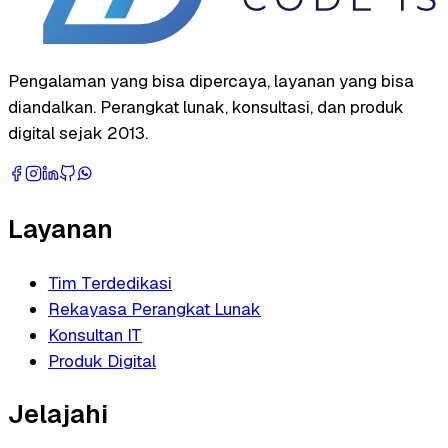
Pengalaman yang bisa dipercaya, layanan yang bisa
diandalkan. Perangkat lunak, konsultasi, dan produk
digital sejak 2013.
Layanan
Tim Terdedikasi
Rekayasa Perangkat Lunak
Konsultan IT
Produk Digital
Jelajahi