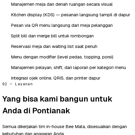
Manajemen meja dan denah ruangan secara visual
Kitchen display (KDS) — pesanan langsung tampil di dapur
Pesan via QR menu langsung dari meja pelanggan
Split bill dan merge bill untuk rombongan
Reservasi meja dan waiting list saat penuh
Menu dengan modifier (level pedas, topping, porsi)
Manajemen pelayan, shift, dan laporan per kategori menu
Integrasi ojek online, QRIS, dan printer dapur
02 — Layanan
Yang bisa kami bangun untuk
Anda di Pontianak
Semua dikerjakan tim in-house Bee Mata, disesuaikan dengan
kebutuhan dan anggaran Anda.