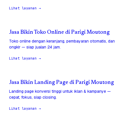
Lihat layanan →
Jasa Bikin Toko Online di Parigi Moutong
Toko online dengan keranjang, pembayaran otomatis, dan
ongkir — siap jualan 24 jam.
Lihat layanan →
Jasa Bikin Landing Page di Parigi Moutong
Landing page konversi tinggi untuk iklan & kampanye —
cepat, fokus, siap closing.
Lihat layanan →