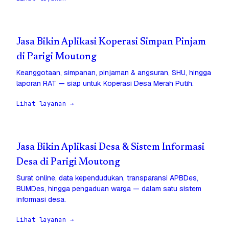
Jasa Bikin Aplikasi Koperasi Simpan Pinjam
di Parigi Moutong
Keanggotaan, simpanan, pinjaman & angsuran, SHU, hingga
laporan RAT — siap untuk Koperasi Desa Merah Putih.
Lihat layanan →
Jasa Bikin Aplikasi Desa & Sistem Informasi
Desa di Parigi Moutong
Surat online, data kependudukan, transparansi APBDes,
BUMDes, hingga pengaduan warga — dalam satu sistem
informasi desa.
Lihat layanan →