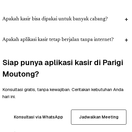
Apakah kasir bisa dipakai untuk banyak cabang?
Apakah aplikasi kasir tetap berjalan tanpa internet?
Siap punya aplikasi kasir di Parigi
Moutong?
Konsultasi gratis, tanpa kewajiban. Ceritakan kebutuhan Anda
hari ini.
Konsultasi via WhatsApp
Jadwalkan Meeting