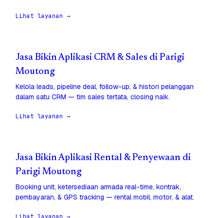
Lihat layanan →
Jasa Bikin Aplikasi CRM & Sales di Parigi
Moutong
Kelola leads, pipeline deal, follow-up, & histori pelanggan
dalam satu CRM — tim sales tertata, closing naik.
Lihat layanan →
Jasa Bikin Aplikasi Rental & Penyewaan di
Parigi Moutong
Booking unit, ketersediaan armada real-time, kontrak,
pembayaran, & GPS tracking — rental mobil, motor, & alat.
Lihat layanan →