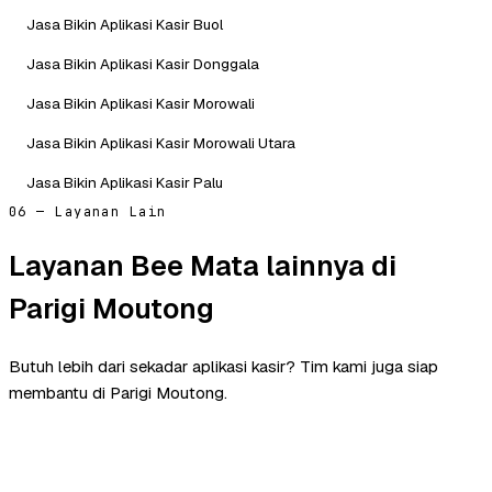
Jasa Bikin Aplikasi Kasir Buol
Jasa Bikin Aplikasi Kasir Donggala
Jasa Bikin Aplikasi Kasir Morowali
Jasa Bikin Aplikasi Kasir Morowali Utara
Jasa Bikin Aplikasi Kasir Palu
06 — Layanan Lain
Layanan Bee Mata lainnya di
Parigi Moutong
Butuh lebih dari sekadar aplikasi kasir? Tim kami juga siap
membantu di Parigi Moutong.