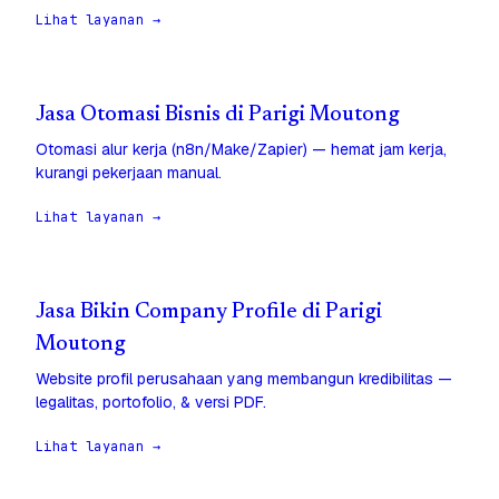
Lihat layanan →
Jasa Otomasi Bisnis di Parigi Moutong
Otomasi alur kerja (n8n/Make/Zapier) — hemat jam kerja,
kurangi pekerjaan manual.
Lihat layanan →
Jasa Bikin Company Profile di Parigi
Moutong
Website profil perusahaan yang membangun kredibilitas —
legalitas, portofolio, & versi PDF.
Lihat layanan →