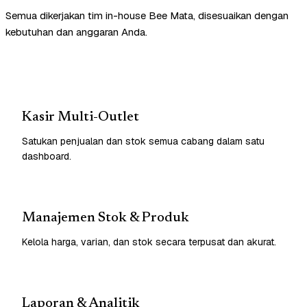
Semua dikerjakan tim in-house Bee Mata, disesuaikan dengan
kebutuhan dan anggaran Anda.
Kasir Multi-Outlet
Satukan penjualan dan stok semua cabang dalam satu
dashboard.
Manajemen Stok & Produk
Kelola harga, varian, dan stok secara terpusat dan akurat.
Laporan & Analitik