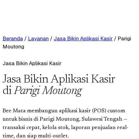
Beranda
/
Layanan
/
Jasa Bikin Aplikasi Kasir
/
Parigi
Moutong
Jasa Bikin Aplikasi Kasir
Jasa Bikin Aplikasi Kasir
di
Parigi Moutong
Bee Mata membangun aplikasi kasir (POS) custom
untuk bisnis di Parigi Moutong, Sulawesi Tengah —
transaksi cepat, kelola stok, laporan penjualan real-
time, dan siap multi-outlet.