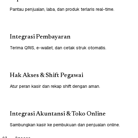
Pantau penjualan, laba, dan produk terlaris real-time.
Integrasi Pembayaran
Terima QRIS, e-wallet, dan cetak struk otomatis.
Hak Akses & Shift Pegawai
Atur peran kasir dan rekap shift dengan aman.
Integrasi Akuntansi & Toko Online
Sambungkan kasir ke pembukuan dan penjualan online.