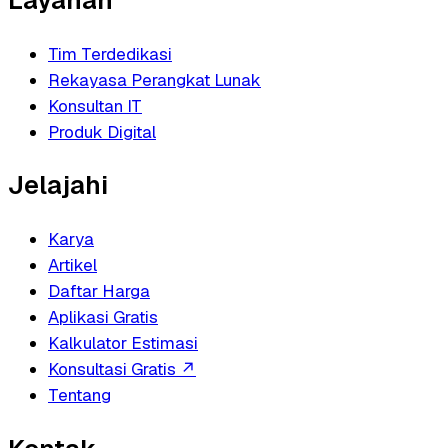
Tim Terdedikasi
Rekayasa Perangkat Lunak
Konsultan IT
Produk Digital
Jelajahi
Karya
Artikel
Daftar Harga
Aplikasi Gratis
Kalkulator Estimasi
Konsultasi Gratis
↗
Tentang