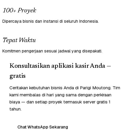
100+ Proyek
Dipercaya bisnis dan instansi di seluruh Indonesia.
Tepat Waktu
Komitmen pengerjaan sesuai jadwal yang disepakati.
Konsultasikan aplikasi kasir Anda —
gratis
Ceritakan kebutuhan bisnis Anda di Parigi Moutong. Tim
kami membalas di hari yang sama dengan perkiraan
biaya — dan setiap proyek termasuk server gratis 1
tahun.
Chat WhatsApp Sekarang