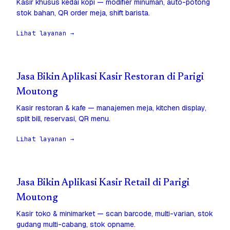
Kasir khusus kedai kopi — modifier minuman, auto-potong
stok bahan, QR order meja, shift barista.
Lihat layanan →
Jasa Bikin Aplikasi Kasir Restoran di Parigi
Moutong
Kasir restoran & kafe — manajemen meja, kitchen display,
split bill, reservasi, QR menu.
Lihat layanan →
Jasa Bikin Aplikasi Kasir Retail di Parigi
Moutong
Kasir toko & minimarket — scan barcode, multi-varian, stok
gudang multi-cabang, stok opname.