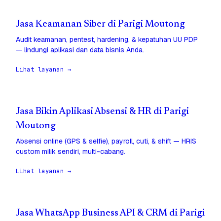
Jasa Keamanan Siber di Parigi Moutong
Audit keamanan, pentest, hardening, & kepatuhan UU PDP
— lindungi aplikasi dan data bisnis Anda.
Lihat layanan →
Jasa Bikin Aplikasi Absensi & HR di Parigi
Moutong
Absensi online (GPS & selfie), payroll, cuti, & shift — HRIS
custom milik sendiri, multi-cabang.
Lihat layanan →
Jasa WhatsApp Business API & CRM di Parigi