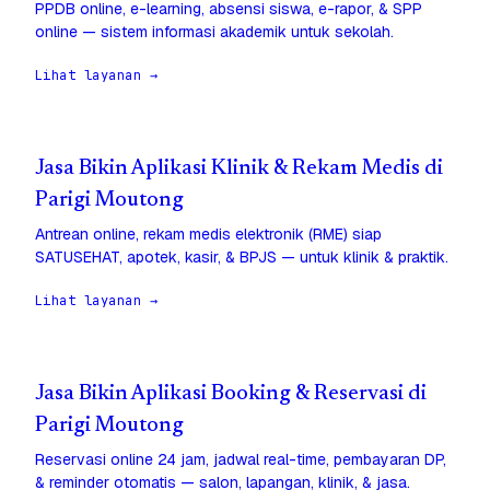
PPDB online, e-learning, absensi siswa, e-rapor, & SPP
online — sistem informasi akademik untuk sekolah.
Lihat layanan →
Jasa Bikin Aplikasi Klinik & Rekam Medis di
Parigi Moutong
Antrean online, rekam medis elektronik (RME) siap
SATUSEHAT, apotek, kasir, & BPJS — untuk klinik & praktik.
Lihat layanan →
Jasa Bikin Aplikasi Booking & Reservasi di
Parigi Moutong
Reservasi online 24 jam, jadwal real-time, pembayaran DP,
& reminder otomatis — salon, lapangan, klinik, & jasa.