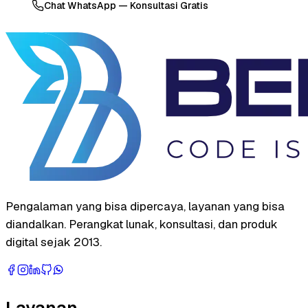
Chat WhatsApp — Konsultasi Gratis
Pengalaman yang bisa dipercaya, layanan yang bisa
diandalkan. Perangkat lunak, konsultasi, dan produk
digital sejak 2013.
Layanan