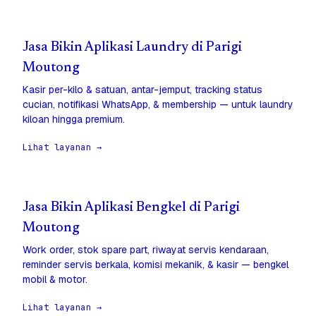
Jasa Bikin Aplikasi Laundry di Parigi
Moutong
Kasir per-kilo & satuan, antar-jemput, tracking status
cucian, notifikasi WhatsApp, & membership — untuk laundry
kiloan hingga premium.
Lihat layanan →
Jasa Bikin Aplikasi Bengkel di Parigi
Moutong
Work order, stok spare part, riwayat servis kendaraan,
reminder servis berkala, komisi mekanik, & kasir — bengkel
mobil & motor.
Lihat layanan →