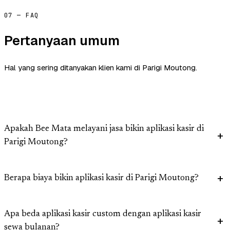
07 — FAQ
Pertanyaan umum
Hal yang sering ditanyakan klien kami di Parigi Moutong.
Apakah Bee Mata melayani jasa bikin aplikasi kasir di
Parigi Moutong?
Berapa biaya bikin aplikasi kasir di Parigi Moutong?
Apa beda aplikasi kasir custom dengan aplikasi kasir
sewa bulanan?