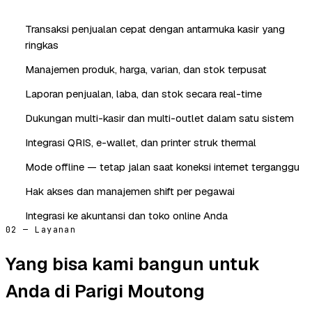
Transaksi penjualan cepat dengan antarmuka kasir yang
ringkas
Manajemen produk, harga, varian, dan stok terpusat
Laporan penjualan, laba, dan stok secara real-time
Dukungan multi-kasir dan multi-outlet dalam satu sistem
Integrasi QRIS, e-wallet, dan printer struk thermal
Mode offline — tetap jalan saat koneksi internet terganggu
Hak akses dan manajemen shift per pegawai
Integrasi ke akuntansi dan toko online Anda
02 — Layanan
Yang bisa kami bangun untuk
Anda di Parigi Moutong