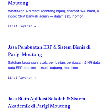
Moutong
WhatsApp API resmi (centang hijau), chatbot WA, blast, &
inbox CRM banyak admin — dalam satu nomor.
Lihat layanan →
Jasa Pembuatan ERP & Sistem Bisnis di
Parigi Moutong
Satukan keuangan, stok, pembelian, penjualan, & HR dalam
satu ERP custom — multi-cabang, real-time.
Lihat layanan →
Jasa Bikin Aplikasi Sekolah & Sistem
Akademik di Parigi Moutong