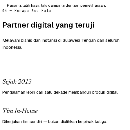
Pasang, latih kasir, lalu dampingi dengan pemeliharaan.
04 — Kenapa Bee Mata
Partner digital yang teruji
Melayani bisnis dan instansi di Sulawesi Tengah dan seluruh
Indonesia.
Sejak 2013
Pengalaman lebih dari satu dekade membangun produk digital.
Tim In-House
Dikerjakan tim sendiri — bukan dialihkan ke pihak ketiga.