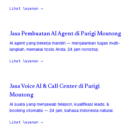
Lihat layanan →
Jasa Pembuatan AI Agent di Parigi Moutong
AI agent yang bekerja mandiri — menjalankan tugas multi-
langkah, memakai tools Anda, 24 jam nonstop.
Lihat layanan →
Jasa Voice AI & Call Center di Parigi
Moutong
AI suara yang menjawab telepon, kualifikasi leads, &
booking otomatis — 24 jam, bahasa Indonesia natural.
Lihat layanan →