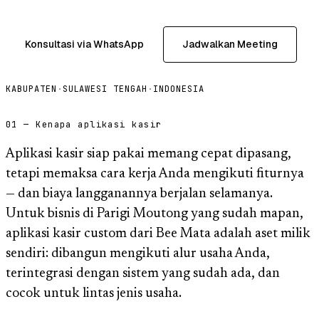
Konsultasi via WhatsApp
Jadwalkan Meeting
KABUPATEN
·
SULAWESI TENGAH
·
INDONESIA
01 — Kenapa aplikasi kasir
Aplikasi kasir siap pakai memang cepat dipasang,
tetapi memaksa cara kerja Anda mengikuti fiturnya
— dan biaya langganannya berjalan selamanya.
Untuk bisnis di Parigi Moutong yang sudah mapan,
aplikasi kasir custom dari Bee Mata adalah aset milik
sendiri: dibangun mengikuti alur usaha Anda,
terintegrasi dengan sistem yang sudah ada, dan
cocok untuk lintas jenis usaha.