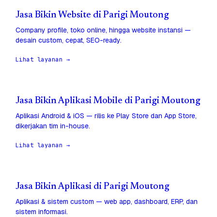
Jasa Bikin Website di Parigi Moutong
Company profile, toko online, hingga website instansi —
desain custom, cepat, SEO-ready.
Lihat layanan →
Jasa Bikin Aplikasi Mobile di Parigi Moutong
Aplikasi Android & iOS — rilis ke Play Store dan App Store,
dikerjakan tim in-house.
Lihat layanan →
Jasa Bikin Aplikasi di Parigi Moutong
Aplikasi & sistem custom — web app, dashboard, ERP, dan
sistem informasi.