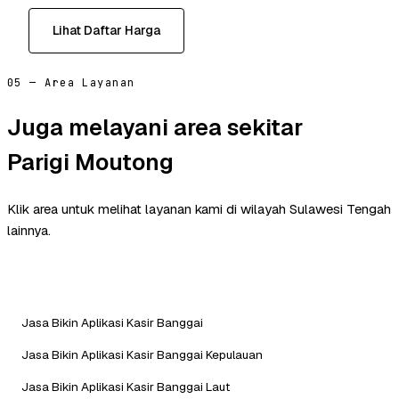
Lihat Daftar Harga
05 — Area Layanan
Juga melayani area sekitar
Parigi Moutong
Klik area untuk melihat layanan kami di wilayah Sulawesi Tengah
lainnya.
Jasa Bikin Aplikasi Kasir Banggai
Jasa Bikin Aplikasi Kasir Banggai Kepulauan
Jasa Bikin Aplikasi Kasir Banggai Laut