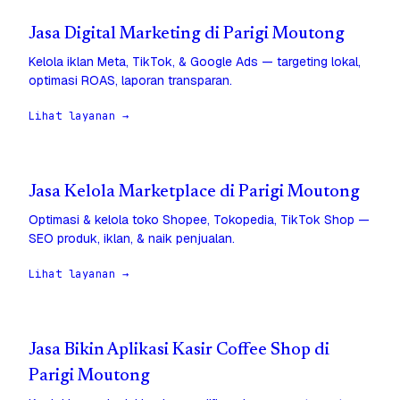
Jasa Digital Marketing di Parigi Moutong
Kelola iklan Meta, TikTok, & Google Ads — targeting lokal,
optimasi ROAS, laporan transparan.
Lihat layanan →
Jasa Kelola Marketplace di Parigi Moutong
Optimasi & kelola toko Shopee, Tokopedia, TikTok Shop —
SEO produk, iklan, & naik penjualan.
Lihat layanan →
Jasa Bikin Aplikasi Kasir Coffee Shop di
Parigi Moutong