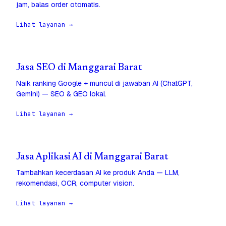
jam, balas order otomatis.
Lihat layanan →
Jasa SEO di Manggarai Barat
Naik ranking Google + muncul di jawaban AI (ChatGPT,
Gemini) — SEO & GEO lokal.
Lihat layanan →
Jasa Aplikasi AI di Manggarai Barat
Tambahkan kecerdasan AI ke produk Anda — LLM,
rekomendasi, OCR, computer vision.
Lihat layanan →