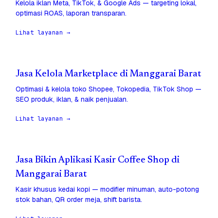
Kelola iklan Meta, TikTok, & Google Ads — targeting lokal,
optimasi ROAS, laporan transparan.
Lihat layanan →
Jasa Kelola Marketplace di Manggarai Barat
Optimasi & kelola toko Shopee, Tokopedia, TikTok Shop —
SEO produk, iklan, & naik penjualan.
Lihat layanan →
Jasa Bikin Aplikasi Kasir Coffee Shop di
Manggarai Barat
Kasir khusus kedai kopi — modifier minuman, auto-potong
stok bahan, QR order meja, shift barista.