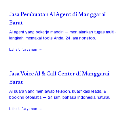
Jasa Pembuatan AI Agent di Manggarai
Barat
AI agent yang bekerja mandiri — menjalankan tugas multi-
langkah, memakai tools Anda, 24 jam nonstop.
Lihat layanan →
Jasa Voice AI & Call Center di Manggarai
Barat
AI suara yang menjawab telepon, kualifikasi leads, &
booking otomatis — 24 jam, bahasa Indonesia natural.
Lihat layanan →