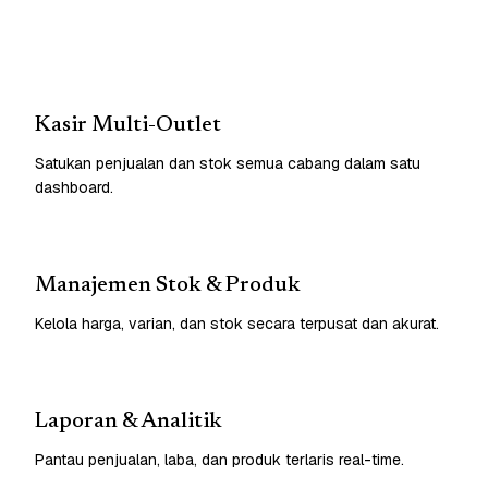
Kasir Multi-Outlet
Satukan penjualan dan stok semua cabang dalam satu
dashboard.
Manajemen Stok & Produk
Kelola harga, varian, dan stok secara terpusat dan akurat.
Laporan & Analitik
Pantau penjualan, laba, dan produk terlaris real-time.