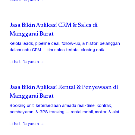
Jasa Bikin Aplikasi CRM & Sales di
Manggarai Barat
Kelola leads, pipeline deal, follow-up, & histori pelanggan
dalam satu CRM — tim sales tertata, closing naik.
Lihat layanan →
Jasa Bikin Aplikasi Rental & Penyewaan di
Manggarai Barat
Booking unit, ketersediaan armada real-time, kontrak,
pembayaran, & GPS tracking — rental mobil, motor, & alat.
Lihat layanan →