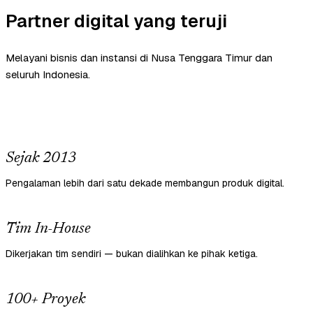
Partner digital yang teruji
Melayani bisnis dan instansi di Nusa Tenggara Timur dan
seluruh Indonesia.
Sejak 2013
Pengalaman lebih dari satu dekade membangun produk digital.
Tim In-House
Dikerjakan tim sendiri — bukan dialihkan ke pihak ketiga.
100+ Proyek