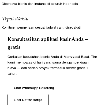
Dipercaya bisnis dan instansi di seluruh Indonesia.
Tepat Waktu
Komitmen pengerjaan sesuai jadwal yang disepakati.
Konsultasikan aplikasi kasir Anda —
gratis
Ceritakan kebutuhan bisnis Anda di Manggarai Barat. Tim
kami membalas di hari yang sama dengan perkiraan
biaya — dan setiap proyek termasuk server gratis 1
tahun.
Chat WhatsApp Sekarang
Lihat Daftar Harga