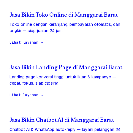
Jasa Bikin Toko Online di Manggarai Barat
Toko online dengan keranjang, pembayaran otomatis, dan
ongkir — siap jualan 24 jam.
Lihat layanan →
Jasa Bikin Landing Page di Manggarai Barat
Landing page konversi tinggi untuk iklan & kampanye —
cepat, fokus, siap closing.
Lihat layanan →
Jasa Bikin Chatbot AI di Manggarai Barat
Chatbot AI & WhatsApp auto-reply — layani pelanggan 24