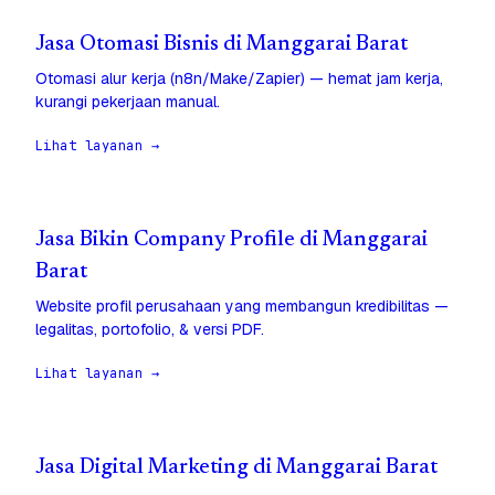
Jasa Otomasi Bisnis di Manggarai Barat
Otomasi alur kerja (n8n/Make/Zapier) — hemat jam kerja,
kurangi pekerjaan manual.
Lihat layanan →
Jasa Bikin Company Profile di Manggarai
Barat
Website profil perusahaan yang membangun kredibilitas —
legalitas, portofolio, & versi PDF.
Lihat layanan →
Jasa Digital Marketing di Manggarai Barat