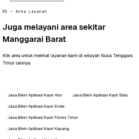
05 — Area Layanan
Juga melayani area sekitar
Manggarai Barat
Klik area untuk melihat layanan kami di wilayah Nusa Tenggara
Timur lainnya.
Jasa Bikin Aplikasi Kasir Alor
Jasa Bikin Aplikasi Kasir Belu
Jasa Bikin Aplikasi Kasir Ende
Jasa Bikin Aplikasi Kasir Flores Timur
Jasa Bikin Aplikasi Kasir Kupang