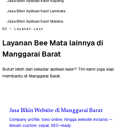
Jasa Bikin Aplikasi Kasir Kupang
Jasa Bikin Aplikasi Kasir Lembata
Jasa Bikin Aplikasi Kasir Malaka
06 — Layanan Lain
Layanan Bee Mata lainnya di
Manggarai Barat
Butuh lebih dari sekadar aplikasi kasir? Tim kami juga siap
membantu di Manggarai Barat.
Jasa Bikin Website di Manggarai Barat
Company profile, toko online, hingga website instansi —
desain custom, cepat, SEO-ready.