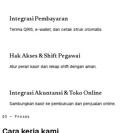
Integrasi Pembayaran
Terima QRIS, e-wallet, dan cetak struk otomatis.
Hak Akses & Shift Pegawai
Atur peran kasir dan rekap shift dengan aman.
Integrasi Akuntansi & Toko Online
Sambungkan kasir ke pembukuan dan penjualan online.
03 — Proses
Cara kerja kami