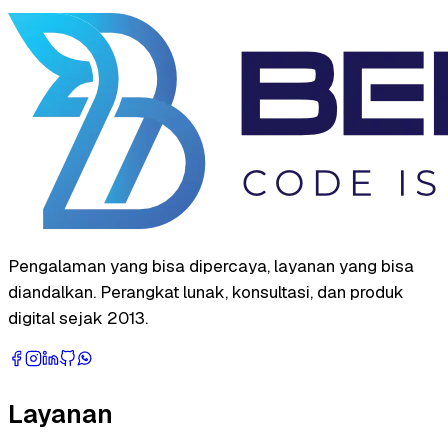
Pengalaman yang bisa dipercaya, layanan yang bisa
diandalkan. Perangkat lunak, konsultasi, dan produk
digital sejak 2013.
Layanan