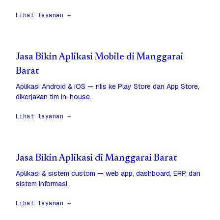
Lihat layanan →
Jasa Bikin Aplikasi Mobile di Manggarai
Barat
Aplikasi Android & iOS — rilis ke Play Store dan App Store,
dikerjakan tim in-house.
Lihat layanan →
Jasa Bikin Aplikasi di Manggarai Barat
Aplikasi & sistem custom — web app, dashboard, ERP, dan
sistem informasi.
Lihat layanan →