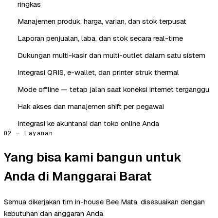
ringkas
Manajemen produk, harga, varian, dan stok terpusat
Laporan penjualan, laba, dan stok secara real-time
Dukungan multi-kasir dan multi-outlet dalam satu sistem
Integrasi QRIS, e-wallet, dan printer struk thermal
Mode offline — tetap jalan saat koneksi internet terganggu
Hak akses dan manajemen shift per pegawai
Integrasi ke akuntansi dan toko online Anda
02 — Layanan
Yang bisa kami bangun untuk
Anda di Manggarai Barat
Semua dikerjakan tim in-house Bee Mata, disesuaikan dengan
kebutuhan dan anggaran Anda.