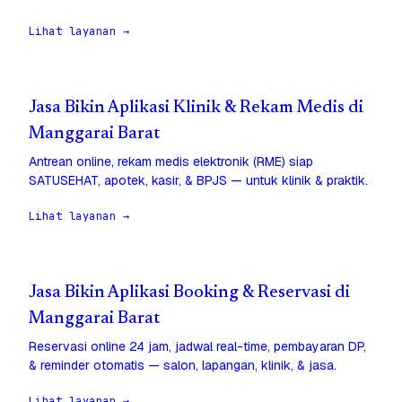
Lihat layanan →
Jasa Bikin Aplikasi Klinik & Rekam Medis di
Manggarai Barat
Antrean online, rekam medis elektronik (RME) siap
SATUSEHAT, apotek, kasir, & BPJS — untuk klinik & praktik.
Lihat layanan →
Jasa Bikin Aplikasi Booking & Reservasi di
Manggarai Barat
Reservasi online 24 jam, jadwal real-time, pembayaran DP,
& reminder otomatis — salon, lapangan, klinik, & jasa.
Lihat layanan →