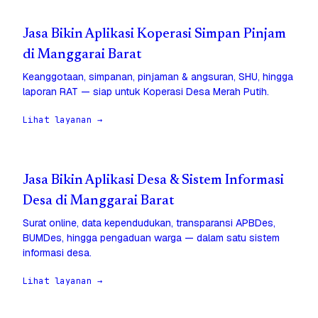
Jasa Bikin Aplikasi Koperasi Simpan Pinjam
di Manggarai Barat
Keanggotaan, simpanan, pinjaman & angsuran, SHU, hingga
laporan RAT — siap untuk Koperasi Desa Merah Putih.
Lihat layanan →
Jasa Bikin Aplikasi Desa & Sistem Informasi
Desa di Manggarai Barat
Surat online, data kependudukan, transparansi APBDes,
BUMDes, hingga pengaduan warga — dalam satu sistem
informasi desa.
Lihat layanan →