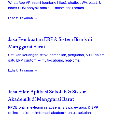
WhatsApp API resmi (centang hijau), chatbot WA, blast, &
inbox CRM banyak admin — dalam satu nomor.
Lihat layanan →
Jasa Pembuatan ERP & Sistem Bisnis di
Manggarai Barat
Satukan keuangan, stok, pembelian, penjualan, & HR dalam
satu ERP custom — multi-cabang, real-time.
Lihat layanan →
Jasa Bikin Aplikasi Sekolah & Sistem
Akademik di Manggarai Barat
PPDB online, e-learning, absensi siswa, e-rapor, & SPP
online — sistem informasi akademik untuk sekolah.