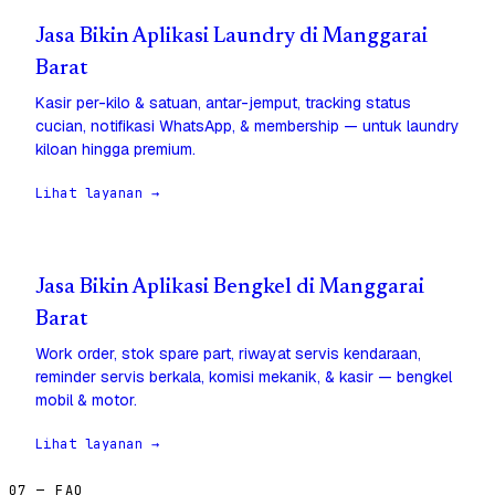
Jasa Bikin Aplikasi Laundry di Manggarai
Barat
Kasir per-kilo & satuan, antar-jemput, tracking status
cucian, notifikasi WhatsApp, & membership — untuk laundry
kiloan hingga premium.
Lihat layanan →
Jasa Bikin Aplikasi Bengkel di Manggarai
Barat
Work order, stok spare part, riwayat servis kendaraan,
reminder servis berkala, komisi mekanik, & kasir — bengkel
mobil & motor.
Lihat layanan →
07 — FAQ