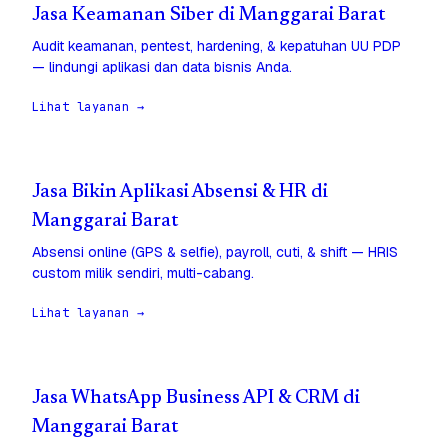
Jasa Keamanan Siber di Manggarai Barat
Audit keamanan, pentest, hardening, & kepatuhan UU PDP
— lindungi aplikasi dan data bisnis Anda.
Lihat layanan →
Jasa Bikin Aplikasi Absensi & HR di
Manggarai Barat
Absensi online (GPS & selfie), payroll, cuti, & shift — HRIS
custom milik sendiri, multi-cabang.
Lihat layanan →
Jasa WhatsApp Business API & CRM di
Manggarai Barat