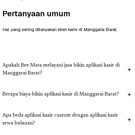
Pertanyaan umum
Hal yang sering ditanyakan klien kami di Manggarai Barat.
Apakah Bee Mata melayani jasa bikin aplikasi kasir di
Manggarai Barat?
Berapa biaya bikin aplikasi kasir di Manggarai Barat?
Apa beda aplikasi kasir custom dengan aplikasi kasir
sewa bulanan?