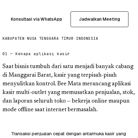
Konsultasi via WhatsApp
Jadwalkan Meeting
KABUPATEN
·
NUSA TENGGARA TIMUR
·
INDONESIA
01 — Kenapa aplikasi kasir
Saat bisnis tumbuh dari satu menjadi banyak cabang
di Manggarai Barat, kasir yang terpisah-pisah
menyulitkan kontrol. Bee Mata merancang aplikasi
kasir multi-outlet yang memusatkan penjualan, stok,
dan laporan seluruh toko — bekerja online maupun
mode offline saat internet bermasalah.
Transaksi penjualan cepat dengan antarmuka kasir yang