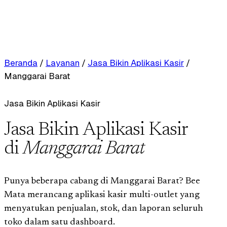
Beranda
/
Layanan
/
Jasa Bikin Aplikasi Kasir
/
Manggarai Barat
Jasa Bikin Aplikasi Kasir
Jasa Bikin Aplikasi Kasir
di
Manggarai Barat
Punya beberapa cabang di Manggarai Barat? Bee
Mata merancang aplikasi kasir multi-outlet yang
menyatukan penjualan, stok, dan laporan seluruh
toko dalam satu dashboard.