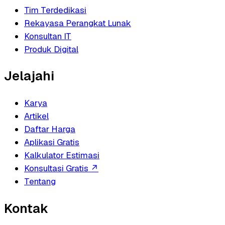
Tim Terdedikasi
Rekayasa Perangkat Lunak
Konsultan IT
Produk Digital
Jelajahi
Karya
Artikel
Daftar Harga
Aplikasi Gratis
Kalkulator Estimasi
Konsultasi Gratis
↗
Tentang
Kontak