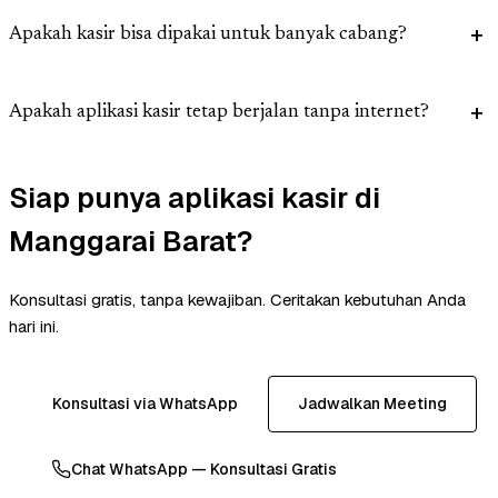
Apakah kasir bisa dipakai untuk banyak cabang?
Apakah aplikasi kasir tetap berjalan tanpa internet?
Siap punya aplikasi kasir di
Manggarai Barat?
Konsultasi gratis, tanpa kewajiban. Ceritakan kebutuhan Anda
hari ini.
Konsultasi via WhatsApp
Jadwalkan Meeting
Chat WhatsApp — Konsultasi Gratis