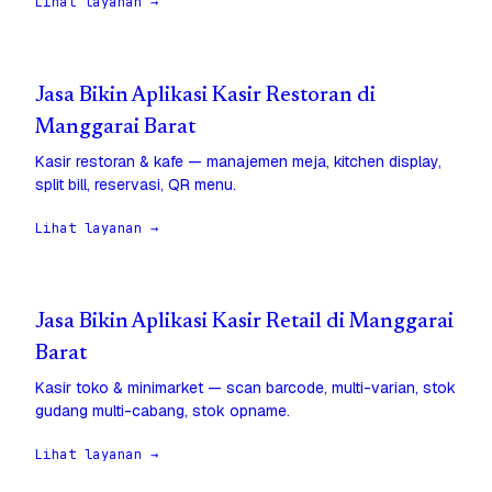
Lihat layanan →
Jasa Bikin Aplikasi Kasir Restoran di
Manggarai Barat
Kasir restoran & kafe — manajemen meja, kitchen display,
split bill, reservasi, QR menu.
Lihat layanan →
Jasa Bikin Aplikasi Kasir Retail di Manggarai
Barat
Kasir toko & minimarket — scan barcode, multi-varian, stok
gudang multi-cabang, stok opname.
Lihat layanan →