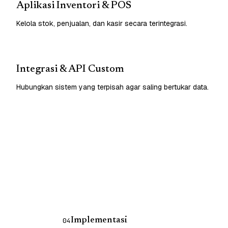
Aplikasi Inventori & POS
Kelola stok, penjualan, dan kasir secara terintegrasi.
Integrasi & API Custom
Hubungkan sistem yang terpisah agar saling bertukar data.
Implementasi
04