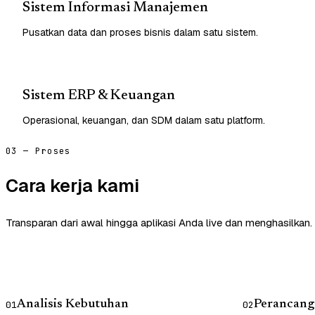
Sistem Informasi Manajemen
Pusatkan data dan proses bisnis dalam satu sistem.
Sistem ERP & Keuangan
Operasional, keuangan, dan SDM dalam satu platform.
03 — Proses
Cara kerja kami
Transparan dari awal hingga aplikasi Anda live dan menghasilkan.
Analisis Kebutuhan
Perancang
01
02