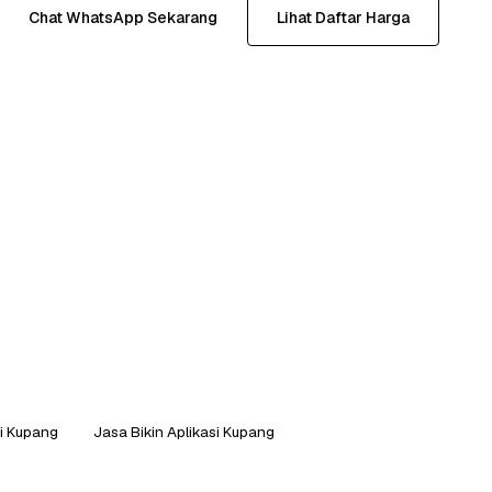
Chat WhatsApp Sekarang
Lihat Daftar Harga
si Kupang
Jasa Bikin Aplikasi Kupang