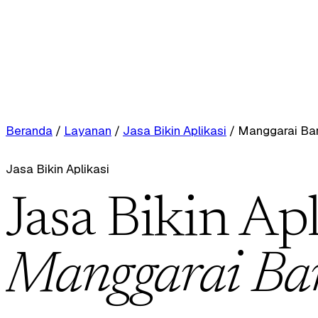
Beranda
/
Layanan
/
Jasa Bikin Aplikasi
/
Manggarai Bar
Jasa Bikin Aplikasi
Jasa Bikin Apl
Manggarai Ba