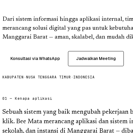
Dari sistem informasi hingga aplikasi internal, t
merancang solusi digital yang pas untuk kebutuha
Manggarai Barat — aman, skalabel, dan mudah d
Konsultasi via WhatsApp
Jadwalkan Meeting
KABUPATEN
·
NUSA TENGGARA TIMUR
·
INDONESIA
01 — Kenapa aplikasi
Sebuah sistem yang baik mengubah pekerjaan 
klik. Bee Mata merancang aplikasi dan sistem 
sekolah, dan instansi di Manggarai Barat — dib