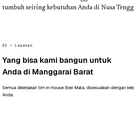
tumbuh seiring kebutuhan Anda di Nusa Tengg
02 — Layanan
Yang bisa kami bangun untuk
Anda di Manggarai Barat
Semua dikerjakan tim in-house Bee Mata, disesuaikan dengan ke
Anda.