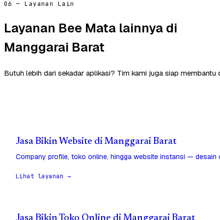
06 — Layanan Lain
Layanan Bee Mata lainnya di
Manggarai Barat
Butuh lebih dari sekadar aplikasi? Tim kami juga siap membantu 
Jasa Bikin Website di Manggarai Barat
Company profile, toko online, hingga website instansi — desain
Lihat layanan →
Jasa Bikin Toko Online di Manggarai Barat