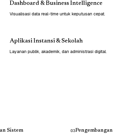
Dashboard & Business Intelligence
Visualisasi data real-time untuk keputusan cepat.
Aplikasi Instansi & Sekolah
Layanan publik, akademik, dan administrasi digital.
an Sistem
Pengembangan
03