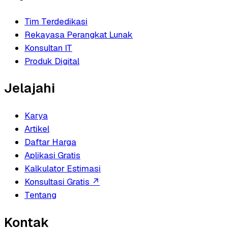
Tim Terdedikasi
Rekayasa Perangkat Lunak
Konsultan IT
Produk Digital
Jelajahi
Karya
Artikel
Daftar Harga
Aplikasi Gratis
Kalkulator Estimasi
Konsultasi Gratis
↗
Tentang
Kontak