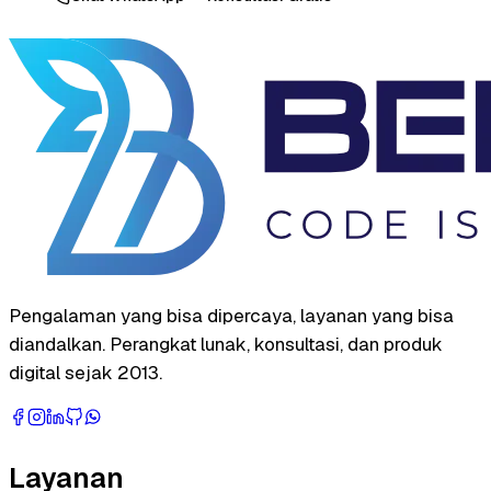
Pengalaman yang bisa dipercaya, layanan yang bisa
diandalkan. Perangkat lunak, konsultasi, dan produk
digital sejak 2013.
Layanan