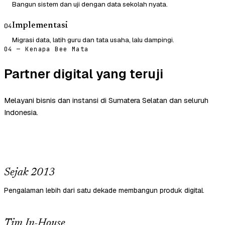
Bangun sistem dan uji dengan data sekolah nyata.
Implementasi
04
Migrasi data, latih guru dan tata usaha, lalu dampingi.
04 — Kenapa Bee Mata
Partner digital yang teruji
Melayani bisnis dan instansi di Sumatera Selatan dan seluruh
Indonesia.
Sejak 2013
Pengalaman lebih dari satu dekade membangun produk digital.
Tim In-House