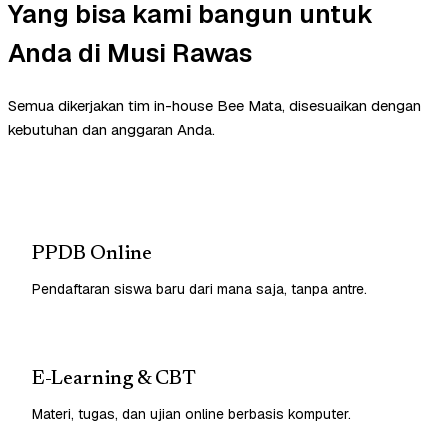
Yang bisa kami bangun untuk
Anda di Musi Rawas
Semua dikerjakan tim in-house Bee Mata, disesuaikan dengan
kebutuhan dan anggaran Anda.
PPDB Online
Pendaftaran siswa baru dari mana saja, tanpa antre.
E-Learning & CBT
Materi, tugas, dan ujian online berbasis komputer.