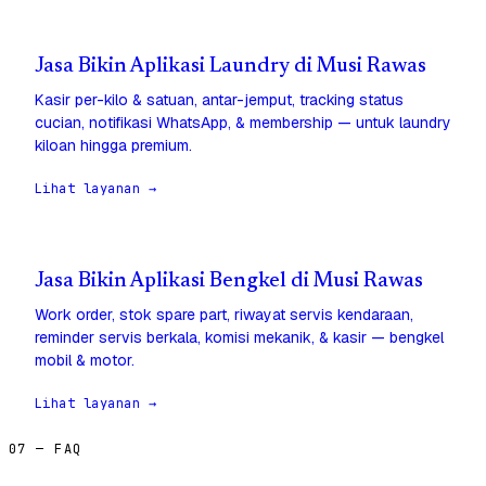
Jasa Bikin Aplikasi Laundry di Musi Rawas
Kasir per-kilo & satuan, antar-jemput, tracking status
cucian, notifikasi WhatsApp, & membership — untuk laundry
kiloan hingga premium.
Lihat layanan →
Jasa Bikin Aplikasi Bengkel di Musi Rawas
Work order, stok spare part, riwayat servis kendaraan,
reminder servis berkala, komisi mekanik, & kasir — bengkel
mobil & motor.
Lihat layanan →
07 — FAQ