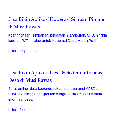
Jasa Bikin Aplikasi Koperasi Simpan Pinjam
di Musi Rawas
Keanggotaan, simpanan, pinjaman & angsuran, SHU, hingga
laporan RAT — siap untuk Koperasi Desa Merah Putih.
Lihat layanan →
Jasa Bikin Aplikasi Desa & Sistem Informasi
Desa di Musi Rawas
Surat online, data kependudukan, transparansi APBDes,
BUMDes, hingga pengaduan warga — dalam satu sistem
informasi desa.
Lihat layanan →