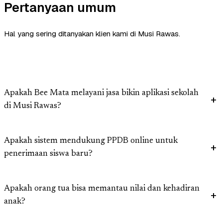
Pertanyaan umum
Hal yang sering ditanyakan klien kami di Musi Rawas.
Apakah Bee Mata melayani jasa bikin aplikasi sekolah
di Musi Rawas?
Apakah sistem mendukung PPDB online untuk
penerimaan siswa baru?
Apakah orang tua bisa memantau nilai dan kehadiran
anak?