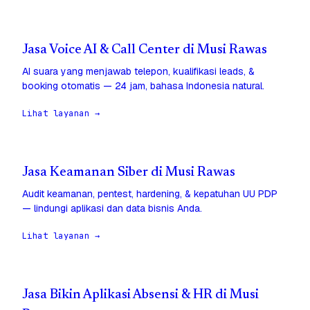
Jasa Voice AI & Call Center di Musi Rawas
AI suara yang menjawab telepon, kualifikasi leads, &
booking otomatis — 24 jam, bahasa Indonesia natural.
Lihat layanan →
Jasa Keamanan Siber di Musi Rawas
Audit keamanan, pentest, hardening, & kepatuhan UU PDP
— lindungi aplikasi dan data bisnis Anda.
Lihat layanan →
Jasa Bikin Aplikasi Absensi & HR di Musi