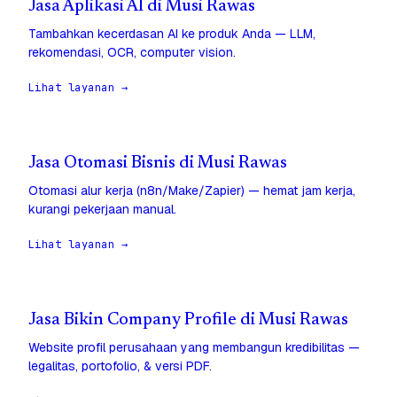
Jasa Aplikasi AI di Musi Rawas
Tambahkan kecerdasan AI ke produk Anda — LLM,
rekomendasi, OCR, computer vision.
Lihat layanan →
Jasa Otomasi Bisnis di Musi Rawas
Otomasi alur kerja (n8n/Make/Zapier) — hemat jam kerja,
kurangi pekerjaan manual.
Lihat layanan →
Jasa Bikin Company Profile di Musi Rawas
Website profil perusahaan yang membangun kredibilitas —
legalitas, portofolio, & versi PDF.