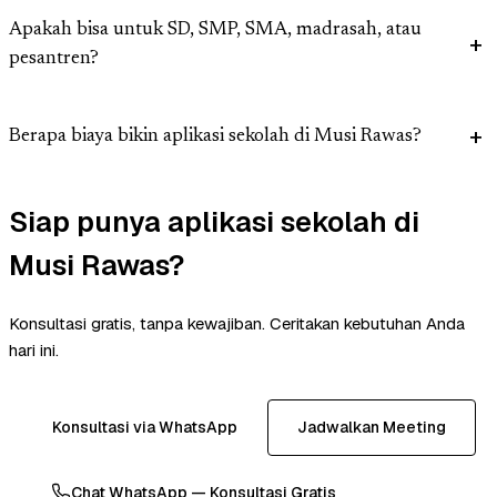
Apakah bisa untuk SD, SMP, SMA, madrasah, atau
pesantren?
Berapa biaya bikin aplikasi sekolah di Musi Rawas?
Siap punya aplikasi sekolah di
Musi Rawas?
Konsultasi gratis, tanpa kewajiban. Ceritakan kebutuhan Anda
hari ini.
Konsultasi via WhatsApp
Jadwalkan Meeting
Chat WhatsApp — Konsultasi Gratis