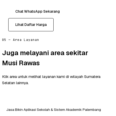
Chat WhatsApp Sekarang
Lihat Daftar Harga
05 — Area Layanan
Juga melayani area sekitar
Musi Rawas
Klik area untuk melihat layanan kami di wilayah Sumatera
Selatan lainnya.
Jasa Bikin Aplikasi Sekolah & Sistem Akademik Palembang