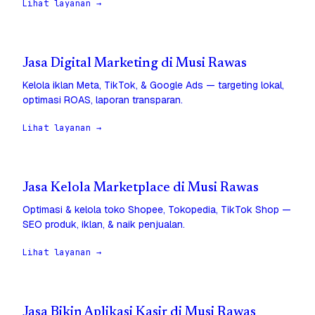
Lihat layanan →
Jasa Digital Marketing di Musi Rawas
Kelola iklan Meta, TikTok, & Google Ads — targeting lokal,
optimasi ROAS, laporan transparan.
Lihat layanan →
Jasa Kelola Marketplace di Musi Rawas
Optimasi & kelola toko Shopee, Tokopedia, TikTok Shop —
SEO produk, iklan, & naik penjualan.
Lihat layanan →
Jasa Bikin Aplikasi Kasir di Musi Rawas