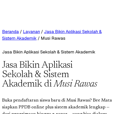
Beranda
/
Layanan
/
Jasa Bikin Aplikasi Sekolah &
Sistem Akademik
/
Musi Rawas
Jasa Bikin Aplikasi Sekolah & Sistem Akademik
Jasa Bikin Aplikasi
Sekolah & Sistem
Akademik di
Musi Rawas
Buka pendaftaran siswa baru di Musi Rawas? Bee Mata
siapkan PPDB online plus sistem akademik lengkap —