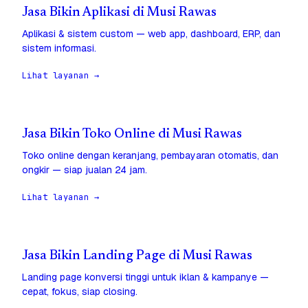
Jasa Bikin Aplikasi di Musi Rawas
Aplikasi & sistem custom — web app, dashboard, ERP, dan
sistem informasi.
Lihat layanan →
Jasa Bikin Toko Online di Musi Rawas
Toko online dengan keranjang, pembayaran otomatis, dan
ongkir — siap jualan 24 jam.
Lihat layanan →
Jasa Bikin Landing Page di Musi Rawas
Landing page konversi tinggi untuk iklan & kampanye —
cepat, fokus, siap closing.