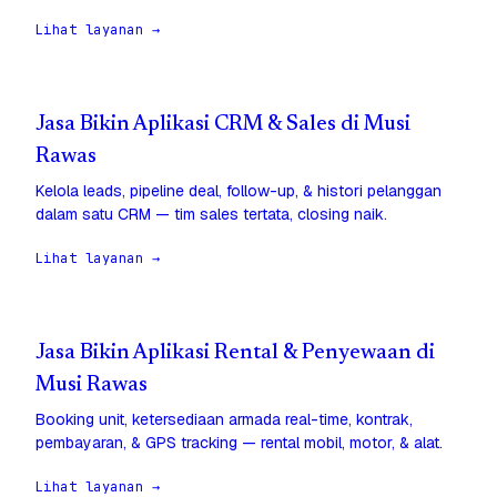
Lihat layanan →
Jasa Bikin Aplikasi CRM & Sales di Musi
Rawas
Kelola leads, pipeline deal, follow-up, & histori pelanggan
dalam satu CRM — tim sales tertata, closing naik.
Lihat layanan →
Jasa Bikin Aplikasi Rental & Penyewaan di
Musi Rawas
Booking unit, ketersediaan armada real-time, kontrak,
pembayaran, & GPS tracking — rental mobil, motor, & alat.
Lihat layanan →