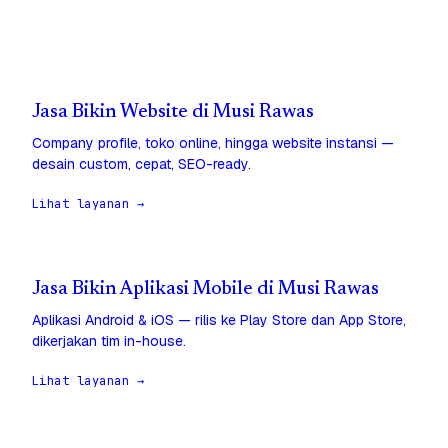
Jasa Bikin Website di Musi Rawas
Company profile, toko online, hingga website instansi —
desain custom, cepat, SEO-ready.
Lihat layanan →
Jasa Bikin Aplikasi Mobile di Musi Rawas
Aplikasi Android & iOS — rilis ke Play Store dan App Store,
dikerjakan tim in-house.
Lihat layanan →