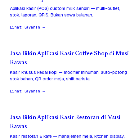
Aplikasi kasir (POS) custom milik sendiri — multi-outlet,
stok, laporan, QRIS. Bukan sewa bulanan.
Lihat layanan →
Jasa Bikin Aplikasi Kasir Coffee Shop di Musi
Rawas
Kasir khusus kedai kopi — modifier minuman, auto-potong
stok bahan, QR order meja, shift barista.
Lihat layanan →
Jasa Bikin Aplikasi Kasir Restoran di Musi
Rawas
Kasir restoran & kafe — manajemen meja, kitchen display,