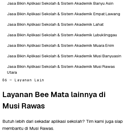
Jasa Bikin Aplikasi Sekolah & Sistem Akademik Banyu Asin
Jasa Bikin Aplikasi Sekolah & Sistem Akademik Empat Lawang
Jasa Bikin Aplikasi Sekolah & Sistem Akademik Lahat
Jasa Bikin Aplikasi Sekolah & Sistem Akademik Lubuklinggau
Jasa Bikin Aplikasi Sekolah & Sistem Akademik Muara Enim
Jasa Bikin Aplikasi Sekolah & Sistem Akademik Musi Banyuasin
Jasa Bikin Aplikasi Sekolah & Sistem Akademik Musi Rawas
Utara
06 — Layanan Lain
Layanan Bee Mata lainnya di
Musi Rawas
Butuh lebih dari sekadar aplikasi sekolah? Tim kami juga siap
membantu di Musi Rawas.