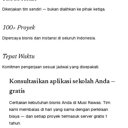
Dikerjakan tim sendiri — bukan dialihkan ke pihak ketiga.
100+ Proyek
Dipercaya bisnis dan instansi di seluruh Indonesia.
Tepat Waktu
Komitmen pengerjaan sesuai jadwal yang disepakati.
Konsultasikan aplikasi sekolah Anda —
gratis
Ceritakan kebutuhan bisnis Anda di Musi Rawas. Tim
kami membalas di hari yang sama dengan perkiraan
biaya — dan setiap proyek termasuk server gratis 1
tahun.