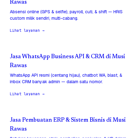
Rawas
Absensi online (GPS & selfie), payroll, cuti, & shift — HRIS
custom milik sendiri, multi-cabang.
Lihat layanan →
Jasa WhatsApp Business API & CRM di Musi
Rawas
WhatsApp API resmi (centang hijau), chatbot WA, blast, &
inbox CRM banyak admin — dalam satu nomor.
Lihat layanan →
Jasa Pembuatan ERP & Sistem Bisnis di Musi
Rawas