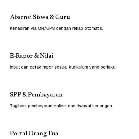
Absensi Siswa & Guru
Kehadiran via QR/GPS dengan rekap otomatis.
E-Rapor & Nilai
Input dan cetak rapor sesuai kurikulum yang berlaku.
SPP & Pembayaran
Tagihan, pembayaran online, dan riwayat keuangan.
Portal Orang Tua