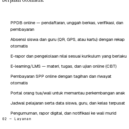
berjalan otomatis.
PPDB online — pendaftaran, unggah berkas, verifikasi, dan
pembayaran
Absensi siswa dan guru (QR, GPS, atau kartu) dengan rekap
otomatis
E-rapor dan pengelolaan nilai sesuai kurikulum yang berlaku
E-learning/LMS — materi, tugas, dan ujian online (CBT)
Pembayaran SPP online dengan tagihan dan riwayat
otomatis
Portal orang tua/wali untuk memantau perkembangan anak
Jadwal pelajaran serta data siswa, guru, dan kelas terpusat
Pengumuman, rapor digital, dan notifikasi ke wali murid
02 — Layanan