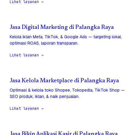
Lihat layanan →
Jasa Digital Marketing di Palangka Raya
Kelola iklan Meta, TikTok, & Google Ads — targeting lokal,
optimasi ROAS, laporan transparan.
Lihat layanan →
Jasa Kelola Marketplace di Palangka Raya
Optimasi & kelola toko Shopee, Tokopedia, TikTok Shop —
SEO produk, iklan, & naik penjualan.
Lihat layanan →
Jasa Bikin Aplikasi Kasir di Palangka Raya