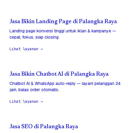
Jasa Bikin Landing Page di Palangka Raya
Landing page konversi tinggi untuk iklan & kampanye —
cepat, fokus, siap closing.
Lihat layanan →
Jasa Bikin Chatbot AI di Palangka Raya
Chatbot AI & WhatsApp auto-reply — layani pelanggan 24
jam, balas order otomatis.
Lihat layanan →
Jasa SEO di Palangka Raya