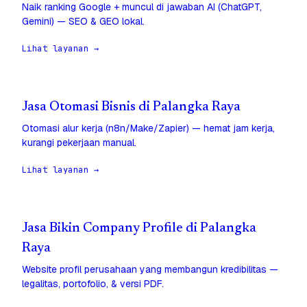
Naik ranking Google + muncul di jawaban AI (ChatGPT,
Gemini) — SEO & GEO lokal.
Lihat layanan →
Jasa Otomasi Bisnis di Palangka Raya
Otomasi alur kerja (n8n/Make/Zapier) — hemat jam kerja,
kurangi pekerjaan manual.
Lihat layanan →
Jasa Bikin Company Profile di Palangka
Raya
Website profil perusahaan yang membangun kredibilitas —
legalitas, portofolio, & versi PDF.