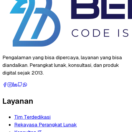
Pengalaman yang bisa dipercaya, layanan yang bisa
diandalkan. Perangkat lunak, konsultasi, dan produk
digital sejak 2013.
Layanan
Tim Terdedikasi
Rekayasa Perangkat Lunak