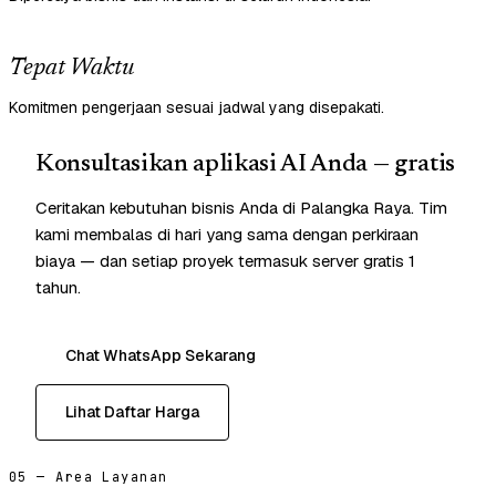
Tepat Waktu
Komitmen pengerjaan sesuai jadwal yang disepakati.
Konsultasikan aplikasi AI Anda — gratis
Ceritakan kebutuhan bisnis Anda di Palangka Raya. Tim
kami membalas di hari yang sama dengan perkiraan
biaya — dan setiap proyek termasuk server gratis 1
tahun.
Chat WhatsApp Sekarang
Lihat Daftar Harga
05 — Area Layanan