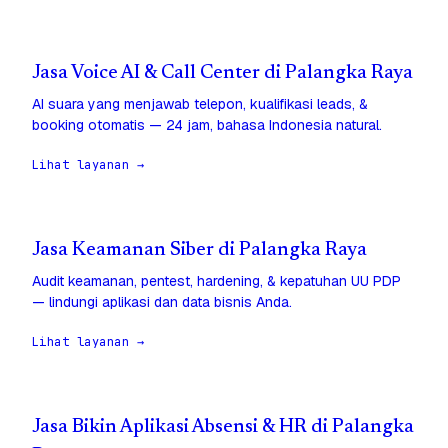
Jasa Voice AI & Call Center di Palangka Raya
AI suara yang menjawab telepon, kualifikasi leads, &
booking otomatis — 24 jam, bahasa Indonesia natural.
Lihat layanan →
Jasa Keamanan Siber di Palangka Raya
Audit keamanan, pentest, hardening, & kepatuhan UU PDP
— lindungi aplikasi dan data bisnis Anda.
Lihat layanan →
Jasa Bikin Aplikasi Absensi & HR di Palangka