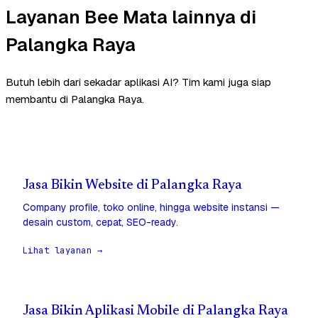
Layanan Bee Mata lainnya di
Palangka Raya
Butuh lebih dari sekadar aplikasi AI? Tim kami juga siap
membantu di Palangka Raya.
Jasa Bikin Website di Palangka Raya
Company profile, toko online, hingga website instansi —
desain custom, cepat, SEO-ready.
Lihat layanan →
Jasa Bikin Aplikasi Mobile di Palangka Raya