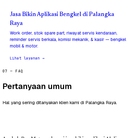
Jasa Bikin Aplikasi Bengkel di Palangka
Raya
Work order, stok spare part, riwayat servis kendaraan,
reminder servis berkala, komisi mekanik, & kasir — bengkel
mobil & motor.
Lihat layanan →
07 — FAQ
Pertanyaan umum
Hal yang sering ditanyakan klien kami di Palangka Raya.