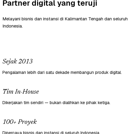
Partner digital yang teruji
Melayani bisnis dan instansi di Kalimantan Tengah dan seluruh
Indonesia.
Sejak 2013
Pengalaman lebih dari satu dekade membangun produk digital.
Tim In-House
Dikerjakan tim sendiri — bukan dialihkan ke pihak ketiga.
100+ Proyek
Dipercaya bisnis dan instansi di seluruh Indonesia.