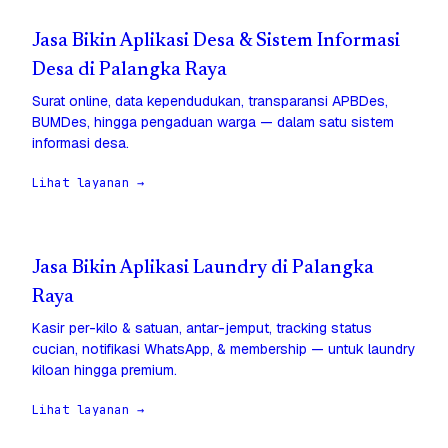
Jasa Bikin Aplikasi Desa & Sistem Informasi
Desa di Palangka Raya
Surat online, data kependudukan, transparansi APBDes,
BUMDes, hingga pengaduan warga — dalam satu sistem
informasi desa.
Lihat layanan →
Jasa Bikin Aplikasi Laundry di Palangka
Raya
Kasir per-kilo & satuan, antar-jemput, tracking status
cucian, notifikasi WhatsApp, & membership — untuk laundry
kiloan hingga premium.
Lihat layanan →