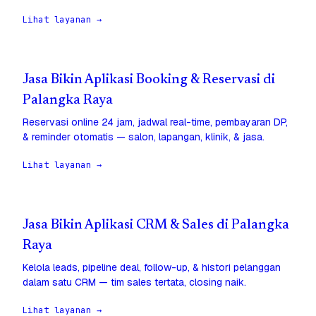
Lihat layanan →
Jasa Bikin Aplikasi Booking & Reservasi di
Palangka Raya
Reservasi online 24 jam, jadwal real-time, pembayaran DP,
& reminder otomatis — salon, lapangan, klinik, & jasa.
Lihat layanan →
Jasa Bikin Aplikasi CRM & Sales di Palangka
Raya
Kelola leads, pipeline deal, follow-up, & histori pelanggan
dalam satu CRM — tim sales tertata, closing naik.
Lihat layanan →