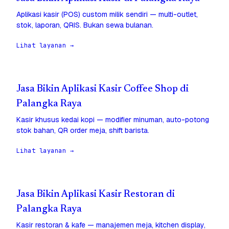
Aplikasi kasir (POS) custom milik sendiri — multi-outlet,
stok, laporan, QRIS. Bukan sewa bulanan.
Lihat layanan →
Jasa Bikin Aplikasi Kasir Coffee Shop di
Palangka Raya
Kasir khusus kedai kopi — modifier minuman, auto-potong
stok bahan, QR order meja, shift barista.
Lihat layanan →
Jasa Bikin Aplikasi Kasir Restoran di
Palangka Raya
Kasir restoran & kafe — manajemen meja, kitchen display,