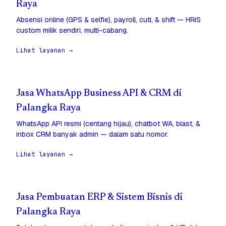
Raya
Absensi online (GPS & selfie), payroll, cuti, & shift — HRIS
custom milik sendiri, multi-cabang.
Lihat layanan →
Jasa WhatsApp Business API & CRM di
Palangka Raya
WhatsApp API resmi (centang hijau), chatbot WA, blast, &
inbox CRM banyak admin — dalam satu nomor.
Lihat layanan →
Jasa Pembuatan ERP & Sistem Bisnis di
Palangka Raya