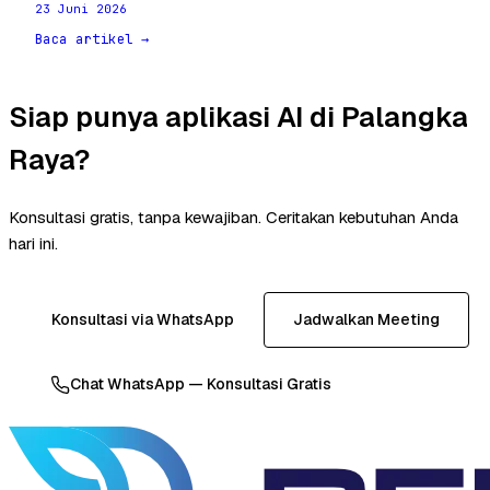
23 Juni 2026
Baca artikel →
Siap punya aplikasi AI di Palangka
Raya?
Konsultasi gratis, tanpa kewajiban. Ceritakan kebutuhan Anda
hari ini.
Konsultasi via WhatsApp
Jadwalkan Meeting
Chat WhatsApp — Konsultasi Gratis