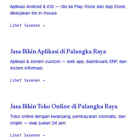
Aplikasi Android & iOS — rilis ke Play Store dan App Store,
dikerjakan tim in-house.
Lihat layanan →
Jasa Bikin Aplikasi di Palangka Raya
Aplikasi & sistem custom — web app, dashboard, ERP, dan
sistem informasi.
Lihat layanan →
Jasa Bikin Toko Online di Palangka Raya
Toko online dengan keranjang, pembayaran otomatis, dan
ongkir — siap jualan 24 jam.
Lihat layanan →