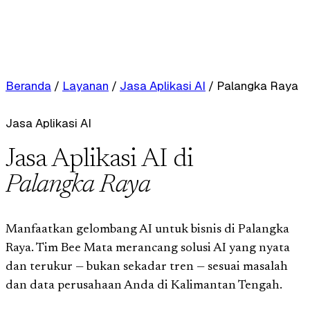
Beranda
/
Layanan
/
Jasa Aplikasi AI
/
Palangka Raya
Jasa Aplikasi AI
Jasa Aplikasi AI di
Palangka Raya
Manfaatkan gelombang AI untuk bisnis di Palangka
Raya. Tim Bee Mata merancang solusi AI yang nyata
dan terukur — bukan sekadar tren — sesuai masalah
dan data perusahaan Anda di Kalimantan Tengah.