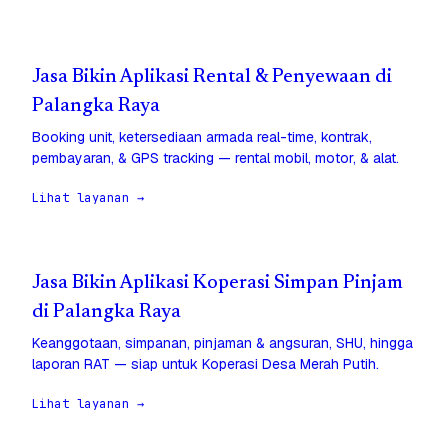
Jasa Bikin Aplikasi Rental & Penyewaan di
Palangka Raya
Booking unit, ketersediaan armada real-time, kontrak,
pembayaran, & GPS tracking — rental mobil, motor, & alat.
Lihat layanan →
Jasa Bikin Aplikasi Koperasi Simpan Pinjam
di Palangka Raya
Keanggotaan, simpanan, pinjaman & angsuran, SHU, hingga
laporan RAT — siap untuk Koperasi Desa Merah Putih.
Lihat layanan →