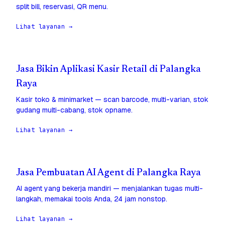
split bill, reservasi, QR menu.
Lihat layanan →
Jasa Bikin Aplikasi Kasir Retail di Palangka
Raya
Kasir toko & minimarket — scan barcode, multi-varian, stok
gudang multi-cabang, stok opname.
Lihat layanan →
Jasa Pembuatan AI Agent di Palangka Raya
AI agent yang bekerja mandiri — menjalankan tugas multi-
langkah, memakai tools Anda, 24 jam nonstop.
Lihat layanan →