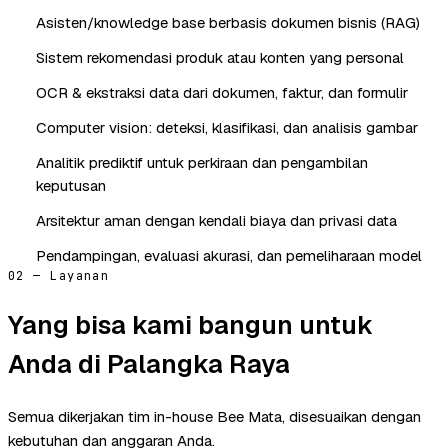
Asisten/knowledge base berbasis dokumen bisnis (RAG)
Sistem rekomendasi produk atau konten yang personal
OCR & ekstraksi data dari dokumen, faktur, dan formulir
Computer vision: deteksi, klasifikasi, dan analisis gambar
Analitik prediktif untuk perkiraan dan pengambilan
keputusan
Arsitektur aman dengan kendali biaya dan privasi data
Pendampingan, evaluasi akurasi, dan pemeliharaan model
02 — Layanan
Yang bisa kami bangun untuk
Anda di Palangka Raya
Semua dikerjakan tim in-house Bee Mata, disesuaikan dengan
kebutuhan dan anggaran Anda.