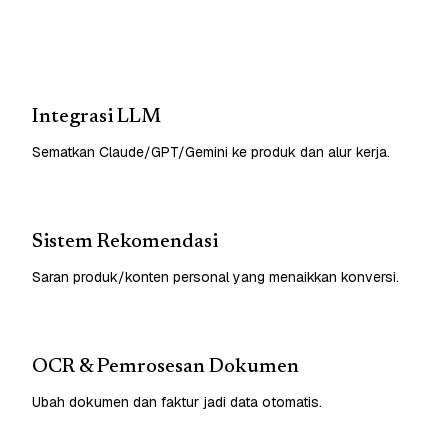
Integrasi LLM
Sematkan Claude/GPT/Gemini ke produk dan alur kerja.
Sistem Rekomendasi
Saran produk/konten personal yang menaikkan konversi.
OCR & Pemrosesan Dokumen
Ubah dokumen dan faktur jadi data otomatis.