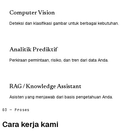
Computer Vision
Deteksi dan klasifikasi gambar untuk berbagai kebutuhan.
Analitik Prediktif
Perkiraan permintaan, risiko, dan tren dari data Anda.
RAG / Knowledge Assistant
Asisten yang menjawab dari basis pengetahuan Anda.
03 — Proses
Cara kerja kami