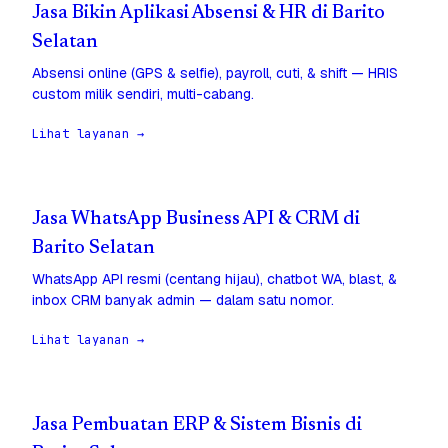
Jasa Bikin Aplikasi Absensi & HR di Barito
Selatan
Absensi online (GPS & selfie), payroll, cuti, & shift — HRIS
custom milik sendiri, multi-cabang.
Lihat layanan →
Jasa WhatsApp Business API & CRM di
Barito Selatan
WhatsApp API resmi (centang hijau), chatbot WA, blast, &
inbox CRM banyak admin — dalam satu nomor.
Lihat layanan →
Jasa Pembuatan ERP & Sistem Bisnis di