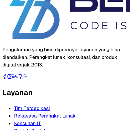
Pengalaman yang bisa dipercaya, layanan yang bisa
diandalkan. Perangkat lunak, konsultasi, dan produk
digital sejak 2013.
Layanan
Tim Terdedikasi
Rekayasa Perangkat Lunak
Konsultan IT