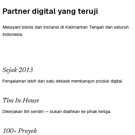
Partner digital yang teruji
Melayani bisnis dan instansi di Kalimantan Tengah dan seluruh
Indonesia.
Sejak 2013
Pengalaman lebih dari satu dekade membangun produk digital.
Tim In-House
Dikerjakan tim sendiri — bukan dialihkan ke pihak ketiga.
100+ Proyek