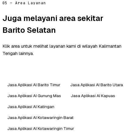
05 — Area Layanan
Juga melayani area sekitar
Barito Selatan
Klik area untuk melihat layanan kami di wilayah Kalimantan
Tengah lainnya.
Jasa Aplikasi AI Barito Timur
Jasa Aplikasi AI Barito Utara
Jasa Aplikasi AI Gunung Mas
Jasa Aplikasi AI Kapuas
Jasa Aplikasi AI Katingan
Jasa Aplikasi AI Kotawaringin Barat
Jasa Aplikasi AI Kotawaringin Timur