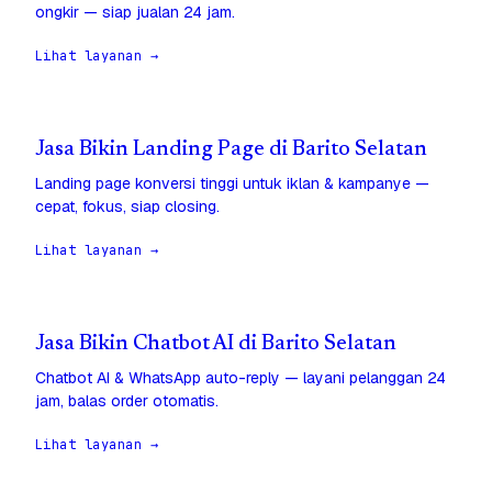
ongkir — siap jualan 24 jam.
Lihat layanan →
Jasa Bikin Landing Page di Barito Selatan
Landing page konversi tinggi untuk iklan & kampanye —
cepat, fokus, siap closing.
Lihat layanan →
Jasa Bikin Chatbot AI di Barito Selatan
Chatbot AI & WhatsApp auto-reply — layani pelanggan 24
jam, balas order otomatis.
Lihat layanan →