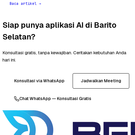
Baca artikel →
Siap punya aplikasi AI di Barito
Selatan?
Konsultasi gratis, tanpa kewajiban. Ceritakan kebutuhan Anda
hari ini.
Konsultasi via WhatsApp
Jadwalkan Meeting
Chat WhatsApp — Konsultasi Gratis