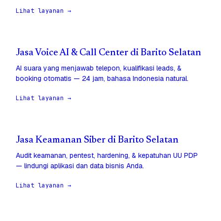
Lihat layanan →
Jasa Voice AI & Call Center di Barito Selatan
AI suara yang menjawab telepon, kualifikasi leads, &
booking otomatis — 24 jam, bahasa Indonesia natural.
Lihat layanan →
Jasa Keamanan Siber di Barito Selatan
Audit keamanan, pentest, hardening, & kepatuhan UU PDP
— lindungi aplikasi dan data bisnis Anda.
Lihat layanan →