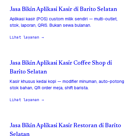
Jasa Bikin Aplikasi Kasir di Barito Selatan
Aplikasi kasir (POS) custom milik sendiri — multi-outlet,
stok, laporan, QRIS. Bukan sewa bulanan.
Lihat layanan →
Jasa Bikin Aplikasi Kasir Coffee Shop di
Barito Selatan
Kasir khusus kedai kopi — modifier minuman, auto-potong
stok bahan, QR order meja, shift barista.
Lihat layanan →
Jasa Bikin Aplikasi Kasir Restoran di Barito
Selatan