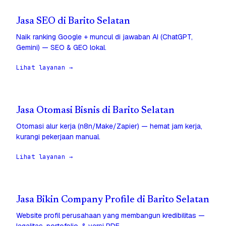
Jasa SEO di Barito Selatan
Naik ranking Google + muncul di jawaban AI (ChatGPT,
Gemini) — SEO & GEO lokal.
Lihat layanan →
Jasa Otomasi Bisnis di Barito Selatan
Otomasi alur kerja (n8n/Make/Zapier) — hemat jam kerja,
kurangi pekerjaan manual.
Lihat layanan →
Jasa Bikin Company Profile di Barito Selatan
Website profil perusahaan yang membangun kredibilitas —