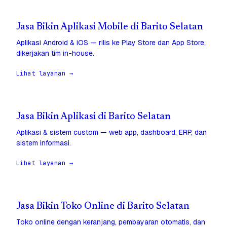
Jasa Bikin Aplikasi Mobile di Barito Selatan
Aplikasi Android & iOS — rilis ke Play Store dan App Store,
dikerjakan tim in-house.
Lihat layanan →
Jasa Bikin Aplikasi di Barito Selatan
Aplikasi & sistem custom — web app, dashboard, ERP, dan
sistem informasi.
Lihat layanan →
Jasa Bikin Toko Online di Barito Selatan
Toko online dengan keranjang, pembayaran otomatis, dan