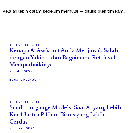
Pelajari lebih dalam sebelum memulai — ditulis oleh tim kami.
AI ENGINEERING
Kenapa AI Assistant Anda Menjawab Salah
dengan Yakin — dan Bagaimana Retrieval
Memperbaikinya
9 Juli 2026
Baca artikel →
AI ENGINEERING
Small Language Models: Saat AI yang Lebih
Kecil Justru Pilihan Bisnis yang Lebih
Cerdas
23 Juni 2026