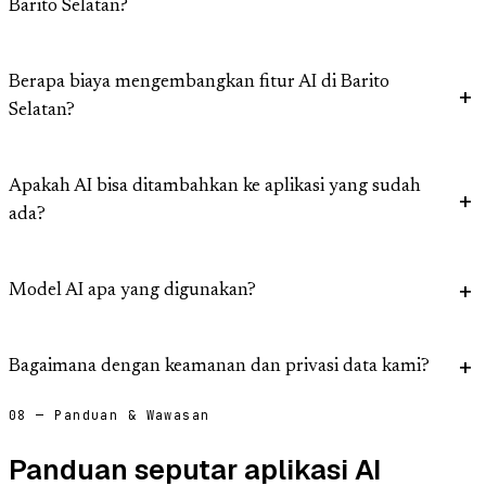
Barito Selatan?
Berapa biaya mengembangkan fitur AI di Barito
Selatan?
Apakah AI bisa ditambahkan ke aplikasi yang sudah
ada?
Model AI apa yang digunakan?
Bagaimana dengan keamanan dan privasi data kami?
08 — Panduan & Wawasan
Panduan seputar aplikasi AI