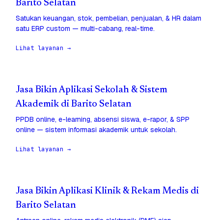
Barito Selatan
Satukan keuangan, stok, pembelian, penjualan, & HR dalam
satu ERP custom — multi-cabang, real-time.
Lihat layanan →
Jasa Bikin Aplikasi Sekolah & Sistem
Akademik di Barito Selatan
PPDB online, e-learning, absensi siswa, e-rapor, & SPP
online — sistem informasi akademik untuk sekolah.
Lihat layanan →
Jasa Bikin Aplikasi Klinik & Rekam Medis di
Barito Selatan