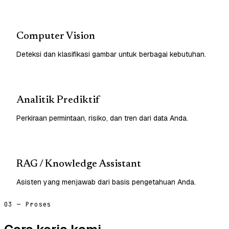
Computer Vision
Deteksi dan klasifikasi gambar untuk berbagai kebutuhan.
Analitik Prediktif
Perkiraan permintaan, risiko, dan tren dari data Anda.
RAG / Knowledge Assistant
Asisten yang menjawab dari basis pengetahuan Anda.
03 — Proses