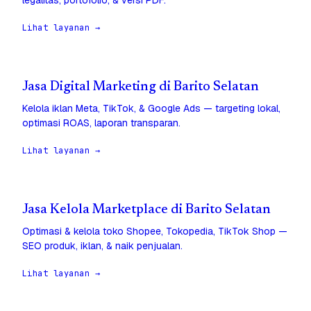
legalitas, portofolio, & versi PDF.
Lihat layanan →
Jasa Digital Marketing di Barito Selatan
Kelola iklan Meta, TikTok, & Google Ads — targeting lokal,
optimasi ROAS, laporan transparan.
Lihat layanan →
Jasa Kelola Marketplace di Barito Selatan
Optimasi & kelola toko Shopee, Tokopedia, TikTok Shop —
SEO produk, iklan, & naik penjualan.
Lihat layanan →