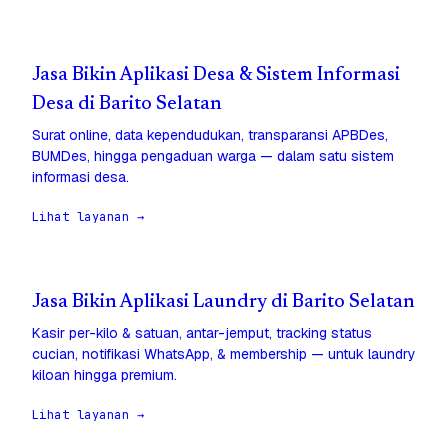
Jasa Bikin Aplikasi Desa & Sistem Informasi
Desa di Barito Selatan
Surat online, data kependudukan, transparansi APBDes,
BUMDes, hingga pengaduan warga — dalam satu sistem
informasi desa.
Lihat layanan →
Jasa Bikin Aplikasi Laundry di Barito Selatan
Kasir per-kilo & satuan, antar-jemput, tracking status
cucian, notifikasi WhatsApp, & membership — untuk laundry
kiloan hingga premium.
Lihat layanan →