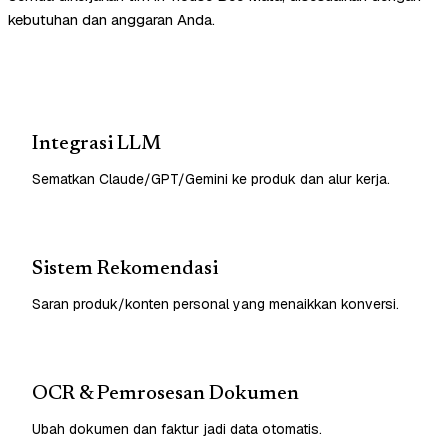
kebutuhan dan anggaran Anda.
Integrasi LLM
Sematkan Claude/GPT/Gemini ke produk dan alur kerja.
Sistem Rekomendasi
Saran produk/konten personal yang menaikkan konversi.
OCR & Pemrosesan Dokumen
Ubah dokumen dan faktur jadi data otomatis.