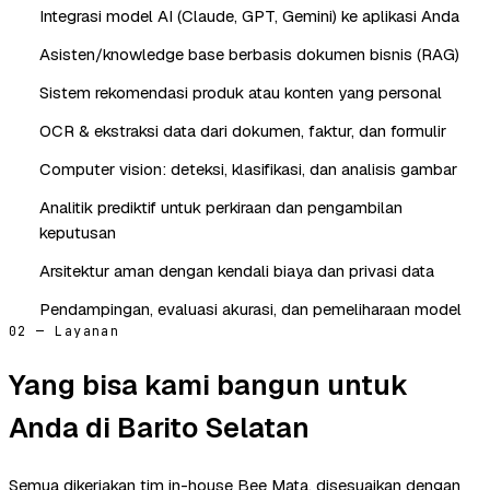
Integrasi model AI (Claude, GPT, Gemini) ke aplikasi Anda
Asisten/knowledge base berbasis dokumen bisnis (RAG)
Sistem rekomendasi produk atau konten yang personal
OCR & ekstraksi data dari dokumen, faktur, dan formulir
Computer vision: deteksi, klasifikasi, dan analisis gambar
Analitik prediktif untuk perkiraan dan pengambilan
keputusan
Arsitektur aman dengan kendali biaya dan privasi data
Pendampingan, evaluasi akurasi, dan pemeliharaan model
02 — Layanan
Yang bisa kami bangun untuk
Anda di Barito Selatan
Semua dikerjakan tim in-house Bee Mata, disesuaikan dengan