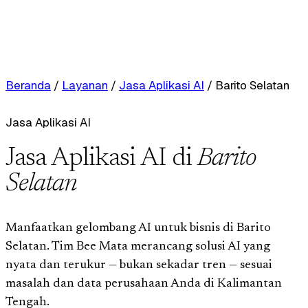
Beranda
/
Layanan
/
Jasa Aplikasi AI
/
Barito Selatan
Jasa Aplikasi AI
Jasa Aplikasi AI di
Barito
Selatan
Manfaatkan gelombang AI untuk bisnis di Barito
Selatan. Tim Bee Mata merancang solusi AI yang
nyata dan terukur — bukan sekadar tren — sesuai
masalah dan data perusahaan Anda di Kalimantan
Tengah.