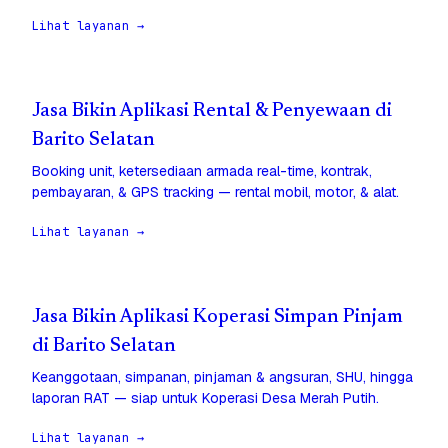
Lihat layanan →
Jasa Bikin Aplikasi Rental & Penyewaan di
Barito Selatan
Booking unit, ketersediaan armada real-time, kontrak,
pembayaran, & GPS tracking — rental mobil, motor, & alat.
Lihat layanan →
Jasa Bikin Aplikasi Koperasi Simpan Pinjam
di Barito Selatan
Keanggotaan, simpanan, pinjaman & angsuran, SHU, hingga
laporan RAT — siap untuk Koperasi Desa Merah Putih.
Lihat layanan →