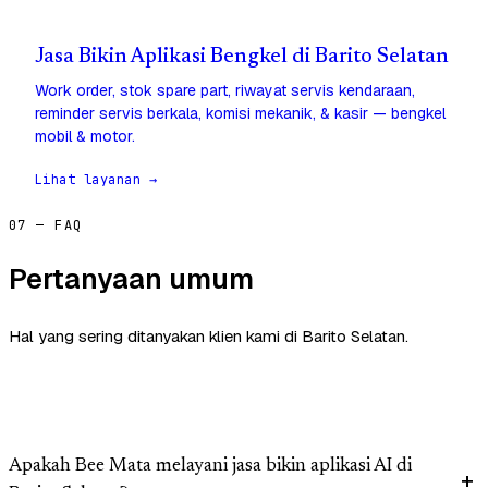
Jasa Bikin Aplikasi Bengkel di Barito Selatan
Work order, stok spare part, riwayat servis kendaraan,
reminder servis berkala, komisi mekanik, & kasir — bengkel
mobil & motor.
Lihat layanan →
07 — FAQ
Pertanyaan umum
Hal yang sering ditanyakan klien kami di Barito Selatan.
Apakah Bee Mata melayani jasa bikin aplikasi AI di