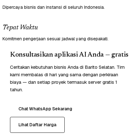
Dipercaya bisnis dan instansi di seluruh Indonesia.
Tepat Waktu
Komitmen pengerjaan sesuai jadwal yang disepakati.
Konsultasikan aplikasi AI Anda — gratis
Ceritakan kebutuhan bisnis Anda di Barito Selatan. Tim
kami membalas di hari yang sama dengan perkiraan
biaya — dan setiap proyek termasuk server gratis 1
tahun.
Chat WhatsApp Sekarang
Lihat Daftar Harga