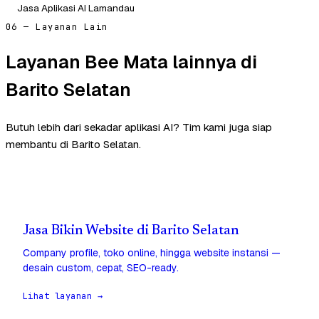
Jasa Aplikasi AI Lamandau
06 — Layanan Lain
Layanan Bee Mata lainnya di
Barito Selatan
Butuh lebih dari sekadar aplikasi AI? Tim kami juga siap
membantu di Barito Selatan.
Jasa Bikin Website di Barito Selatan
Company profile, toko online, hingga website instansi —
desain custom, cepat, SEO-ready.
Lihat layanan →