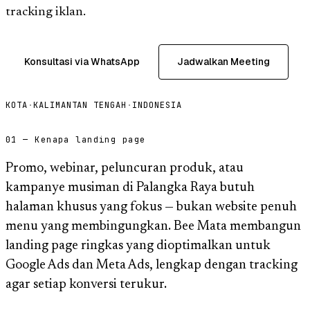
tracking iklan.
Konsultasi via WhatsApp
Jadwalkan Meeting
KOTA
·
KALIMANTAN TENGAH
·
INDONESIA
01 — Kenapa landing page
Promo, webinar, peluncuran produk, atau
kampanye musiman di Palangka Raya butuh
halaman khusus yang fokus — bukan website penuh
menu yang membingungkan. Bee Mata membangun
landing page ringkas yang dioptimalkan untuk
Google Ads dan Meta Ads, lengkap dengan tracking
agar setiap konversi terukur.