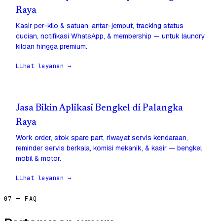
Raya
Kasir per-kilo & satuan, antar-jemput, tracking status
cucian, notifikasi WhatsApp, & membership — untuk laundry
kiloan hingga premium.
Lihat layanan →
Jasa Bikin Aplikasi Bengkel di Palangka
Raya
Work order, stok spare part, riwayat servis kendaraan,
reminder servis berkala, komisi mekanik, & kasir — bengkel
mobil & motor.
Lihat layanan →
07 — FAQ