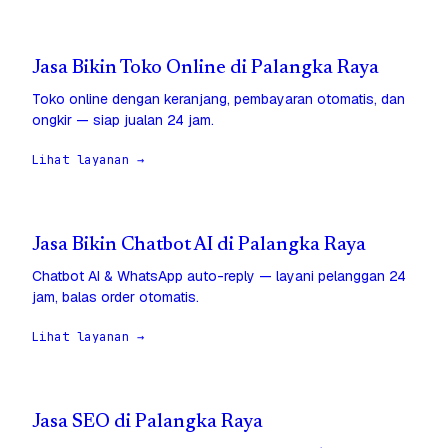
Jasa Bikin Toko Online di Palangka Raya
Toko online dengan keranjang, pembayaran otomatis, dan
ongkir — siap jualan 24 jam.
Lihat layanan →
Jasa Bikin Chatbot AI di Palangka Raya
Chatbot AI & WhatsApp auto-reply — layani pelanggan 24
jam, balas order otomatis.
Lihat layanan →
Jasa SEO di Palangka Raya