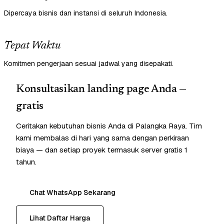
Dipercaya bisnis dan instansi di seluruh Indonesia.
Tepat Waktu
Komitmen pengerjaan sesuai jadwal yang disepakati.
Konsultasikan landing page Anda —
gratis
Ceritakan kebutuhan bisnis Anda di Palangka Raya. Tim
kami membalas di hari yang sama dengan perkiraan
biaya — dan setiap proyek termasuk server gratis 1
tahun.
Chat WhatsApp Sekarang
Lihat Daftar Harga