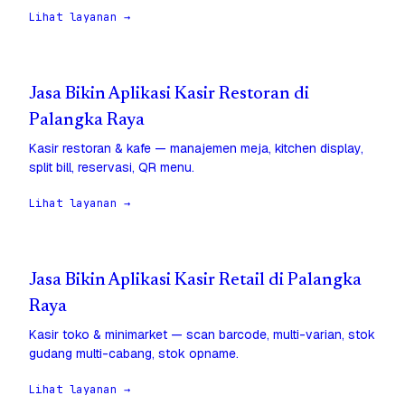
Lihat layanan →
Jasa Bikin Aplikasi Kasir Restoran di
Palangka Raya
Kasir restoran & kafe — manajemen meja, kitchen display,
split bill, reservasi, QR menu.
Lihat layanan →
Jasa Bikin Aplikasi Kasir Retail di Palangka
Raya
Kasir toko & minimarket — scan barcode, multi-varian, stok
gudang multi-cabang, stok opname.
Lihat layanan →