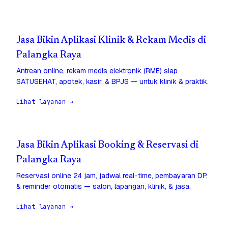
Jasa Bikin Aplikasi Klinik & Rekam Medis di
Palangka Raya
Antrean online, rekam medis elektronik (RME) siap
SATUSEHAT, apotek, kasir, & BPJS — untuk klinik & praktik.
Lihat layanan →
Jasa Bikin Aplikasi Booking & Reservasi di
Palangka Raya
Reservasi online 24 jam, jadwal real-time, pembayaran DP,
& reminder otomatis — salon, lapangan, klinik, & jasa.
Lihat layanan →