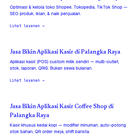
Optimasi & kelola toko Shopee, Tokopedia, TikTok Shop —
SEO produk, iklan, & naik penjualan.
Lihat layanan →
Jasa Bikin Aplikasi Kasir di Palangka Raya
Aplikasi kasir (POS) custom milik sendiri — multi-outlet,
stok, laporan, QRIS. Bukan sewa bulanan.
Lihat layanan →
Jasa Bikin Aplikasi Kasir Coffee Shop di
Palangka Raya
Kasir khusus kedai kopi — modifier minuman, auto-potong
stok bahan, QR order meja, shift barista.