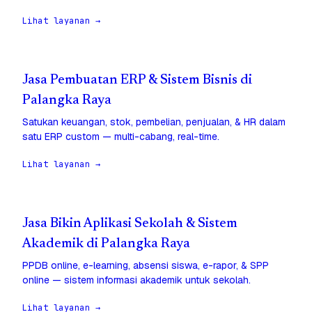
Lihat layanan →
Jasa Pembuatan ERP & Sistem Bisnis di
Palangka Raya
Satukan keuangan, stok, pembelian, penjualan, & HR dalam
satu ERP custom — multi-cabang, real-time.
Lihat layanan →
Jasa Bikin Aplikasi Sekolah & Sistem
Akademik di Palangka Raya
PPDB online, e-learning, absensi siswa, e-rapor, & SPP
online — sistem informasi akademik untuk sekolah.
Lihat layanan →