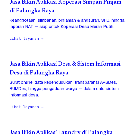
Jasa Bikin Aplikasi Koperasi Simpan Pinjam
di Palangka Raya
Keanggotaan, simpanan, pinjaman & angsuran, SHU, hingga
laporan RAT — siap untuk Koperasi Desa Merah Putih.
Lihat layanan →
Jasa Bikin Aplikasi Desa & Sistem Informasi
Desa di Palangka Raya
Surat online, data kependudukan, transparansi APBDes,
BUMDes, hingga pengaduan warga — dalam satu sistem
informasi desa.
Lihat layanan →
Jasa Bikin Aplikasi Laundry di Palangka