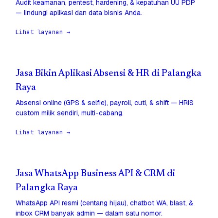
Audit keamanan, pentest, hardening, & kepatuhan UU PDP
— lindungi aplikasi dan data bisnis Anda.
Lihat layanan →
Jasa Bikin Aplikasi Absensi & HR di Palangka
Raya
Absensi online (GPS & selfie), payroll, cuti, & shift — HRIS
custom milik sendiri, multi-cabang.
Lihat layanan →
Jasa WhatsApp Business API & CRM di
Palangka Raya
WhatsApp API resmi (centang hijau), chatbot WA, blast, &
inbox CRM banyak admin — dalam satu nomor.