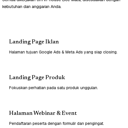
kebutuhan dan anggaran Anda.
Landing Page Iklan
Halaman tujuan Google Ads & Meta Ads yang siap closing.
Landing Page Produk
Fokuskan perhatian pada satu produk unggulan.
Halaman Webinar & Event
Pendaftaran peserta dengan formulir dan pengingat.