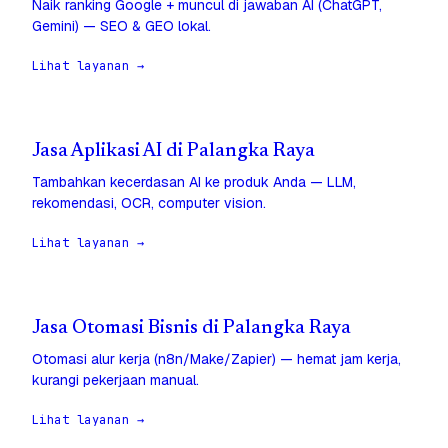
Naik ranking Google + muncul di jawaban AI (ChatGPT,
Gemini) — SEO & GEO lokal.
Lihat layanan →
Jasa Aplikasi AI di Palangka Raya
Tambahkan kecerdasan AI ke produk Anda — LLM,
rekomendasi, OCR, computer vision.
Lihat layanan →
Jasa Otomasi Bisnis di Palangka Raya
Otomasi alur kerja (n8n/Make/Zapier) — hemat jam kerja,
kurangi pekerjaan manual.
Lihat layanan →