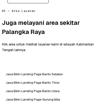
05 — Area Layanan
Juga melayani area sekitar
Palangka Raya
Klik area untuk melihat layanan kami di wilayah Kalimantan
Tengah lainnya.
Jasa Bikin Landing Page Barito Selatan
Jasa Bikin Landing Page Barito Timur
Jasa Bikin Landing Page Barito Utara
Jasa Bikin Landing Page Gunung Mas