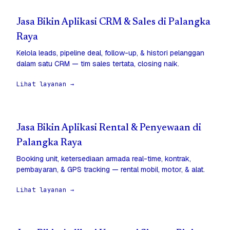
Jasa Bikin Aplikasi CRM & Sales di Palangka
Raya
Kelola leads, pipeline deal, follow-up, & histori pelanggan
dalam satu CRM — tim sales tertata, closing naik.
Lihat layanan →
Jasa Bikin Aplikasi Rental & Penyewaan di
Palangka Raya
Booking unit, ketersediaan armada real-time, kontrak,
pembayaran, & GPS tracking — rental mobil, motor, & alat.
Lihat layanan →