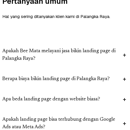
Pertanyaan umum
Hal yang sering ditanyakan klien kami di Palangka Raya.
Apakah Bee Mata melayani jasa bikin landing page di
Palangka Raya?
Berapa biaya bikin landing page di Palangka Raya?
Apa beda landing page dengan website biasa?
Apakah landing page bisa terhubung dengan Google
Ads atau Meta Ads?