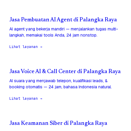
Jasa Pembuatan AI Agent di Palangka Raya
AI agent yang bekerja mandiri — menjalankan tugas multi-
langkah, memakai tools Anda, 24 jam nonstop.
Lihat layanan →
Jasa Voice AI & Call Center di Palangka Raya
AI suara yang menjawab telepon, kualifikasi leads, &
booking otomatis — 24 jam, bahasa Indonesia natural.
Lihat layanan →
Jasa Keamanan Siber di Palangka Raya