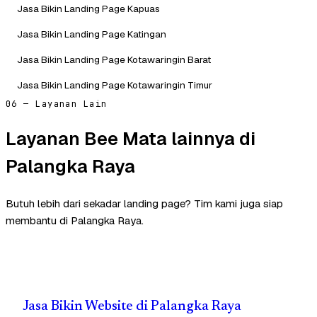
Jasa Bikin Landing Page Kapuas
Jasa Bikin Landing Page Katingan
Jasa Bikin Landing Page Kotawaringin Barat
Jasa Bikin Landing Page Kotawaringin Timur
06 — Layanan Lain
Layanan Bee Mata lainnya di
Palangka Raya
Butuh lebih dari sekadar landing page? Tim kami juga siap
membantu di Palangka Raya.
Jasa Bikin Website di Palangka Raya