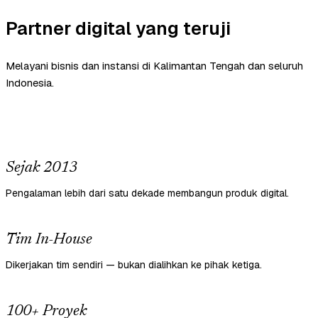
Partner digital yang teruji
Melayani bisnis dan instansi di Kalimantan Tengah dan seluruh
Indonesia.
Sejak 2013
Pengalaman lebih dari satu dekade membangun produk digital.
Tim In-House
Dikerjakan tim sendiri — bukan dialihkan ke pihak ketiga.
100+ Proyek