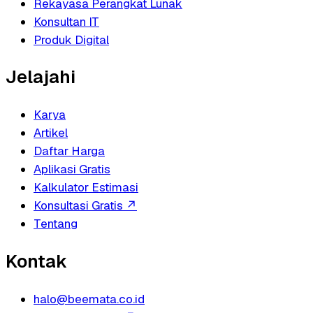
Rekayasa Perangkat Lunak
Konsultan IT
Produk Digital
Jelajahi
Karya
Artikel
Daftar Harga
Aplikasi Gratis
Kalkulator Estimasi
Konsultasi Gratis
↗
Tentang
Kontak
halo@beemata.co.id