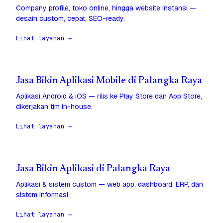
Company profile, toko online, hingga website instansi —
desain custom, cepat, SEO-ready.
Lihat layanan →
Jasa Bikin Aplikasi Mobile di Palangka Raya
Aplikasi Android & iOS — rilis ke Play Store dan App Store,
dikerjakan tim in-house.
Lihat layanan →
Jasa Bikin Aplikasi di Palangka Raya
Aplikasi & sistem custom — web app, dashboard, ERP, dan
sistem informasi.
Lihat layanan →