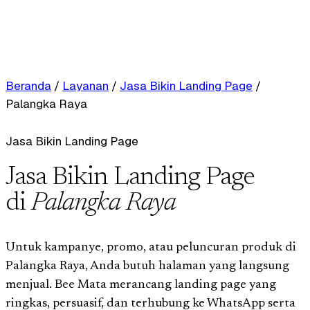
Beranda
/
Layanan
/
Jasa Bikin Landing Page
/
Palangka Raya
Jasa Bikin Landing Page
Jasa Bikin Landing Page
di
Palangka Raya
Untuk kampanye, promo, atau peluncuran produk di
Palangka Raya, Anda butuh halaman yang langsung
menjual. Bee Mata merancang landing page yang
ringkas, persuasif, dan terhubung ke WhatsApp serta