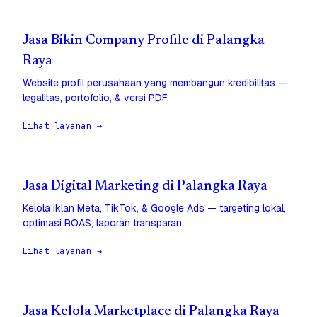
Jasa Bikin Company Profile di Palangka
Raya
Website profil perusahaan yang membangun kredibilitas —
legalitas, portofolio, & versi PDF.
Lihat layanan →
Jasa Digital Marketing di Palangka Raya
Kelola iklan Meta, TikTok, & Google Ads — targeting lokal,
optimasi ROAS, laporan transparan.
Lihat layanan →
Jasa Kelola Marketplace di Palangka Raya