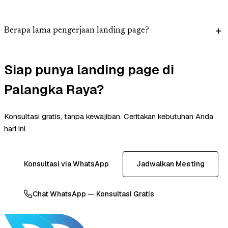
Berapa lama pengerjaan landing page?
Siap punya landing page di
Palangka Raya?
Konsultasi gratis, tanpa kewajiban. Ceritakan kebutuhan Anda
hari ini.
Konsultasi via WhatsApp
Jadwalkan Meeting
Chat WhatsApp — Konsultasi Gratis