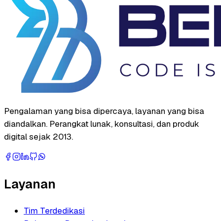
Pengalaman yang bisa dipercaya, layanan yang bisa
diandalkan. Perangkat lunak, konsultasi, dan produk
digital sejak 2013.
Layanan
Tim Terdedikasi