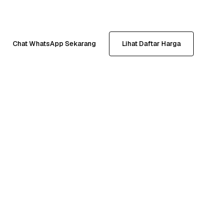
Chat WhatsApp Sekarang
Lihat Daftar Harga