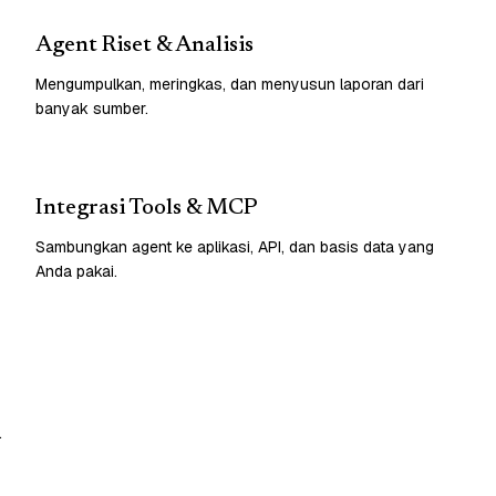
Agent Riset & Analisis
Mengumpulkan, meringkas, dan menyusun laporan dari
banyak sumber.
Integrasi Tools & MCP
Sambungkan agent ke aplikasi, API, dan basis data yang
Anda pakai.
.