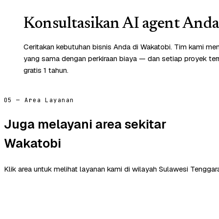
Konsultasikan AI agent Anda 
Ceritakan kebutuhan bisnis Anda di Wakatobi. Tim kami mem
yang sama dengan perkiraan biaya — dan setiap proyek te
gratis 1 tahun.
05 — Area Layanan
Juga melayani area sekitar
Wakatobi
Klik area untuk melihat layanan kami di wilayah Sulawesi Tenggara