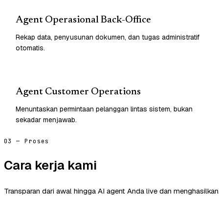
Agent Operasional Back-Office
Rekap data, penyusunan dokumen, dan tugas administratif
otomatis.
Agent Customer Operations
Menuntaskan permintaan pelanggan lintas sistem, bukan
sekadar menjawab.
03 — Proses
Cara kerja kami
Transparan dari awal hingga AI agent Anda live dan menghasilkan