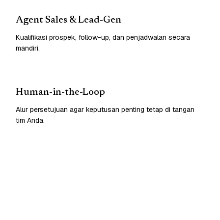
Agent Sales & Lead-Gen
Kualifikasi prospek, follow-up, dan penjadwalan secara
mandiri.
Human-in-the-Loop
Alur persetujuan agar keputusan penting tetap di tangan
tim Anda.