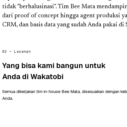
tidak "berhalusinasi". Tim Bee Mata mendampin
dari proof of concept hingga agent produksi ya
CRM, dan basis data yang sudah Anda pakai di 
02 — Layanan
Yang bisa kami bangun untuk
Anda di Wakatobi
Semua dikerjakan tim in-house Bee Mata, disesuaikan dengan ke
Anda.