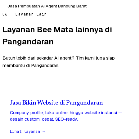
Jasa Pembuatan AI Agent Bandung Barat
06 — Layanan Lain
Layanan Bee Mata lainnya di
Pangandaran
Butuh lebih dari sekadar AI agent? Tim kami juga siap
membantu di Pangandaran.
Jasa Bikin Website di Pangandaran
Company profile, toko online, hingga website instansi —
desain custom, cepat, SEO-ready.
Lihat layanan →