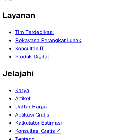
Layanan
Tim Terdedikasi
Rekayasa Perangkat Lunak
Konsultan IT
Produk Digital
Jelajahi
Karya
Artikel
Daftar Harga
Aplikasi Gratis
Kalkulator Estimasi
Konsultasi Gratis
↗
Tentang