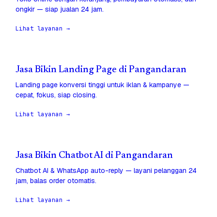
ongkir — siap jualan 24 jam.
Lihat layanan →
Jasa Bikin Landing Page di Pangandaran
Landing page konversi tinggi untuk iklan & kampanye —
cepat, fokus, siap closing.
Lihat layanan →
Jasa Bikin Chatbot AI di Pangandaran
Chatbot AI & WhatsApp auto-reply — layani pelanggan 24
jam, balas order otomatis.
Lihat layanan →