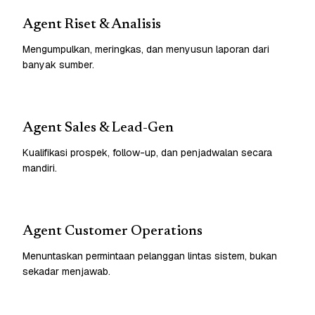
Agent Riset & Analisis
Mengumpulkan, meringkas, dan menyusun laporan dari
banyak sumber.
Agent Sales & Lead-Gen
Kualifikasi prospek, follow-up, dan penjadwalan secara
mandiri.
Agent Customer Operations
Menuntaskan permintaan pelanggan lintas sistem, bukan
sekadar menjawab.