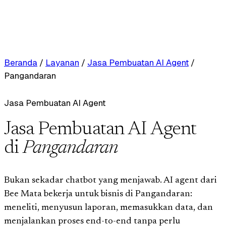
Beranda
/
Layanan
/
Jasa Pembuatan AI Agent
/
Pangandaran
Jasa Pembuatan AI Agent
Jasa Pembuatan AI Agent
di
Pangandaran
Bukan sekadar chatbot yang menjawab. AI agent dari
Bee Mata bekerja untuk bisnis di Pangandaran:
meneliti, menyusun laporan, memasukkan data, dan
menjalankan proses end-to-end tanpa perlu