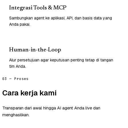
Integrasi Tools & MCP
Sambungkan agent ke aplikasi, API, dan basis data yang
Anda pakai.
Human-in-the-Loop
Alur persetujuan agar keputusan penting tetap di tangan
tim Anda.
03 — Proses
Cara kerja kami
Transparan dari awal hingga AI agent Anda live dan
menghasilkan.