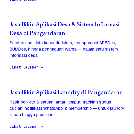
Jasa Bikin Aplikasi Desa & Sistem Informasi
Desa di Pangandaran
Surat online, data kependudukan, transparansi APBDes,
BUMDes, hingga pengaduan warga — dalam satu sistem
informasi desa.
Lihat layanan →
Jasa Bikin Aplikasi Laundry di Pangandaran
Kasir per-kilo & satuan, antar-jemput, tracking status
cucian, notifikasi WhatsApp, & membership — untuk laundry
kiloan hingga premium.
Lihat layanan →