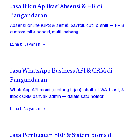
Jasa Bikin Aplikasi Absensi & HR di
Pangandaran
Absensi online (GPS & selfie), payroll, cuti, & shift — HRIS
custom milik sendiri, multi-cabang.
Lihat layanan →
Jasa WhatsApp Business API & CRM di
Pangandaran
WhatsApp API resmi (centang hijau), chatbot WA, blast, &
inbox CRM banyak admin — dalam satu nomor.
Lihat layanan →
Jasa Pembuatan ERP & Sistem Bisnis di