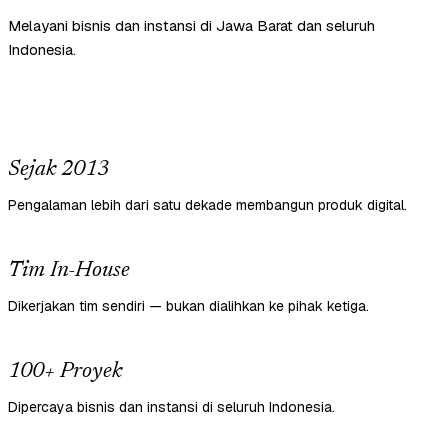
Melayani bisnis dan instansi di Jawa Barat dan seluruh
Indonesia.
Sejak 2013
Pengalaman lebih dari satu dekade membangun produk digital.
Tim In-House
Dikerjakan tim sendiri — bukan dialihkan ke pihak ketiga.
100+ Proyek
Dipercaya bisnis dan instansi di seluruh Indonesia.