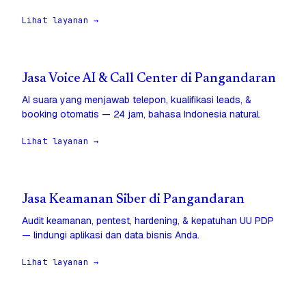
Lihat layanan →
Jasa Voice AI & Call Center di Pangandaran
AI suara yang menjawab telepon, kualifikasi leads, &
booking otomatis — 24 jam, bahasa Indonesia natural.
Lihat layanan →
Jasa Keamanan Siber di Pangandaran
Audit keamanan, pentest, hardening, & kepatuhan UU PDP
— lindungi aplikasi dan data bisnis Anda.
Lihat layanan →