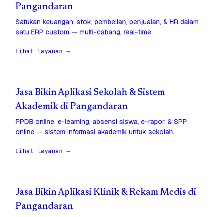
Pangandaran
Satukan keuangan, stok, pembelian, penjualan, & HR dalam
satu ERP custom — multi-cabang, real-time.
Lihat layanan →
Jasa Bikin Aplikasi Sekolah & Sistem
Akademik di Pangandaran
PPDB online, e-learning, absensi siswa, e-rapor, & SPP
online — sistem informasi akademik untuk sekolah.
Lihat layanan →
Jasa Bikin Aplikasi Klinik & Rekam Medis di
Pangandaran