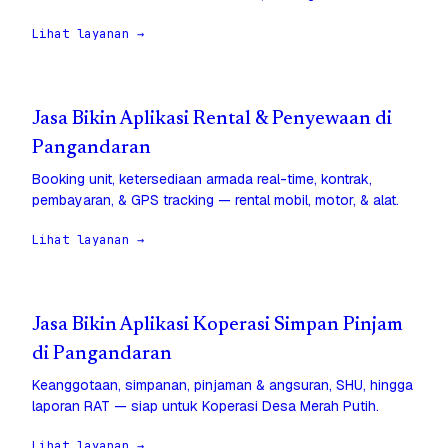
Lihat layanan →
Jasa Bikin Aplikasi Rental & Penyewaan di
Pangandaran
Booking unit, ketersediaan armada real-time, kontrak,
pembayaran, & GPS tracking — rental mobil, motor, & alat.
Lihat layanan →
Jasa Bikin Aplikasi Koperasi Simpan Pinjam
di Pangandaran
Keanggotaan, simpanan, pinjaman & angsuran, SHU, hingga
laporan RAT — siap untuk Koperasi Desa Merah Putih.
Lihat layanan →