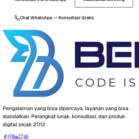
Chat WhatsApp — Konsultasi Gratis
Pengalaman yang bisa dipercaya, layanan yang bisa
diandalkan. Perangkat lunak, konsultasi, dan produk
digital sejak 2013.