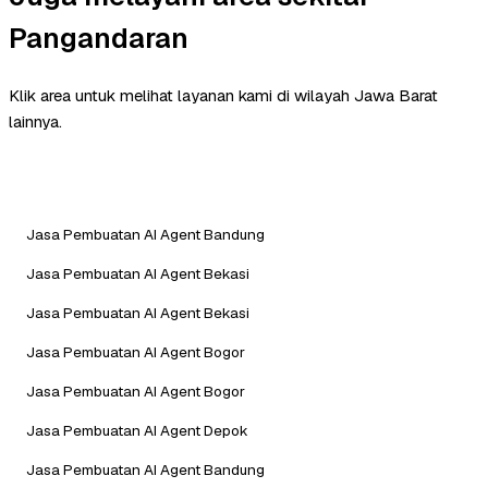
Pangandaran
Klik area untuk melihat layanan kami di wilayah Jawa Barat
lainnya.
Jasa Pembuatan AI Agent Bandung
Jasa Pembuatan AI Agent Bekasi
Jasa Pembuatan AI Agent Bekasi
Jasa Pembuatan AI Agent Bogor
Jasa Pembuatan AI Agent Bogor
Jasa Pembuatan AI Agent Depok
Jasa Pembuatan AI Agent Bandung