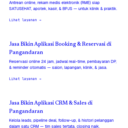
Antrean online, rekam medis elektronik (RME) siap
SATUSEHAT, apotek, kasir, & BPJS — untuk klinik & praktik.
Lihat layanan →
Jasa Bikin Aplikasi Booking & Reservasi di
Pangandaran
Reservasi online 24 jam, jadwal real-time, pembayaran DP,
& reminder otomatis — salon, lapangan, klinik, & jasa.
Lihat layanan →
Jasa Bikin Aplikasi CRM & Sales di
Pangandaran
Kelola leads, pipeline deal, follow-up, & histori pelanggan
dalam satu CRM — tim sales tertata, closing naik.