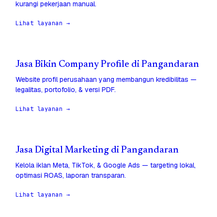
kurangi pekerjaan manual.
Lihat layanan →
Jasa Bikin Company Profile di Pangandaran
Website profil perusahaan yang membangun kredibilitas —
legalitas, portofolio, & versi PDF.
Lihat layanan →
Jasa Digital Marketing di Pangandaran
Kelola iklan Meta, TikTok, & Google Ads — targeting lokal,
optimasi ROAS, laporan transparan.
Lihat layanan →