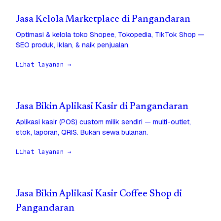
Jasa Kelola Marketplace di Pangandaran
Optimasi & kelola toko Shopee, Tokopedia, TikTok Shop —
SEO produk, iklan, & naik penjualan.
Lihat layanan →
Jasa Bikin Aplikasi Kasir di Pangandaran
Aplikasi kasir (POS) custom milik sendiri — multi-outlet,
stok, laporan, QRIS. Bukan sewa bulanan.
Lihat layanan →
Jasa Bikin Aplikasi Kasir Coffee Shop di
Pangandaran