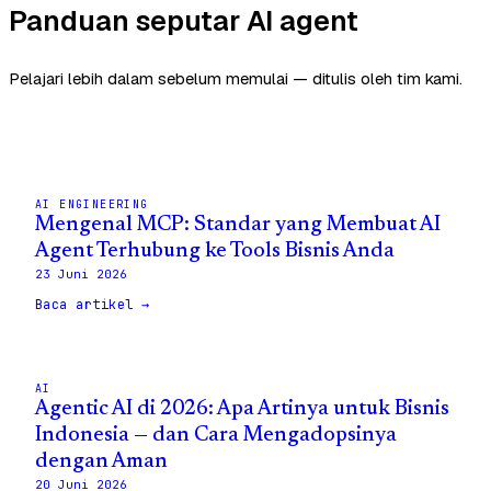
Panduan seputar AI agent
Pelajari lebih dalam sebelum memulai — ditulis oleh tim kami.
AI ENGINEERING
Mengenal MCP: Standar yang Membuat AI
Agent Terhubung ke Tools Bisnis Anda
23 Juni 2026
Baca artikel →
AI
Agentic AI di 2026: Apa Artinya untuk Bisnis
Indonesia — dan Cara Mengadopsinya
dengan Aman
20 Juni 2026