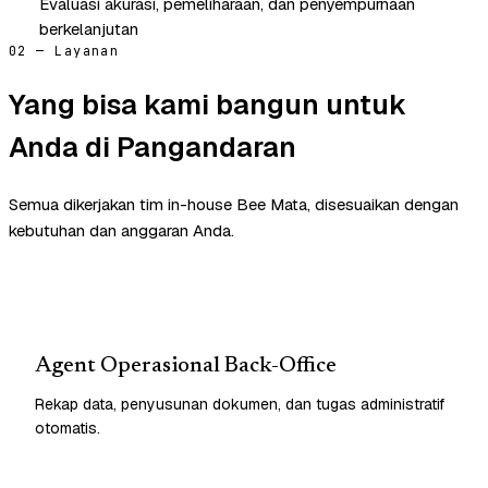
Evaluasi akurasi, pemeliharaan, dan penyempurnaan
berkelanjutan
02 — Layanan
Yang bisa kami bangun untuk
Anda di Pangandaran
Semua dikerjakan tim in-house Bee Mata, disesuaikan dengan
kebutuhan dan anggaran Anda.
Agent Operasional Back-Office
Rekap data, penyusunan dokumen, dan tugas administratif
otomatis.