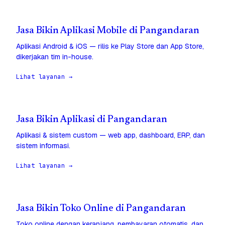
Jasa Bikin Aplikasi Mobile di Pangandaran
Aplikasi Android & iOS — rilis ke Play Store dan App Store,
dikerjakan tim in-house.
Lihat layanan →
Jasa Bikin Aplikasi di Pangandaran
Aplikasi & sistem custom — web app, dashboard, ERP, dan
sistem informasi.
Lihat layanan →
Jasa Bikin Toko Online di Pangandaran
Toko online dengan keranjang, pembayaran otomatis, dan