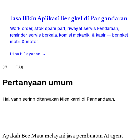
Jasa Bikin Aplikasi Bengkel di Pangandaran
Work order, stok spare part, riwayat servis kendaraan,
reminder servis berkala, komisi mekanik, & kasir — bengkel
mobil & motor.
Lihat layanan →
07 — FAQ
Pertanyaan umum
Hal yang sering ditanyakan klien kami di Pangandaran.
Apakah Bee Mata melayani jasa pembuatan AI agent