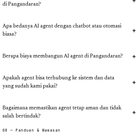
di Pangandaran?
Apa bedanya AI agent dengan chatbot atau otomasi
biasa?
Berapa biaya membangun AI agent di Pangandaran?
Apakah agent bisa terhubung ke sistem dan data
yang sudah kami pakai?
Bagaimana memastikan agent tetap aman dan tidak
salah bertindak?
08 — Panduan & Wawasan