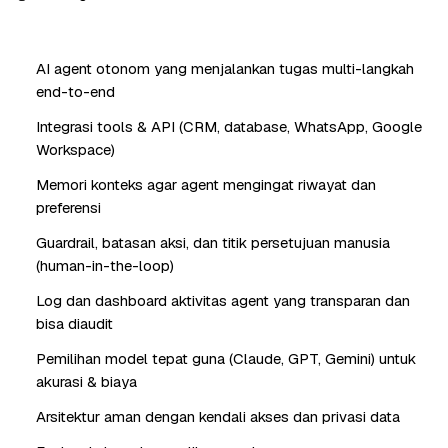
AI agent otonom yang menjalankan tugas multi-langkah
end-to-end
Integrasi tools & API (CRM, database, WhatsApp, Google
Workspace)
Memori konteks agar agent mengingat riwayat dan
preferensi
Guardrail, batasan aksi, dan titik persetujuan manusia
(human-in-the-loop)
Log dan dashboard aktivitas agent yang transparan dan
bisa diaudit
Pemilihan model tepat guna (Claude, GPT, Gemini) untuk
akurasi & biaya
Arsitektur aman dengan kendali akses dan privasi data