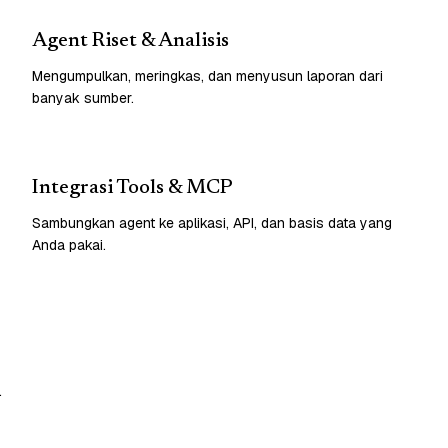
Agent Riset & Analisis
Mengumpulkan, meringkas, dan menyusun laporan dari
banyak sumber.
Integrasi Tools & MCP
Sambungkan agent ke aplikasi, API, dan basis data yang
Anda pakai.
.