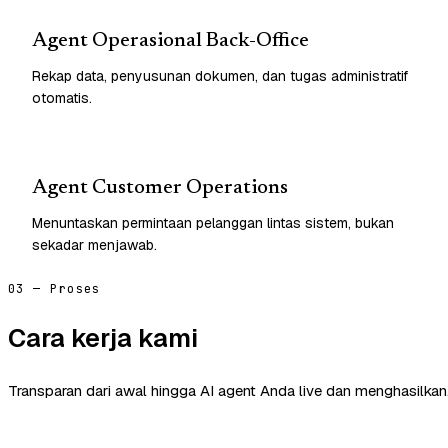
Agent Operasional Back-Office
Rekap data, penyusunan dokumen, dan tugas administratif
otomatis.
Agent Customer Operations
Menuntaskan permintaan pelanggan lintas sistem, bukan
sekadar menjawab.
03 — Proses
Cara kerja kami
Transparan dari awal hingga AI agent Anda live dan menghasilkan