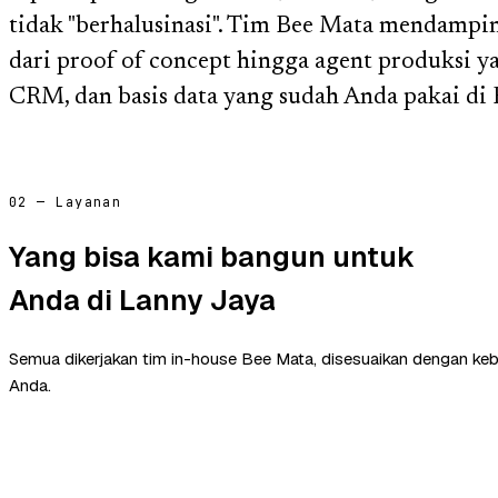
tidak "berhalusinasi". Tim Bee Mata mendampin
dari proof of concept hingga agent produksi ya
CRM, dan basis data yang sudah Anda pakai di 
02 — Layanan
Yang bisa kami bangun untuk
Anda di Lanny Jaya
Semua dikerjakan tim in-house Bee Mata, disesuaikan dengan ke
Anda.