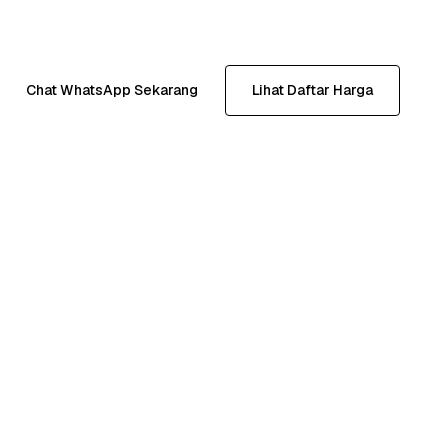
Chat WhatsApp Sekarang
Lihat Daftar Harga