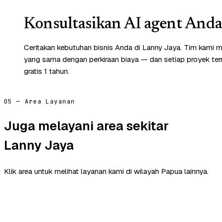
Konsultasikan AI agent Anda 
Ceritakan kebutuhan bisnis Anda di Lanny Jaya. Tim kami m
yang sama dengan perkiraan biaya — dan setiap proyek te
gratis 1 tahun.
05 — Area Layanan
Juga melayani area sekitar
Lanny Jaya
Klik area untuk melihat layanan kami di wilayah Papua lainnya.