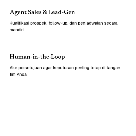
Agent Sales & Lead-Gen
Kualifikasi prospek, follow-up, dan penjadwalan secara
mandiri.
Human-in-the-Loop
Alur persetujuan agar keputusan penting tetap di tangan
tim Anda.