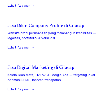
Lihat layanan →
Jasa Bikin Company Profile di Cilacap
Website profil perusahaan yang membangun kredibilitas —
legalitas, portofolio, & versi PDF.
Lihat layanan →
Jasa Digital Marketing di Cilacap
Kelola iklan Meta, TikTok, & Google Ads — targeting lokal,
optimasi ROAS, laporan transparan.
Lihat layanan →