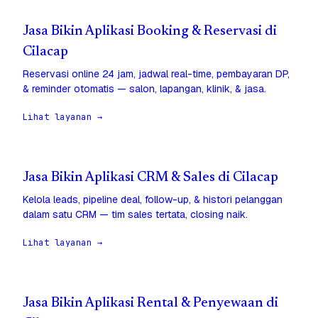
Jasa Bikin Aplikasi Booking & Reservasi di
Cilacap
Reservasi online 24 jam, jadwal real-time, pembayaran DP,
& reminder otomatis — salon, lapangan, klinik, & jasa.
Lihat layanan →
Jasa Bikin Aplikasi CRM & Sales di Cilacap
Kelola leads, pipeline deal, follow-up, & histori pelanggan
dalam satu CRM — tim sales tertata, closing naik.
Lihat layanan →
Jasa Bikin Aplikasi Rental & Penyewaan di