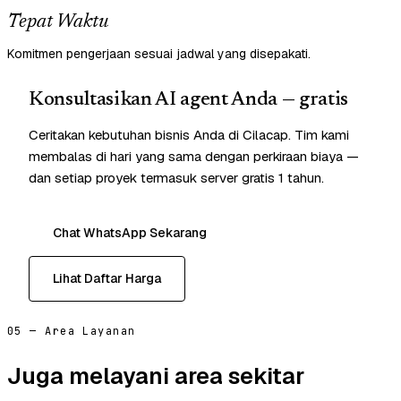
Tepat Waktu
Komitmen pengerjaan sesuai jadwal yang disepakati.
Konsultasikan AI agent Anda — gratis
Ceritakan kebutuhan bisnis Anda di Cilacap. Tim kami
membalas di hari yang sama dengan perkiraan biaya —
dan setiap proyek termasuk server gratis 1 tahun.
Chat WhatsApp Sekarang
Lihat Daftar Harga
05 — Area Layanan
Juga melayani area sekitar