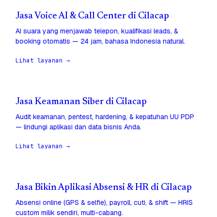
Jasa Voice AI & Call Center di Cilacap
AI suara yang menjawab telepon, kualifikasi leads, &
booking otomatis — 24 jam, bahasa Indonesia natural.
Lihat layanan →
Jasa Keamanan Siber di Cilacap
Audit keamanan, pentest, hardening, & kepatuhan UU PDP
— lindungi aplikasi dan data bisnis Anda.
Lihat layanan →
Jasa Bikin Aplikasi Absensi & HR di Cilacap
Absensi online (GPS & selfie), payroll, cuti, & shift — HRIS
custom milik sendiri, multi-cabang.