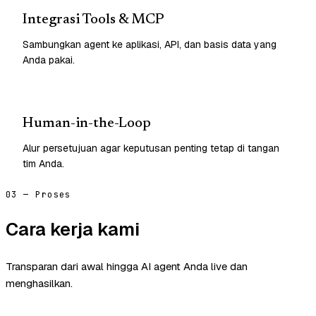
Integrasi Tools & MCP
Sambungkan agent ke aplikasi, API, dan basis data yang
Anda pakai.
Human-in-the-Loop
Alur persetujuan agar keputusan penting tetap di tangan
tim Anda.
03 — Proses
Cara kerja kami
Transparan dari awal hingga AI agent Anda live dan
menghasilkan.