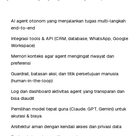
AI agent otonom yang menjalankan tugas multi-langkah
end-to-end
Integrasi tools & API (CRM, database, WhatsApp, Google
Workspace)
Memori konteks agar agent mengingat riwayat dan
preferensi
Guardrail, batasan aksi, dan titik persetujuan manusia
(human-in-the-loop)
Log dan dashboard aktivitas agent yang transparan dan
bisa diaudit
Pemilihan model tepat guna (Claude, GPT, Gemini) untuk
akurasi & biaya
Arsitektur aman dengan kendali akses dan privasi data