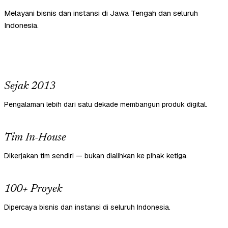
Melayani bisnis dan instansi di Jawa Tengah dan seluruh
Indonesia.
Sejak 2013
Pengalaman lebih dari satu dekade membangun produk digital.
Tim In-House
Dikerjakan tim sendiri — bukan dialihkan ke pihak ketiga.
100+ Proyek
Dipercaya bisnis dan instansi di seluruh Indonesia.