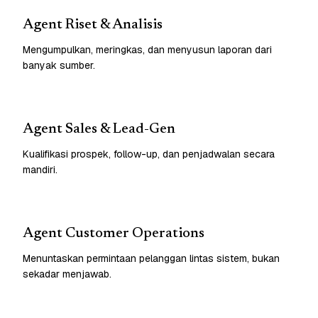
Agent Riset & Analisis
Mengumpulkan, meringkas, dan menyusun laporan dari
banyak sumber.
Agent Sales & Lead-Gen
Kualifikasi prospek, follow-up, dan penjadwalan secara
mandiri.
Agent Customer Operations
Menuntaskan permintaan pelanggan lintas sistem, bukan
sekadar menjawab.