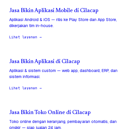
Jasa Bikin Aplikasi Mobile di Cilacap
Aplikasi Android & iOS — rilis ke Play Store dan App Store,
dikerjakan tim in-house.
Lihat layanan →
Jasa Bikin Aplikasi di Cilacap
Aplikasi & sistem custom — web app, dashboard, ERP, dan
sistem informasi.
Lihat layanan →
Jasa Bikin Toko Online di Cilacap
Toko online dengan keranjang, pembayaran otomatis, dan
ongkir — siap jualan 24 jam.