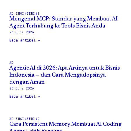
AI ENGINEERING
Mengenal MCP: Standar yang Membuat AI
Agent Terhubung ke Tools Bisnis Anda
23 Juni 2026
Baca artikel →
AI
Agentic AI di 2026: Apa Artinya untuk Bisnis
Indonesia — dan Cara Mengadopsinya
dengan Aman
20 Juni 2026
Baca artikel →
AI ENGINEERING
Cara Persistent Memory Membuat AI Coding