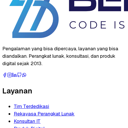
Pengalaman yang bisa dipercaya, layanan yang bisa
diandalkan. Perangkat lunak, konsultasi, dan produk
digital sejak 2013.
Layanan
Tim Terdedikasi
Rekayasa Perangkat Lunak
Konsultan IT