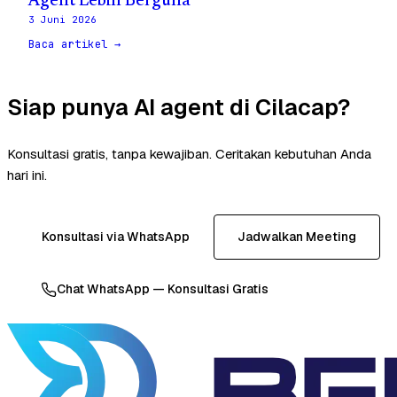
Agent Lebih Berguna
3 Juni 2026
Baca artikel →
Siap punya AI agent di Cilacap?
Konsultasi gratis, tanpa kewajiban. Ceritakan kebutuhan Anda
hari ini.
Konsultasi via WhatsApp
Jadwalkan Meeting
Chat WhatsApp — Konsultasi Gratis