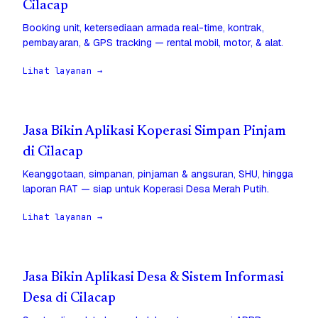
Cilacap
Booking unit, ketersediaan armada real-time, kontrak,
pembayaran, & GPS tracking — rental mobil, motor, & alat.
Lihat layanan →
Jasa Bikin Aplikasi Koperasi Simpan Pinjam
di Cilacap
Keanggotaan, simpanan, pinjaman & angsuran, SHU, hingga
laporan RAT — siap untuk Koperasi Desa Merah Putih.
Lihat layanan →
Jasa Bikin Aplikasi Desa & Sistem Informasi
Desa di Cilacap