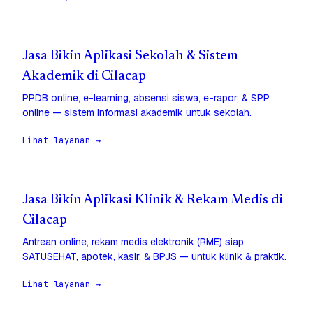
Jasa Bikin Aplikasi Sekolah & Sistem
Akademik di Cilacap
PPDB online, e-learning, absensi siswa, e-rapor, & SPP
online — sistem informasi akademik untuk sekolah.
Lihat layanan →
Jasa Bikin Aplikasi Klinik & Rekam Medis di
Cilacap
Antrean online, rekam medis elektronik (RME) siap
SATUSEHAT, apotek, kasir, & BPJS — untuk klinik & praktik.
Lihat layanan →