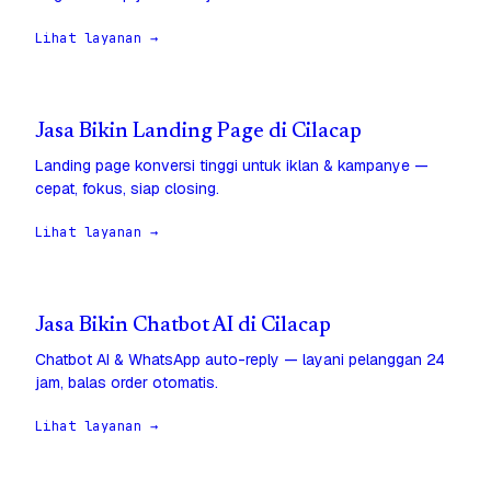
Lihat layanan →
Jasa Bikin Landing Page di Cilacap
Landing page konversi tinggi untuk iklan & kampanye —
cepat, fokus, siap closing.
Lihat layanan →
Jasa Bikin Chatbot AI di Cilacap
Chatbot AI & WhatsApp auto-reply — layani pelanggan 24
jam, balas order otomatis.
Lihat layanan →