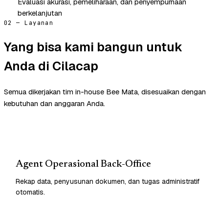
Evaluasi akurasi, pemeliharaan, dan penyempurnaan
berkelanjutan
02 — Layanan
Yang bisa kami bangun untuk
Anda di Cilacap
Semua dikerjakan tim in-house Bee Mata, disesuaikan dengan
kebutuhan dan anggaran Anda.
Agent Operasional Back-Office
Rekap data, penyusunan dokumen, dan tugas administratif
otomatis.