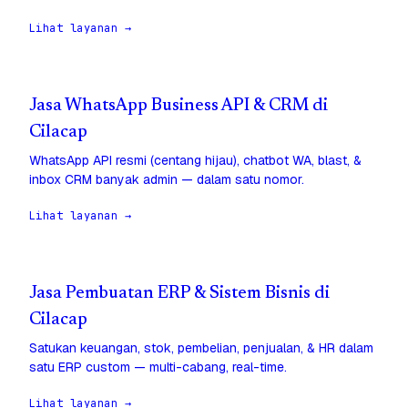
Lihat layanan →
Jasa WhatsApp Business API & CRM di
Cilacap
WhatsApp API resmi (centang hijau), chatbot WA, blast, &
inbox CRM banyak admin — dalam satu nomor.
Lihat layanan →
Jasa Pembuatan ERP & Sistem Bisnis di
Cilacap
Satukan keuangan, stok, pembelian, penjualan, & HR dalam
satu ERP custom — multi-cabang, real-time.
Lihat layanan →