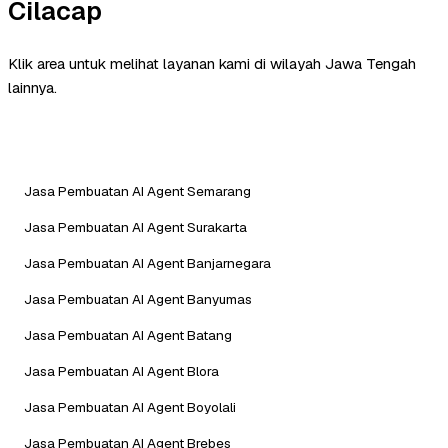
Cilacap
Klik area untuk melihat layanan kami di wilayah Jawa Tengah
lainnya.
Jasa Pembuatan AI Agent Semarang
Jasa Pembuatan AI Agent Surakarta
Jasa Pembuatan AI Agent Banjarnegara
Jasa Pembuatan AI Agent Banyumas
Jasa Pembuatan AI Agent Batang
Jasa Pembuatan AI Agent Blora
Jasa Pembuatan AI Agent Boyolali
Jasa Pembuatan AI Agent Brebes