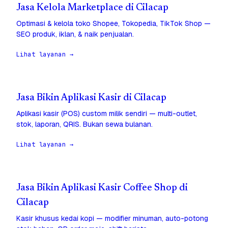
Jasa Kelola Marketplace di Cilacap
Optimasi & kelola toko Shopee, Tokopedia, TikTok Shop —
SEO produk, iklan, & naik penjualan.
Lihat layanan →
Jasa Bikin Aplikasi Kasir di Cilacap
Aplikasi kasir (POS) custom milik sendiri — multi-outlet,
stok, laporan, QRIS. Bukan sewa bulanan.
Lihat layanan →
Jasa Bikin Aplikasi Kasir Coffee Shop di
Cilacap
Kasir khusus kedai kopi — modifier minuman, auto-potong