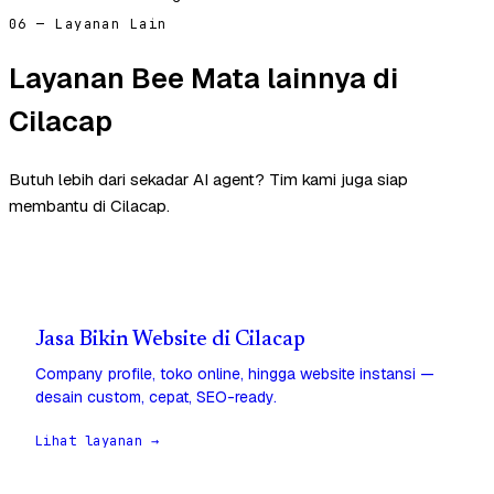
06 — Layanan Lain
Layanan Bee Mata lainnya di
Cilacap
Butuh lebih dari sekadar AI agent? Tim kami juga siap
membantu di Cilacap.
Jasa Bikin Website di Cilacap
Company profile, toko online, hingga website instansi —
desain custom, cepat, SEO-ready.
Lihat layanan →