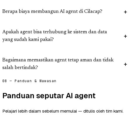
Berapa biaya membangun AI agent di Cilacap?
Apakah agent bisa terhubung ke sistem dan data
yang sudah kami pakai?
Bagaimana memastikan agent tetap aman dan tidak
salah bertindak?
08 — Panduan & Wawasan
Panduan seputar AI agent
Pelajari lebih dalam sebelum memulai — ditulis oleh tim kami.