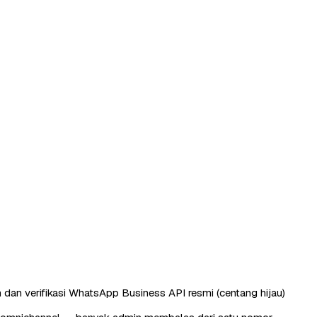
 dan verifikasi WhatsApp Business API resmi (centang hijau)