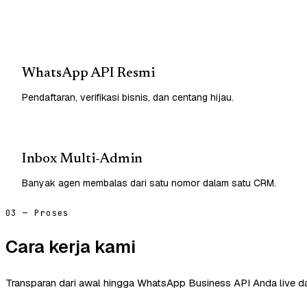
WhatsApp API Resmi
Pendaftaran, verifikasi bisnis, dan centang hijau.
Inbox Multi-Admin
Banyak agen membalas dari satu nomor dalam satu CRM.
03 — Proses
Cara kerja kami
Transparan dari awal hingga WhatsApp Business API Anda live d