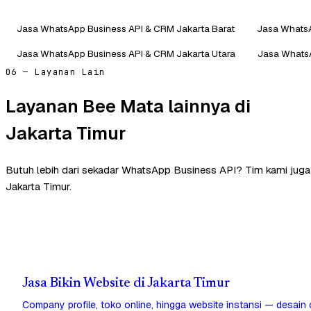
Jasa WhatsApp Business API & CRM Jakarta Barat
Jasa WhatsA
Jasa WhatsApp Business API & CRM Jakarta Utara
Jasa WhatsA
06 — Layanan Lain
Layanan Bee Mata lainnya di
Jakarta Timur
Butuh lebih dari sekadar WhatsApp Business API? Tim kami jug
Jakarta Timur.
Jasa Bikin Website di Jakarta Timur
Company profile, toko online, hingga website instansi — desain