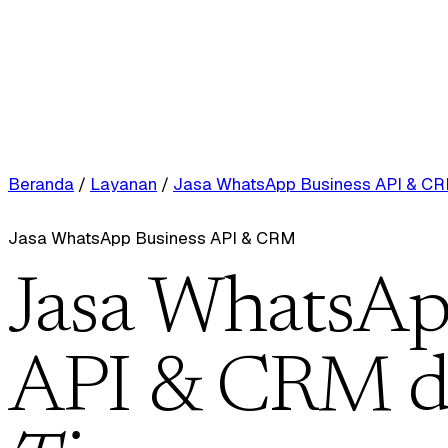
Beranda
/
Layanan
/
Jasa WhatsApp Business API & C
Jasa WhatsApp Business API & CRM
Jasa WhatsAp
API & CRM d