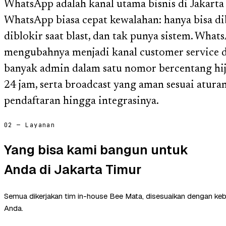
WhatsApp adalah kanal utama bisnis di Jakarta
WhatsApp biasa cepat kewalahan: hanya bisa di
diblokir saat blast, dan tak punya sistem. Wha
mengubahnya menjadi kanal customer service d
banyak admin dalam satu nomor bercentang hi
24 jam, serta broadcast yang aman sesuai atur
pendaftaran hingga integrasinya.
02 — Layanan
Yang bisa kami bangun untuk
Anda di Jakarta Timur
Semua dikerjakan tim in-house Bee Mata, disesuaikan dengan ke
Anda.