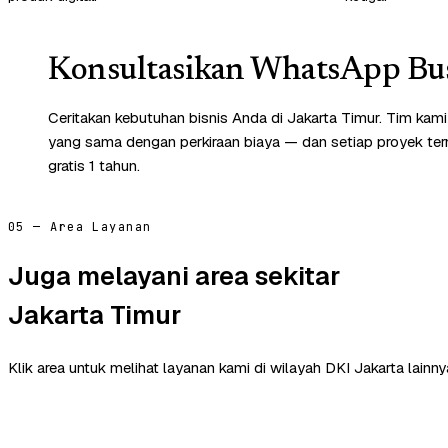
Konsultasikan WhatsApp Bus
Ceritakan kebutuhan bisnis Anda di Jakarta Timur. Tim kam
yang sama dengan perkiraan biaya — dan setiap proyek te
gratis 1 tahun.
05 — Area Layanan
Juga melayani area sekitar
Jakarta Timur
Klik area untuk melihat layanan kami di wilayah DKI Jakarta lainny