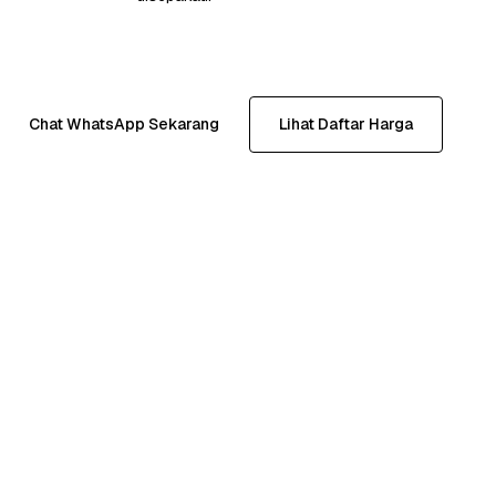
Chat WhatsApp Sekarang
Lihat Daftar Harga