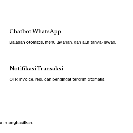
Chatbot WhatsApp
Balasan otomatis, menu layanan, dan alur tanya-jawab.
Notifikasi Transaksi
OTP, invoice, resi, dan pengingat terkirim otomatis.
an menghasilkan.