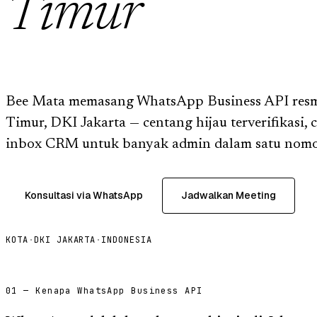
Timur
Bee Mata memasang WhatsApp Business API resmi 
Timur, DKI Jakarta — centang hijau terverifikasi, 
inbox CRM untuk banyak admin dalam satu nomo
Konsultasi via WhatsApp
Jadwalkan Meeting
KOTA
·
DKI JAKARTA
·
INDONESIA
01 — Kenapa WhatsApp Business API