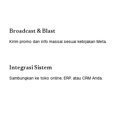
Broadcast & Blast
Kirim promo dan info massal sesuai kebijakan Meta.
Integrasi Sistem
Sambungkan ke toko online, ERP, atau CRM Anda.