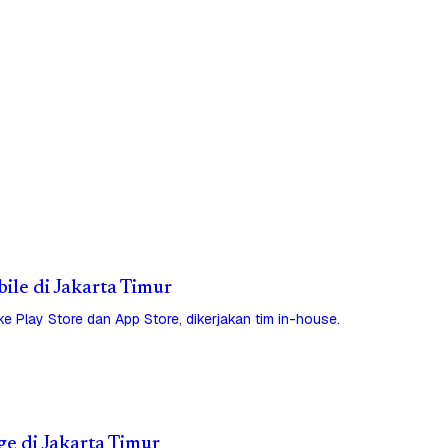
bile di Jakarta Timur
 ke Play Store dan App Store, dikerjakan tim in-house.
ge di Jakarta Timur