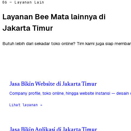
06 — Layanan Lain
Layanan Bee Mata lainnya di
Jakarta Timur
Butuh lebih dari sekadar toko online? Tim kami juga siap memban
Jasa Bikin Website di Jakarta Timur
Company profile, toko online, hingga website instansi — desain
Lihat layanan →
Jasa Bikin Aplikasi di Jakarta Timur