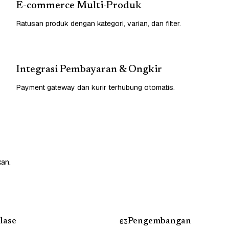
E-commerce Multi-Produk
Ratusan produk dengan kategori, varian, dan filter.
Integrasi Pembayaran & Ongkir
Payment gateway dan kurir terhubung otomatis.
kan.
lase
Pengembangan
03