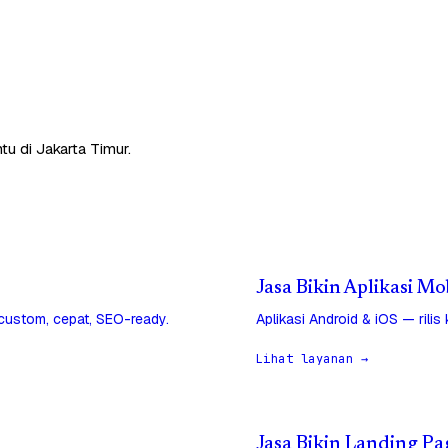
tu di Jakarta Timur.
Jasa Bikin Aplikasi Mo
 custom, cepat, SEO-ready.
Aplikasi Android & iOS — rilis
Lihat layanan →
Jasa Bikin Landing Pa