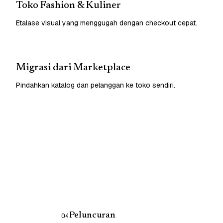
Toko Fashion & Kuliner
Etalase visual yang menggugah dengan checkout cepat.
Migrasi dari Marketplace
Pindahkan katalog dan pelanggan ke toko sendiri.
Peluncuran
04