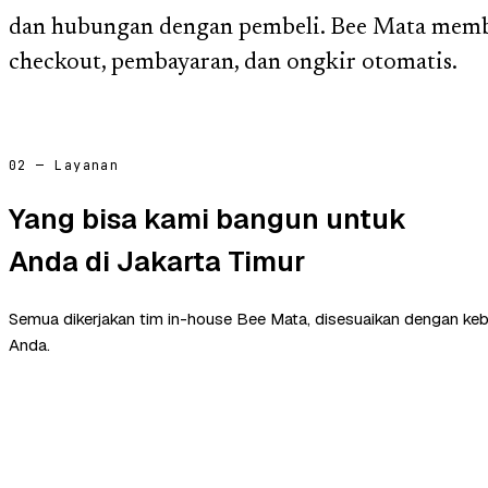
dan hubungan dengan pembeli. Bee Mata mem
checkout, pembayaran, dan ongkir otomatis.
02 — Layanan
Yang bisa kami bangun untuk
Anda di Jakarta Timur
Semua dikerjakan tim in-house Bee Mata, disesuaikan dengan ke
Anda.