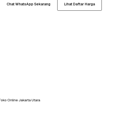
Chat WhatsApp Sekarang
Lihat Daftar Harga
Toko Online Jakarta Utara