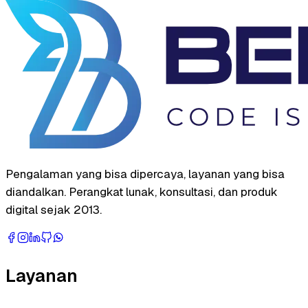
Pengalaman yang bisa dipercaya, layanan yang bisa
diandalkan. Perangkat lunak, konsultasi, dan produk
digital sejak 2013.
Layanan