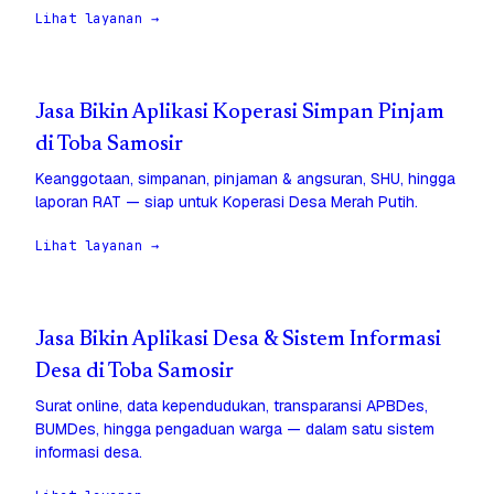
Lihat layanan →
Jasa Bikin Aplikasi Koperasi Simpan Pinjam
di Toba Samosir
Keanggotaan, simpanan, pinjaman & angsuran, SHU, hingga
laporan RAT — siap untuk Koperasi Desa Merah Putih.
Lihat layanan →
Jasa Bikin Aplikasi Desa & Sistem Informasi
Desa di Toba Samosir
Surat online, data kependudukan, transparansi APBDes,
BUMDes, hingga pengaduan warga — dalam satu sistem
informasi desa.