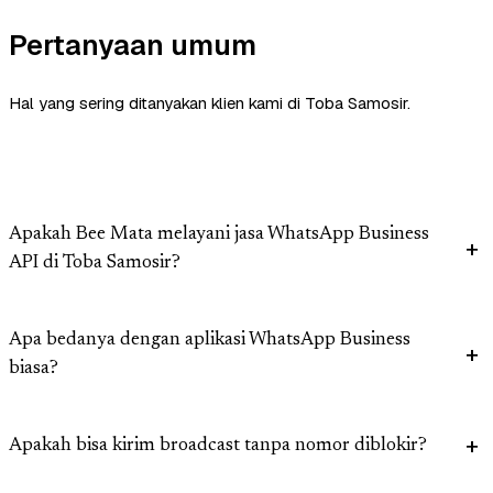
Pertanyaan umum
Hal yang sering ditanyakan klien kami di Toba Samosir.
Apakah Bee Mata melayani jasa WhatsApp Business
API di Toba Samosir?
Apa bedanya dengan aplikasi WhatsApp Business
biasa?
Apakah bisa kirim broadcast tanpa nomor diblokir?