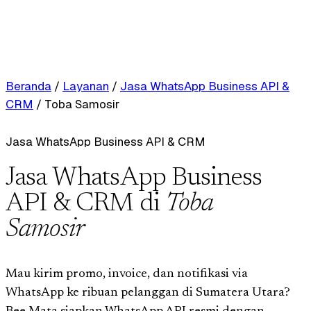
Beranda
/
Layanan
/
Jasa WhatsApp Business API &
CRM
/
Toba Samosir
Jasa WhatsApp Business API & CRM
Jasa WhatsApp Business
API & CRM di
Toba
Samosir
Mau kirim promo, invoice, dan notifikasi via
WhatsApp ke ribuan pelanggan di Sumatera Utara?