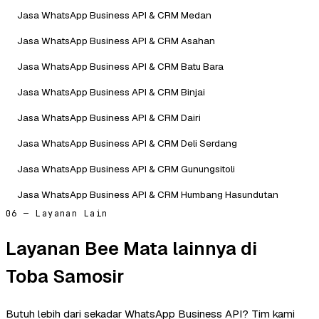
Jasa WhatsApp Business API & CRM Medan
Jasa WhatsApp Business API & CRM Asahan
Jasa WhatsApp Business API & CRM Batu Bara
Jasa WhatsApp Business API & CRM Binjai
Jasa WhatsApp Business API & CRM Dairi
Jasa WhatsApp Business API & CRM Deli Serdang
Jasa WhatsApp Business API & CRM Gunungsitoli
Jasa WhatsApp Business API & CRM Humbang Hasundutan
06 — Layanan Lain
Layanan Bee Mata lainnya di
Toba Samosir
Butuh lebih dari sekadar WhatsApp Business API? Tim kami