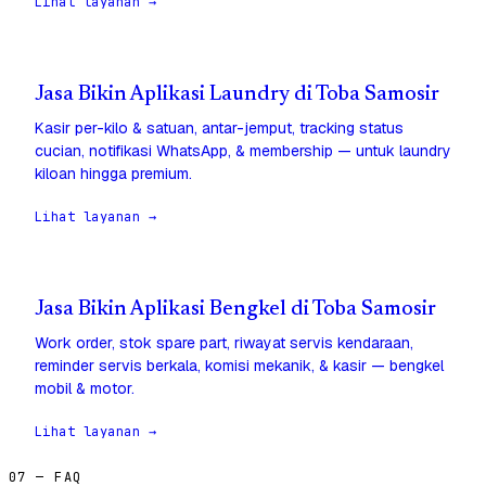
Lihat layanan →
Jasa Bikin Aplikasi Laundry di Toba Samosir
Kasir per-kilo & satuan, antar-jemput, tracking status
cucian, notifikasi WhatsApp, & membership — untuk laundry
kiloan hingga premium.
Lihat layanan →
Jasa Bikin Aplikasi Bengkel di Toba Samosir
Work order, stok spare part, riwayat servis kendaraan,
reminder servis berkala, komisi mekanik, & kasir — bengkel
mobil & motor.
Lihat layanan →
07 — FAQ