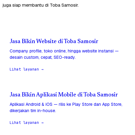
juga siap membantu di Toba Samosir.
Jasa Bikin Website di Toba Samosir
Company profile, toko online, hingga website instansi —
desain custom, cepat, SEO-ready.
Lihat layanan →
Jasa Bikin Aplikasi Mobile di Toba Samosir
Aplikasi Android & iOS — rilis ke Play Store dan App Store,
dikerjakan tim in-house.
Lihat layanan →