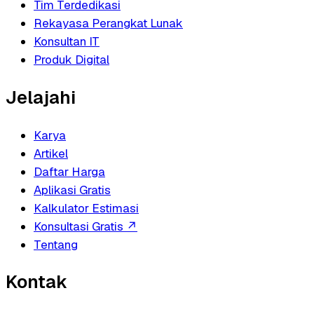
Tim Terdedikasi
Rekayasa Perangkat Lunak
Konsultan IT
Produk Digital
Jelajahi
Karya
Artikel
Daftar Harga
Aplikasi Gratis
Kalkulator Estimasi
Konsultasi Gratis
↗
Tentang
Kontak