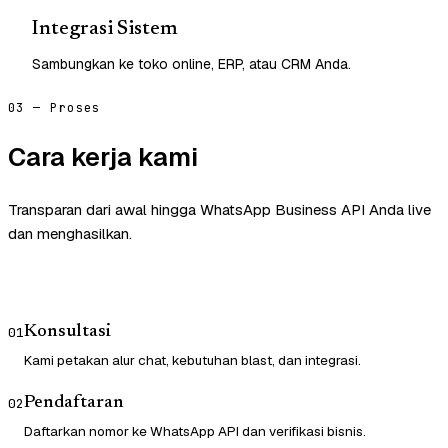
Integrasi Sistem
Sambungkan ke toko online, ERP, atau CRM Anda.
03 — Proses
Cara kerja kami
Transparan dari awal hingga WhatsApp Business API Anda live
dan menghasilkan.
Konsultasi
01
Kami petakan alur chat, kebutuhan blast, dan integrasi.
Pendaftaran
02
Daftarkan nomor ke WhatsApp API dan verifikasi bisnis.