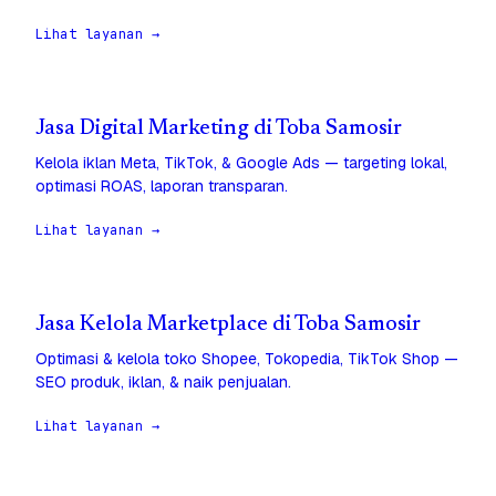
Lihat layanan →
Jasa Digital Marketing di Toba Samosir
Kelola iklan Meta, TikTok, & Google Ads — targeting lokal,
optimasi ROAS, laporan transparan.
Lihat layanan →
Jasa Kelola Marketplace di Toba Samosir
Optimasi & kelola toko Shopee, Tokopedia, TikTok Shop —
SEO produk, iklan, & naik penjualan.
Lihat layanan →