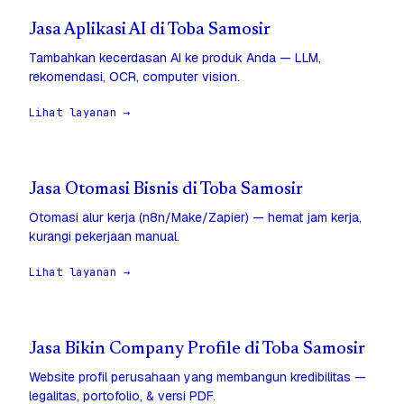
Jasa Aplikasi AI di Toba Samosir
Tambahkan kecerdasan AI ke produk Anda — LLM,
rekomendasi, OCR, computer vision.
Lihat layanan →
Jasa Otomasi Bisnis di Toba Samosir
Otomasi alur kerja (n8n/Make/Zapier) — hemat jam kerja,
kurangi pekerjaan manual.
Lihat layanan →
Jasa Bikin Company Profile di Toba Samosir
Website profil perusahaan yang membangun kredibilitas —
legalitas, portofolio, & versi PDF.