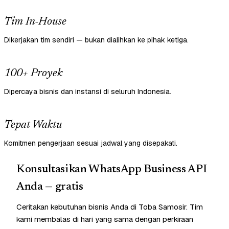
Tim In-House
Dikerjakan tim sendiri — bukan dialihkan ke pihak ketiga.
100+ Proyek
Dipercaya bisnis dan instansi di seluruh Indonesia.
Tepat Waktu
Komitmen pengerjaan sesuai jadwal yang disepakati.
Konsultasikan WhatsApp Business API
Anda — gratis
Ceritakan kebutuhan bisnis Anda di Toba Samosir. Tim
kami membalas di hari yang sama dengan perkiraan