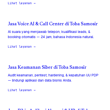
Lihat layanan →
Jasa Voice AI & Call Center di Toba Samosir
AI suara yang menjawab telepon, kualifikasi leads, &
booking otomatis — 24 jam, bahasa Indonesia natural.
Lihat layanan →
Jasa Keamanan Siber di Toba Samosir
Audit keamanan, pentest, hardening, & kepatuhan UU PDP
— lindungi aplikasi dan data bisnis Anda.
Lihat layanan →