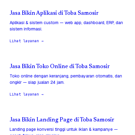
Jasa Bikin Aplikasi di Toba Samosir
Aplikasi & sistem custom — web app, dashboard, ERP, dan
sistem informasi.
Lihat layanan →
Jasa Bikin Toko Online di Toba Samosir
Toko online dengan keranjang, pembayaran otomatis, dan
ongkir — siap jualan 24 jam.
Lihat layanan →
Jasa Bikin Landing Page di Toba Samosir
Landing page konversi tinggi untuk iklan & kampanye —