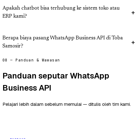
Apakah chatbot bisa terhubung ke sistem toko atau
ERP kami?
Berapa biaya pasang WhatsApp Business API di Toba
Samosir?
08 — Panduan & Wawasan
Panduan seputar WhatsApp
Business API
Pelajari lebih dalam sebelum memulai — ditulis oleh tim kami.