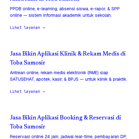
PPDB online, e-learning, absensi siswa, e-rapor, & SPP
online — sistem informasi akademik untuk sekolah.
Lihat layanan →
Jasa Bikin Aplikasi Klinik & Rekam Medis di
Toba Samosir
Antrean online, rekam medis elektronik (RME) siap
SATUSEHAT, apotek, kasir, & BPJS — untuk klinik & praktik.
Lihat layanan →
Jasa Bikin Aplikasi Booking & Reservasi di
Toba Samosir
Reservasi online 24 jam, jadwal real-time, pembayaran DP,