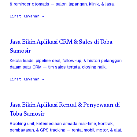
& reminder otomatis — salon, lapangan, klinik, & jasa.
Lihat layanan →
Jasa Bikin Aplikasi CRM & Sales di Toba
Samosir
Kelola leads, pipeline deal, follow-up, & histori pelanggan
dalam satu CRM — tim sales tertata, closing naik.
Lihat layanan →
Jasa Bikin Aplikasi Rental & Penyewaan di
Toba Samosir
Booking unit, ketersediaan armada real-time, kontrak,
pembayaran, & GPS tracking — rental mobil, motor, & alat.