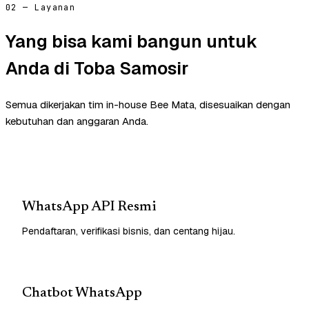
02 — Layanan
Yang bisa kami bangun untuk
Anda di Toba Samosir
Semua dikerjakan tim in-house Bee Mata, disesuaikan dengan
kebutuhan dan anggaran Anda.
WhatsApp API Resmi
Pendaftaran, verifikasi bisnis, dan centang hijau.
Chatbot WhatsApp