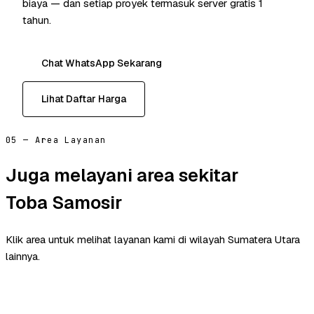
biaya — dan setiap proyek termasuk server gratis 1
tahun.
Chat WhatsApp Sekarang
Lihat Daftar Harga
05 — Area Layanan
Juga melayani area sekitar
Toba Samosir
Klik area untuk melihat layanan kami di wilayah Sumatera Utara
lainnya.