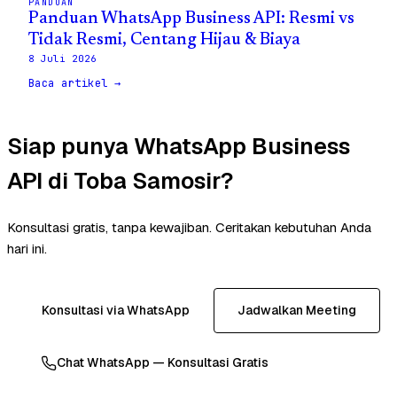
PANDUAN
Panduan WhatsApp Business API: Resmi vs
Tidak Resmi, Centang Hijau & Biaya
8 Juli 2026
Baca artikel →
Siap punya WhatsApp Business
API di Toba Samosir?
Konsultasi gratis, tanpa kewajiban. Ceritakan kebutuhan Anda
hari ini.
Konsultasi via WhatsApp
Jadwalkan Meeting
Chat WhatsApp — Konsultasi Gratis