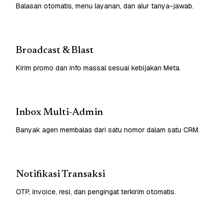
Balasan otomatis, menu layanan, dan alur tanya-jawab.
Broadcast & Blast
Kirim promo dan info massal sesuai kebijakan Meta.
Inbox Multi-Admin
Banyak agen membalas dari satu nomor dalam satu CRM.
Notifikasi Transaksi
OTP, invoice, resi, dan pengingat terkirim otomatis.