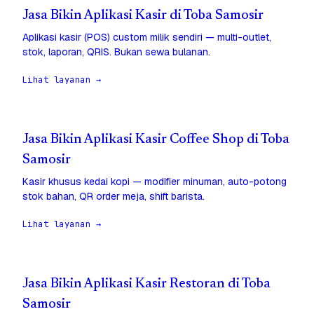
Jasa Bikin Aplikasi Kasir di Toba Samosir
Aplikasi kasir (POS) custom milik sendiri — multi-outlet,
stok, laporan, QRIS. Bukan sewa bulanan.
Lihat layanan →
Jasa Bikin Aplikasi Kasir Coffee Shop di Toba
Samosir
Kasir khusus kedai kopi — modifier minuman, auto-potong
stok bahan, QR order meja, shift barista.
Lihat layanan →
Jasa Bikin Aplikasi Kasir Restoran di Toba
Samosir